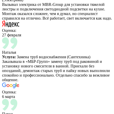
Вызывал электрика от MBR-Group для установки тяжелой
люстры и подключения светодиодной подсветки на кухне.
Монтаж оказался сложнее, чем я думал, но специалист
справился на отлично. Всё работает, свет включается как надо.
Оценка:
27 февраля
Наталья
Услуга:
Замена труб водоснабжения (Сантехника)
Заказывала в «МБР-Групп» замену труб под раковиной и
установку нового смесителя в ванной. Приехали без
опозданий, демонтаж старых труб и пайку новых выполнили
спокойно и профессионально. Отдельно спасибо за вежливое
общение.
Оценка:
6 марта
Павел