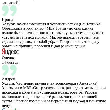
запчастей
Ирина
Услуга:
Замена смесителя и устранение течи (Сантехника)
Обращалась в компанию «МБР-Групп» по сантехнике —
нужно было срочно выполнить замену смесителя на кухне и
устранить течь под мойкой. Мастер приехал вовремя, всё
сделал аккуратно, за собой убрал. Понравилось, что сразу
объяснил причину протечки и дал рекомендации.
Оценка:
14 января
Андрей
Услуга:
Частичная замена электропроводки (Электрика)
Заказывал в MBR-Group услуги электрика для замены старой
проводки в комнате и установки новых розеток. Работы
выполнили за один день, всё ровно, чисто и без лишней
суеты. Спасибо компании за нормальный подход и понятную
цену.