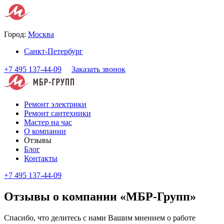
Город:
Москва
Санкт-Петербург
+7 495 137-44-09
Заказать звонок
Ремонт электрики
Ремонт сантехники
Мастер на час
О компании
Отзывы
Блог
Контакты
+7 495 137-44-09
Отзывы о компании «МБР-Групп»
Спасибо, что делитесь с нами Вашим мнением о работе