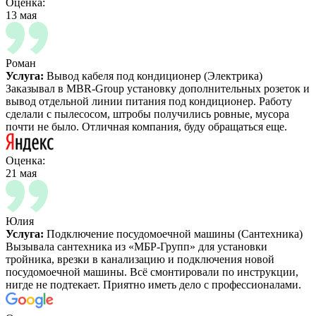
Оценка:
13 мая
Роман
Услуга:
Вывод кабеля под кондиционер (Электрика)
Заказывал в MBR-Group установку дополнительных розеток и
вывод отдельной линии питания под кондиционер. Работу
сделали с пылесосом, штробы получились ровные, мусора
почти не было. Отличная компания, буду обращаться еще.
Оценка:
21 мая
Юлия
Услуга:
Подключение посудомоечной машины (Сантехника)
Вызывала сантехника из «МБР-Групп» для установки
тройника, врезки в канализацию и подключения новой
посудомоечной машины. Всё смонтировали по инструкции,
нигде не подтекает. Приятно иметь дело с профессионалами.