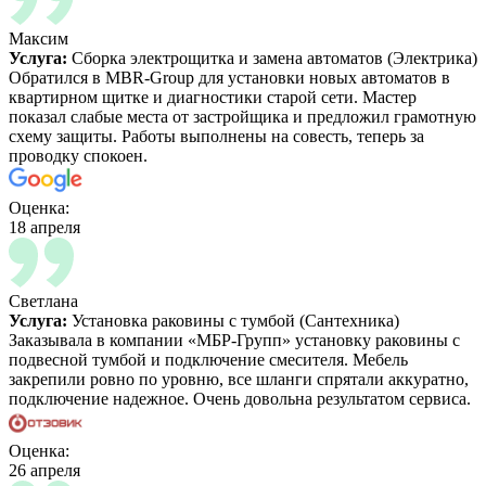
Максим
Услуга:
Сборка электрощитка и замена автоматов (Электрика)
Обратился в MBR-Group для установки новых автоматов в
квартирном щитке и диагностики старой сети. Мастер
показал слабые места от застройщика и предложил грамотную
схему защиты. Работы выполнены на совесть, теперь за
проводку спокоен.
Оценка:
18 апреля
Светлана
Услуга:
Установка раковины с тумбой (Сантехника)
Заказывала в компании «МБР-Групп» установку раковины с
подвесной тумбой и подключение смесителя. Мебель
закрепили ровно по уровню, все шланги спрятали аккуратно,
подключение надежное. Очень довольна результатом сервиса.
Оценка:
26 апреля