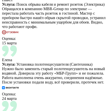
Услуга:
Поиск обрыва кабеля и ремонт розеток (Электрика)
Обращался в компанию MBR-Group по электрике —
перестала работать часть розеток в гостиной. Мастер с
прибором быстро нашёл обрыв скрытой проводки, устранил
неисправность с минимальным ущербом для обоев. Видно,
что работают профи.
Оценка:
15 марта
Елена
Услуга:
Установка полотенцесушителя (Сантехника)
Нужно было заменить старый полотенцесушитель на новый
водяной. Доверила эту работу «МБР-Групп» и не пожалела.
Работа выполнена очень аккуратно, соединения надёжные.
После установки подали воду, всё проверили, протечек нет.
Оценка:
24 марта