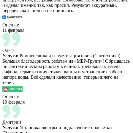
и сделал именно так, как просил. Результат аккуратный,
переделывать ничего не пришлось.
Оценка:
11 февраля
Ольга
Услуга:
Ремонт слива и герметизация швов (Сантехника)
Большая благодарность ребятам из «МБР-Групп»! Обращалась
по сантехническим работам в ванной: требовалась замена
сифона, герметизация стыков ванны и устранение слабого
напора воды. Всё сделали качественно, теперь ничего не
течёт.
Оценка:
19 февраля
Дмитрий
Услуга:
Установка люстры и подключение подсветки
(Электрика)