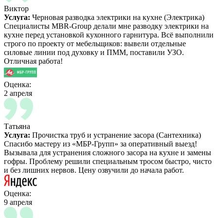
Виктор
Услуга:
Черновая разводка электрики на кухне (Электрика)
Специалисты MBR-Group делали мне разводку электрики на
кухне перед установкой кухонного гарнитура. Всё выполнили
строго по проекту от мебельщиков: вывели отдельные
силовые линии под духовку и ПММ, поставили УЗО.
Отличная работа!
Оценка:
2 апреля
Татьяна
Услуга:
Прочистка труб и устранение засора (Сантехника)
Спасибо мастеру из «МБР-Групп» за оперативный выезд!
Вызывала для устранения сложного засора на кухне и замены
гофры. Проблему решили специальным тросом быстро, чисто
и без лишних нервов. Цену озвучили до начала работ.
Оценка:
9 апреля