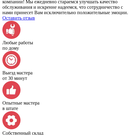
компании! Мы ежедневно стараемся улучшать качество
обслуживания и искренне надеемся, что сотрудничество с
нами принесет Вам исключительно положительные эмоции.
Оставить отзыв
Любые работы
по дому
Выезд мастера
от 30 минут
Опытные мастера
в штате
Собственный склад