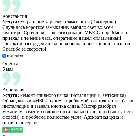
Константин
Услуга:
Устранение короткого замыкания (Электрика)
Случилось короткое замыкание, выбило свет во всей
квартире. Срочно вызвал электрика из MBR-Group. Мастер
приехал в течение часа, оперативно нашёл оплавленный
контакт в распределительной коробке и восстановил питание.
Спасибо за скорость!
Оценка:
5 мая
Анастасия
Услуга:
Ремонт сливного бачка инсталляции (Сантехника)
Обращалась в «МБР-Групп» с проблемой: постоянно тек бачок
инсталляции и заедала кнопка слива. Мастер разобрал
механизм, заменил изношенный клапан (запчасти были у него
с собой), и проблема полностью ушла. Адекватная цена и
отличный сервис.