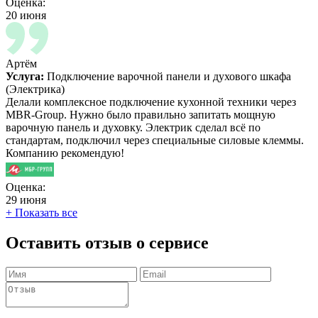
Оценка:
20 июня
Артём
Услуга:
Подключение варочной панели и духового шкафа
(Электрика)
Делали комплексное подключение кухонной техники через
MBR-Group. Нужно было правильно запитать мощную
варочную панель и духовку. Электрик сделал всё по
стандартам, подключил через специальные силовые клеммы.
Компанию рекомендую!
Оценка:
29 июня
+ Показать все
Оставить отзыв о сервисе