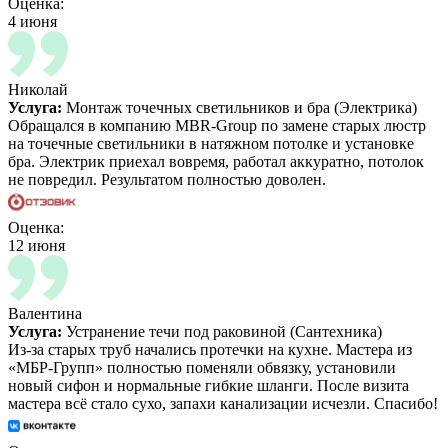
Оценка:
4 июня
Николай
Услуга:
Монтаж точечных светильников и бра (Электрика)
Обращался в компанию MBR-Group по замене старых люстр
на точечные светильники в натяжном потолке и установке
бра. Электрик приехал вовремя, работал аккуратно, потолок
не повредил. Результатом полностью доволен.
Оценка:
12 июня
Валентина
Услуга:
Устранение течи под раковиной (Сантехника)
Из-за старых труб начались протечки на кухне. Мастера из
«МБР-Групп» полностью поменяли обвязку, установили
новый сифон и нормальные гибкие шланги. После визита
мастера всё стало сухо, запахи канализации исчезли. Спасибо!