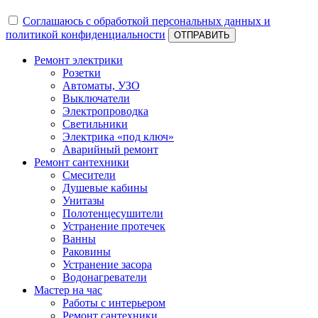
Соглашаюсь с обработкой персональных данных и
политикой конфиденциальности
ОТПРАВИТЬ
Ремонт электрики
Розетки
Автоматы, УЗО
Выключатели
Электропроводка
Светильники
Электрика «под ключ»
Аварийный ремонт
Ремонт сантехники
Смесители
Душевые кабины
Унитазы
Полотенцесушители
Устранение протечек
Ванны
Раковины
Устранение засора
Водонагреватели
Мастер на час
Работы с интерьером
Ремонт сантехники