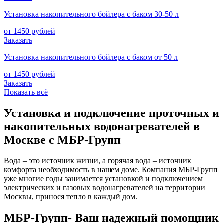
Установка накопительного бойлера с баком 30-50 л
от 1450 рублей
Заказать
Установка накопительного бойлера с баком от 50 л
от 1450 рублей
Заказать
Показать всё
Установка и подключение проточных и
накопительных водонагревателей в
Москве с МБР-Групп
Вода – это источник жизни, а горячая вода – источник
комфорта необходимость в нашем доме. Компания МБР-Групп
уже многие годы занимается установкой и подключением
электрических и газовых водонагревателей на территории
Москвы, принося тепло в каждый дом.
МБР-Групп- Ваш надежный помощник