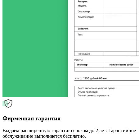
Фирменная гарантия
Выдаем расширенную гарантию сроком до 2 лет. Гарантийное
обслуживание выполняется бесплатно.