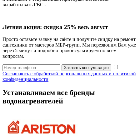
вырабатывать ГВС..
Летняя акция:
скидка 25%
весь август
Просто оставьте заявку на сайте и получите скидку на ремонт
сантехники от мастеров МБР-групп. Мы перезвоним Вам уже
через 5 минут и подробно проконсультируем по всем
вопросам.
Заказать консультацию
Соглашаюсь с обработкой персональных данных и политикой
конфиденциальности
Устанавливаем все бренды
водонагревателей