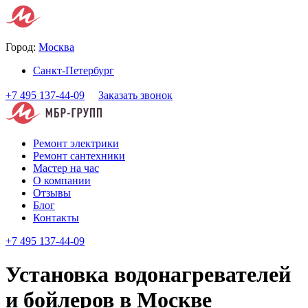
Город:
Москва
Санкт-Петербург
+7 495 137-44-09
Заказать звонок
Ремонт электрики
Ремонт сантехники
Мастер на час
О компании
Отзывы
Блог
Контакты
+7 495 137-44-09
Установка водонагревателей
и бойлеров в Москве