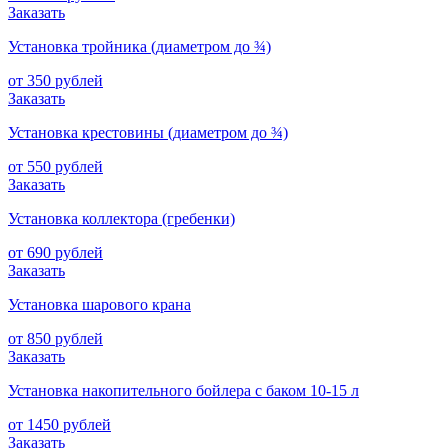
Заказать
Установка тройника (диаметром до ¾)
от 350 рублей
Заказать
Установка крестовины (диаметром до ¾)
от 550 рублей
Заказать
Установка коллектора (гребенки)
от 690 рублей
Заказать
Установка шарового крана
от 850 рублей
Заказать
Установка накопительного бойлера с баком 10-15 л
от 1450 рублей
Заказать