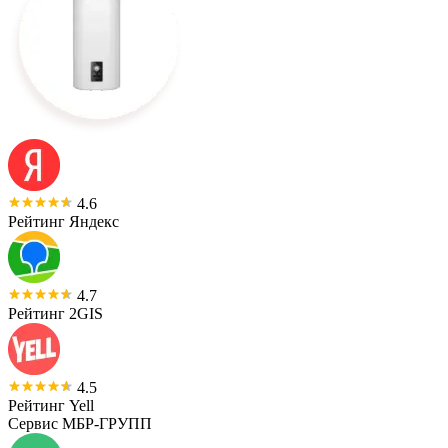
4.6
Рейтинг Яндекс
4.7
Рейтинг 2GIS
4.5
Рейтинг Yell
Сервис МБР-ГРУПП