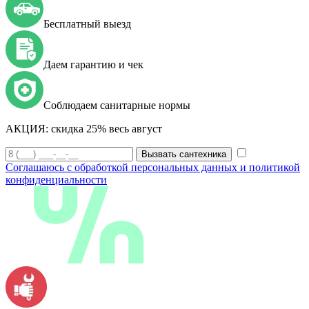
Бесплатный выезд
Даем гарантию и чек
Соблюдаем санитарные нормы
АКЦИЯ:
скидка 25% весь август
Вызвать сантехника
Соглашаюсь с обработкой персональных данных и политикой
конфиденциальности