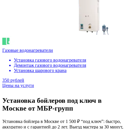
Газовые водонагреватели
Установка газового водонагревателя
Демонтаж газового водонагревателя
Установка шарового крана
350 рублей
Цены на услуги
Установка бойлеров под ключ в
Москве от МБР-групп
Установка бойлера в Москве от 1 500 ₽ “под ключ”: быстро,
аккуратно и с гарантией до 2 лет. Выезд мастера за 30 минут,