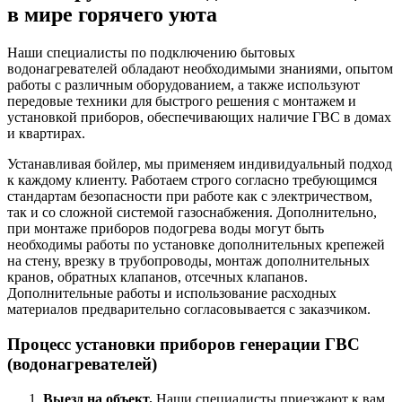
в мире горячего уюта
Наши специалисты по подключению бытовых
водонагревателей обладают необходимыми знаниями, опытом
работы с различным оборудованием, а также используют
передовые техники для быстрого решения с монтажем и
установкой приборов, обеспечивающих наличие ГВС в домах
и квартирах.
Устанавливая бойлер, мы применяем индивидуальный подход
к каждому клиенту. Работаем строго согласно требующимся
стандартам безопасности при работе как с электричеством,
так и со сложной системой газоснабжения. Дополнительно,
при монтаже приборов подогрева воды могут быть
необходимы работы по установке дополнительных крепежей
на стену, врезку в трубопроводы, монтаж дополнительных
кранов, обратных клапанов, отсечных клапанов.
Дополнительные работы и использование расходных
материалов предварительно согласовывается с заказчиком.
Процесс установки приборов генерации ГВС
(водонагревателей)
Выезд на объект.
Наши специалисты приезжают к вам