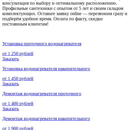
консультация по выбору и оптимальному расположению.
Профильные сантехники с опытом от 5 лет и своим складом
комплектующих. Оставьте заявку online — перезвоним сразу и
подберём удобное время. Оплата по факту, скидки
постоянным клиентам!
Установка проточного водонагревателя
от 1 250 рублей
Заказать
Установка водонагревателя накопительного
от 1 450 рублей
Заказать
Демонтаж водонагревателя проточного
от 1 400 рублей
Заказать
Демонтаж водонагревателя накопительного
от 1 900 рублей