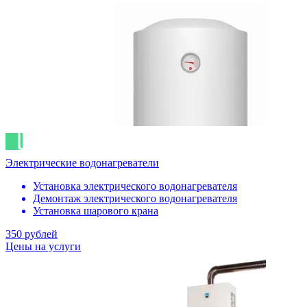
Электрические водонагреватели
Установка электрического водонагревателя
Демонтаж электрического водонагревателя
Установка шарового крана
350 рублей
Цены на услуги