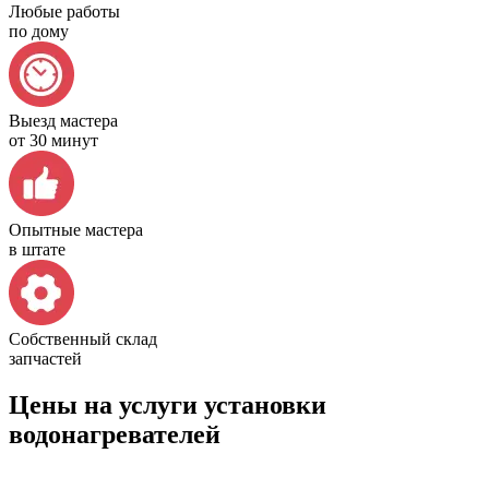
Любые работы
по дому
Выезд мастера
от 30 минут
Опытные мастера
в штате
Собственный склад
запчастей
Цены на услуги установки
водонагревателей