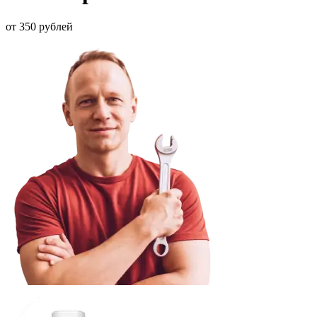
от 350 рублей