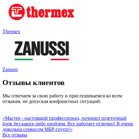
Thermex
Zanussi
Отзывы клиентов
Мы отвечаем за свою работу и прислушиваемся ко всем
отзывам, не допуская конфликтных ситуаций.
«Мастер - настоящий профессионал, починил розеточный
блок без каких-либо проблем. Все работает отлично! Я очень
довольна сервисом МБР-групп!»
Все отзывы