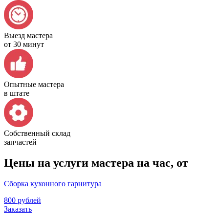
Выезд мастера
от 30 минут
Опытные мастера
в штате
Собственный склад
запчастей
Цены на услуги мастера на час, от
Сборка кухонного гарнитура
800 рублей
Заказать