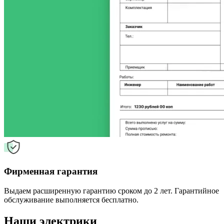
Фирменная гарантия
Выдаем расширенную гарантию сроком до 2 лет. Гарантийное
обслуживание выполняется бесплатно.
Наши электрики