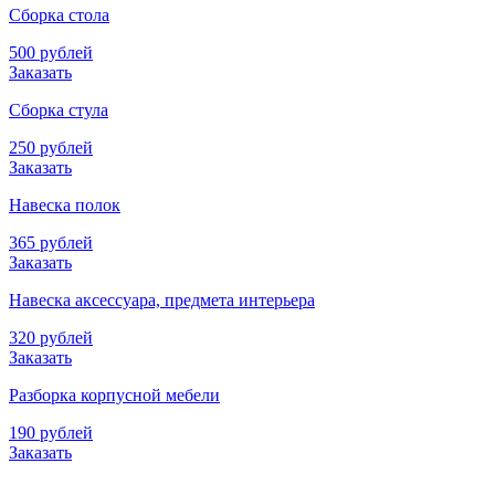
Сборка стола
500 рублей
Заказать
Сборка стула
250 рублей
Заказать
Навеска полок
365 рублей
Заказать
Навеска аксессуара, предмета интерьера
320 рублей
Заказать
Разборка корпусной мебели
190 рублей
Заказать