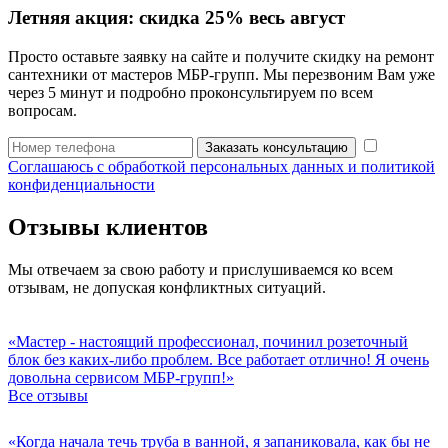
Летняя акция:
скидка 25%
весь август
Просто оставьте заявку на сайте и получите скидку на ремонт
сантехники от мастеров МБР-групп. Мы перезвоним Вам уже
через 5 минут и подробно проконсультируем по всем
вопросам.
Заказать консультацию
Соглашаюсь с обработкой персональных данных и политикой
конфиденциальности
Отзывы клиентов
Мы отвечаем за свою работу и прислушиваемся ко всем
отзывам, не допуская конфликтных ситуаций.
«Мастер - настоящий профессионал, починил розеточный
блок без каких-либо проблем. Все работает отлично! Я очень
довольна сервисом МБР-групп!»
Все отзывы
«Когда начала течь труба в ванной, я запаниковала, как бы не