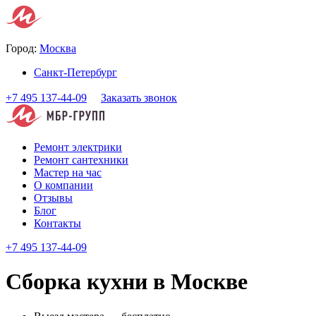
Город:
Москва
Санкт-Петербург
+7 495 137-44-09
Заказать звонок
Ремонт электрики
Ремонт сантехники
Мастер на час
О компании
Отзывы
Блог
Контакты
+7 495 137-44-09
Сборка кухни в Москве