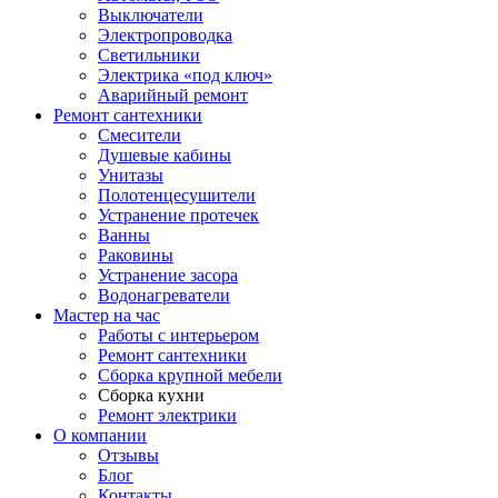
Выключатели
Электропроводка
Светильники
Электрика «под ключ»
Аварийный ремонт
Ремонт сантехники
Смесители
Душевые кабины
Унитазы
Полотенцесушители
Устранение протечек
Ванны
Раковины
Устранение засора
Водонагреватели
Мастер на час
Работы с интерьером
Ремонт сантехники
Сборка крупной мебели
Сборка кухни
Ремонт электрики
О компании
Отзывы
Блог
Контакты