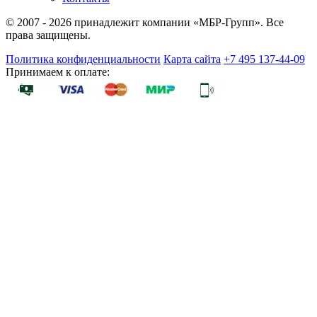
© 2007 - 2026 принадлежит компании «МБР-Групп». Все
права защищены.
Политика конфиденциальности
Карта сайта
+7 495 137-44-09
Принимаем к оплате: