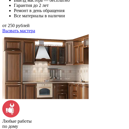
Выезд мастера — бесплатно
Гарантия до 2 лет
Ремонт в день обращения
Все материалы в наличии
от 250 рублей
Вызвать мастера
Любые работы
по дому