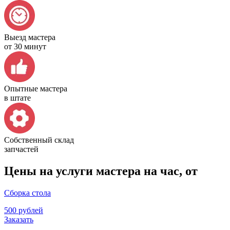
Выезд мастера
от 30 минут
Опытные мастера
в штате
Собственный склад
запчастей
Цены на услуги мастера на час, от
Сборка стола
500 рублей
Заказать