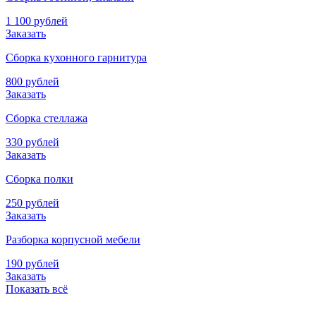
1 100 рублей
Заказать
Сборка кухонного гарнитура
800 рублей
Заказать
Сборка стеллажа
330 рублей
Заказать
Сборка полки
250 рублей
Заказать
Разборка корпусной мебели
190 рублей
Заказать
Показать всё