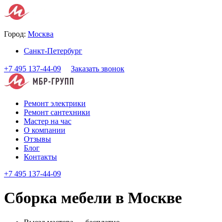
Город:
Москва
Санкт-Петербург
+7 495 137-44-09
Заказать звонок
Ремонт электрики
Ремонт сантехники
Мастер на час
О компании
Отзывы
Блог
Контакты
+7 495 137-44-09
Сборка мебели в Москве