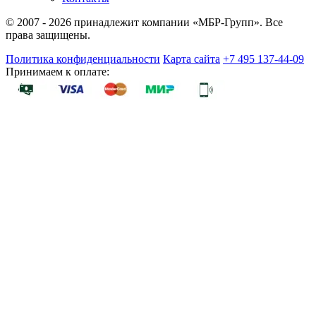
© 2007 - 2026 принадлежит компании «МБР-Групп». Все
права защищены.
Политика конфиденциальности
Карта сайта
+7 495 137-44-09
Принимаем к оплате: