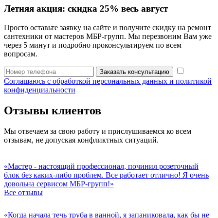
Летняя акция:
скидка 25%
весь август
Просто оставьте заявку на сайте и получите скидку на ремонт
сантехники от мастеров МБР-групп. Мы перезвоним Вам уже
через 5 минут и подробно проконсультируем по всем
вопросам.
Заказать консультацию
Соглашаюсь с обработкой персональных данных и политикой
конфиденциальности
Отзывы клиентов
Мы отвечаем за свою работу и прислушиваемся ко всем
отзывам, не допуская конфликтных ситуаций.
«Мастер - настоящий профессионал, починил розеточный
блок без каких-либо проблем. Все работает отлично! Я очень
довольна сервисом МБР-групп!»
Все отзывы
«Когда начала течь труба в ванной, я запаниковала, как бы не