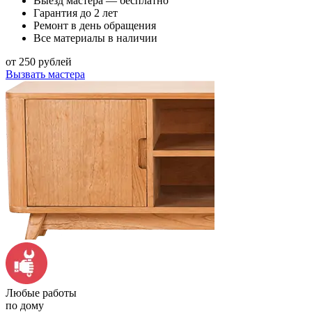
Выезд мастера — бесплатно
Гарантия до 2 лет
Ремонт в день обращения
Все материалы в наличии
от 250 рублей
Вызвать мастера
Любые работы
по дому