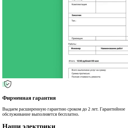
Фирменная гарантия
Выдаем расширенную гарантию сроком до 2 лет. Гарантийное
обслуживание выполняется бесплатно.
Наши электрики