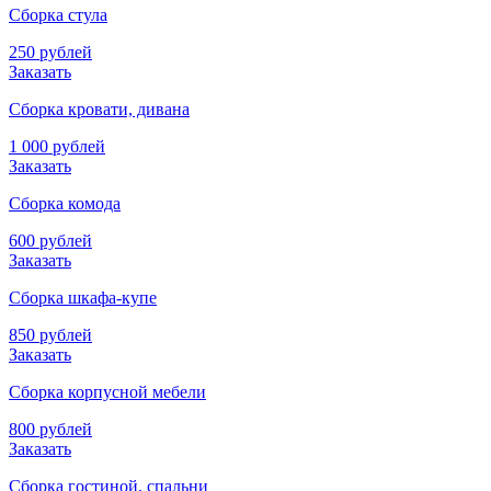
Сборка стула
250 рублей
Заказать
Сборка кровати, дивана
1 000 рублей
Заказать
Сборка комода
600 рублей
Заказать
Сборка шкафа-купе
850 рублей
Заказать
Сборка корпусной мебели
800 рублей
Заказать
Сборка гостиной, спальни