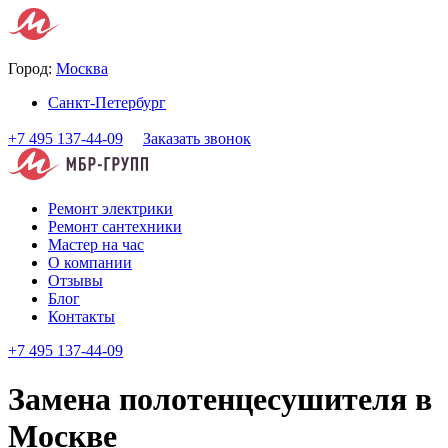
Город:
Москва
Санкт-Петербург
+7 495 137-44-09
Заказать звонок
Ремонт электрики
Ремонт сантехники
Мастер на час
О компании
Отзывы
Блог
Контакты
+7 495 137-44-09
Замена полотенцесушителя в
Москве