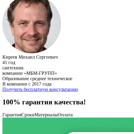
Киреев Михаил Сергеевич
41 год
сантехник
компании «МБМ-ГРУПП»
Образование среднее техническое
В компании с 2017 года
Получить бесплатную консультацию
100% гарантия качества!
Гарантия
Сроки
Материалы
Оплата