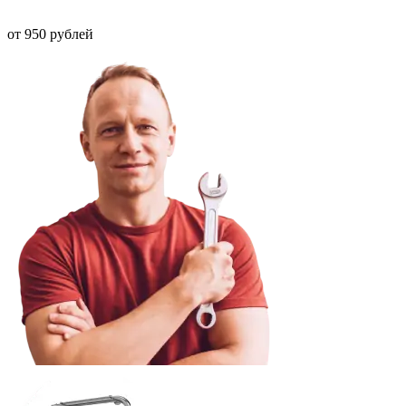
от 950 рублей