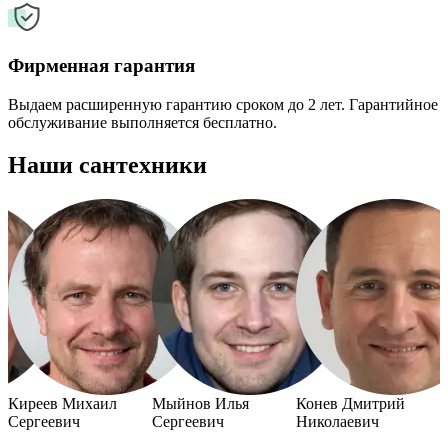
Фирменная гарантия
Выдаем расширенную гарантию сроком до 2 лет. Гарантийное
обслуживание выполняется бесплатно.
Наши сантехники
й
Киреев Михаил
Мыйнов Илья
Конев Дмитрий
Сергеевич
Сергеевич
Николаевич