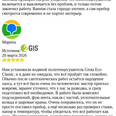
включается и выключается без проблем, и только потом
закончил работу. Ванная стала гораздо уютнее, а сам прибор
смотрится современно и не портит интерьер.
Марина
Источник:
26 марта 2026
Нам установили водяной полотенцесушитель Grota Eco
Classic, и я даже не ожидала, что всё пройдёт так спокойно.
Обычно после сантехнических работ остаётся ощущение
хаоса, а тут всё было очень по-человечески: мастер приехал
вовремя, заранее уточнил, что у нас за разводка, и сразу
подготовил всё необходимое. В работе были комплект
подсоединений, фум-лента, пакля с пастой, уплотнительные
кольца и шаровые краны. Очень понравилось, что он не
просто поставил прибор, а ещё несколько раз проверил стыки,
напор и температуру, чтобы убедиться, что всё работает как