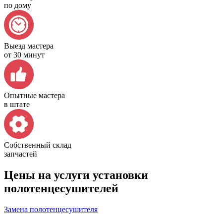
по дому
Выезд мастера
от 30 минут
Опытные мастера
в штате
Собственный склад
запчастей
Цены на услуги установки
полотенцесушителей
Замена полотенцесушителя