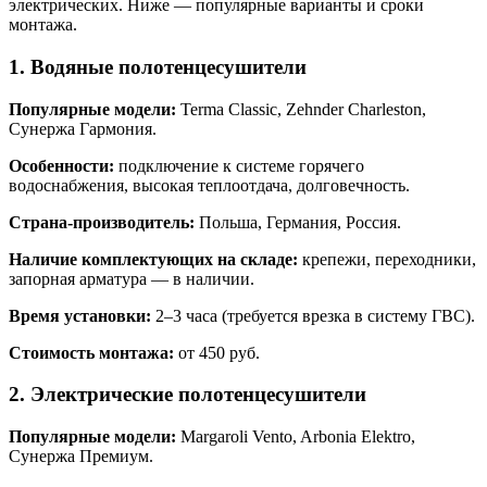
электрических. Ниже — популярные варианты и сроки
монтажа.
1. Водяные полотенцесушители
Популярные модели:
Terma Classic, Zehnder Charleston,
Сунержа Гармония.
Особенности:
подключение к системе горячего
водоснабжения, высокая теплоотдача, долговечность.
Страна‑производитель:
Польша, Германия, Россия.
Наличие комплектующих на складе:
крепежи, переходники,
запорная арматура — в наличии.
Время установки:
2–3 часа (требуется врезка в систему ГВС).
Стоимость монтажа:
от 450 руб.
2. Электрические полотенцесушители
Популярные модели:
Margaroli Vento, Arbonia Elektro,
Сунержа Премиум.