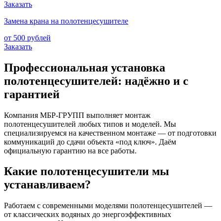
Заказать
Замена крана на полотенцесушителе
от 500 рублей
Заказать
Профессиональная установка
полотенцесушителей: надёжно и с
гарантией
Компания МБР-ГРУПП выполняет монтаж
полотенцесушителей любых типов и моделей. Мы
специализируемся на качественном монтаже — от подготовки
коммуникаций до сдачи объекта «под ключ». Даём
официальную гарантию на все работы.
Какие полотенцесушители мы
устанавливаем?
Работаем с современными моделями полотенцесушителей —
от классических водяных до энергоэффективных