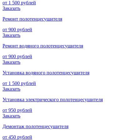
от 1 500 рублей
Заказать
Ремонт полотенцесушителя
от 900 рублей
Заказать
Ремонт водяного полотенцесушителя
от 900 рублей
Заказать
Установка водяного полотенцесушителя
от 1 500 рублей
Заказать
Установка электрического полотенцесушителя
от 950 рублей
Заказать
Демонтаж полотенцесушителя
от 450 рублей