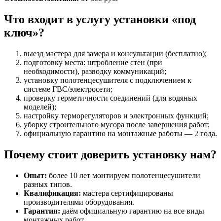
Что входит в услугу установки «под
ключ»?
выезд мастера для замера и консультации (бесплатно);
подготовку места: штробление стен (при
необходимости), разводку коммуникаций;
установку полотенцесушителя с подключением к
системе ГВС/электросети;
проверку герметичности соединений (для водяных
моделей);
настройку терморегуляторов и электронных функций;
уборку строительного мусора после завершения работ;
официальную гарантию на монтажные работы — 2 года.
Почему стоит доверить установку нам?
Опыт:
более 10 лет монтируем полотенцесушители
разных типов.
Квалификация:
мастера сертифицированы
производителями оборудования.
Гарантия:
даём официальную гарантию на все виды
монтажных работ.