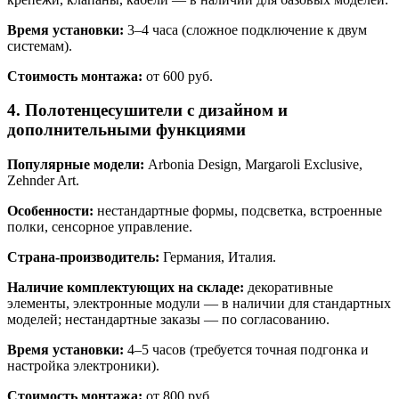
Время установки:
3–4 часа (сложное подключение к двум
системам).
Стоимость монтажа:
от 600 руб.
4. Полотенцесушители с дизайном и
дополнительными функциями
Популярные модели:
Arbonia Design, Margaroli Exclusive,
Zehnder Art.
Особенности:
нестандартные формы, подсветка, встроенные
полки, сенсорное управление.
Страна‑производитель:
Германия, Италия.
Наличие комплектующих на складе:
декоративные
элементы, электронные модули — в наличии для стандартных
моделей; нестандартные заказы — по согласованию.
Время установки:
4–5 часов (требуется точная подгонка и
настройка электроники).
Стоимость монтажа:
от 800 руб.