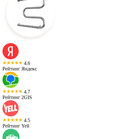
4.6
Рейтинг Яндекс
4.7
Рейтинг 2GIS
4.5
Рейтинг Yell