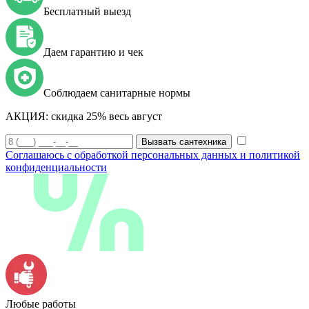
Бесплатный выезд
Даем гарантию и чек
Соблюдаем санитарные нормы
АКЦИЯ:
скидка 25% весь август
Вызвать сантехника
Соглашаюсь с обработкой персональных данных и политикой
конфиденциальности
Любые работы