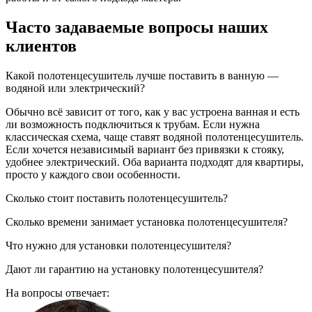
Часто задаваемые вопросы наших
клиентов
Какой полотенцесушитель лучше поставить в ванную —
водяной или электрический?
Обычно всё зависит от того, как у вас устроена ванная и есть
ли возможность подключиться к трубам. Если нужна
классическая схема, чаще ставят водяной полотенцесушитель.
Если хочется независимый вариант без привязки к стояку,
удобнее электрический. Оба варианта подходят для квартиры,
просто у каждого свои особенности.
Сколько стоит поставить полотенцесушитель?
Сколько времени занимает установка полотенцесушителя?
Что нужно для установки полотенцесушителя?
Дают ли гарантию на установку полотенцесушителя?
На вопросы отвечает: