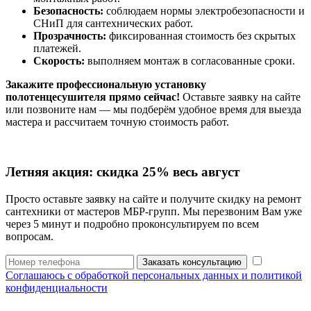
Безопасность:
соблюдаем нормы электробезопасности и
СНиП для сантехнических работ.
Прозрачность:
фиксированная стоимость без скрытых
платежей.
Скорость:
выполняем монтаж в согласованные сроки.
Закажите профессиональную установку
полотенцесушителя прямо сейчас!
Оставьте заявку на сайте
или позвоните нам — мы подберём удобное время для выезда
мастера и рассчитаем точную стоимость работ.
Летняя акция:
скидка 25%
весь август
Просто оставьте заявку на сайте и получите скидку на ремонт
сантехники от мастеров МБР-групп. Мы перезвоним Вам уже
через 5 минут и подробно проконсультируем по всем
вопросам.
Заказать консультацию
Соглашаюсь с обработкой персональных данных и политикой
конфиденциальности