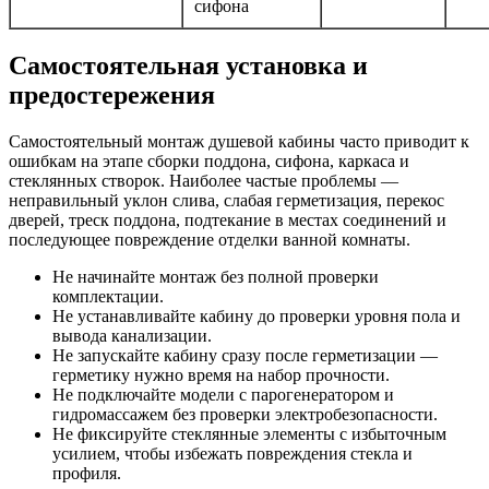
сифона
Самостоятельная установка и
предостережения
Самостоятельный монтаж душевой кабины часто приводит к
ошибкам на этапе сборки поддона, сифона, каркаса и
стеклянных створок. Наиболее частые проблемы —
неправильный уклон слива, слабая герметизация, перекос
дверей, треск поддона, подтекание в местах соединений и
последующее повреждение отделки ванной комнаты.
Не начинайте монтаж без полной проверки
комплектации.
Не устанавливайте кабину до проверки уровня пола и
вывода канализации.
Не запускайте кабину сразу после герметизации —
герметику нужно время на набор прочности.
Не подключайте модели с парогенератором и
гидромассажем без проверки электробезопасности.
Не фиксируйте стеклянные элементы с избыточным
усилием, чтобы избежать повреждения стекла и
профиля.