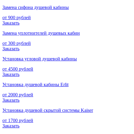
Замена сифона душевой кабины
от 900 рублей
Заказать
Замена уплотнителей душевых кабин
от 300 рублей
Заказать
Установка угловой душевой кабины
от 4500 рублей
Заказать
Установка душевой кабины Erlit
от 2000 рублей
Заказать
Установка душевой скрытой системы Kaiser
от 1700 рублей
Заказать