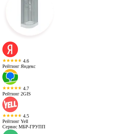
4.6
Рейтинг Яндекс
4.7
Рейтинг 2GIS
4.5
Рейтинг Yell
Сервис МБР-ГРУПП