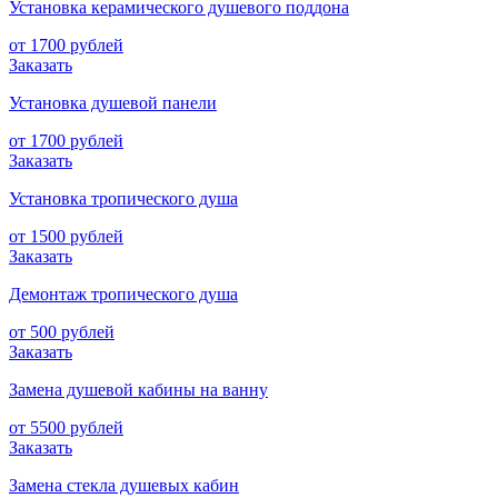
Установка керамического душевого поддона
от 1700 рублей
Заказать
Установка душевой панели
от 1700 рублей
Заказать
Установка тропического душа
от 1500 рублей
Заказать
Демонтаж тропического душа
от 500 рублей
Заказать
Замена душевой кабины на ванну
от 5500 рублей
Заказать
Замена стекла душевых кабин