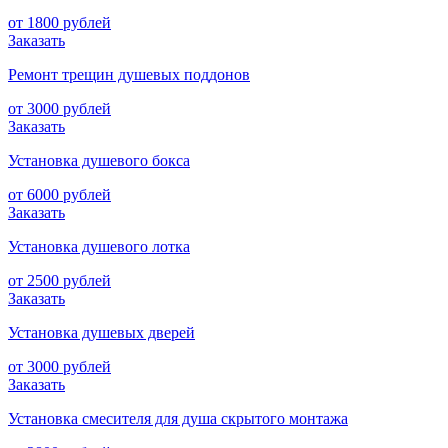
от 1800 рублей
Заказать
Ремонт трещин душевых поддонов
от 3000 рублей
Заказать
Установка душевого бокса
от 6000 рублей
Заказать
Установка душевого лотка
от 2500 рублей
Заказать
Установка душевых дверей
от 3000 рублей
Заказать
Установка смесителя для душа скрытого монтажа