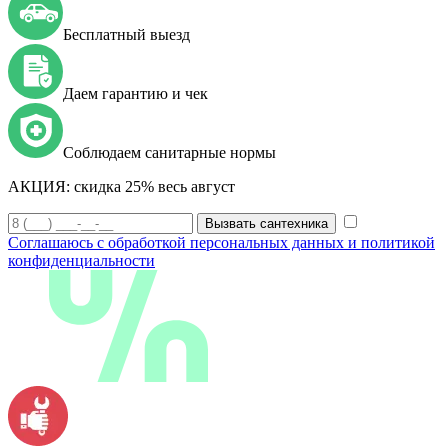
Бесплатный выезд
Даем гарантию и чек
Соблюдаем санитарные нормы
АКЦИЯ:
скидка 25% весь август
Вызвать сантехника
Соглашаюсь с обработкой персональных данных и политикой
конфиденциальности