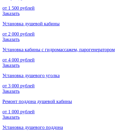
от 1 500 рублей
Заказать
Установка душевой кабины
от 2 000 рублей
Заказать
Установка кабины с гидромассажем, парогенератором
от 4 000 рублей
Заказать
Установка душевого уголка
от 3 000 рублей
Заказать
Ремонт поддона душевой кабины
от 1 000 рублей
Заказать
Установка душевого поддона