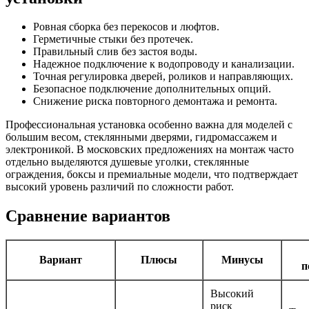
Ровная сборка без перекосов и люфтов.
Герметичные стыки без протечек.
Правильный слив без застоя воды.
Надежное подключение к водопроводу и канализации.
Точная регулировка дверей, роликов и направляющих.
Безопасное подключение дополнительных опций.
Снижение риска повторного демонтажа и ремонта.
Профессиональная установка особенно важна для моделей с
большим весом, стеклянными дверями, гидромассажем и
электроникой. В московских предложениях на монтаж часто
отдельно выделяются душевые уголки, стеклянные
ограждения, боксы и премиальные модели, что подтверждает
высокий уровень различий по сложности работ.
Сравнение вариантов
Вариант
Плюсы
Минусы
п
Высокий
риск