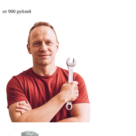
от 900 рублей