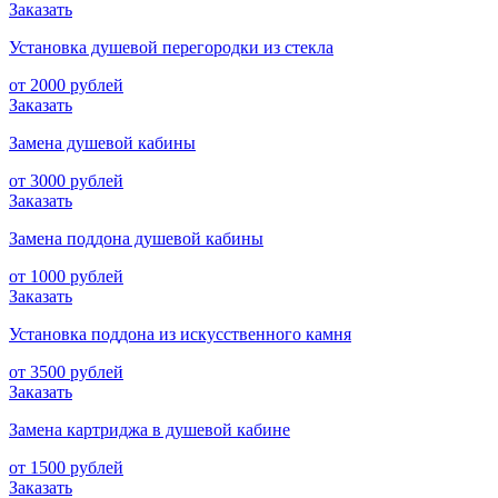
Заказать
Установка душевой перегородки из стекла
от 2000 рублей
Заказать
Замена душевой кабины
от 3000 рублей
Заказать
Замена поддона душевой кабины
от 1000 рублей
Заказать
Установка поддона из искусственного камня
от 3500 рублей
Заказать
Замена картриджа в душевой кабине
от 1500 рублей
Заказать