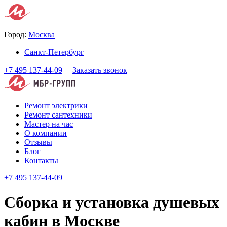
Город:
Москва
Санкт-Петербург
+7 495 137-44-09
Заказать звонок
Ремонт электрики
Ремонт сантехники
Мастер на час
О компании
Отзывы
Блог
Контакты
+7 495 137-44-09
Сборка и установка душевых
кабин в Москве