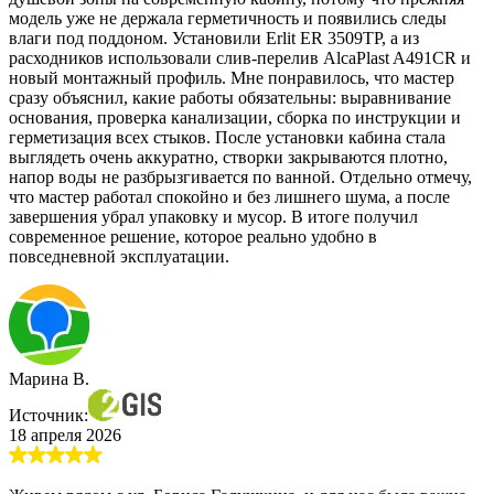
модель уже не держала герметичность и появились следы
влаги под поддоном. Установили Erlit ER 3509TP, а из
расходников использовали слив-перелив AlcaPlast A491CR и
новый монтажный профиль. Мне понравилось, что мастер
сразу объяснил, какие работы обязательны: выравнивание
основания, проверка канализации, сборка по инструкции и
герметизация всех стыков. После установки кабина стала
выглядеть очень аккуратно, створки закрываются плотно,
напор воды не разбрызгивается по ванной. Отдельно отмечу,
что мастер работал спокойно и без лишнего шума, а после
завершения убрал упаковку и мусор. В итоге получил
современное решение, которое реально удобно в
повседневной эксплуатации.
Марина В.
Источник:
18 апреля 2026