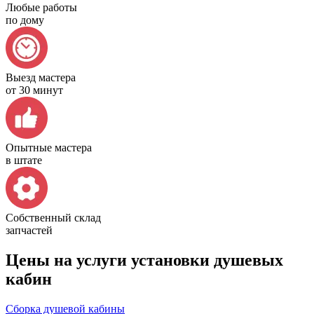
Любые работы
по дому
Выезд мастера
от 30 минут
Опытные мастера
в штате
Собственный склад
запчастей
Цены на услуги установки душевых
кабин
Сборка душевой кабины