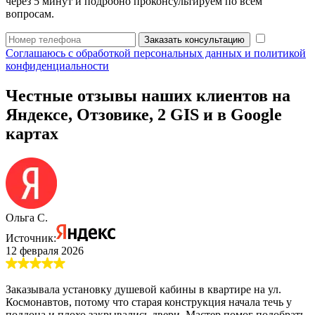
через 5 минут и подробно проконсультируем по всем
вопросам.
Заказать консультацию
Соглашаюсь с обработкой персональных данных и политикой
конфиденциальности
Честные отзывы наших клиентов на
Яндексе, Отзовике, 2 GIS и в Google
картах
Ольга С.
Источник:
12 февраля 2026
Заказывала установку душевой кабины в квартире на ул.
Космонавтов, потому что старая конструкция начала течь у
поддона и плохо закрывались двери. Мастер помог подобрать