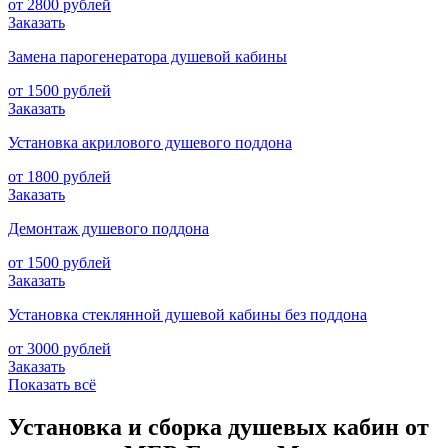
от 2800 рублей
Заказать
Замена парогенератора душевой кабины
от 1500 рублей
Заказать
Установка акрилового душевого поддона
от 1800 рублей
Заказать
Демонтаж душевого поддона
от 1500 рублей
Заказать
Установка стеклянной душевой кабины без поддона
от 3000 рублей
Заказать
Показать всё
Установка и сборка душевых кабин от