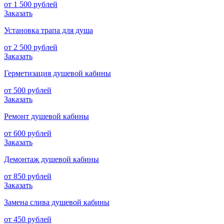
от 1 500 рублей
Заказать
Установка трапа для душа
от 2 500 рублей
Заказать
Герметизация душевой кабины
от 500 рублей
Заказать
Ремонт душевой кабины
от 600 рублей
Заказать
Демонтаж душевой кабины
от 850 рублей
Заказать
Замена слива душевой кабины
от 450 рублей