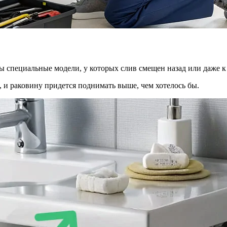
специальные модели, у которых слив смещен назад или даже к 
 и раковину придется поднимать выше, чем хотелось бы.