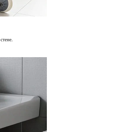
стене.