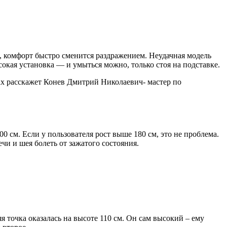
 комфорт быстро сменится раздражением. Неудачная модель
окая установка — и умыться можно, только стоя на подставке.
х расскажет Конев Дмитрий Николаевич- мастер по
см. Если у пользователя рост выше 180 см, это не проблема.
ечи и шея болеть от зажатого состояния.
я точка оказалась на высоте 110 см. Он сам высокий – ему