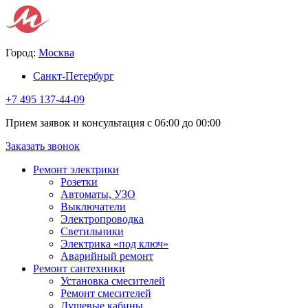
Город:
Москва
Санкт-Петербург
+7 495 137-44-09
Прием заявок и консультация с 06:00 до 00:00
Заказать звонок
Ремонт электрики
Розетки
Автоматы, УЗО
Выключатели
Электропроводка
Светильники
Электрика «под ключ»
Аварийный ремонт
Ремонт сантехники
Установка смесителей
Ремонт смесителей
Душевые кабины