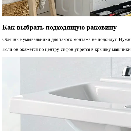
Как выбрать подходящую раковину
Обычные умывальники для такого монтажа не подойдут. Нужны 
Если он окажется по центру, сифон упрется в крышку машинки,