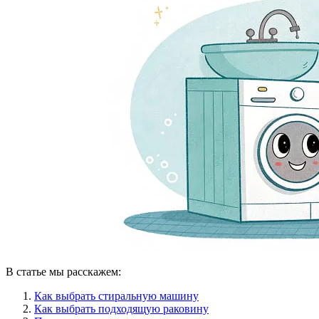
В статье мы расскажем:
Как выбрать стиральную машину
Как выбрать подходящую раковину