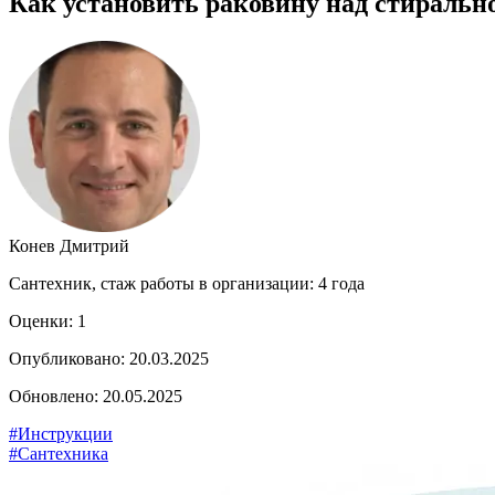
Как установить раковину над стиральн
Конев Дмитрий
Сантехник, стаж работы в организации: 4 года
Оценки:
1
Опубликовано: 20.03.2025
Обновлено: 20.05.2025
#Инструкции
#Сантехника