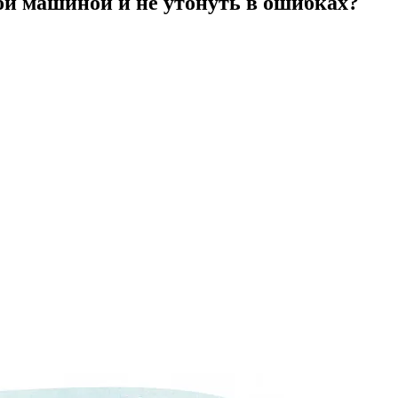
ой машиной и не утонуть в ошибках?