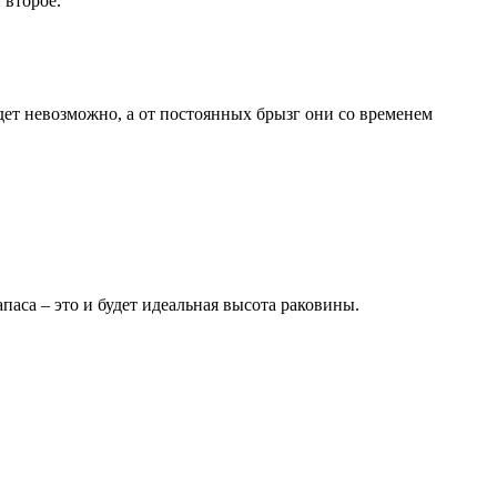
 второе.
дет невозможно, а от постоянных брызг они со временем
паса – это и будет идеальная высота раковины.