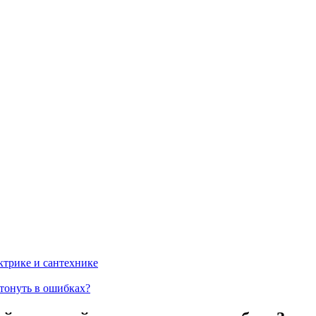
ктрике и сантехнике
тонуть в ошибках?