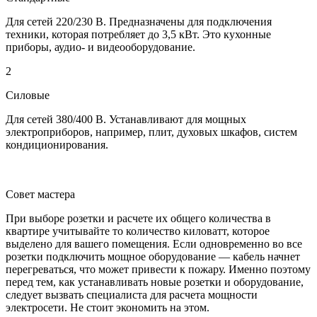
Для сетей 220/230 В. Предназначены для подключения
техники, которая потребляет до 3,5 кВт. Это кухонные
приборы, аудио- и видеооборудование.
2
Силовые
Для сетей 380/400 В. Устанавливают для мощных
электроприборов, например, плит, духовых шкафов, систем
кондиционирования.
Совет мастера
При выборе розетки и расчете их общего количества в
квартире учитывайте то количество киловатт, которое
выделено для вашего помещения. Если одновременно во все
розетки подключить мощное оборудование ― кабель начнет
перегреваться, что может привести к пожару. Именно поэтому
перед тем, как устанавливать новые розетки и оборудование,
следует вызвать специалиста для расчета мощности
электросети. Не стоит экономить на этом.