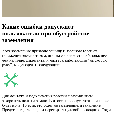
Какие ошибки допускают
пользователи при обустройстве
заземления
Хотя заземление призвано защищать пользователей от
поражения электротоком, иногда его отсутствие безопаснее,
чем наличие. Дилетанты и мастера, работающие “на скорую
руку”, могут сделать следующее:
Для монтажа и подключения розетки с заземлением
закоротить ноль на землю. В итоге на корпусе техники также
будет ноль. То есть, это будет не заземление, а зануление.
Представьте, что в цепи перегорает нулевой проводник. Тогда