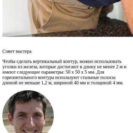
Совет мастера
Чтобы сделать вертикальный контур, можно использовать
уголки из железа, которые достигают в длину не менее 2 м и
имеют следующие параметры: 50 х 50 х 5 мм. Для
горизонтального контура используют стальные полосы
длиной не меньше 1,2 м, шириной 40 мм и толщиной 4 мм.