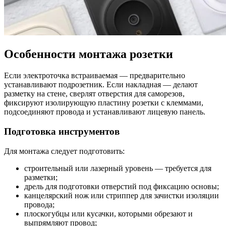
Особенности монтажа розетки
Если электроточка встраиваемая ― предварительно
устанавливают подрозетник. Если накладная ― делают
разметку на стене, сверлят отверстия для саморезов,
фиксируют изолирующую пластину розетки с клеммами,
подсоединяют провода и устанавливают лицевую панель.
Подготовка инструментов
Для монтажа следует подготовить:
строительный или лазерный уровень ― требуется для
разметки;
дрель для подготовки отверстий под фиксацию основы;
канцелярский нож или стриппер для зачистки изоляции
провода;
плоскогубцы или кусачки, которыми обрезают и
выпрямляют провод;