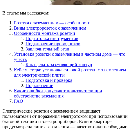
В статье мы расскажем:
Розетка с заземлением ― особенности
Виды электророзеток с заземлением
Особенности монтажа розетки
Подготовка инструментов
Подключение проводников
Заключительный этап
Установка розетки с заземлением в частном доме ― что
учесть
Как сделать заземляющий контур
Кейс мастера: установка силовой розетки с заземлением
для электрической плиты
Подготовка и проверка
Подключение
Какие ошибки допускают пользователи при
обустройстве заземления
FAQ
Электрические розетки с заземлением защищают
пользователей от поражения электротоком при использовании
бытовой техники и электроприборов. Если в квартире
предусмотрена линия заземления ― электроточки необходимо