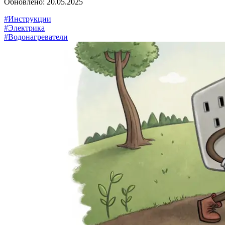
Обновлено: 20.05.2025
#Инструкции
#Электрика
#Водонагреватели