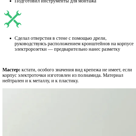
Подготовил инструменты для монтажа
Cделал отверстия в стене с помощью дрели,
руководствуясь расположением кронштейнов на корпусе
электророзетки ― предварительно нанес разметку
Мастер:
кстати, особого значения вид крепежа не имеет, если
корпус электроточки изготовлен из полиамида. Материал
нейтрален и к металлу, и к пластику.