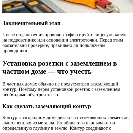
Заключительный этап
После подключения проводов зафиксируйте лицевую панель
на подрозетнике или основании электроточки. Перед этим
обязательно проверьте, правильно ли подключены
проводники.
Установка розетки с заземлением в
частном доме ― что учесть
В частных домах обычно не предусмотрен заземляющий
контур. Поэтому перед установкой розеток с заземлением
необходимо обустроить его.
Как сделать заземляющий контур
Контур в загородном доме делают из заземляющих элементов,
выполненных из металла. Их вбивают и вкапывают на
определенную глубину в землю. Контур соединяют с