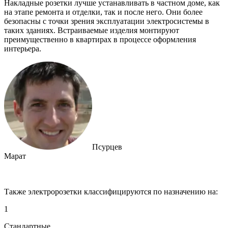
Накладные розетки лучше устанавливать в частном доме, как
на этапе ремонта и отделки, так и после него. Они более
безопасны с точки зрения эксплуатации электросистемы в
таких зданиях. Встраиваемые изделия монтируют
преимущественно в квартирах в процессе оформления
интерьера.
Псурцев
Марат
Также электророзетки классифицируются по назначению на:
1
Стандартные