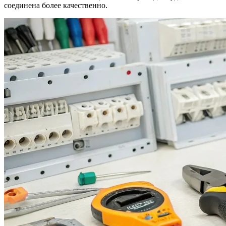
соединена более качественно.