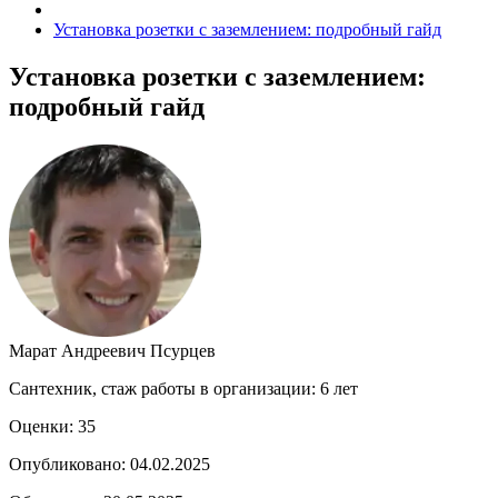
Установка розетки с заземлением: подробный гайд
Установка розетки с заземлением:
подробный гайд
Марат Андреевич Псурцев
Сантехник, стаж работы в организации: 6 лет
Оценки:
35
Опубликовано: 04.02.2025