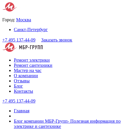
Город:
Москва
Санкт-Петербург
+7 495 137-44-09
Заказать звонок
Ремонт электрики
Ремонт сантехники
Мастер на час
О компании
Отзывы
Блог
Контакты
+7 495 137-44-09
Главная
Блог компании МБР-Групп- Полезная информация по
электрике и сантехнике