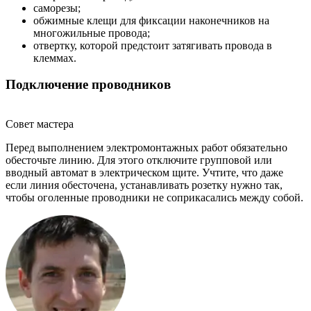
саморезы;
обжимные клещи для фиксации наконечников на
многожильные провода;
отвертку, которой предстоит затягивать провода в
клеммах.
Подключение проводников
Совет мастера
Перед выполнением электромонтажных работ обязательно
обесточьте линию. Для этого отключите групповой или
вводный автомат в электрическом щите. Учтите, что даже
если линия обесточена, устанавливать розетку нужно так,
чтобы оголенные проводники не соприкасались между собой.