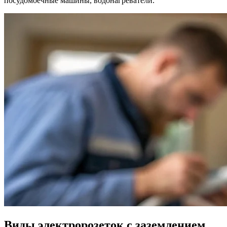
посудомоечные машины, водонагреватели.
Виды электророзеток с заземлением