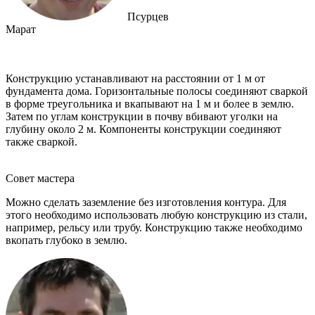
Псурцев
Марат
Конструкцию устанавливают на расстоянии от 1 м от
фундамента дома. Горизонтальные полосы соединяют сваркой
в форме треугольника и вкапывают на 1 м и более в землю.
Затем по углам конструкции в почву вбивают уголки на
глубину около 2 м. Компоненты конструкции соединяют
также сваркой.
Совет мастера
Можно сделать заземление без изготовления контура. Для
этого необходимо использовать любую конструкцию из стали,
например, рельсу или трубу. Конструкцию также необходимо
вкопать глубоко в землю.