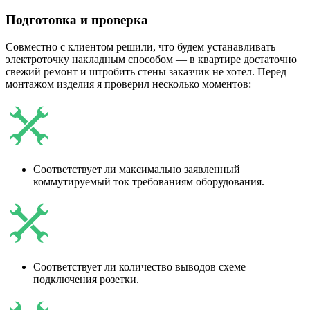
Подготовка и проверка
Совместно с клиентом решили, что будем устанавливать
электроточку накладным способом ― в квартире достаточно
свежий ремонт и штробить стены заказчик не хотел. Перед
монтажом изделия я проверил несколько моментов:
Соответствует ли максимально заявленный
коммутируемый ток требованиям оборудования.
Соответствует ли количество выводов схеме
подключения розетки.