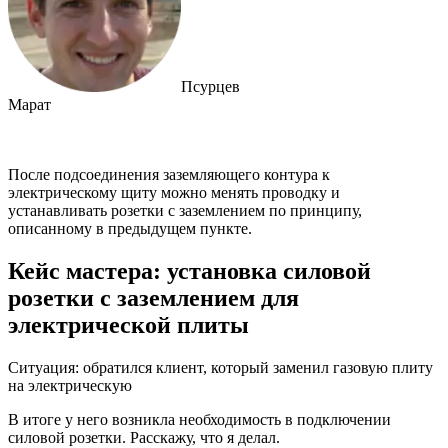
Псурцев
Марат
После подсоединения заземляющего контура к
электрическому щиту можно менять проводку и
устанавливать розетки с заземлением по принципу,
описанному в предыдущем пункте.
Кейс мастера: установка силовой
розетки с заземлением для
электрической плиты
Ситуация: обратился клиент, который заменил газовую плиту
на электрическую
В итоге у него возникла необходимость в подключении
силовой розетки. Расскажу, что я делал.