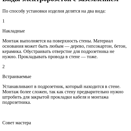
По способу установки изделия делятся на два вида:
1
Накладные
Монтаж выполняется на поверхность стены. Материал
основания может быть любым ― дерево, гипсокартон, бетон,
керамика. Обустраивать отверстие для подрозетника не
нужно. Прокладывать провода в стене ― тоже.
2
Встраиваемые
Устанавливают в подрозетник, который находится в стене.
Монтаж более сложен, так как стену предварительно нужно
штробить для закрытой прокладки кабеля и монтажа
подрозетника.
Совет мастера