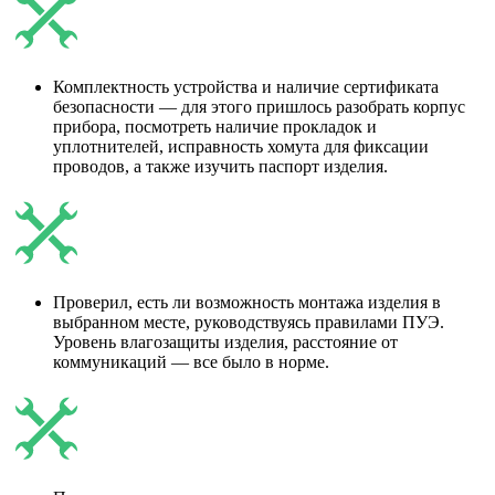
Комплектность устройства и наличие сертификата
безопасности ― для этого пришлось разобрать корпус
прибора, посмотреть наличие прокладок и
уплотнителей, исправность хомута для фиксации
проводов, а также изучить паспорт изделия.
Проверил, есть ли возможность монтажа изделия в
выбранном месте, руководствуясь правилами ПУЭ.
Уровень влагозащиты изделия, расстояние от
коммуникаций ― все было в норме.