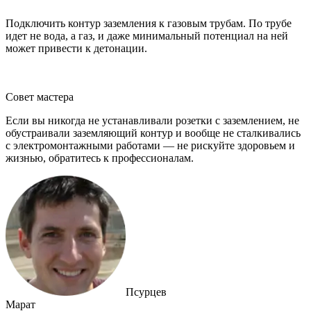
Подключить контур заземления к газовым трубам. По трубе
идет не вода, а газ, и даже минимальный потенциал на ней
может привести к детонации.
Совет мастера
Если вы никогда не устанавливали розетки с заземлением, не
обустраивали заземляющий контур и вообще не сталкивались
с электромонтажными работами ― не рискуйте здоровьем и
жизнью, обратитесь к профессионалам.
Псурцев
Марат