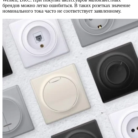
брендов можно легко ошибиться. В таких розетках значение
номинального тока часто не соответствует заявленному.