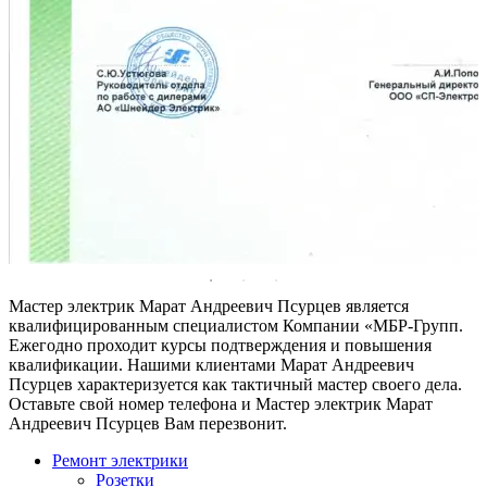
Мастер электрик Марат Андреевич Псурцев является
квалифицированным специалистом Компании «МБР-Групп.
Ежегодно проходит курсы подтверждения и повышения
квалификации. Нашими клиентами Марат Андреевич
Псурцев характеризуется как тактичный мастер своего дела.
Оставьте свой номер телефона и Мастер электрик Марат
Андреевич Псурцев Вам перезвонит.
Ремонт электрики
Розетки