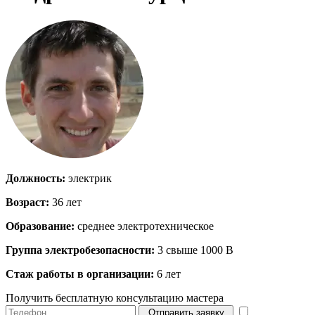
Должность:
электрик
Возраст:
36 лет
Образование:
среднее электротехническое
Группа электробезопасности:
3 свыше 1000 В
Стаж работы в организации:
6 лет
Получить бесплатную консультацию мастера
Отправить заявку