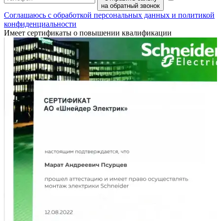
на обратный звонок
Соглашаюсь с обработкой персональных данных и политикой
конфиденциальности
Имеет сертификаты о повышении квалификации