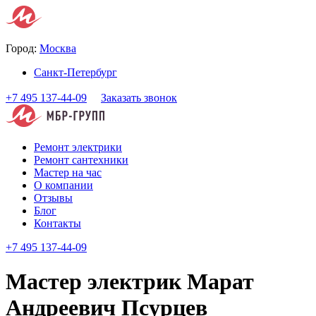
Город:
Москва
Санкт-Петербург
+7 495 137-44-09
Заказать звонок
Ремонт электрики
Ремонт сантехники
Мастер на час
О компании
Отзывы
Блог
Контакты
+7 495 137-44-09
Мастер электрик Марат
Андреевич Псурцев