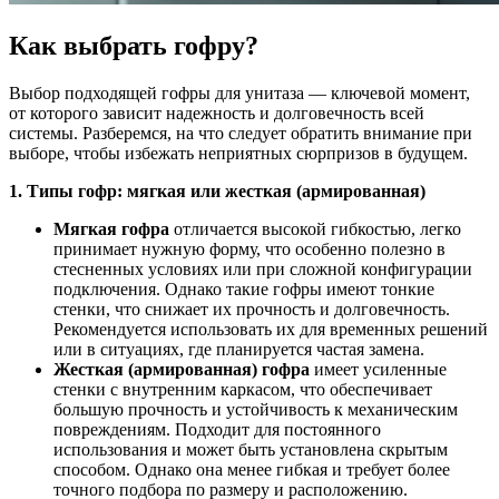
Как выбрать гофру?
Выбор подходящей гофры для унитаза — ключевой момент,
от которого зависит надежность и долговечность всей
системы. Разберемся, на что следует обратить внимание при
выборе, чтобы избежать неприятных сюрпризов в будущем.
1. Типы гофр: мягкая или жесткая (армированная)
Мягкая гофра
отличается высокой гибкостью, легко
принимает нужную форму, что особенно полезно в
стесненных условиях или при сложной конфигурации
подключения. Однако такие гофры имеют тонкие
стенки, что снижает их прочность и долговечность.
Рекомендуется использовать их для временных решений
или в ситуациях, где планируется частая замена.
Жесткая (армированная) гофра
имеет усиленные
стенки с внутренним каркасом, что обеспечивает
большую прочность и устойчивость к механическим
повреждениям. Подходит для постоянного
использования и может быть установлена скрытым
способом. Однако она менее гибкая и требует более
точного подбора по размеру и расположению.