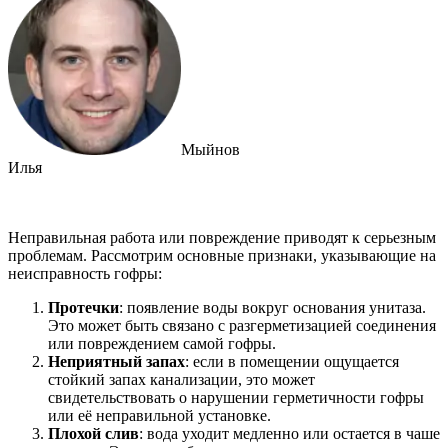
Мыйнов
Илья
Неправильная работа или повреждение приводят к серьезным
проблемам. Рассмотрим основные признаки, указывающие на
неисправность гофры:
Протечки
: появление воды вокруг основания унитаза.
Это может быть связано с разгерметизацией соединения
или повреждением самой гофры.
Неприятный запах
: если в помещении ощущается
стойкий запах канализации, это может
свидетельствовать о нарушении герметичности гофры
или её неправильной установке.
Плохой слив
: вода уходит медленно или остается в чаше