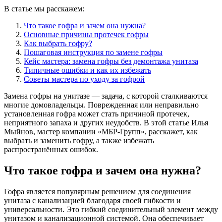
В статье мы расскажем:
Что такое гофра и зачем она нужна?
Основные причины протечек гофры
Как выбрать гофру?
Пошаговая инструкция по замене гофры
Кейс мастера: замена гофры без демонтажа унитаза
Типичные ошибки и как их избежать
Советы мастера по уходу за гофрой
Замена гофры на унитазе — задача, с которой сталкиваются
многие домовладельцы. Поврежденная или неправильно
установленная гофра может стать причиной протечек,
неприятного запаха и других неудобств. В этой статье Илья
Мыйнов, мастер компании «МБР-Групп», расскажет, как
выбрать и заменить гофру, а также избежать
распространённых ошибок.
Что такое гофра и зачем она нужна?
Гофра является популярным решением для соединения
унитаза с канализацией благодаря своей гибкости и
универсальности. Это гибкий соединительный элемент между
унитазом и канализационной системой. Она обеспечивает