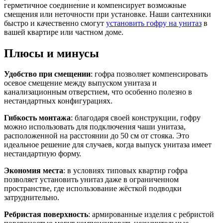
герметичное соединение и компенсирует возможные
смещения или неточности при установке. Наши сантехники
быстро и качественно смогут
установить гофру на унитаз
в
вашей квартире или частном доме.
Плюсы и минусы
Удобство при смещении
: гофра позволяет компенсировать
осевое смещение между выпуском унитаза и
канализационным отверстием, что особенно полезно в
нестандартных конфигурациях.
Гибкость монтажа
: благодаря своей конструкции, гофру
можно использовать для подключения чаши унитаза,
расположенной на расстоянии до 50 см от стояка. Это
идеальное решение для случаев, когда выпуск унитаза имеет
нестандартную форму.
Экономия места
: в условиях типовых квартир гофра
позволяет установить унитаз даже в ограниченном
пространстве, где использование жёсткой подводки
затруднительно.
Ребристая поверхность
: армированные изделия с ребристой