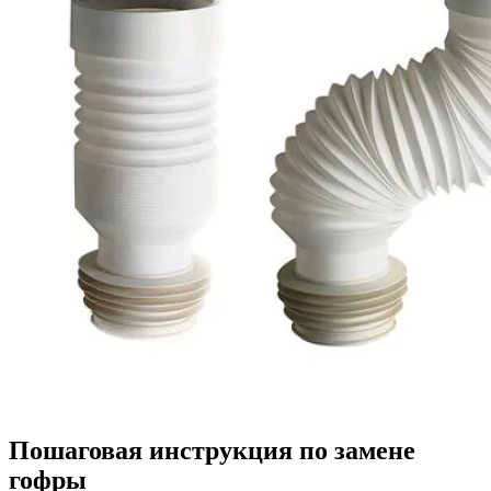
Пошаговая инструкция по замене
гофры