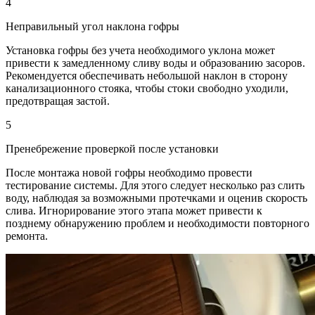
4
Неправильный угол наклона гофры
Установка гофры без учета необходимого уклона может
привести к замедленному сливу воды и образованию засоров.
Рекомендуется обеспечивать небольшой наклон в сторону
канализационного стояка, чтобы стоки свободно уходили,
предотвращая застой.
5
Пренебрежение проверкой после установки
После монтажа новой гофры необходимо провести
тестирование системы. Для этого следует несколько раз слить
воду, наблюдая за возможными протечками и оценив скорость
слива. Игнорирование этого этапа может привести к
позднему обнаружению проблем и необходимости повторного
ремонта.