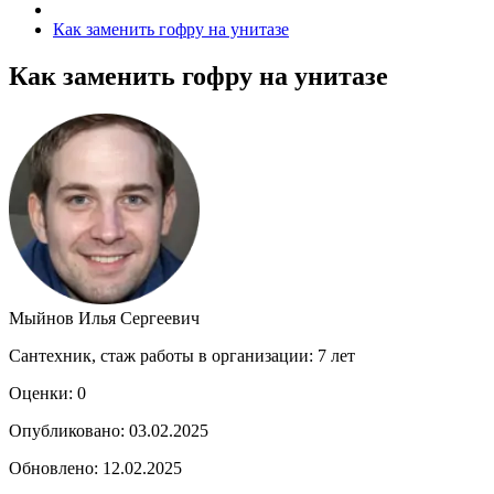
Как заменить гофру на унитазе
Как заменить гофру на унитазе
Мыйнов Илья Сергеевич
Сантехник, стаж работы в организации: 7 лет
Оценки:
0
Опубликовано: 03.02.2025
Обновлено: 12.02.2025