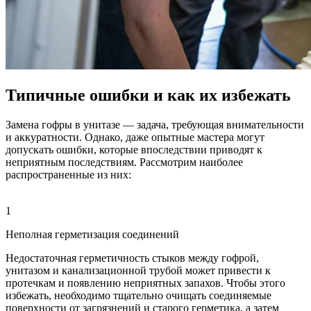
Типичные ошибки и как их избежать
Замена гофры в унитазе — задача, требующая внимательности
и аккуратности. Однако, даже опытные мастера могут
допускать ошибки, которые впоследствии приводят к
неприятным последствиям. Рассмотрим наиболее
распространенные из них:
1
Неполная герметизация соединений
Недостаточная герметичность стыков между гофрой,
унитазом и канализационной трубой может привести к
протечкам и появлению неприятных запахов. Чтобы этого
избежать, необходимо тщательно очищать соединяемые
поверхности от загрязнений и старого герметика, а затем