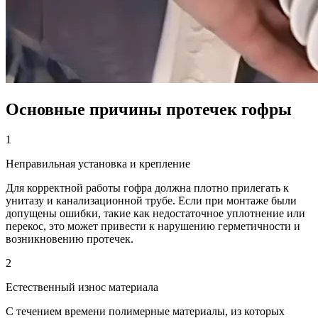
Основные причины протечек гофры
1
Неправильная установка и крепление
Для корректной работы гофра должна плотно прилегать к
унитазу и канализационной трубе. Если при монтаже были
допущены ошибки, такие как недостаточное уплотнение или
перекос, это может привести к нарушению герметичности и
возникновению протечек.
2
Естественный износ материала
С течением времени полимерные материалы, из которых