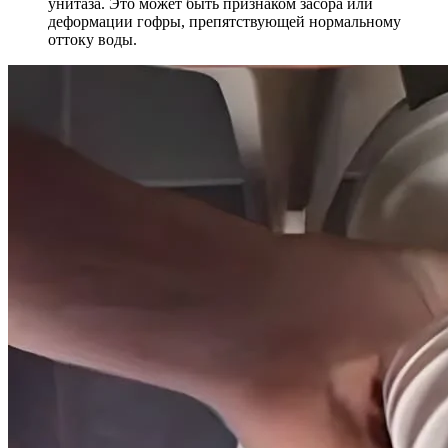
унитаза. Это может быть признаком засора или
деформации гофры, препятствующей нормальному
оттоку воды.