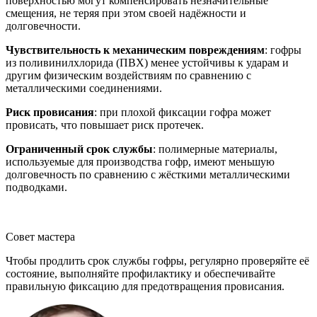
поверхностью могут компенсировать незначительные
смещения, не теряя при этом своей надёжности и
долговечности.
Чувствительность к механическим повреждениям
: гофры
из поливинилхлорида (ПВХ) менее устойчивы к ударам и
другим физическим воздействиям по сравнению с
металлическими соединениями.
Риск провисания
: при плохой фиксации гофра может
провисать, что повышает риск протечек.
Ограниченный срок службы
: полимерные материалы,
используемые для производства гофр, имеют меньшую
долговечность по сравнению с жёсткими металлическими
подводками.
Совет мастера
Чтобы продлить срок службы гофры, регулярно проверяйте её
состояние, выполняйте профилактику и обеспечивайте
правильную фиксацию для предотвращения провисания.