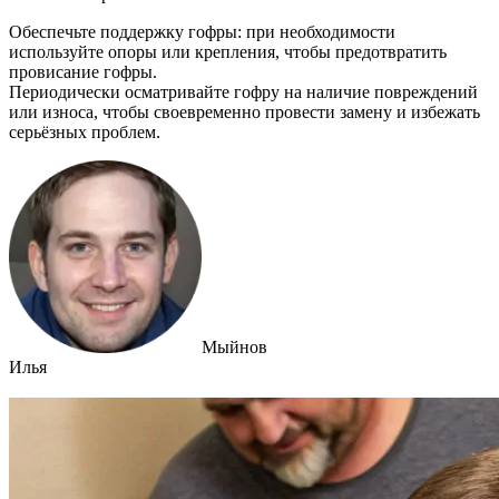
Обеспечьте поддержку гофры: при необходимости
используйте опоры или крепления, чтобы предотвратить
провисание гофры.
Периодически осматривайте гофру на наличие повреждений
или износа, чтобы своевременно провести замену и избежать
серьёзных проблем.
Мыйнов
Илья