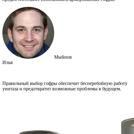
Мыйнов
Илья
Правильный выбор гофры обеспечит бесперебойную работу
унитаза и предотвратит возможные проблемы в будущем.