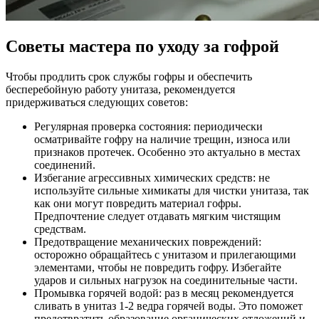
Советы мастера по уходу за гофрой
Чтобы продлить срок службы гофры и обеспечить
бесперебойную работу унитаза, рекомендуется
придерживаться следующих советов:
Регулярная проверка состояния: периодически
осматривайте гофру на наличие трещин, износа или
признаков протечек. Особенно это актуально в местах
соединений.
Избегание агрессивных химических средств: не
используйте сильные химикаты для чистки унитаза, так
как они могут повредить материал гофры.
Предпочтение следует отдавать мягким чистящим
средствам.
Предотвращение механических повреждений:
осторожно обращайтесь с унитазом и прилегающими
элементами, чтобы не повредить гофру. Избегайте
ударов и сильных нагрузок на соединительные части.
Промывка горячей водой: раз в месяц рекомендуется
сливать в унитаз 1-2 ведра горячей воды. Это поможет
предотвратить образование органических отложений и