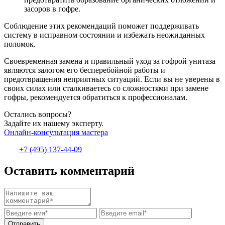
засоров в гофре.
Соблюдение этих рекомендаций поможет поддерживать
систему в исправном состоянии и избежать неожиданных
поломок.
Своевременная замена и правильный уход за гофрой унитаза
являются залогом его бесперебойной работы и
предотвращения неприятных ситуаций. Если вы не уверены в
своих силах или сталкиваетесь со сложностями при замене
гофры, рекомендуется обратиться к профессионалам.
Остались вопросы?
Задайте их нашему эксперту.
Онлайн-консультация мастера
+7 (495) 137-44-09
Оставить комментарий
Отправить