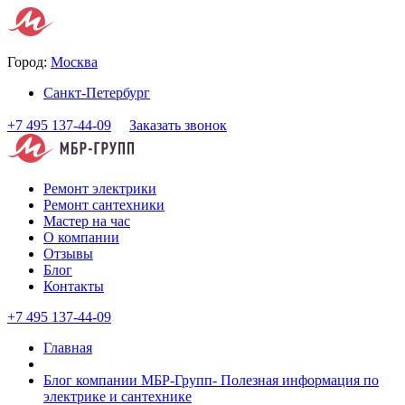
Город:
Москва
Санкт-Петербург
+7 495 137-44-09
Заказать звонок
Ремонт электрики
Ремонт сантехники
Мастер на час
О компании
Отзывы
Блог
Контакты
+7 495 137-44-09
Главная
Блог компании МБР-Групп- Полезная информация по
электрике и сантехнике