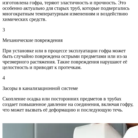
изготовлена гофра, теряют эластичность и прочность. Это
особенно актуально для старых труб, которые подвергались
многократным температурным изменениям и воздействию
химических средств.
3
Механические повреждения
При установке или в процессе эксплуатации гофра может
быть случайно повреждена острыми предметами или из-за
чрезмерного растяжения. Такие повреждения нарушают её
целостность и приводят к протечкам.
4
Засоры в канализационной системе
Скопление осадка или посторонних предметов в трубах
создает повышенное давление на соединения, включая гофру,
что может вызвать её деформацию и последующую течь.