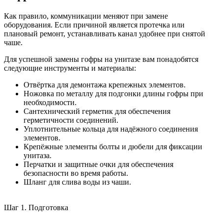
Как правило, коммуникации меняют при замене
оборудования. Если причиной является протечка или
плановый ремонт, устанавливать канал удобнее при снятой
чаше.
Для успешной замены гофры на унитазе вам понадобятся
следующие инструменты и материалы:
Отвёртка для демонтажа крепежных элементов.
Ножовка по металлу для подгонки длины гофры при
необходимости.
Сантехнический герметик для обеспечения
герметичности соединений.
Уплотнительные кольца для надёжного соединения
элементов.
Крепёжные элементы болты и дюбели для фиксации
унитаза.
Перчатки и защитные очки для обеспечения
безопасности во время работы.
Шланг для слива воды из чаши.
Шаг 1. Подготовка