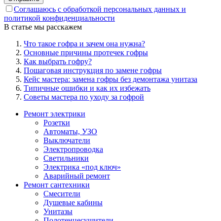
Соглашаюсь с обработкой персональных данных и
политикой конфиденциальности
В статье мы расскажем
Что такое гофра и зачем она нужна?
Основные причины протечек гофры
Как выбрать гофру?
Пошаговая инструкция по замене гофры
Кейс мастера: замена гофры без демонтажа унитаза
Типичные ошибки и как их избежать
Советы мастера по уходу за гофрой
Ремонт электрики
Розетки
Автоматы, УЗО
Выключатели
Электропроводка
Светильники
Электрика «под ключ»
Аварийный ремонт
Ремонт сантехники
Смесители
Душевые кабины
Унитазы
Полотенцесушители