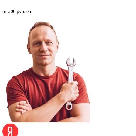
от 200 рублей