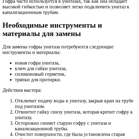
Гофра часто используется в унитазах, так как она обладает
высокой гибкостью и позволяет легко подключить унитаз к
канализационным трубам.
Необходимые инструменты и
материалы для замены
Для замены гофры унитаза потребуются следующие
инструменты и материалы:
новая гофра унитаза,
ключ для гайки унитаза,
силиконовый герметик,
тряпки для протирки.
Действия мастера:
Отключит подачу воды к унитазу, закрыв кран на трубе
под унитазом.
Отвинтит гайку снизу унитаза, которая крепит гофру к
унитазу.
Осторожно снимет старую гофру с унитаза и
канализационной трубы.
Очистит поверхности, где была установлена старая