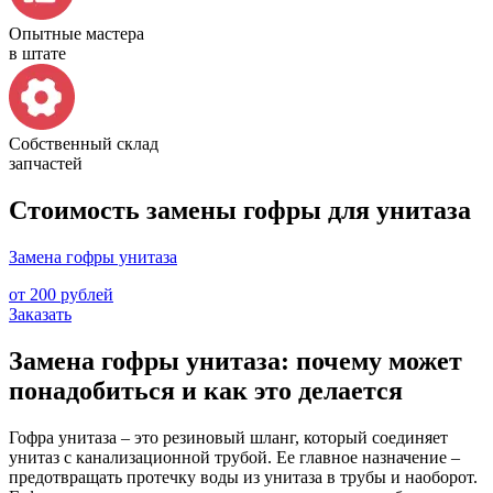
Опытные мастера
в штате
Собственный склад
запчастей
Стоимость замены гофры для унитаза
Замена гофры унитаза
от 200 рублей
Заказать
Замена гофры унитаза: почему может
понадобиться и как это делается
Гофра унитаза – это резиновый шланг, который соединяет
унитаз с канализационной трубой. Ее главное назначение –
предотвращать протечку воды из унитаза в трубы и наоборот.