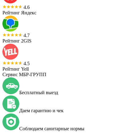
4.6
Рейтинг Яндекс
4.7
Рейтинг 2GIS
4.5
Рейтинг Yell
Сервис МБР-ГРУПП
Бесплатный выезд
Даем гарантию и чек
Соблюдаем санитарные нормы