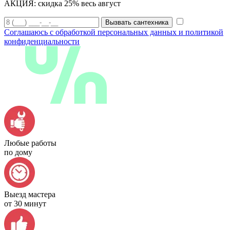
АКЦИЯ:
скидка 25% весь август
Вызвать сантехника
Соглашаюсь с обработкой персональных данных и политикой
конфиденциальности
Любые работы
по дому
Выезд мастера
от 30 минут