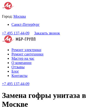
Город:
Москва
Санкт-Петербург
+7 495 137-44-09
Заказать звонок
Ремонт электрики
Ремонт сантехники
Мастер на час
О компании
Отзывы
Блог
Контакты
+7 495 137-44-09
Замена гофры унитаза в
Москве