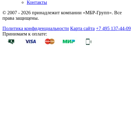
Контакты
© 2007 - 2026 принадлежит компании «МБР-Групп». Все
права защищены.
Политика конфиденциальности
Карта сайта
+7 495 137-44-09
Принимаем к оплате: