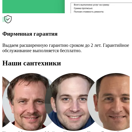
Фирменная гарантия
Выдаем расширенную гарантию сроком до 2 лет. Гарантийное
обслуживание выполняется бесплатно.
Наши сантехники