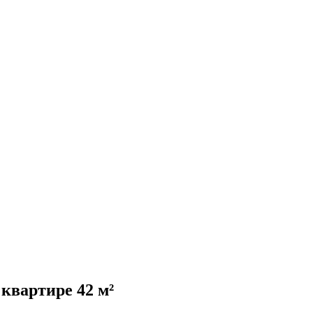
квартире 42 м²