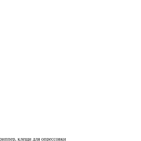
риппер, клещи для опрессовки