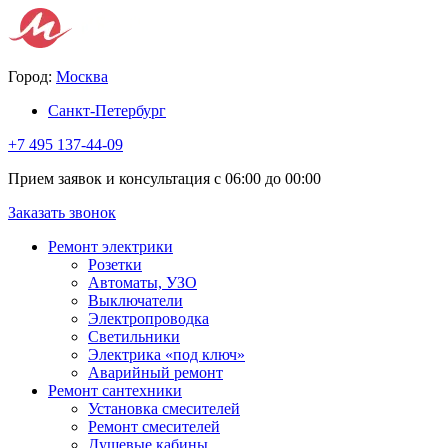
Город:
Москва
Санкт-Петербург
+7 495 137-44-09
Прием заявок и консультация с 06:00 до 00:00
Заказать звонок
Ремонт электрики
Розетки
Автоматы, УЗО
Выключатели
Электропроводка
Светильники
Электрика «под ключ»
Аварийный ремонт
Ремонт сантехники
Установка смесителей
Ремонт смесителей
Душевые кабины