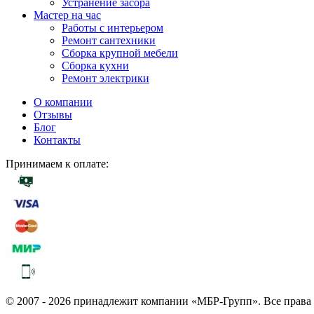
Устранение засора
Мастер на час
Работы с интерьером
Ремонт сантехники
Сборка крупной мебели
Сборка кухни
Ремонт электрики
О компании
Отзывы
Блог
Контакты
Принимаем к оплате:
© 2007 - 2026 принадлежит компании «МБР-Групп». Все права