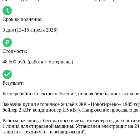
Срок выполнения:
3 дня (13–15 апреля 2026)
Стоимость:
48 500 руб.
(работа + материалы)
Результат:
Бесперебойное электроснабжение, полная безопасность от кор
Заказчик купил вторичное жильё в ЖК «Новогиреево» 1985 год
бойлер 2 кВт, кондиционер 1,5 кВт). Напряжение проседало до
Работы начались с бесплатного выезда инженера и диагностики.
1 линия для стиральной машины. Установлен электрощит на 24
защитить технику от перенапряжений.