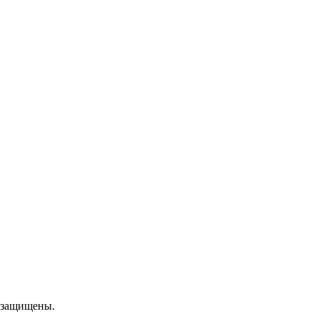
 защищены.