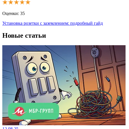
Оценки:
35
Установка розетки с заземлением: подробный гайд
Новые статьи
12.08.25