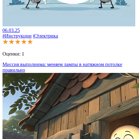
06.03.25
#Инструкции
#Электрика
Оценки:
1
Миссия выполнима: меняем лампы в натяжном потолке
правильно