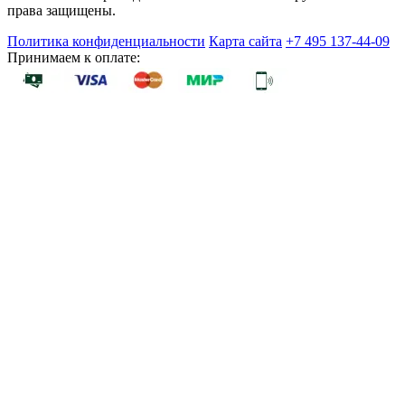
права защищены.
Политика конфиденциальности
Карта сайта
+7 495 137-44-09
Принимаем к оплате: