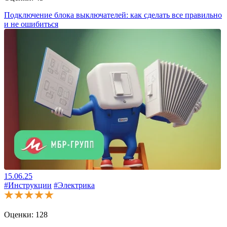
Подключение блока выключателей: как сделать все правильно
и не ошибиться
15.06.25
#Инструкции
#Электрика
Оценки:
128