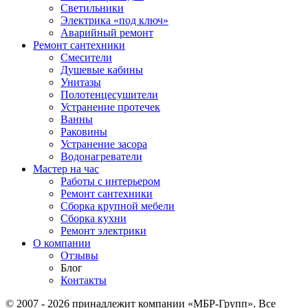
Светильники
Электрика «под ключ»
Аварийный ремонт
Ремонт сантехники
Смесители
Душевые кабины
Унитазы
Полотенцесушители
Устранение протечек
Ванны
Раковины
Устранение засора
Водонагреватели
Мастер на час
Работы с интерьером
Ремонт сантехники
Сборка крупной мебели
Сборка кухни
Ремонт электрики
О компании
Отзывы
Блог
Контакты
© 2007 - 2026 принадлежит компании «МБР-Групп». Все