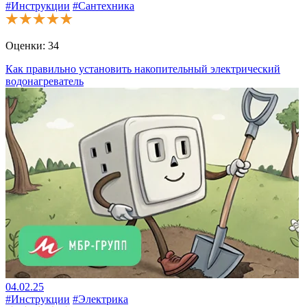
#Инструкции
#Сантехника
Оценки:
34
Как правильно установить накопительный электрический
водонагреватель
04.02.25
#Инструкции
#Электрика