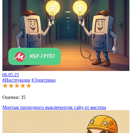
06.05.25
#Инструкции
#Электрика
Оценки:
35
Монтаж проходного выключателя: гайд от мастера