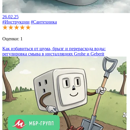
26.02.25
#Инструкции
#Сантехника
Оценки:
1
Как избавиться от шума, брызг и перерасхода воды:
регулировка смыва в инсталляциях Grohe и Geberit