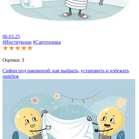
06.03.25
#Инструкции
#Сантехника
Оценки:
3
Сифон под раковиной: как выбрать, установить и избежать
ошибок