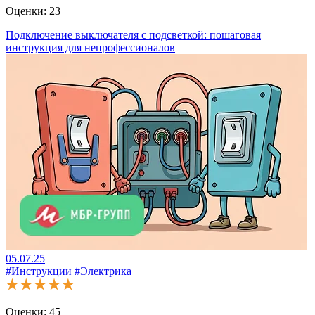
Оценки:
23
Подключение выключателя с подсветкой: пошаговая
инструкция для непрофессионалов
05.07.25
#Инструкции
#Электрика
Оценки:
45