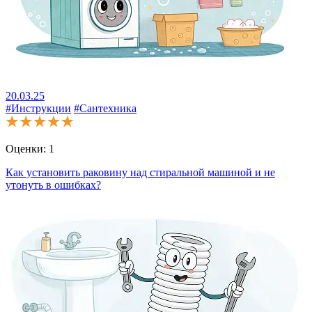
20.03.25
#Инструкции
#Сантехника
Оценки:
1
Как установить раковину над стиральной машиной и не
утонуть в ошибках?