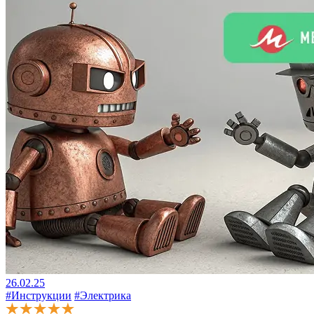
26.02.25
#Инструкции
#Электрика