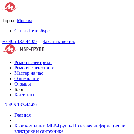
Город:
Москва
Санкт-Петербург
+7 495 137-44-09
Заказать звонок
Ремонт электрики
Ремонт сантехники
Мастер на час
О компании
Отзывы
Блог
Контакты
+7 495 137-44-09
Главная
Блог компании МБР-Групп- Полезная информация по
электрике и сантехнике