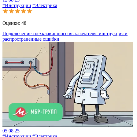
#Инструкции
#Электрика
Оценки:
48
Подключение трехклавишного выключателя: инструкция и
распространенные ошибки
05.08.25
#Инструкции
#Электрика