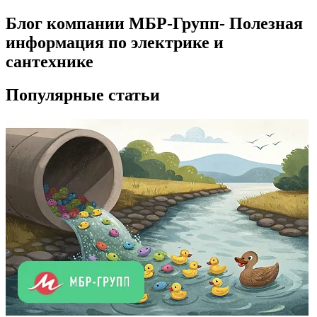
Блог компании МБР-Групп- Полезная
информация по электрике и
сантехнике
Популярные статьи