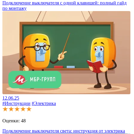
Подключение выключателя с одной клавишей: полный гайд
по монтажу
12.06.25
#Инструкции
#Электрика
Оценки:
48
Подключение выключателя света: инструкция от электрика