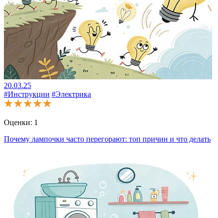
20.03.25
#Инструкции
#Электрика
Оценки:
1
Почему лампочки часто перегорают: топ причин и что делать