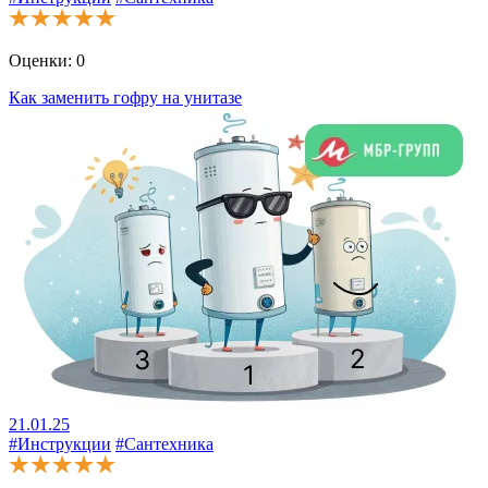
Оценки:
0
Как заменить гофру на унитазе
21.01.25
#Инструкции
#Сантехника