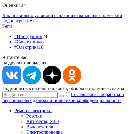
Оценки:
34
Как правильно установить накопительный электрический
водонагреватель
Теги
#Инструкции
24
#Сантехника
8
#Электрика
16
Читайте нас
на других площадках
Подпишитесь на наши новости, обзоры и полезные советы
Соглашаюсь с обработкой
персональных данных и политикой конфиденциальности
Ремонт электрики
Розетки
Автоматы, УЗО
Выключатели
Электропроводка