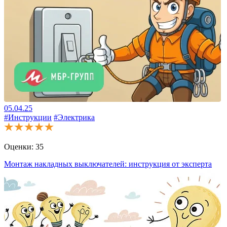
05.04.25
#Инструкции
#Электрика
Оценки:
35
Монтаж накладных выключателей: инструкция от эксперта