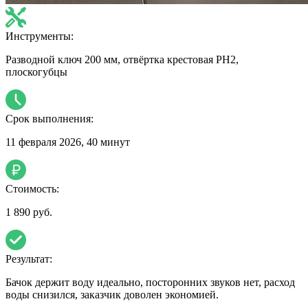
Инструменты:
Разводной ключ 200 мм, отвёртка крестовая PH2,
плоскогубцы
Срок выполнения:
11 февраля 2026, 40 минут
Стоимость:
1 890 руб.
Результат:
Бачок держит воду идеально, посторонних звуков нет, расход
воды снизился, заказчик доволен экономией.