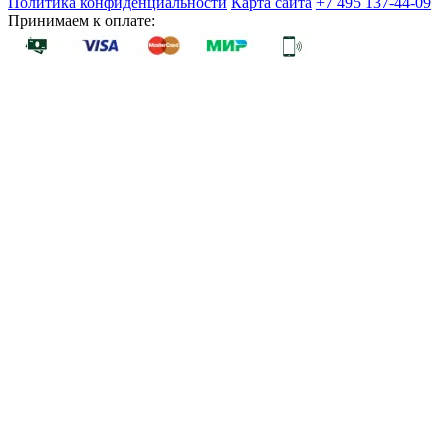
Политика конфиденциальности
Карта сайта
+7 495 137-44-09
Принимаем к оплате: