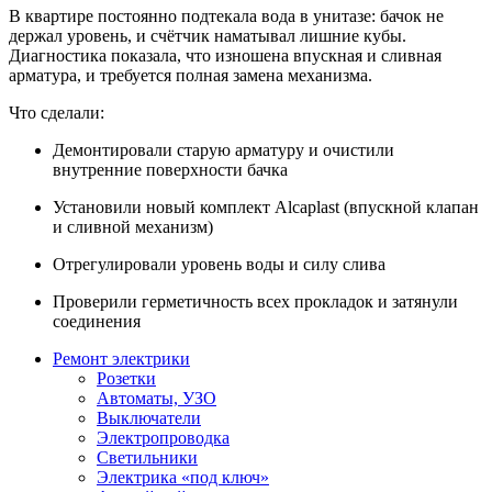
В квартире постоянно подтекала вода в унитазе: бачок не
держал уровень, и счётчик наматывал лишние кубы.
Диагностика показала, что изношена впускная и сливная
арматура, и требуется полная замена механизма.
Что сделали:
Демонтировали старую арматуру и очистили
внутренние поверхности бачка
Установили новый комплект Alcaplast (впускной клапан
и сливной механизм)
Отрегулировали уровень воды и силу слива
Проверили герметичность всех прокладок и затянули
соединения
Ремонт электрики
Розетки
Автоматы, УЗО
Выключатели
Электропроводка
Светильники
Электрика «под ключ»