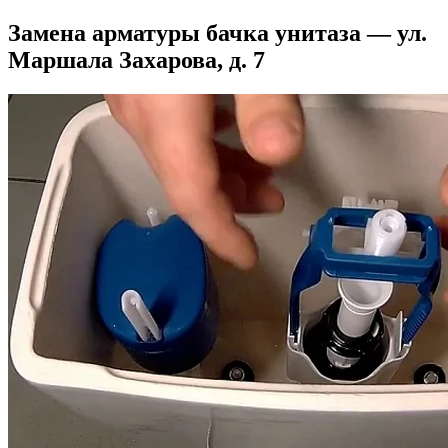
Замена арматуры бачка унитаза — ул.
Маршала Захарова, д. 7