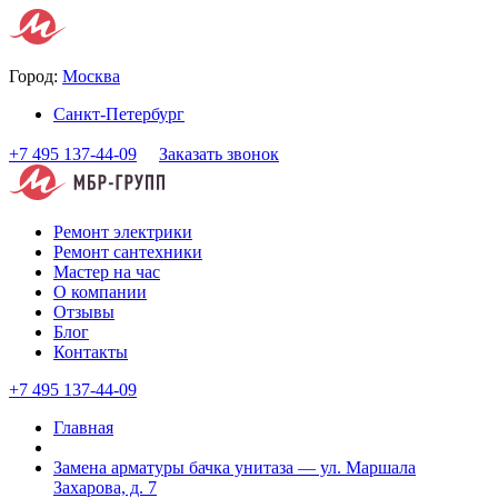
Город:
Москва
Санкт-Петербург
+7 495 137-44-09
Заказать звонок
Ремонт электрики
Ремонт сантехники
Мастер на час
О компании
Отзывы
Блог
Контакты
+7 495 137-44-09
Главная
Замена арматуры бачка унитаза — ул. Маршала
Захарова, д. 7