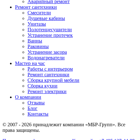
Аварийный ремонт
Ремонт сантехники
Смесители
Душевые кабины
Унитазы
Полотенцесушители
Устранение протечек
Ванны
Раковины
Устранение засора
Водонагреватели
Мастер на час
Работы с интерьером
Ремонт сантехники
Сборка крупной мебели
Сборка кухни
Ремонт электрики
О компании
Отзывы
Блог
Контакты
© 2007 - 2026 принадлежит компании «МБР-Групп». Все
права защищены.