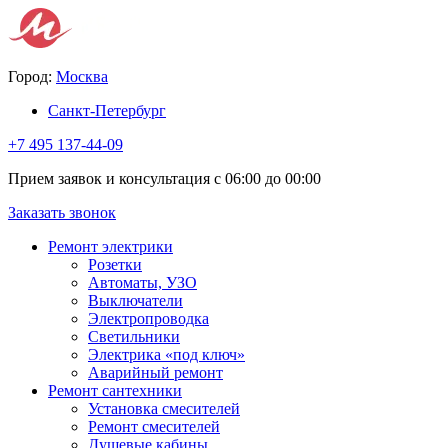
Город:
Москва
Санкт-Петербург
+7 495 137-44-09
Прием заявок и консультация с 06:00 до 00:00
Заказать звонок
Ремонт электрики
Розетки
Автоматы, УЗО
Выключатели
Электропроводка
Светильники
Электрика «под ключ»
Аварийный ремонт
Ремонт сантехники
Установка смесителей
Ремонт смесителей
Душевые кабины