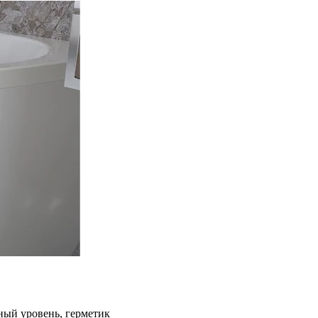
ный уровень, герметик