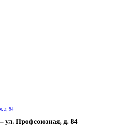
, д. 84
 ул. Профсоюзная, д. 84