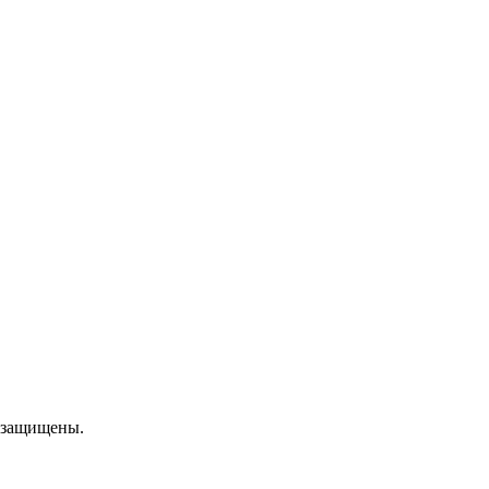
 защищены.