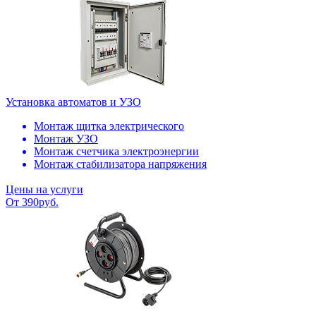
Установка автоматов и УЗО
Монтаж щитка электрического
Монтаж УЗО
Монтаж счетчика электроэнергии
Монтаж стабилизатора напряжения
Цены на услуги
От 390руб.