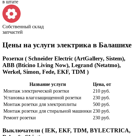
в штате
Собственный склад
запчастей
Цены на услуги электрика в Балашихе
Розетки ( Schneider Electric (ArtGallery, Sistem),
ABB (Bticino Living Now), Legrand (Netatmo),
Werkel, Simon, Fede, EKF, TDM )
Название услуги
Цена, от
Монтаж электрической розетки
210 руб.
Установка влагозащищенной розетки
230 руб.
Монтаж розетки для электроплиты
500 руб.
Монтаж розетки для стиральной машинки
230 руб.
Ремонт розетки
230 руб.
Выключатели ( IEK, EKF, TDM, BYLECTRICA,