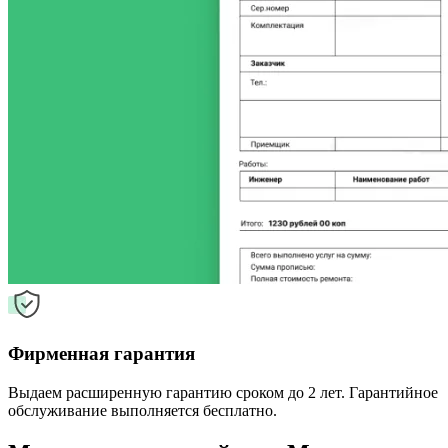
Фирменная гарантия
Выдаем расширенную гарантию сроком до 2 лет. Гарантийное
обслуживание выполняется бесплатно.