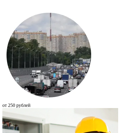
от 250 рублей