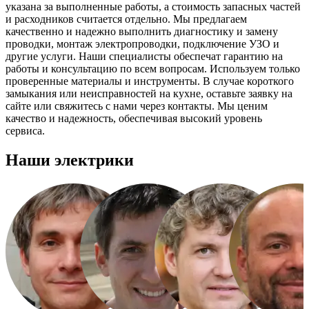
указана за выполненные работы, а стоимость запасных частей
и расходников считается отдельно. Мы предлагаем
качественно и надежно выполнить диагностику и замену
проводки, монтаж электропроводки, подключение УЗО и
другие услуги. Наши специалисты обеспечат гарантию на
работы и консультацию по всем вопросам. Используем только
проверенные материалы и инструменты. В случае короткого
замыкания или неисправностей на кухне, оставьте заявку на
сайте или свяжитесь с нами через контакты. Мы ценим
качество и надежность, обеспечивая высокий уровень
сервиса.
Наши электрики