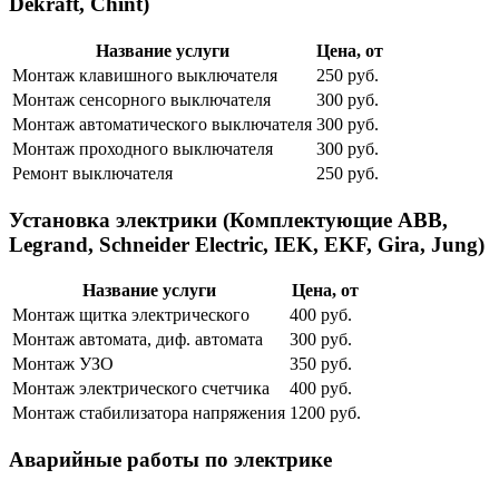
Dekraft, Chint)
Название услуги
Цена, от
Монтаж клавишного выключателя
250 руб.
Монтаж сенсорного выключателя
300 руб.
Монтаж автоматического выключателя
300 руб.
Монтаж проходного выключателя
300 руб.
Ремонт выключателя
250 руб.
Установка электрики (Комплектующие ABB,
Legrand, Schneider Electric, IEK, EKF, Gira, Jung)
Название услуги
Цена, от
Монтаж щитка электрического
400 руб.
Монтаж автомата, диф. автомата
300 руб.
Монтаж УЗО
350 руб.
Монтаж электрического счетчика
400 руб.
Монтаж стабилизатора напряжения
1200 руб.
Аварийные работы по электрике