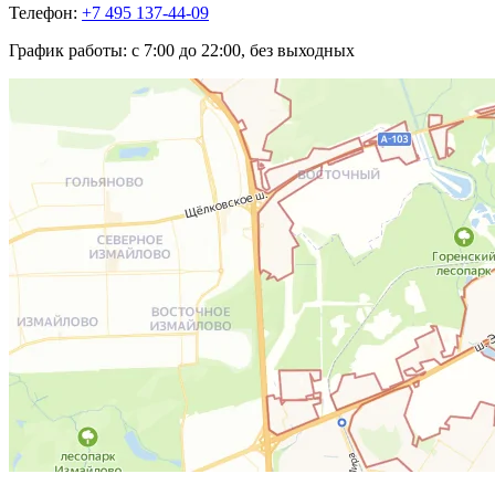
Телефон:
+7 495 137-44-09
График работы:
с 7:00 до 22:00, без выходных