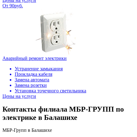
Цены на услуги
От 90руб.
Аварийный ремонт электрики
Устранение замыкания
Прокладка кабеля
Замена автомата
Замена розетки
Установка точечного светильника
Цены на услуги
Контакты филиала МБР-ГРУПП по
электрике в Балашихе
МБР-Групп в Балашихе