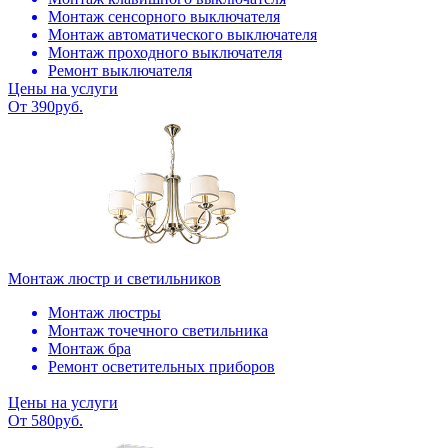
Монтаж сенсорного выключателя
Монтаж автоматического выключателя
Монтаж проходного выключателя
Ремонт выключателя
Цены на услуги
От 390руб.
Монтаж люстр и светильников
Монтаж люстры
Монтаж точечного светильника
Монтаж бра
Ремонт осветительных приборов
Цены на услуги
От 580руб.