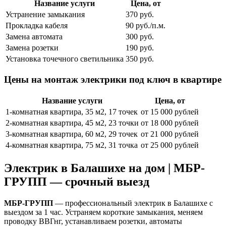
Название услуги
Цена, от
Устранение замыкания
370 руб.
Прокладка кабеля
90 руб./п.м.
Замена автомата
300 руб.
Замена розетки
190 руб.
Установка точечного светильника
350 руб.
Цены на монтаж электрики под ключ в квартире
Название услуги
Цена, от
1-комнатная квартира, 35 м2, 17 точек
от 15 000 рублей
2-комнатная квартира, 45 м2, 23 точки
от 18 000 рублей
3-комнатная квартира, 60 м2, 29 точек
от 21 000 рублей
4-комнатная квартира, 75 м2, 31 точка
от 25 000 рублей
Электрик в Балашихе на дом | МБР-
ГРУПП — срочный выезд
МБР-ГРУПП
— профессиональный электрик в Балашихе с
выездом за 1 час. Устраняем короткие замыкания, меняем
проводку ВВГнг, устанавливаем розетки, автоматы