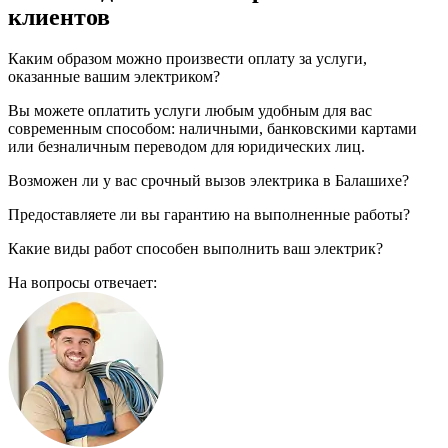
клиентов
Каким образом можно произвести оплату за услуги,
оказанные вашим электриком?
Вы можете оплатить услуги любым удобным для вас
современным способом: наличными, банковскими картами
или безналичным переводом для юридических лиц.
Возможен ли у вас срочный вызов электрика в Балашихе?
Предоставляете ли вы гарантию на выполненные работы?
Какие виды работ способен выполнить ваш электрик?
На вопросы отвечает: