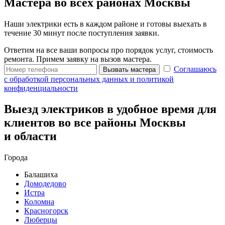
Мастера во всех районах Москвы
Наши электрики есть в каждом районе и готовы выехать в
течение 30 минут после поступления заявки.
Ответим на все ваши вопросы про порядок услуг, стоимость
ремонта. Примем заявку на вызов мастера.
Соглашаюсь
Вызвать мастера
с обработкой персональных данных и политикой
конфиденциальности
Выезд электриков в удобное время для
клиентов во все районы Москвы
и области
Города
Балашиха
Домодедово
Истра
Коломна
Красногорск
Люберцы