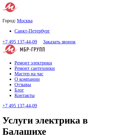
Город:
Москва
Санкт-Петербург
+7 495 137-44-09
Заказать звонок
Ремонт электрики
Ремонт сантехники
Мастер на час
О компании
Отзывы
Блог
Контакты
+7 495 137-44-09
Услуги электрика в
Балашихе