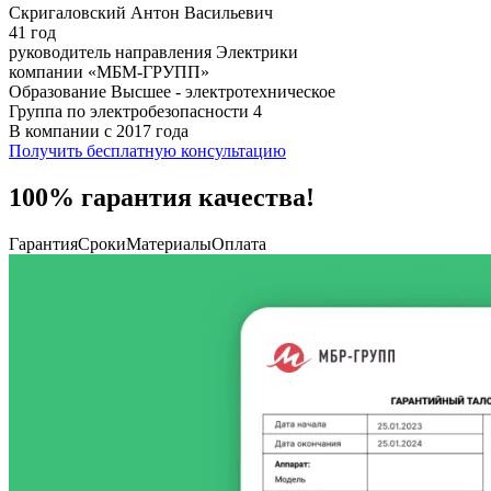
Скригаловский Антон Васильевич
41 год
руководитель направления Электрики
компании «МБМ-ГРУПП»
Образование Высшее - электротехническое
Группа по электробезопасности 4
В компании с 2017 года
Получить бесплатную консультацию
100% гарантия качества!
Гарантия
Сроки
Материалы
Оплата