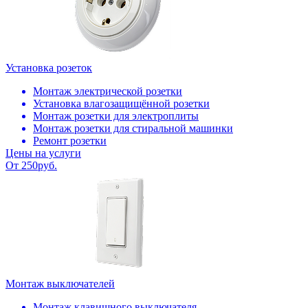
Установка розеток
Монтаж электрической розетки
Установка влагозащищённой розетки
Монтаж розетки для электроплиты
Монтаж розетки для стиральной машинки
Ремонт розетки
Цены на услуги
От 250руб.
Монтаж выключателей
Монтаж клавишного выключателя