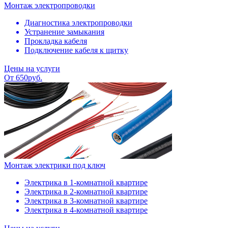
Монтаж электропроводки
Диагностика электропроводки
Устранение замыкания
Прокладка кабеля
Подключение кабеля к щитку
Цены на услуги
От 650руб.
Монтаж электрики под ключ
Электрика в 1-комнатной квартире
Электрика в 2-комнатной квартире
Электрика в 3-комнатной квартире
Электрика в 4-комнатной квартире