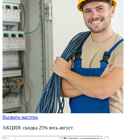
Вызвать мастера
АКЦИЯ:
скидка 25% весь август