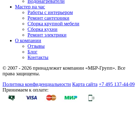
Водонагреватели
Мастер на час
Работы с интерьером
Ремонт сантехники
Сборка крупной мебели
Сборка кухни
Ремонт электрики
О компании
Отзывы
Блог
Контакты
© 2007 - 2026 принадлежит компании «МБР-Групп». Все
права защищены.
Политика конфиденциальности
Карта сайта
+7 495 137-44-09
Принимаем к оплате: