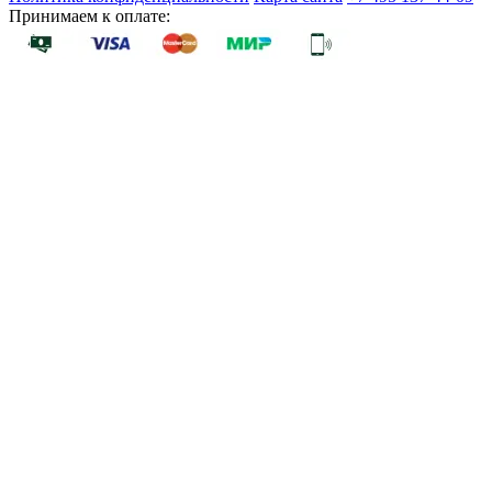
Принимаем к оплате: