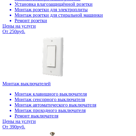
Установка влагозащищённой розетки
Монтаж розетки для электроплиты
Монтаж розетки для стиральной машинки
Ремонт розетки
Цены на услуги
От 250руб.
Монтаж выключателей
Монтаж клавишного выключателя
Монтаж сенсорного выключателя
Монтаж автоматического выключателя
Монтаж проходного выключателя
Ремонт выключателя
Цены на услуги
От 390руб.