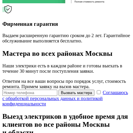
Фирменная гарантия
Выдаем расширенную гарантию сроком до 2 лет. Гарантийное
обслуживание выполняется бесплатно.
Мастера во всех районах Москвы
Наши электрики есть в каждом районе и готовы выехать в
течение 30 минут после поступления заявки.
Ответим на все ваши вопросы про порядок услуг, стоимость
ремонта. Примем заявку на вызов мастера.
Соглашаюсь
Вызвать мастера
с обработкой персональных данных и политикой
конфиденциальности
Выезд электриков в удобное время для
клиентов во все районы Москвы
и области