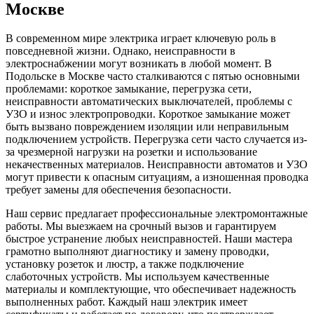
Москве
В современном мире электрика играет ключевую роль в
повседневной жизни. Однако, неисправности в
электроснабжении могут возникать в любой момент. В
Подольске в Москве часто сталкиваются с пятью основными
проблемами: короткое замыкание, перегрузка сети,
неисправности автоматических выключателей, проблемы с
УЗО и износ электропроводки. Короткое замыкание может
быть вызвано повреждением изоляции или неправильным
подключением устройств. Перегрузка сети часто случается из-
за чрезмерной нагрузки на розетки и использование
некачественных материалов. Неисправности автоматов и УЗО
могут привести к опасным ситуациям, а изношенная проводка
требует замены для обеспечения безопасности.
Наш сервис предлагает профессиональные электромонтажные
работы. Мы выезжаем на срочный вызов и гарантируем
быстрое устранение любых неисправностей. Наши мастера
грамотно выполняют диагностику и замену проводки,
установку розеток и люстр, а также подключение
слаботочных устройств. Мы используем качественные
материалы и комплектующие, что обеспечивает надежность
выполненных работ. Каждый наш электрик имеет