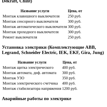
Dekraft, Chint)
Название услуги
Цена, от
Монтаж клавишного выключателя
250 руб.
Монтаж сенсорного выключателя
300 руб.
Монтаж автоматического выключателя
300 руб.
Монтаж проходного выключателя
300 руб.
Ремонт выключателя
250 руб.
Установка электрики (Комплектующие ABB,
Legrand, Schneider Electric, IEK, EKF, Gira, Jung)
Название услуги
Цена, от
Монтаж щитка электрического
400 руб.
Монтаж автомата, диф. автомата
300 руб.
Монтаж УЗО
350 руб.
Монтаж электрического счетчика
400 руб.
Монтаж стабилизатора напряжения
1200 руб.
Аварийные работы по электрике