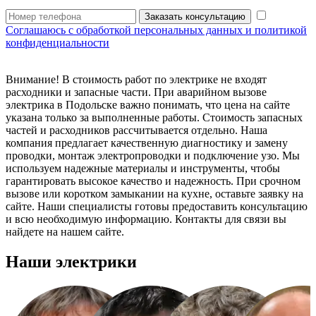
Заказать консультацию
Соглашаюсь с обработкой персональных данных и политикой
конфиденциальности
Внимание! В стоимость работ по электрике не входят
расходники и запасные части. При аварийном вызове
электрика в Подольске важно понимать, что цена на сайте
указана только за выполненные работы. Стоимость запасных
частей и расходников рассчитывается отдельно. Наша
компания предлагает качественную диагностику и замену
проводки, монтаж электропроводки и подключение узо. Мы
используем надежные материалы и инструменты, чтобы
гарантировать высокое качество и надежность. При срочном
вызове или коротком замыкании на кухне, оставьте заявку на
сайте. Наши специалисты готовы предоставить консультацию
и всю необходимую информацию. Контакты для связи вы
найдете на нашем сайте.
Наши электрики