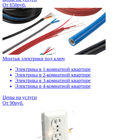
От 650руб.
Монтаж электрики под ключ
Электрика в 1-комнатной квартире
Электрика в 2-комнатной квартире
Электрика в 3-комнатной квартире
Электрика в 4-комнатной квартире
Цены на услуги
От 90руб.