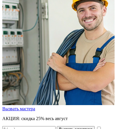
Вызвать мастера
АКЦИЯ:
скидка 25% весь август