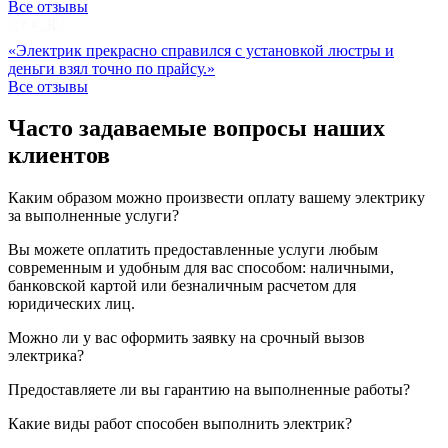
Все отзывы
«Электрик прекрасно справился с установкой люстры и
деньги взял точно по прайсу.»
Все отзывы
Часто задаваемые вопросы наших
клиентов
Каким образом можно произвести оплату вашему электрику
за выполненные услуги?
Вы можете оплатить предоставленные услуги любым
современным и удобным для вас способом: наличными,
банковской картой или безналичным расчетом для
юридических лиц.
Можно ли у вас оформить заявку на срочный вызов
электрика?
Предоставляете ли вы гарантию на выполненные работы?
Какие виды работ способен выполнить электрик?