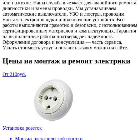
или на кухне. Наша служба выезжает для аварийного ремонта,
диагностики и замены проводки. Мы устанавливаем
автоматические выключатели, УЗО и люстры, проводим
монтаж электропроводки и подключение устройств. Все
работы выполняются грамотно и безопасно, с использованием
сертифицированных материалов и комплектующих. Гарантия
на выполненные работы подтверждает надежность.
Оформление договора и консультация — часть сервиса.
Узнать стоимость услуг и оставить заявку можно на сайте.
Цены на монтаж и ремонт электрики
От 210руб.
Установка розеток
Монтаж электрической розетки