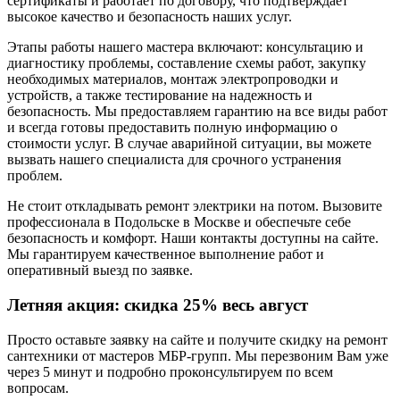
сертификаты и работает по договору, что подтверждает
высокое качество и безопасность наших услуг.
Этапы работы нашего мастера включают: консультацию и
диагностику проблемы, составление схемы работ, закупку
необходимых материалов, монтаж электропроводки и
устройств, а также тестирование на надежность и
безопасность. Мы предоставляем гарантию на все виды работ
и всегда готовы предоставить полную информацию о
стоимости услуг. В случае аварийной ситуации, вы можете
вызвать нашего специалиста для срочного устранения
проблем.
Не стоит откладывать ремонт электрики на потом. Вызовите
профессионала в Подольске в Москве и обеспечьте себе
безопасность и комфорт. Наши контакты доступны на сайте.
Мы гарантируем качественное выполнение работ и
оперативный выезд по заявке.
Летняя акция:
скидка 25%
весь август
Просто оставьте заявку на сайте и получите скидку на ремонт
сантехники от мастеров МБР-групп. Мы перезвоним Вам уже
через 5 минут и подробно проконсультируем по всем
вопросам.