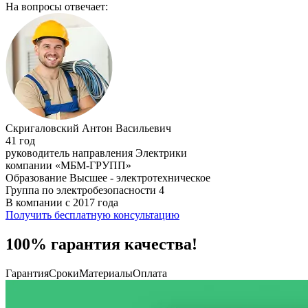
На вопросы отвечает:
Скригаловский Антон Васильевич
41 год
руководитель направления Электрики
компании «МБМ-ГРУПП»
Образование Высшее - электротехническое
Группа по электробезопасности 4
В компании с 2017 года
Получить бесплатную консультацию
100% гарантия качества!
Гарантия
Сроки
Материалы
Оплата