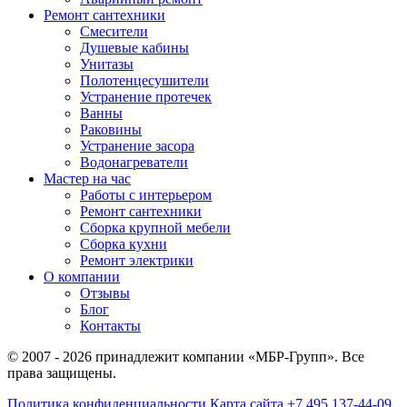
Ремонт сантехники
Смесители
Душевые кабины
Унитазы
Полотенцесушители
Устранение протечек
Ванны
Раковины
Устранение засора
Водонагреватели
Мастер на час
Работы с интерьером
Ремонт сантехники
Сборка крупной мебели
Сборка кухни
Ремонт электрики
О компании
Отзывы
Блог
Контакты
© 2007 - 2026 принадлежит компании «МБР-Групп». Все
права защищены.
Политика конфиденциальности
Карта сайта
+7 495 137-44-09