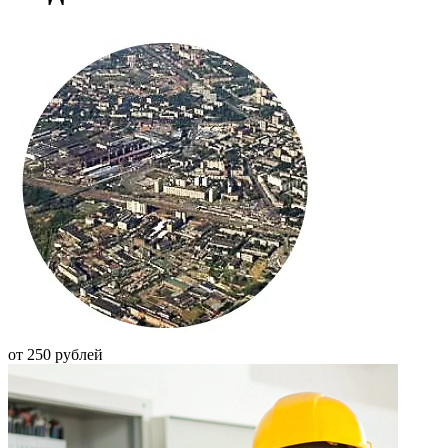
от 250 рублей