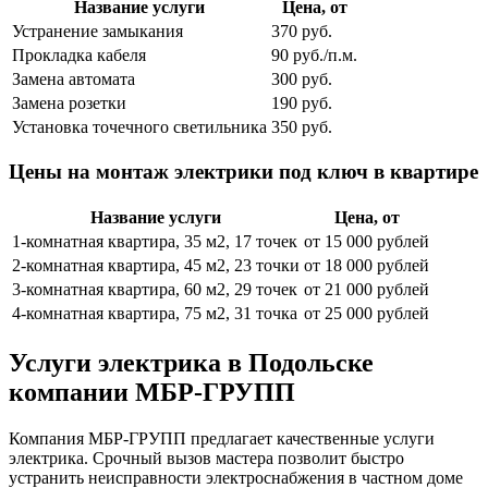
Название услуги
Цена, от
Устранение замыкания
370 руб.
Прокладка кабеля
90 руб./п.м.
Замена автомата
300 руб.
Замена розетки
190 руб.
Установка точечного светильника
350 руб.
Цены на монтаж электрики под ключ в квартире
Название услуги
Цена, от
1-комнатная квартира, 35 м2, 17 точек
от 15 000 рублей
2-комнатная квартира, 45 м2, 23 точки
от 18 000 рублей
3-комнатная квартира, 60 м2, 29 точек
от 21 000 рублей
4-комнатная квартира, 75 м2, 31 точка
от 25 000 рублей
Услуги электрика в Подольске
компании МБР-ГРУПП
Компания МБР-ГРУПП предлагает качественные услуги
электрика. Срочный вызов мастера позволит быстро
устранить неисправности электроснабжения в частном доме