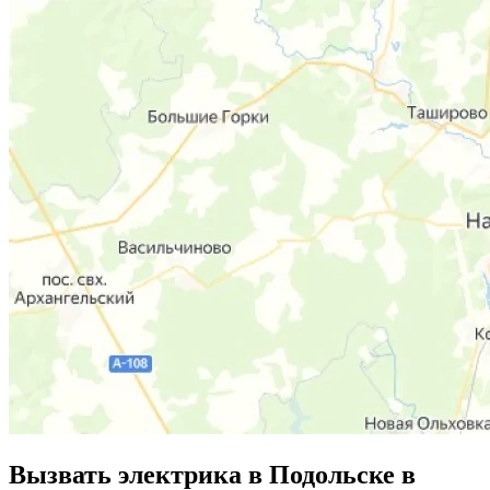
Вызвать электрика в Подольске в