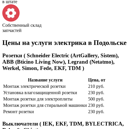
в штате
Собственный склад
запчастей
Цены на услуги электрика в Подольске
Розетки ( Schneider Electric (ArtGallery, Sistem),
ABB (Bticino Living Now), Legrand (Netatmo),
Werkel, Simon, Fede, EKF, TDM )
Название услуги
Цена, от
Монтаж электрической розетки
210 руб.
Установка влагозащищенной розетки
230 руб.
Монтаж розетки для электроплиты
500 руб.
Монтаж розетки для стиральной машинки
230 руб.
Ремонт розетки
230 руб.
Выключатели ( IEK, EKF, TDM, BYLECTRICA,