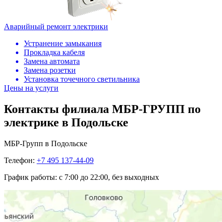
Аварийный ремонт электрики
Устранение замыкания
Прокладка кабеля
Замена автомата
Замена розетки
Установка точечного светильника
Цены на услуги
Контакты филиала МБР-ГРУПП по
электрике в Подольске
МБР-Групп в Подольске
Телефон:
+7 495 137-44-09
График работы:
с 7:00 до 22:00, без выходных