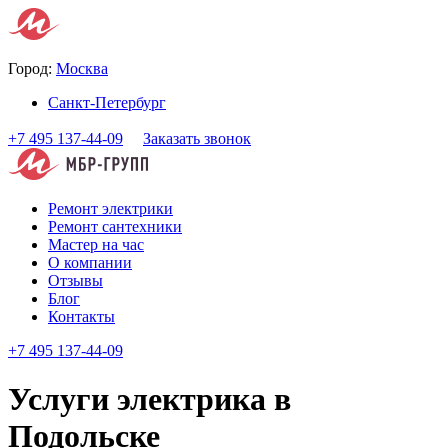
Город:
Москва
Санкт-Петербург
+7 495 137-44-09
Заказать звонок
Ремонт электрики
Ремонт сантехники
Мастер на час
О компании
Отзывы
Блог
Контакты
+7 495 137-44-09
Услуги электрика в
Подольске