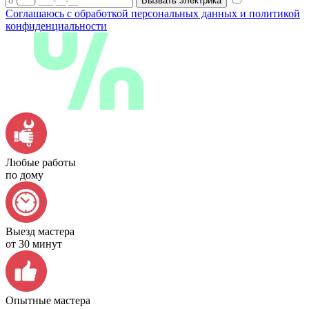
Вызвать электрика
Соглашаюсь с обработкой персональных данных и политикой
конфиденциальности
Любые работы
по дому
Выезд мастера
от 30 минут
Опытные мастера