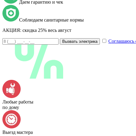
Даем гарантию и чек
Соблюдаем санитарные нормы
АКЦИЯ:
скидка 25% весь август
Соглашаюсь 
Вызвать электрика
Любые работы
по дому
Выезд мастера