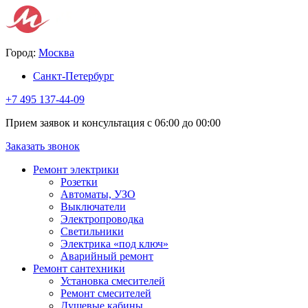
Город:
Москва
Санкт-Петербург
+7 495 137-44-09
Прием заявок и консультация с 06:00 до 00:00
Заказать звонок
Ремонт электрики
Розетки
Автоматы, УЗО
Выключатели
Электропроводка
Светильники
Электрика «под ключ»
Аварийный ремонт
Ремонт сантехники
Установка смесителей
Ремонт смесителей
Душевые кабины