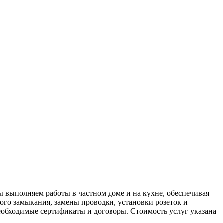
 выполняем работы в частном доме и на кухне, обеспечивая
ого замыкания, замены проводки, установки розеток и
еобходимые сертификаты и договоры. Стоимость услуг указана