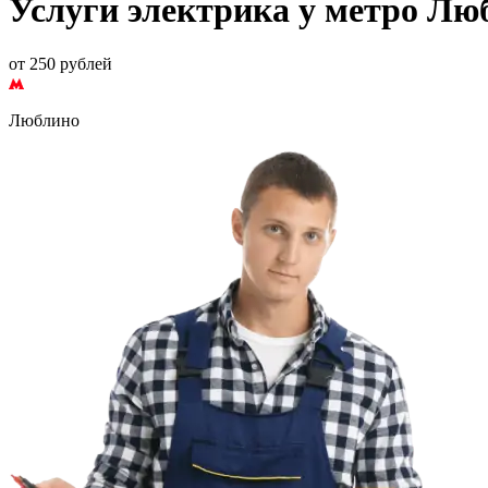
Услуги электрика у метро Лю
от 250 рублей
Люблино