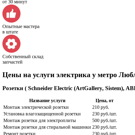
от 30 минут
Опытные мастера
в штате
Собственный склад
запчастей
Цены на услуги электрика у метро Люб
Розетки ( Schneider Electric (ArtGallery, Sistem), 
Название услуги
Цена, от
Монтаж электрической розетки
210 руб.
Установка влагозащищенной розетки
230 руб./шт.
Монтаж розетки для электроплиты
500 руб./шт.
Монтаж розетки для стиральной машинки
230 руб./шт.
Ремонт розетки
230 руб./шт.