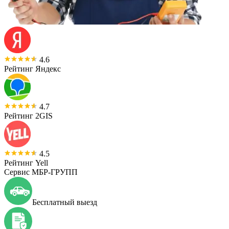
4.6
Рейтинг Яндекс
4.7
Рейтинг 2GIS
4.5
Рейтинг Yell
Сервис МБР-ГРУПП
Бесплатный выезд