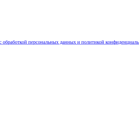
с обработкой персональных данных и политикой конфиденциаль