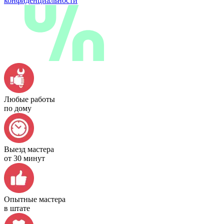
конфиденциальности
Любые работы
по дому
Выезд мастера
от 30 минут
Опытные мастера
в штате