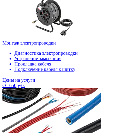
Монтаж электропроводки
Диагностика электропроводки
Устранение замыкания
Прокладка кабеля
Подключение кабеля к щитку
Цены на услуги
От 650руб.