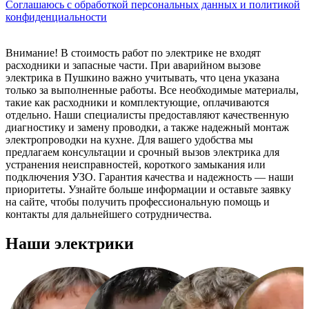
Соглашаюсь с обработкой персональных данных и политикой
конфиденциальности
Внимание! В стоимость работ по электрике не входят
расходники и запасные части. При аварийном вызове
электрика в Пушкино важно учитывать, что цена указана
только за выполненные работы. Все необходимые материалы,
такие как расходники и комплектующие, оплачиваются
отдельно. Наши специалисты предоставляют качественную
диагностику и замену проводки, а также надежный монтаж
электропроводки на кухне. Для вашего удобства мы
предлагаем консультации и срочный вызов электрика для
устранения неисправностей, короткого замыкания или
подключения УЗО. Гарантия качества и надежность — наши
приоритеты. Узнайте больше информации и оставьте заявку
на сайте, чтобы получить профессиональную помощь и
контакты для дальнейшего сотрудничества.
Наши электрики