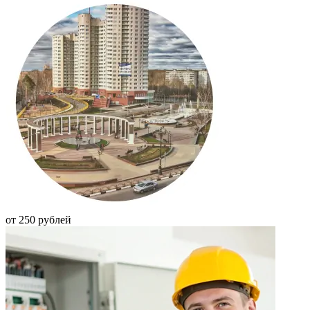
от 250 рублей