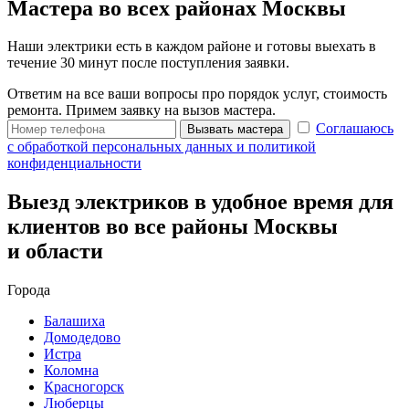
Мастера во всех районах Москвы
Наши электрики есть в каждом районе и готовы выехать в
течение 30 минут после поступления заявки.
Ответим на все ваши вопросы про порядок услуг, стоимость
ремонта. Примем заявку на вызов мастера.
Соглашаюсь
Вызвать мастера
с обработкой персональных данных и политикой
конфиденциальности
Выезд электриков в удобное время для
клиентов во все районы Москвы
и области
Города
Балашиха
Домодедово
Истра
Коломна
Красногорск
Люберцы