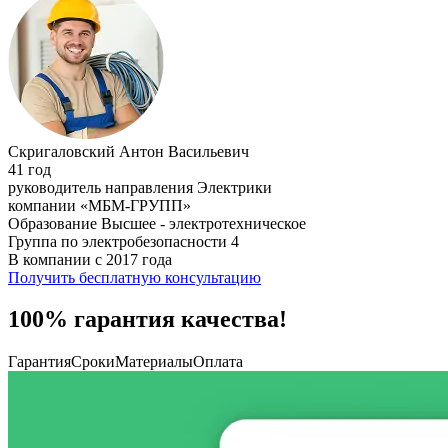
Скригаловский Антон Васильевич
41 год
руководитель направления Электрики
компании «МБМ-ГРУПП»
Образование Высшее - электротехническое
Группа по электробезопасности 4
В компании с 2017 года
Получить бесплатную консультацию
100% гарантия качества!
Гарантия
Сроки
Материалы
Оплата