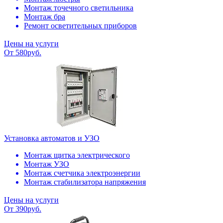
Монтаж точечного светильника
Монтаж бра
Ремонт осветительных приборов
Цены на услуги
От 580руб.
Установка автоматов и УЗО
Монтаж щитка электрического
Монтаж УЗО
Монтаж счетчика электроэнергии
Монтаж стабилизатора напряжения
Цены на услуги
От 390руб.