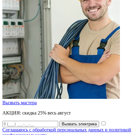
Вызвать мастера
АКЦИЯ:
скидка 25% весь август
Вызвать электрика
Соглашаюсь с обработкой персональных данных и политикой