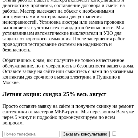
диагностику проблемы, составление договора и сметы на
работы. Мастер выезжает на объект с необходимыми
инструментами и материалами для устранения
неисправностей. Установка люстры или замена проводки
выполняется с учетом всех стандартов безопасности. Мы
устанавливаем автоматические выключатели и УЗО для
защиты от короткого замыкания. После завершения работ
проводится тестирование системы на надежность и
безопасность.
Обратившись к нам, вы получите не только качественное
обслуживание, но и уверенность в безопасности вашего дома.
Оставьте заявку на сайте или свяжитесь с нами по указанным
контактам для срочного вызова электрика в Пушкино в
Москве.
Летняя акция:
скидка 25%
весь август
Просто оставьте заявку на сайте и получите скидку на ремонт
сантехники от мастеров МБР-групп. Мы перезвоним Вам уже
через 5 минут и подробно проконсультируем по всем
вопросам.
Заказать консультацию