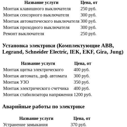
Название услуги
Цена, от
Монтаж клавишного выключателя
250 руб.
Монтаж сенсорного выключателя
300 руб.
Монтаж автоматического выключателя
300 руб.
Монтаж проходного выключателя
300 руб.
Ремонт выключателя
250 руб.
Установка электрики (Комплектующие ABB,
Legrand, Schneider Electric, IEK, EKF, Gira, Jung)
Название услуги
Цена, от
Монтаж щитка электрического
400 руб.
Монтаж автомата, диф. автомата
300 руб.
Монтаж УЗО
350 руб.
Монтаж электрического счетчика
400 руб.
Монтаж стабилизатора напряжения
1200 руб.
Аварийные работы по электрике
Название услуги
Цена, от
Устранение замыкания
370 руб.