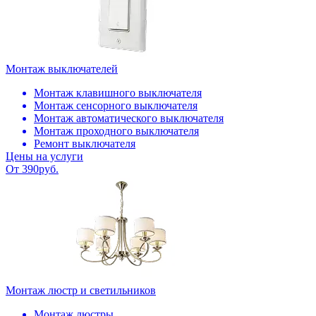
Монтаж выключателей
Монтаж клавишного выключателя
Монтаж сенсорного выключателя
Монтаж автоматического выключателя
Монтаж проходного выключателя
Ремонт выключателя
Цены на услуги
От 390руб.
Монтаж люстр и светильников
Монтаж люстры