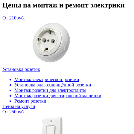
Цены на монтаж и ремонт электрики
От 210руб.
Установка розеток
Монтаж электрической розетки
Установка влагозащищённой розетки
Монтаж розетки для электроплиты
Монтаж розетки для стиральной машинки
Ремонт розетки
Цены на услуги
От 250руб.