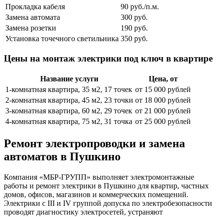
Прокладка кабеля
90 руб./п.м.
Замена автомата
300 руб.
Замена розетки
190 руб.
Установка точечного светильника
350 руб.
Цены на монтаж электрики под ключ в квартире
Название услуги
Цена, от
1-комнатная квартира, 35 м2, 17 точек
от 15 000 рублей
2-комнатная квартира, 45 м2, 23 точки
от 18 000 рублей
3-комнатная квартира, 60 м2, 29 точек
от 21 000 рублей
4-комнатная квартира, 75 м2, 31 точка
от 25 000 рублей
Ремонт электропроводки и замена
автоматов в Пушкино
Компания «МБР-ГРУПП» выполняет электромонтажные
работы и ремонт электрики в Пушкино для квартир, частных
домов, офисов, магазинов и коммерческих помещений.
Электрики с III и IV группой допуска по электробезопасности
проводят диагностику электросетей, устраняют