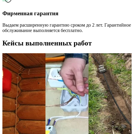
Фирменная гарантия
Выдаем расширенную гарантию сроком до 2 лет. Гарантийное
обслуживание выполняется бесплатно.
Кейсы выполненных работ