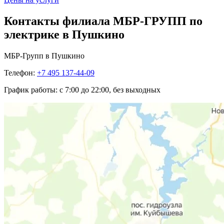
Контакты филиала МБР-ГРУПП по
электрике в Пушкино
МБР-Групп в Пушкино
Телефон:
+7 495 137-44-09
График работы:
с 7:00 до 22:00, без выходных