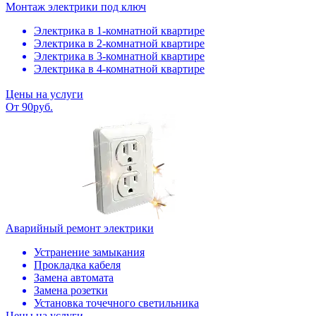
Монтаж электрики под ключ
Электрика в 1-комнатной квартире
Электрика в 2-комнатной квартире
Электрика в 3-комнатной квартире
Электрика в 4-комнатной квартире
Цены на услуги
От 90руб.
Аварийный ремонт электрики
Устранение замыкания
Прокладка кабеля
Замена автомата
Замена розетки
Установка точечного светильника
Цены на услуги