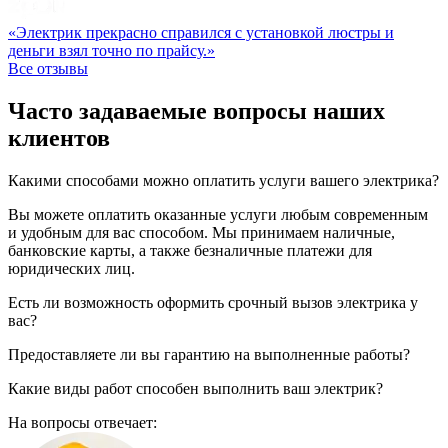
«Электрик прекрасно справился с установкой люстры и
деньги взял точно по прайсу.»
Все отзывы
Часто задаваемые вопросы наших
клиентов
Какими способами можно оплатить услуги вашего электрика?
Вы можете оплатить оказанные услуги любым современным
и удобным для вас способом. Мы принимаем наличные,
банковские карты, а также безналичные платежи для
юридических лиц.
Есть ли возможность оформить срочный вызов электрика у
вас?
Предоставляете ли вы гарантию на выполненные работы?
Какие виды работ способен выполнить ваш электрик?
На вопросы отвечает: