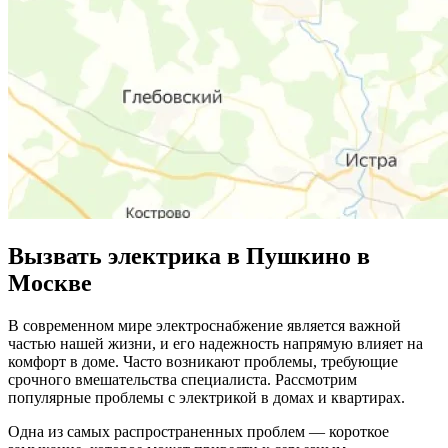
Вызвать электрика в Пушкино в
Москве
В современном мире электроснабжение является важной
частью нашей жизни, и его надежность напрямую влияет на
комфорт в доме. Часто возникают проблемы, требующие
срочного вмешательства специалиста. Рассмотрим
популярные проблемы с электрикой в домах и квартирах.
Одна из самых распространенных проблем — короткое