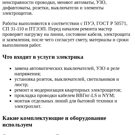
неисправности проводки, меняют автоматы, УЗО,
дифавтоматы, розетки, выключатели и элементы
электрощитов.
Работы выполняются в соответствии с ПУЭ, ГОСТ Р 50571,
СП 31-110 и ПТЭЭП. Перед началом ремонта мастер
проверяет нагрузку на линии, состояние кабеля, электрощита
и заземления, после чего согласует смету, материалы и сроки
выполнения работ.
Что входит в услуги электрика
замена автоматических выключателей, УЗО и реле
напряжения;
установка розеток, выключателей, светильников и
люстр;
ремонт и модернизация квартирных электрощитов;
прокладка проводки кабелем ВВГнг-LS и NYM;
монтаж отдельных линий для бытовой техники и
электроплит.
Какие комплектующие и оборудование
используем