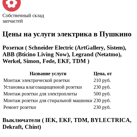
Собственный склад
запчастей
Цены на услуги электрика в Пушкино
Розетки ( Schneider Electric (ArtGallery, Sistem),
ABB (Bticino Living Now), Legrand (Netatmo),
Werkel, Simon, Fede, EKF, TDM )
Название услуги
Цена, от
Монтаж электрической розетки
210 руб.
Установка влагозащищенной розетки
230 руб.
Монтаж розетки для электроплиты
500 руб.
Монтаж розетки для стиральной машинки
230 руб.
Ремонт розетки
230 руб.
Выключатели ( IEK, EKF, TDM, BYLECTRICA,
Dekraft, Chint)