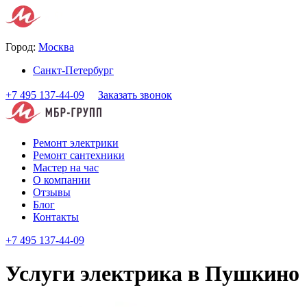
Город:
Москва
Санкт-Петербург
+7 495 137-44-09
Заказать звонок
Ремонт электрики
Ремонт сантехники
Мастер на час
О компании
Отзывы
Блог
Контакты
+7 495 137-44-09
Услуги электрика в Пушкино