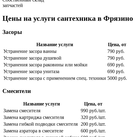
запчастей
Цены на услуги сантехника в Фрязино
Засоры
Название услуги
Цена, от
Устранение засора ванны
790 руб.
Устранение засора душевой
790 руб.
Устранения засора раковины или мойки
690 руб.
Устранение засора унитаза
690 руб.
Устранение засора с применением спец. техники
5000 руб.
Смесители
Название услуги
Цена, от
Замена смесителя
990 руб./шт.
Замена картриджа смесителя
320 руб./шт.
Замена гибкой подводки смесителя
200 руб./шт.
Замена аэратора в смесителе
600 руб./шт.