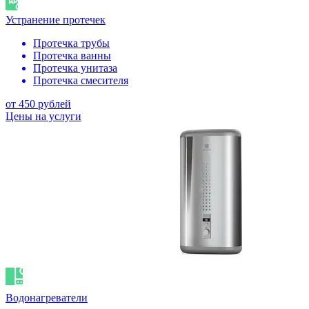
Устранение протечек
Протечка трубы
Протечка ванны
Протечка унитаза
Протечка смесителя
от 450 рублей
Цены на услуги
Водонагреватели