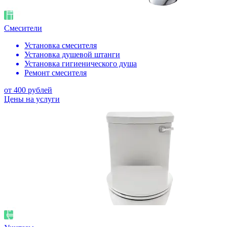
Смесители
Установка смесителя
Установка душевой штанги
Установка гигиенического душа
Ремонт смесителя
от 400 рублей
Цены на услуги