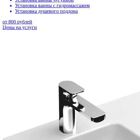
Установка ванны с гидромассажем
Установка душевого поддона
от 800 рублей
Цены на услуги