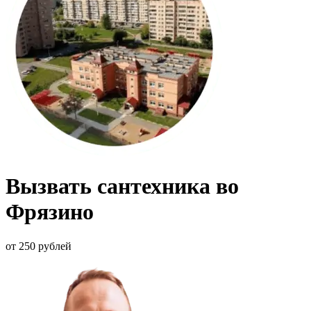
Вызвать сантехника во
Фрязино
от 250 рублей