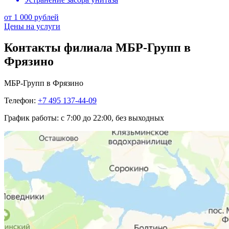
от 1 000 рублей
Цены на услуги
Контакты филиала МБР-Групп в
Фрязино
МБР-Групп в Фрязино
Телефон:
+7 495 137-44-09
График работы:
с 7:00 до 22:00, без выходных