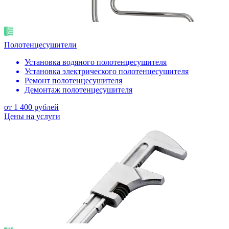
Полотенцесушители
Установка водяного полотенцесушителя
Установка электрического полотенцесушителя
Ремонт полотенцесушителя
Демонтаж полотенцесушителя
от 1 400 рублей
Цены на услуги