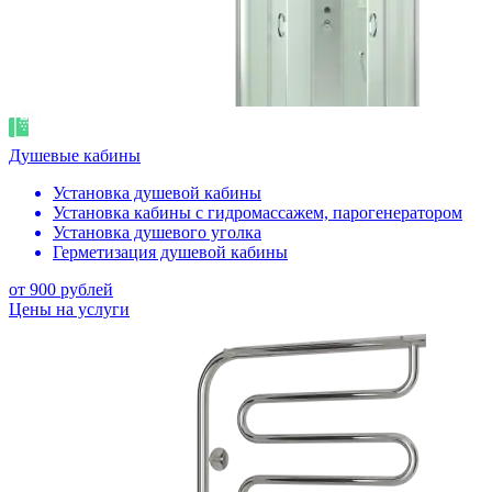
Душевые кабины
Установка душевой кабины
Установка кабины с гидромассажем, парогенератором
Установка душевого уголка
Герметизация душевой кабины
от 900 рублей
Цены на услуги