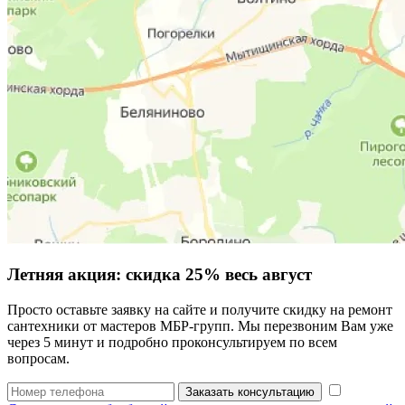
Летняя акция:
скидка 25%
весь август
Просто оставьте заявку на сайте и получите скидку на ремонт
сантехники от мастеров МБР-групп. Мы перезвоним Вам уже
через 5 минут и подробно проконсультируем по всем
вопросам.
Заказать консультацию