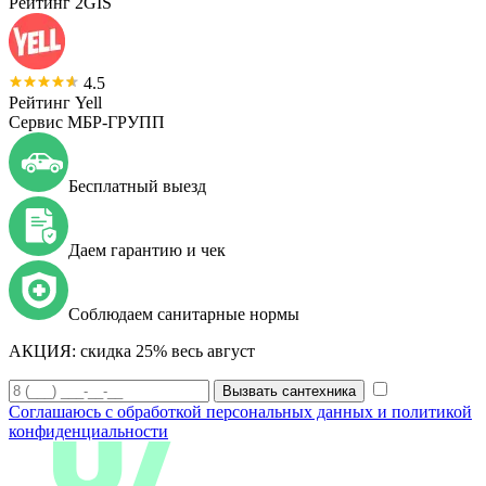
Рейтинг 2GIS
4.5
Рейтинг Yell
Сервис МБР-ГРУПП
Бесплатный выезд
Даем гарантию и чек
Соблюдаем санитарные нормы
АКЦИЯ:
скидка 25% весь август
Вызвать сантехника
Соглашаюсь с обработкой персональных данных и политикой
конфиденциальности