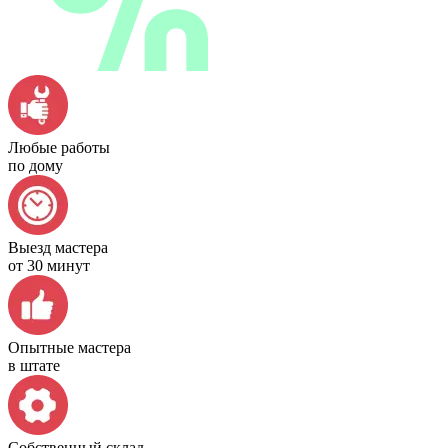
Любые работы
по дому
Выезд мастера
от 30 минут
Опытные мастера
в штате
Собственный склад