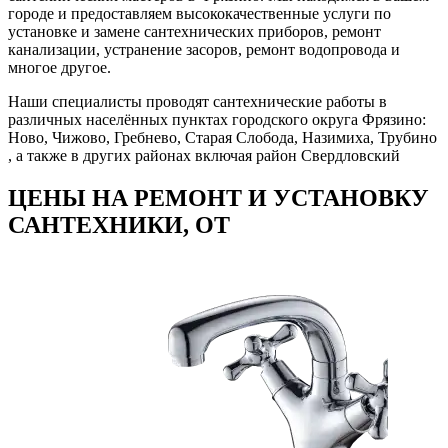
городе и предоставляем высококачественные услуги по
установке и замене сантехнических приборов, ремонт
канализации, устранение засоров, ремонт водопровода и
многое другое.
Наши специалисты проводят сантехнические работы в
различных населённых пунктах городского округа Фрязино:
Ново, Чижово, Гребнево, Старая Слобода, Назимиха, Трубино
, а также в других районах включая район Свердловский
ЦЕНЫ НА РЕМОНТ И УСТАНОВКУ
САНТЕХНИКИ, ОТ