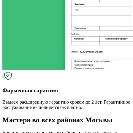
Фирменная гарантия
Выдаем расширенную гарантию сроком до 2 лет. Гарантийное
обслуживание выполняется бесплатно.
Мастера во всех районах Москвы
Наши мастера есть в каждом районе и готовы выехать в