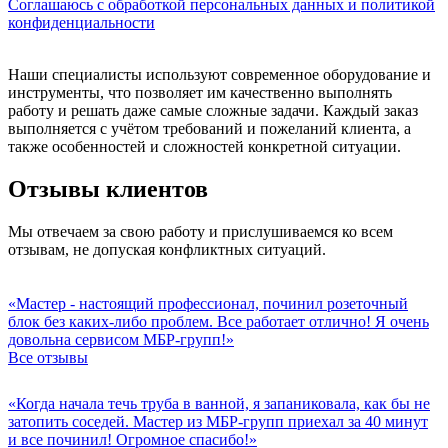
Соглашаюсь с обработкой персональных данных и политикой
конфиденциальности
Наши специалисты используют современное оборудование и
инструменты, что позволяет им качественно выполнять
работу и решать даже самые сложные задачи. Каждый заказ
выполняется с учётом требований и пожеланий клиента, а
также особенностей и сложностей конкретной ситуации.
Отзывы клиентов
Мы отвечаем за свою работу и прислушиваемся ко всем
отзывам, не допуская конфликтных ситуаций.
«Мастер - настоящий профессионал, починил розеточный
блок без каких-либо проблем. Все работает отлично! Я очень
довольна сервисом МБР-групп!»
Все отзывы
«Когда начала течь труба в ванной, я запаниковала, как бы не
затопить соседей. Мастер из МБР-групп приехал за 40 минут
и все починил! Огромное спасибо!»