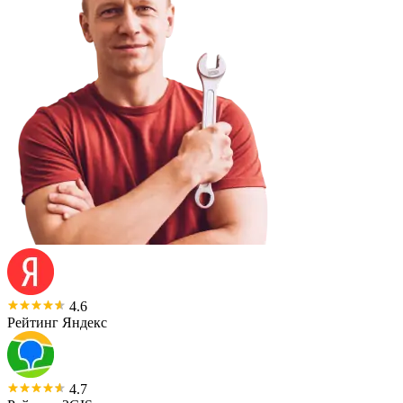
4.6
Рейтинг Яндекс
4.7