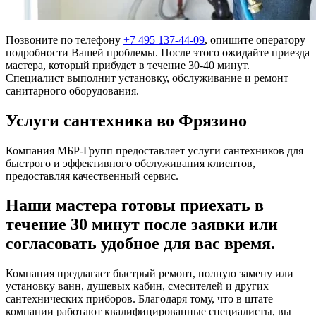
Позвоните по телефону
+7 495 137-44-09
, опишите оператору
подробности Вашей проблемы. После этого ожидайте приезда
мастера, который прибудет в течение 30-40 минут.
Специалист выполнит установку, обслуживание и ремонт
санитарного оборудования.
Услуги сантехника во Фрязино
Компания МБР-Групп предоставляет услуги сантехников для
быстрого и эффективного обслуживания клиентов,
предоставляя качественный сервис.
Наши мастера готовы приехать в
течение 30 минут после заявки или
согласовать удобное для вас время.
Компания предлагает быстрый ремонт, полную замену или
установку ванн, душевых кабин, смесителей и других
сантехнических приборов. Благодаря тому, что в штате
компании работают квалифицированные специалисты, вы