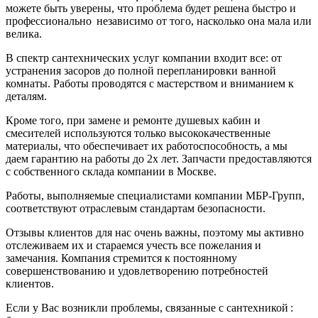
можете быть уверены, что проблема будет решена быстро и
профессионально независимо от того, насколько она мала или
велика.
В спектр сантехнических услуг компании входит все: от
устранения засоров до полной перепланировки ванной
комнаты. Работы проводятся с мастерством и вниманием к
деталям.
Кроме того, при замене и ремонте душевых кабин и
смесителей используются только высококачественные
материалы, что обеспечивает их работоспособность, а мы
даем гарантию на работы до 2х лет. Запчасти предоставляются
с собственного склада компании в Москве.
Работы, выполняемые специалистами компании МБР-Групп,
соответствуют отраслевым стандартам безопасности.
Отзывы клиентов для нас очень важны, поэтому мы активно
отслеживаем их и стараемся учесть все пожелания и
замечания. Компания стремится к постоянному
совершенствованию и удовлетворению потребностей
клиентов.
Если у Вас возникли проблемы, связанные с сантехникой :