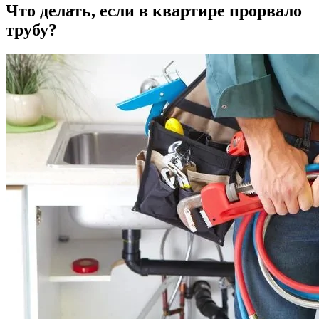
Что делать, если в квартире прорвало
трубу?