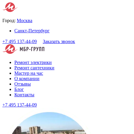
Город:
Москва
Санкт-Петербург
+7 495 137-44-09
Заказать звонок
Ремонт электрики
Ремонт сантехники
Мастер на час
О компании
Отзывы
Блог
Контакты
+7 495 137-44-09