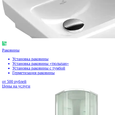
Раковины
Установка раковины
Установка раковины «тюльпан»
Установка раковины с тумбой
Герметизация раковины
от 500 рублей
Цены на услуги