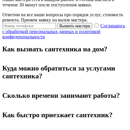
течение 30 минут после поступления заявки.
Ответим на все ваши вопросы про порядок услуг, стоимость
ремонта. Примем заявку на вызов мастера.
Соглашаюсь
Вызвать мастера
с обработкой персональных данных и политикой
конфиденциальности
Как вызвать сантехника на дом?
Куда можно обратиться за услугами
сантехника?
Сколько времени занимают работы?
Как быстро приезжает сантехник?