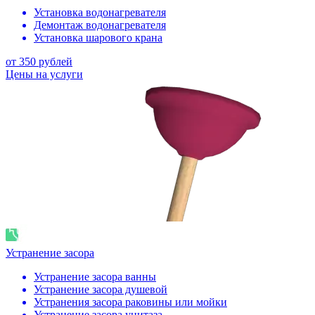
Установка водонагревателя
Демонтаж водонагревателя
Установка шарового крана
от 350 рублей
Цены на услуги
Устранение засора
Устранение засора ванны
Устранение засора душевой
Устранения засора раковины или мойки
Устранение засора унитаза