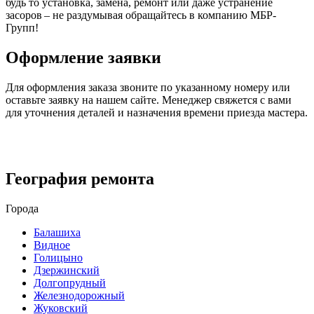
будь то установка, замена, ремонт или даже устранение
засоров – не раздумывая обращайтесь в компанию МБР-
Групп!
Оформление заявки
Для оформления заказа звоните по указанному номеру или
оставьте заявку на нашем сайте. Менеджер свяжется с вами
для уточнения деталей и назначения времени приезда мастера.
География ремонта
Города
Балашиха
Видное
Голицыно
Дзержинский
Долгопрудный
Железнодорожный
Жуковский