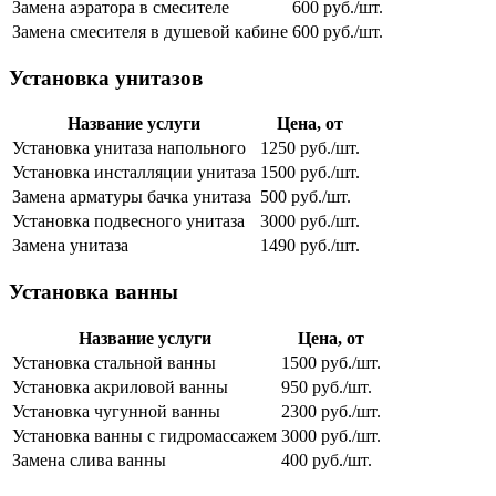
Замена аэратора в смесителе
600 руб./шт.
Замена смесителя в душевой кабине
600 руб./шт.
Установка унитазов
Название услуги
Цена, от
Установка унитаза напольного
1250 руб./шт.
Установка инсталляции унитаза
1500 руб./шт.
Замена арматуры бачка унитаза
500 руб./шт.
Установка подвесного унитаза
3000 руб./шт.
Замена унитаза
1490 руб./шт.
Установка ванны
Название услуги
Цена, от
Установка стальной ванны
1500 руб./шт.
Установка акриловой ванны
950 руб./шт.
Установка чугунной ванны
2300 руб./шт.
Установка ванны с гидромассажем
3000 руб./шт.
Замена слива ванны
400 руб./шт.