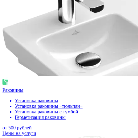
Раковины
Установка раковины
Установка раковины «тюльпан»
Установка раковины с тумбой
Герметизация раковины
от 500 рублей
Цены на услуги