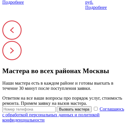
Подробнее
руб.
Подробнее
Мастера во всех районах Москвы
Наши мастера есть в каждом районе и готовы выехать в
течение 30 минут после поступления заявки.
Ответим на все ваши вопросы про порядок услуг, стоимость
ремонта. Примем заявку на вызов мастера.
Соглашаюсь
Вызвать мастера
с обработкой персональных данных и политикой
конфиденциальности