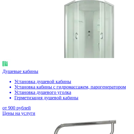
Душевые кабины
Установка душевой кабины
Установка кабины с гидромассажем, парогенератором
Установка душевого уголка
Герметизация душевой кабины
от 900 рублей
Цены на услуги