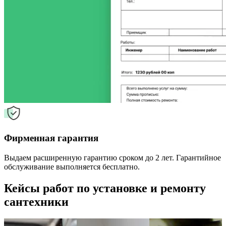
Фирменная гарантия
Выдаем расширенную гарантию сроком до 2 лет. Гарантийное
обслуживание выполняется бесплатно.
Кейсы работ по установке и ремонту
сантехники