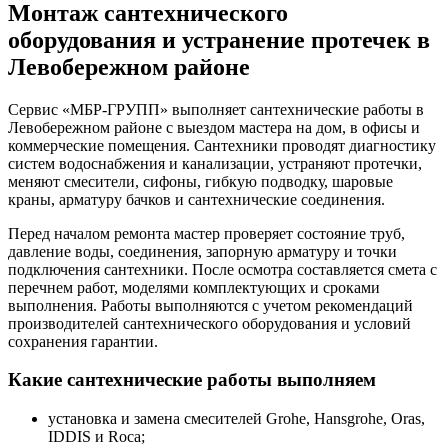
Монтаж сантехнического
оборудования и устранение протечек в
Левобережном районе
Сервис «МБР-ГРУПП» выполняет сантехнические работы в
Левобережном районе с выездом мастера на дом, в офисы и
коммерческие помещения. Сантехники проводят диагностику
систем водоснабжения и канализации, устраняют протечки,
меняют смесители, сифоны, гибкую подводку, шаровые
краны, арматуру бачков и сантехнические соединения.
Перед началом ремонта мастер проверяет состояние труб,
давление воды, соединения, запорную арматуру и точки
подключения сантехники. После осмотра составляется смета с
перечнем работ, моделями комплектующих и сроками
выполнения. Работы выполняются с учетом рекомендаций
производителей сантехнического оборудования и условий
сохранения гарантии.
Какие сантехнические работы выполняем
установка и замена смесителей Grohe, Hansgrohe, Oras,
IDDIS и Roca;