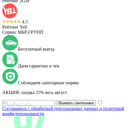
Рейтинг 2GIS
4.5
Рейтинг Yell
Сервис МБР-ГРУПП
Бесплатный выезд
Даем гарантию и чек
Соблюдаем санитарные нормы
АКЦИЯ:
скидка 25% весь август
Вызвать сантехника
Соглашаюсь с обработкой персональных данных и политикой
конфиденциальности