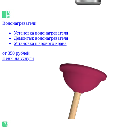
Водонагреватели
Установка водонагревателя
Демонтаж водонагревателя
Установка шарового крана
от 350 рублей
Цены на услуги