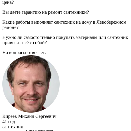
цена?
Вы даёте гарантию на ремонт сантехники?
Какие работы выполняет сантехник на дому в Левобережном
районе?
Нужно ли самостоятельно покупать материалы или сантехник
привозит всё с собой?
На вопросы отвечает:
Киреев Михаил Сергеевич
41 год
сантехник