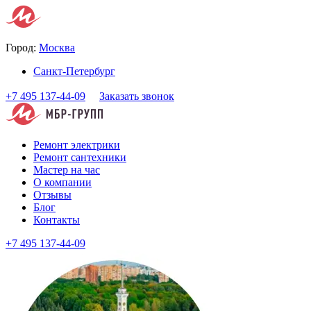
Город:
Москва
Санкт-Петербург
+7 495 137-44-09
Заказать звонок
Ремонт электрики
Ремонт сантехники
Мастер на час
О компании
Отзывы
Блог
Контакты
+7 495 137-44-09