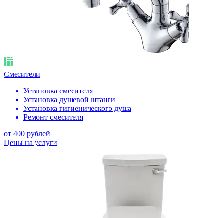
Смесители
Установка смесителя
Установка душевой штанги
Установка гигиенического душа
Ремонт смесителя
от 400 рублей
Цены на услуги