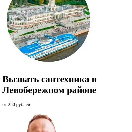
Вызвать сантехника в
Левобережном районе
от 250 рублей