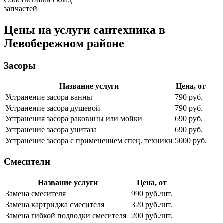
запчастей
Цены на услуги сантехника в
Левобережном районе
Засоры
Название услуги
Цена, от
Устранение засора ванны
790 руб.
Устранение засора душевой
790 руб.
Устранения засора раковины или мойки
690 руб.
Устранение засора унитаза
690 руб.
Устранение засора с применением спец. техники
5000 руб.
Смесители
Название услуги
Цена, от
Замена смесителя
990 руб./шт.
Замена картриджа смесителя
320 руб./шт.
Замена гибкой подводки смесителя
200 руб./шт.