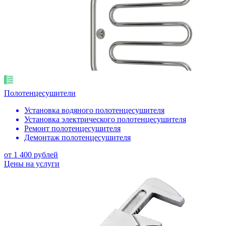
Полотенцесушители
Установка водяного полотенцесушителя
Установка электрического полотенцесушителя
Ремонт полотенцесушителя
Демонтаж полотенцесушителя
от 1 400 рублей
Цены на услуги