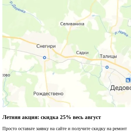
Летняя акция:
скидка 25%
весь август
Просто оставьте заявку на сайте и получите скидку на ремонт