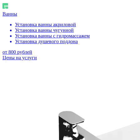
Ванны
Установка ванны акриловой
Установка ванны чугунной
Установка ванны с гидромассажем
Установка душевого поддона
от 800 рублей
Цены на услуги