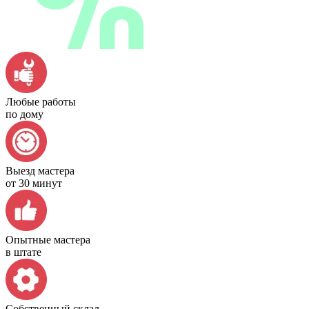
Любые работы
по дому
Выезд мастера
от 30 минут
Опытные мастера
в штате
Собственный склад