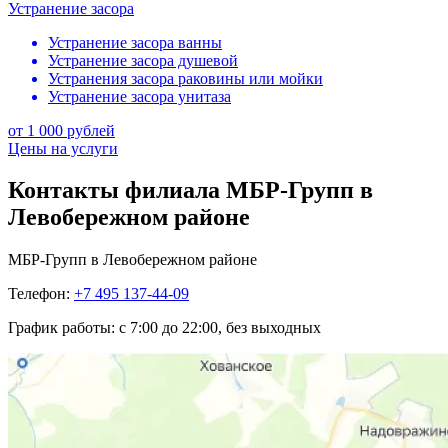
Устранение засора
Устранение засора ванны
Устранение засора душевой
Устранения засора раковины или мойки
Устранение засора унитаза
от 1 000 рублей
Цены на услуги
Контакты филиала МБР-Групп в
Левобережном районе
МБР-Групп в Левобережном районе
Телефон:
+7 495 137-44-09
График работы:
с 7:00 до 22:00, без выходных