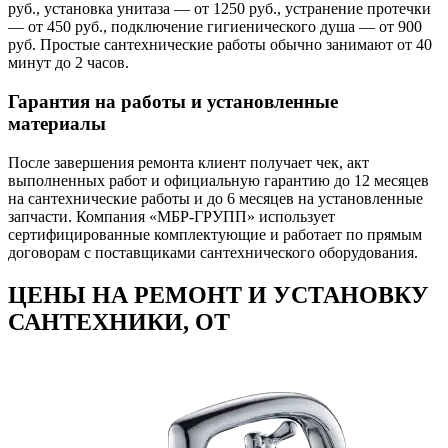
руб., установка унитаза — от 1250 руб., устранение протечки
— от 450 руб., подключение гигиенического душа — от 900
руб. Простые сантехнические работы обычно занимают от 40
минут до 2 часов.
Гарантия на работы и установленные
материалы
После завершения ремонта клиент получает чек, акт
выполненных работ и официальную гарантию до 12 месяцев
на сантехнические работы и до 6 месяцев на установленные
запчасти. Компания «МБР-ГРУПП» использует
сертифицированные комплектующие и работает по прямым
договорам с поставщиками сантехнического оборудования.
ЦЕНЫ НА РЕМОНТ И УСТАНОВКУ
САНТЕХНИКИ, ОТ