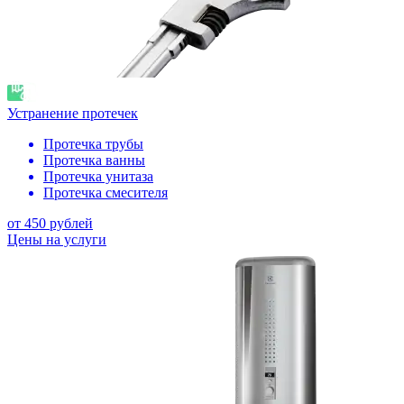
Устранение протечек
Протечка трубы
Протечка ванны
Протечка унитаза
Протечка смесителя
от 450 рублей
Цены на услуги