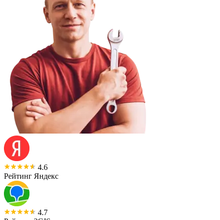
4.6
Рейтинг Яндекс
4.7