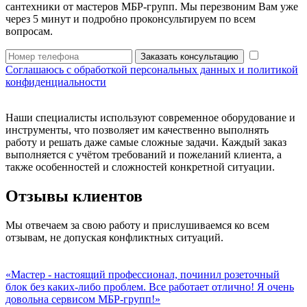
сантехники от мастеров МБР-групп. Мы перезвоним Вам уже
через 5 минут и подробно проконсультируем по всем
вопросам.
Заказать консультацию
Соглашаюсь с обработкой персональных данных и политикой
конфиденциальности
Наши специалисты используют современное оборудование и
инструменты, что позволяет им качественно выполнять
работу и решать даже самые сложные задачи. Каждый заказ
выполняется с учётом требований и пожеланий клиента, а
также особенностей и сложностей конкретной ситуации.
Отзывы клиентов
Мы отвечаем за свою работу и прислушиваемся ко всем
отзывам, не допуская конфликтных ситуаций.
«Мастер - настоящий профессионал, починил розеточный
блок без каких-либо проблем. Все работает отлично! Я очень
довольна сервисом МБР-групп!»