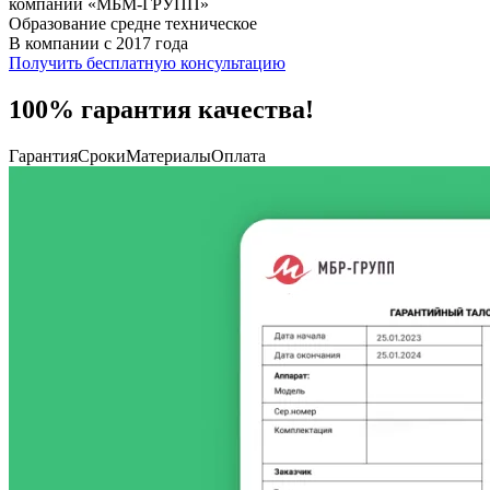
компании «МБМ-ГРУПП»
Образование средне техническое
В компании с 2017 года
Получить бесплатную консультацию
100% гарантия качества!
Гарантия
Сроки
Материалы
Оплата