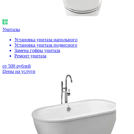
Унитазы
Установка унитаза напольного
Установка унитаза подвесного
Замена гофры унитаза
Ремонт унитаза
от 500 рублей
Цены на услуги