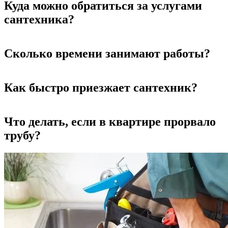
Куда можно обратиться за услугами
сантехника?
Сколько времени занимают работы?
Как быстро приезжает сантехник?
Что делать, если в квартире прорвало
трубу?