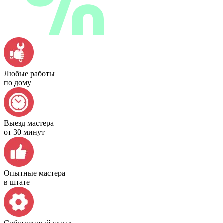
Любые работы
по дому
Выезд мастера
от 30 минут
Опытные мастера
в штате
Собственный склад