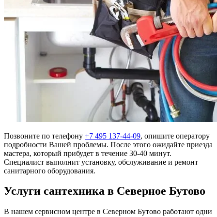
Позвоните по телефону
+7 495 137-44-09
, опишите оператору
подробности Вашей проблемы. После этого ожидайте приезда
мастера, который прибудет в течение 30-40 минут.
Специалист выполнит установку, обслуживание и ремонт
санитарного оборудования.
Услуги сантехника в Северное Бутово
В нашем сервисном центре в Северном Бутово работают одни