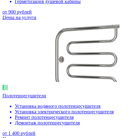
Герметизация душевой кабины
от 900 рублей
Цены на услуги
Полотенцесушители
Установка водяного полотенцесушителя
Установка электрического полотенцесушителя
Ремонт полотенцесушителя
Демонтаж полотенцесушителя
от 1 400 рублей