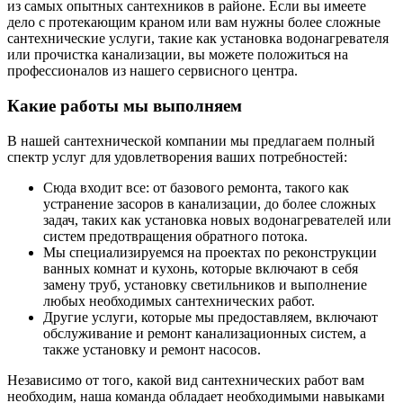
из самых опытных сантехников в районе. Если вы имеете
дело с протекающим краном или вам нужны более сложные
сантехнические услуги, такие как установка водонагревателя
или прочистка канализации, вы можете положиться на
профессионалов из нашего сервисного центра.
Какие работы мы выполняем
В нашей сантехнической компании мы предлагаем полный
спектр услуг для удовлетворения ваших потребностей:
Сюда входит все: от базового ремонта, такого как
устранение засоров в канализации, до более сложных
задач, таких как установка новых водонагревателей или
систем предотвращения обратного потока.
Мы специализируемся на проектах по реконструкции
ванных комнат и кухонь, которые включают в себя
замену труб, установку светильников и выполнение
любых необходимых сантехнических работ.
Другие услуги, которые мы предоставляем, включают
обслуживание и ремонт канализационных систем, а
также установку и ремонт насосов.
Независимо от того, какой вид сантехнических работ вам
необходим, наша команда обладает необходимыми навыками