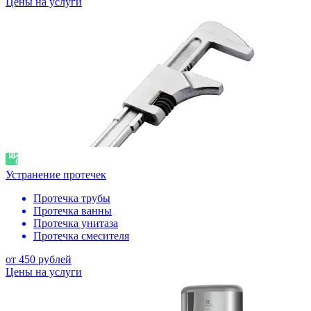
Цены на услуги
Устранение протечек
Протечка трубы
Протечка ванны
Протечка унитаза
Протечка смесителя
от 450 рублей
Цены на услуги