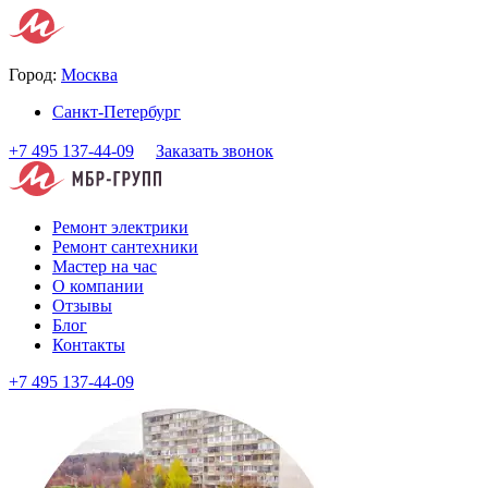
Город:
Москва
Санкт-Петербург
+7 495 137-44-09
Заказать звонок
Ремонт электрики
Ремонт сантехники
Мастер на час
О компании
Отзывы
Блог
Контакты
+7 495 137-44-09