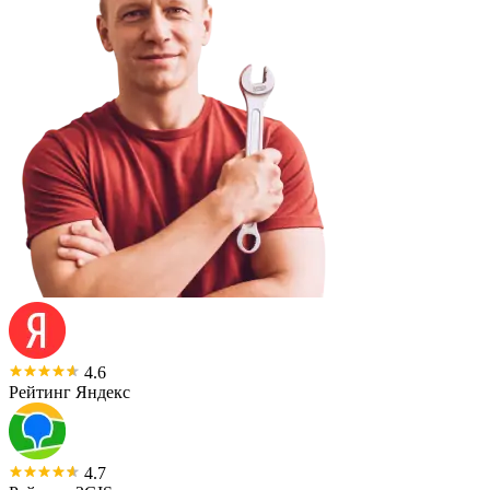
4.6
Рейтинг Яндекс
4.7