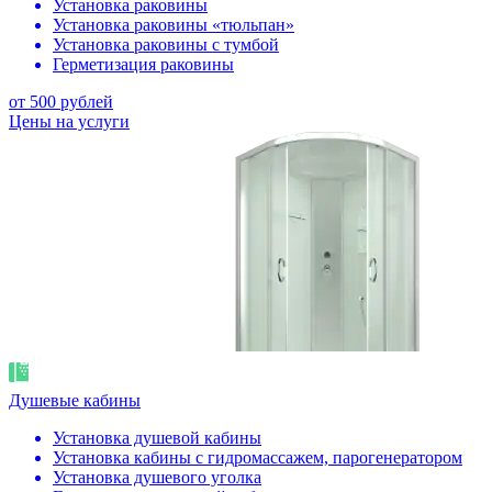
Установка раковины
Установка раковины «тюльпан»
Установка раковины с тумбой
Герметизация раковины
от 500 рублей
Цены на услуги
Душевые кабины
Установка душевой кабины
Установка кабины с гидромассажем, парогенератором
Установка душевого уголка