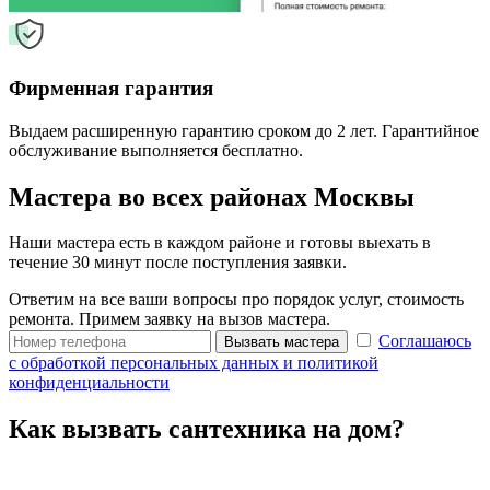
Фирменная гарантия
Выдаем расширенную гарантию сроком до 2 лет. Гарантийное
обслуживание выполняется бесплатно.
Мастера во всех районах Москвы
Наши мастера есть в каждом районе и готовы выехать в
течение 30 минут после поступления заявки.
Ответим на все ваши вопросы про порядок услуг, стоимость
ремонта. Примем заявку на вызов мастера.
Соглашаюсь
Вызвать мастера
с обработкой персональных данных и политикой
конфиденциальности
Как вызвать сантехника на дом?