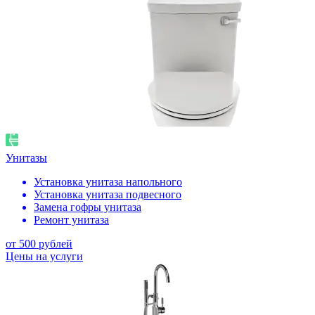
Унитазы
Установка унитаза напольного
Установка унитаза подвесного
Замена гофры унитаза
Ремонт унитаза
от 500 рублей
Цены на услуги