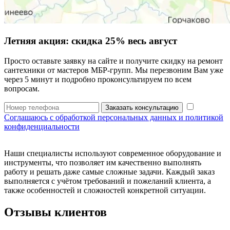
Летняя акция:
скидка 25%
весь август
Просто оставьте заявку на сайте и получите скидку на ремонт
сантехники от мастеров МБР-групп. Мы перезвоним Вам уже
через 5 минут и подробно проконсультируем по всем
вопросам.
Заказать консультацию
Соглашаюсь с обработкой персональных данных и политикой
конфиденциальности
Наши специалисты используют современное оборудование и
инструменты, что позволяет им качественно выполнять
работу и решать даже самые сложные задачи. Каждый заказ
выполняется с учётом требований и пожеланий клиента, а
также особенностей и сложностей конкретной ситуации.
Отзывы клиентов