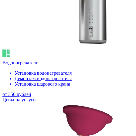
Водонагреватели
Установка водонагревателя
Демонтаж водонагревателя
Установка шарового крана
от 350 рублей
Цены на услуги