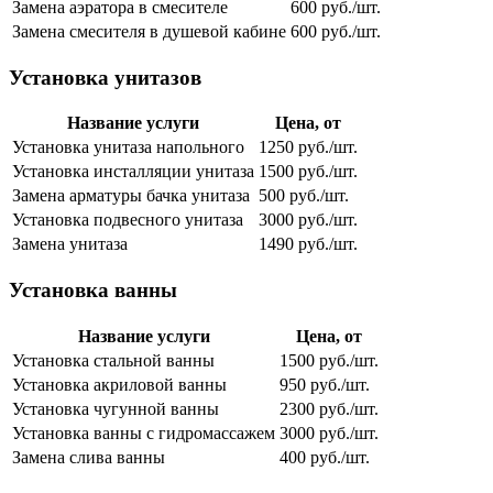
Замена аэратора в смесителе
600 руб./шт.
Замена смесителя в душевой кабине
600 руб./шт.
Установка унитазов
Название услуги
Цена, от
Установка унитаза напольного
1250 руб./шт.
Установка инсталляции унитаза
1500 руб./шт.
Замена арматуры бачка унитаза
500 руб./шт.
Установка подвесного унитаза
3000 руб./шт.
Замена унитаза
1490 руб./шт.
Установка ванны
Название услуги
Цена, от
Установка стальной ванны
1500 руб./шт.
Установка акриловой ванны
950 руб./шт.
Установка чугунной ванны
2300 руб./шт.
Установка ванны с гидромассажем
3000 руб./шт.
Замена слива ванны
400 руб./шт.