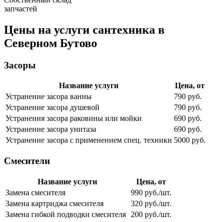
запчастей
Цены на услуги сантехника в
Северном Бутово
Засоры
Название услуги
Цена, от
Устранение засора ванны
790 руб.
Устранение засора душевой
790 руб.
Устранения засора раковины или мойки
690 руб.
Устранение засора унитаза
690 руб.
Устранение засора с применением спец. техники
5000 руб.
Смесители
Название услуги
Цена, от
Замена смесителя
990 руб./шт.
Замена картриджа смесителя
320 руб./шт.
Замена гибкой подводки смесителя
200 руб./шт.