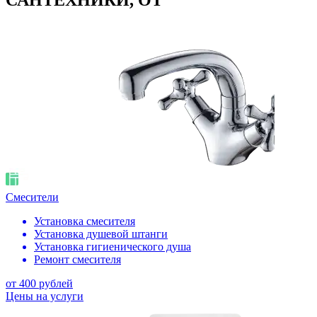
САНТЕХНИКИ, ОТ
Смесители
Установка смесителя
Установка душевой штанги
Установка гигиенического душа
Ремонт смесителя
от 400 рублей
Цены на услуги