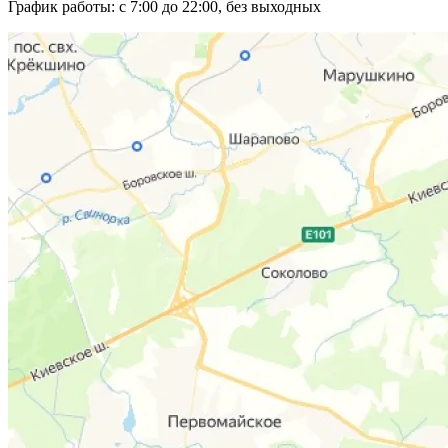
График работы:
с 7:00 до 22:00, без выходных