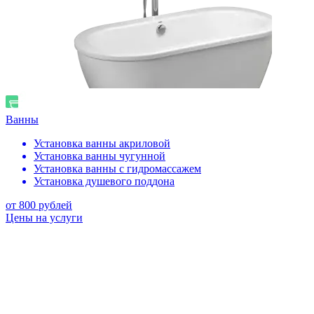
Ванны
Установка ванны акриловой
Установка ванны чугунной
Установка ванны с гидромассажем
Установка душевого поддона
от 800 рублей
Цены на услуги