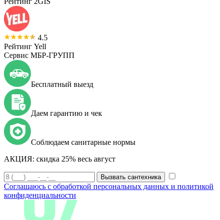
Рейтинг 2GIS
4.5
Рейтинг Yell
Сервис МБР-ГРУПП
Бесплатный выезд
Даем гарантию и чек
Соблюдаем санитарные нормы
АКЦИЯ:
скидка 25% весь август
Вызвать сантехника
Соглашаюсь с обработкой персональных данных и политикой
конфиденциальности