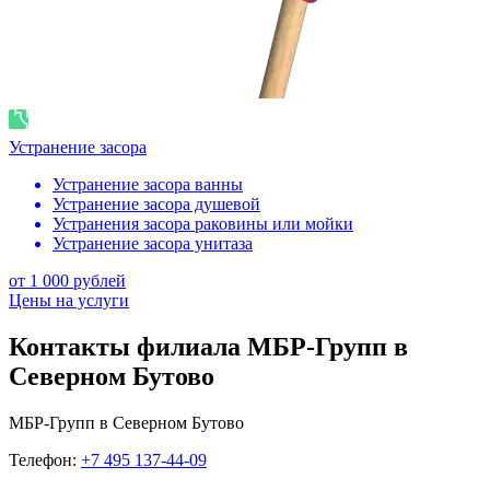
Устранение засора
Устранение засора ванны
Устранение засора душевой
Устранения засора раковины или мойки
Устранение засора унитаза
от 1 000 рублей
Цены на услуги
Контакты филиала МБР-Групп в
Северном Бутово
МБР-Групп в Северном Бутово
Телефон:
+7 495 137-44-09