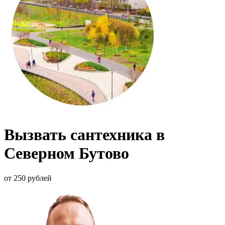
Вызвать сантехника в
Северном Бутово
от 250 рублей