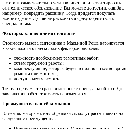
Не стоит самостоятельно устанавливать или ремонтировать
сантехническое оборудование. Вы можете допустить ошибку,
например, повредить раковину. Тогда придется покупать
новое изделие. Лучше не рисковать и сразу обратиться к
специалистам.
Факторы, влияющие на стоимость
Стоимость вызова сантехника в Марьиной Роще варьируется
в зависимости от нескольких факторов, включая:
сложность необходимых ремонтных работ;
объем требуемой работы;
комплектующие, которые будут использоваться во время
ремонта или монтажа;
доступ к месту ремонта.
Точную цену мастер рассчитает после приезда на объект. До
завершения работ стоимость не изменится.
Преимущества нашей компании
Клиенты, которые к нам обращаются, могут рассчитывать на
следующие преимущества:
Помощь опытных мастеров. Стаж специалистов ― от 5