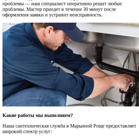
проблемы ― наш специалист оперативно решит любые
проблемы. Мастер приедет в течение 30 минут после
оформления заявки и устранит неисправность.
Какие работы мы выполняем?
Наша сантехническая служба в Марьиной Роще предоставляет
широкий спектр услуг: