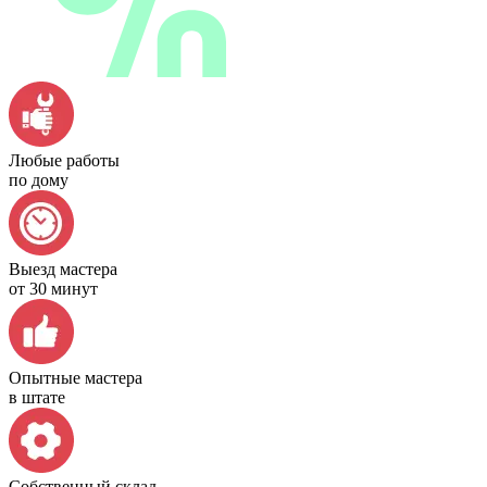
Любые работы
по дому
Выезд мастера
от 30 минут
Опытные мастера
в штате
Собственный склад