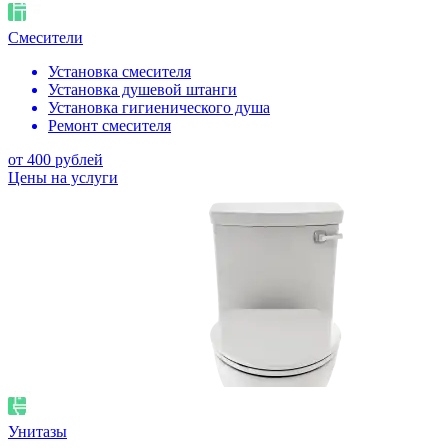
Смесители
Установка смесителя
Установка душевой штанги
Установка гигиенического душа
Ремонт смесителя
от 400 рублей
Цены на услуги
Унитазы