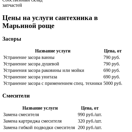
запчастей
Цены на услуги сантехника в
Марьиной роще
Засоры
Название услуги
Цена, от
Устранение засора ванны
790 руб.
Устранение засора душевой
790 руб.
Устранения засора раковины или мойки
690 руб.
Устранение засора унитаза
690 руб.
Устранение засора с применением спец. техники
5000 руб.
Смесители
Название услуги
Цена, от
Замена смесителя
990 руб./шт.
Замена картриджа смесителя
320 руб./шт.
Замена гибкой подводки смесителя
200 руб./шт.