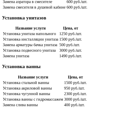
Замена аэратора в смесителе
600 руб./шт.
Замена смесителя в душевой кабине
600 руб./шт.
Установка унитазов
Название услуги
Цена, от
Установка унитаза напольного
1250 руб./шт.
Установка инсталляции унитаза
1500 руб./шт.
Замена арматуры бачка унитаза
500 руб./шт.
Установка подвесного унитаза
3000 руб./шт.
Замена унитаза
1490 руб./шт.
Установка ванны
Название услуги
Цена, от
Установка стальной ванны
1500 руб./шт.
Установка акриловой ванны
950 руб./шт.
Установка чугунной ванны
2300 руб./шт.
Установка ванны с гидромассажем
3000 руб./шт.
Замена слива ванны
400 руб./шт.