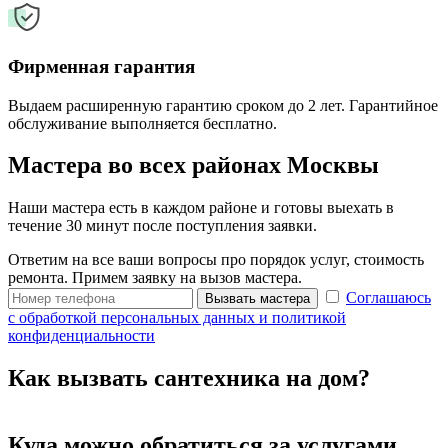
Фирменная гарантия
Выдаем расширенную гарантию сроком до 2 лет. Гарантийное
обслуживание выполняется бесплатно.
Мастера во всех районах Москвы
Наши мастера есть в каждом районе и готовы выехать в
течение 30 минут после поступления заявки.
Ответим на все ваши вопросы про порядок услуг, стоимость
ремонта. Примем заявку на вызов мастера.
Соглашаюсь
Вызвать мастера
с обработкой персональных данных и политикой
конфиденциальности
Как вызвать сантехника на дом?
Куда можно обратиться за услугами