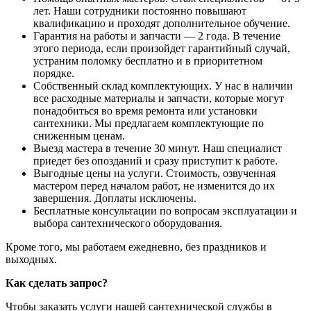
лет. Наши сотрудники постоянно повышают
квалификацию и проходят дополнительное обучение.
Гарантия на работы и запчасти ― 2 года. В течение
этого периода, если произойдет гарантийный случай,
устраним поломку бесплатно и в приоритетном
порядке.
Собственный склад комплектующих. У нас в наличии
все расходные материалы и запчасти, которые могут
понадобиться во время ремонта или установки
сантехники. Мы предлагаем комплектующие по
сниженным ценам.
Выезд мастера в течение 30 минут. Наш специалист
приедет без опозданий и сразу приступит к работе.
Выгодные цены на услуги. Стоимость, озвученная
мастером перед началом работ, не изменится до их
завершения. Доплаты исключены.
Бесплатные консультации по вопросам эксплуатации и
выбора сантехнического оборудования.
Кроме того, мы работаем ежедневно, без праздников и
выходных.
Как сделать запрос?
Чтобы заказать услуги нашей сантехнической службы в