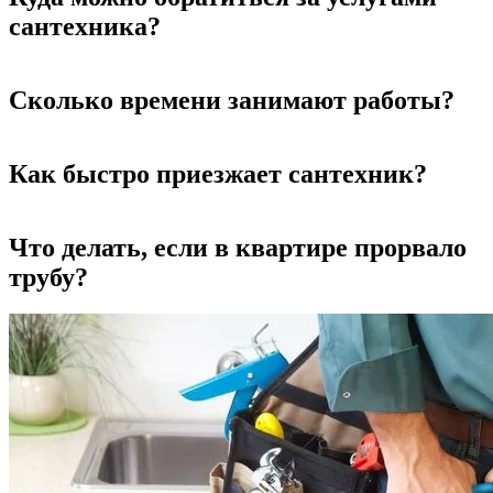
сантехника?
Сколько времени занимают работы?
Как быстро приезжает сантехник?
Что делать, если в квартире прорвало
трубу?