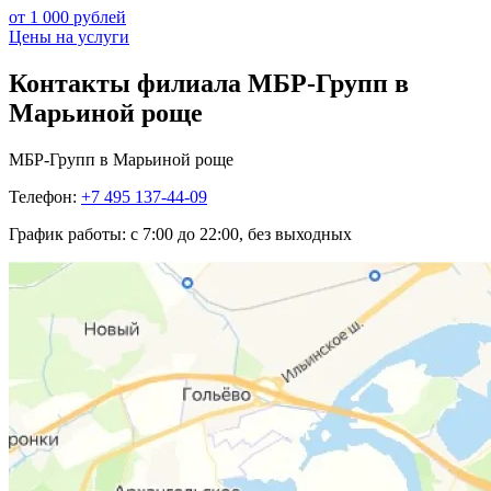
от 1 000 рублей
Цены на услуги
Контакты филиала МБР-Групп в
Марьиной роще
МБР-Групп в Марьиной роще
Телефон:
+7 495 137-44-09
График работы:
с 7:00 до 22:00, без выходных