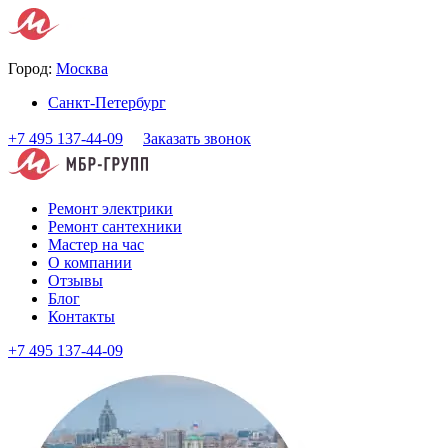
Город:
Москва
Санкт-Петербург
+7 495 137-44-09
Заказать звонок
Ремонт электрики
Ремонт сантехники
Мастер на час
О компании
Отзывы
Блог
Контакты
+7 495 137-44-09