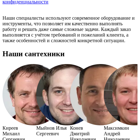
конфиденциальности
Наши специалисты используют современное оборудование и
инструменты, что позволяет им качественно выполнять
работу и решать даже самые сложные задачи. Каждый заказ
выполняется с учётом требований и пожеланий клиента, а
также особенностей и сложностей конкретной ситуации.
Наши сантехники
Киреев
Мыйнов Илья
Конев
Максимкин
Михаил
Сергеевич
Дмитрий
Андрей
Сергеевич
Николаевич
Николаевич