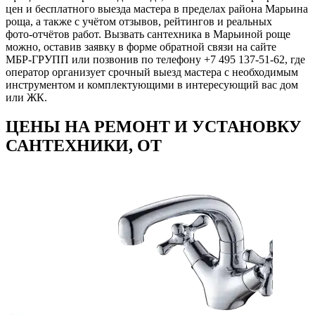
цен и бесплатного выезда мастера в пределах района Марьина
роща, а также с учётом отзывов, рейтингов и реальных
фото‑отчётов работ. Вызвать сантехника в Марьиной роще
можно, оставив заявку в форме обратной связи на сайте
МБР‑ГРУПП или позвонив по телефону +7 495 137‑51‑62, где
оператор организует срочный выезд мастера с необходимым
инструментом и комплектующими в интересующий вас дом
или ЖК.
ЦЕНЫ НА РЕМОНТ И УСТАНОВКУ
САНТЕХНИКИ, ОТ