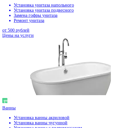
Установка унитаза напольного
Установка унитаза подвесного
Замена гофры унитаза
Ремонт унитаза
от 500 рублей
Цены на услуги
Ванны
Установка ванны акриловой
Установка ванны чугунной
Установка ванны с гидромассажем