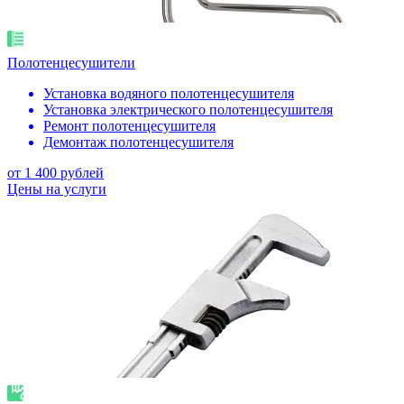
Полотенцесушители
Установка водяного полотенцесушителя
Установка электрического полотенцесушителя
Ремонт полотенцесушителя
Демонтаж полотенцесушителя
от 1 400 рублей
Цены на услуги