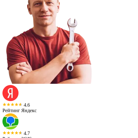
4.6
Рейтинг Яндекс
4.7