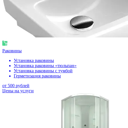
Раковины
Установка раковины
Установка раковины «тюльпан»
Установка раковины с тумбой
Герметизация раковины
от 500 рублей
Цены на услуги