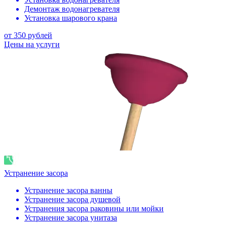
Демонтаж водонагревателя
Установка шарового крана
от 350 рублей
Цены на услуги
Устранение засора
Устранение засора ванны
Устранение засора душевой
Устранения засора раковины или мойки
Устранение засора унитаза