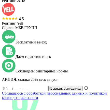
Рейтинг 2GIS
4.5
Рейтинг Yell
Сервис МБР-ГРУПП
Бесплатный выезд
Даем гарантию и чек
Соблюдаем санитарные нормы
АКЦИЯ:
скидка 25% весь август
Вызвать сантехника
Соглашаюсь с обработкой персональных данных и политикой
конфиденциальности