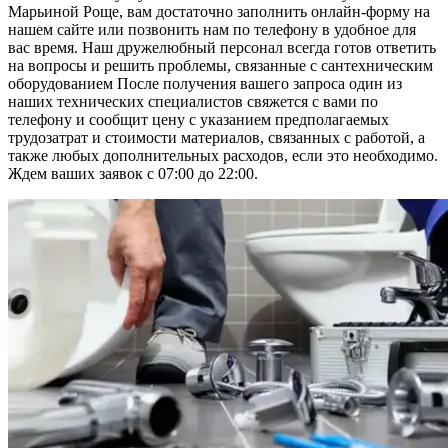
Марьиной Роще, вам достаточно заполнить онлайн-форму на
нашем сайте или позвонить нам по телефону в удобное для
вас время. Наш дружелюбный персонал всегда готов ответить
на вопросы и решить проблемы, связанные с сантехническим
оборудованием После получения вашего запроса один из
наших технических специалистов свяжется с вами по
телефону и сообщит цену с указанием предполагаемых
трудозатрат и стоимости материалов, связанных с работой, а
также любых дополнительных расходов, если это необходимо.
Ждем ваших заявок с 07:00 до 22:00.