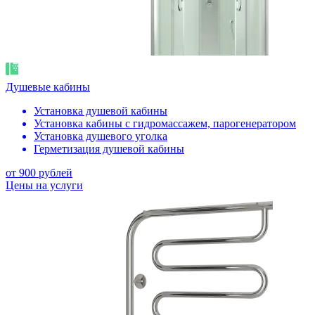
Душевые кабины
Установка душевой кабины
Установка кабины с гидромассажем, парогенератором
Установка душевого уголка
Герметизация душевой кабины
от 900 рублей
Цены на услуги