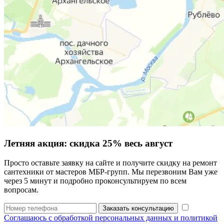
Летняя акция:
скидка 25%
весь август
Просто оставьте заявку на сайте и получите скидку на ремонт
сантехники от мастеров МБР-групп. Мы перезвоним Вам уже
через 5 минут и подробно проконсультируем по всем
вопросам.
Заказать консультацию
Соглашаюсь с обработкой персональных данных и политикой