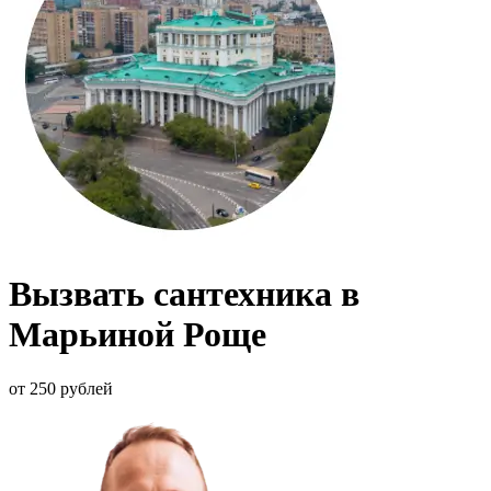
Вызвать сантехника в
Марьиной Роще
от 250 рублей