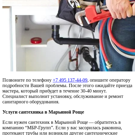
Позвоните по телефону
+7 495 137-44-09
, опишите оператору
подробности Вашей проблемы. После этого ожидайте приезда
мастера, который прибудет в течение 30-40 минут.
Специалист выполнит установку, обслуживание и ремонт
санитарного оборудования.
Услуги сантехника в Марьиной Роще
Если нужен сантехник в Марьиной Роще — обратитесь в
компанию “МБР-Групп”. Если у вас засорилась раковина,
протекают трубы или возникли другие сантехнические