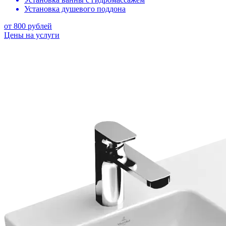
Установка душевого поддона
от 800 рублей
Цены на услуги