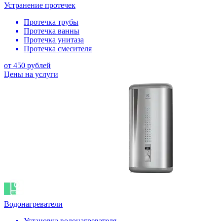
Устранение протечек
Протечка трубы
Протечка ванны
Протечка унитаза
Протечка смесителя
от 450 рублей
Цены на услуги
Водонагреватели
Установка водонагревателя