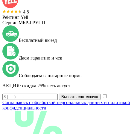
4.5
Рейтинг Yell
Сервис МБР-ГРУПП
Бесплатный выезд
Даем гарантию и чек
Соблюдаем санитарные нормы
АКЦИЯ:
скидка 25% весь август
Вызвать сантехника
Соглашаюсь с обработкой персональных данных и политикой
конфиденциальности