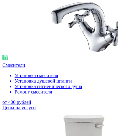
Смесители
Установка смесителя
Установка душевой штанги
Установка гигиенического душа
Ремонт смесителя
от 400 рублей
Цены на услуги