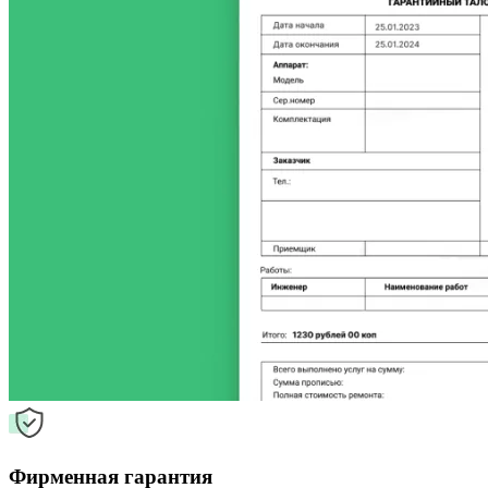
Фирменная гарантия