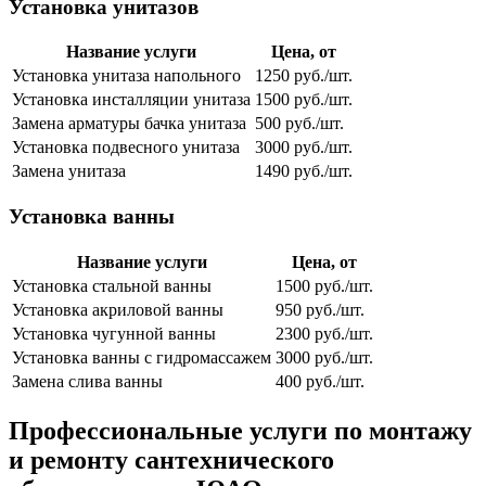
Установка унитазов
Название услуги
Цена, от
Установка унитаза напольного
1250 руб./шт.
Установка инсталляции унитаза
1500 руб./шт.
Замена арматуры бачка унитаза
500 руб./шт.
Установка подвесного унитаза
3000 руб./шт.
Замена унитаза
1490 руб./шт.
Установка ванны
Название услуги
Цена, от
Установка стальной ванны
1500 руб./шт.
Установка акриловой ванны
950 руб./шт.
Установка чугунной ванны
2300 руб./шт.
Установка ванны с гидромассажем
3000 руб./шт.
Замена слива ванны
400 руб./шт.
Профессиональные услуги по монтажу
и ремонту сантехнического