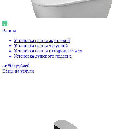
Ванны
Установка ванны акриловой
Установка ванны чугунной
Установка ванны с гидромассажем
Установка душевого поддона
от 800 рублей
Цены на услуги