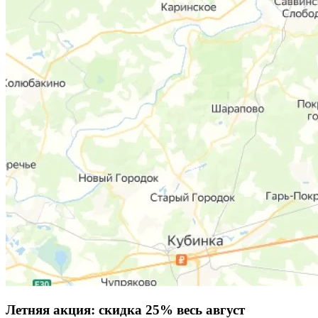
Летняя акция:
скидка 25%
весь август