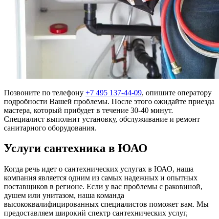
Позвоните по телефону
+7 495 137-44-09
, опишите оператору
подробности Вашей проблемы. После этого ожидайте приезда
мастера, который прибудет в течение 30-40 минут.
Специалист выполнит установку, обслуживание и ремонт
санитарного оборудования.
Услуги сантехника в ЮАО
Когда речь идет о сантехнических услугах в ЮАО, наша
компания является одним из самых надежных и опытных
поставщиков в регионе. Если у вас проблемы с раковиной,
душем или унитазом, наша команда
высококвалифицированных специалистов поможет вам. Мы
предоставляем широкий спектр сантехнических услуг,