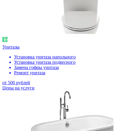
Унитазы
Установка унитаза напольного
Установка унитаза подвесного
Замена гофры унитаза
Ремонт унитаза
от 500 рублей
Цены на услуги