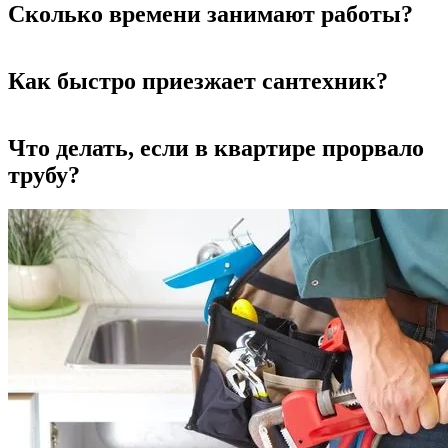
Сколько времени занимают работы?
Как быстро приезжает сантехник?
Что делать, если в квартире прорвало
трубу?