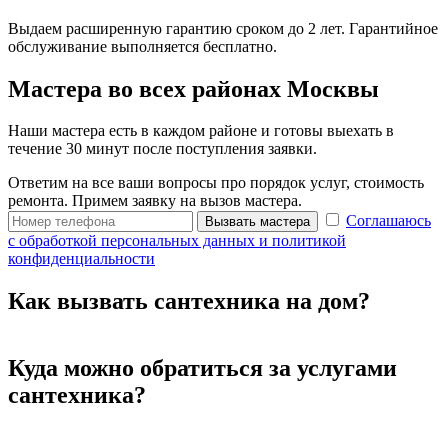
Выдаем расширенную гарантию сроком до 2 лет. Гарантийное
обслуживание выполняется бесплатно.
Мастера во всех районах Москвы
Наши мастера есть в каждом районе и готовы выехать в
течение 30 минут после поступления заявки.
Ответим на все ваши вопросы про порядок услуг, стоимость
ремонта. Примем заявку на вызов мастера.
Соглашаюсь
Вызвать мастера
с обработкой персональных данных и политикой
конфиденциальности
Как вызвать сантехника на дом?
Куда можно обратиться за услугами
сантехника?