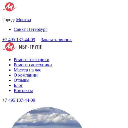
Город:
Москва
Санкт-Петербург
+7 495 137-44-09
Заказать звонок
Ремонт электрики
Ремонт сантехники
Мастер на час
О компании
Отзывы
Блог
Контакты
+7 495 137-44-09