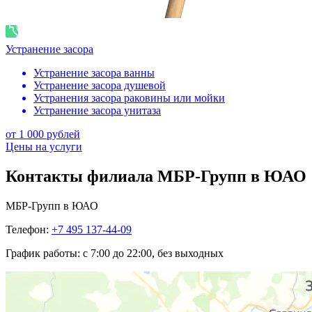
Устранение засора
Устранение засора ванны
Устранение засора душевой
Устранения засора раковины или мойки
Устранение засора унитаза
от 1 000 рублей
Цены на услуги
Контакты филиала МБР-Групп в ЮАО
МБР-Групп в ЮАО
Телефон:
+7 495 137-44-09
График работы:
с 7:00 до 22:00, без выходных