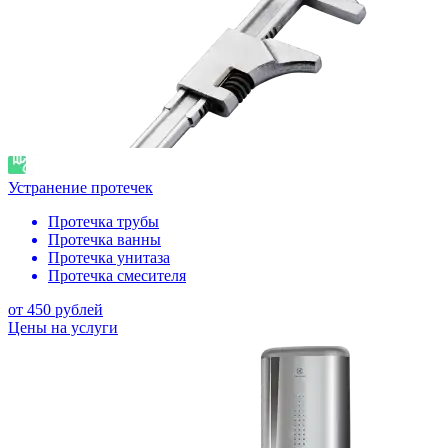
Устранение протечек
Протечка трубы
Протечка ванны
Протечка унитаза
Протечка смесителя
от 450 рублей
Цены на услуги