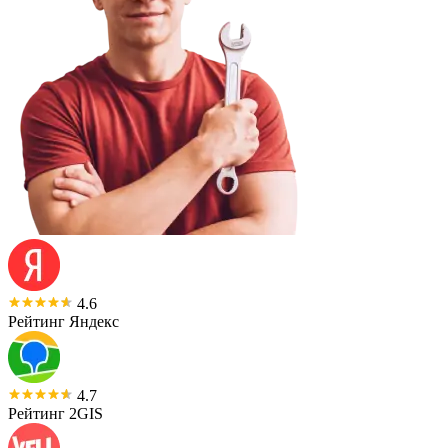
4.6
Рейтинг Яндекс
4.7
Рейтинг 2GIS