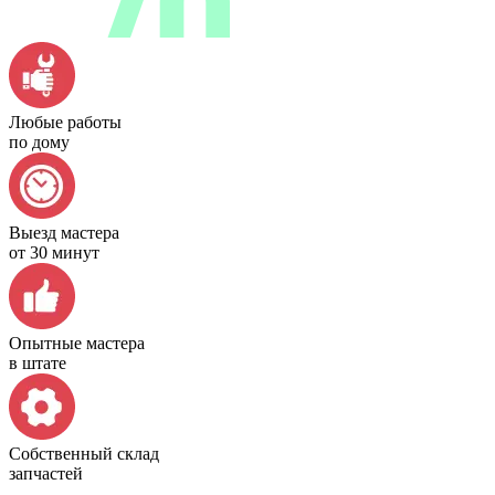
Любые работы
по дому
Выезд мастера
от 30 минут
Опытные мастера
в штате
Собственный склад
запчастей