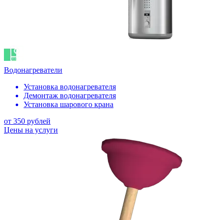
Водонагреватели
Установка водонагревателя
Демонтаж водонагревателя
Установка шарового крана
от 350 рублей
Цены на услуги