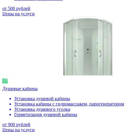
от 500 рублей
Цены на услуги
Душевые кабины
Установка душевой кабины
Установка кабины с гидромассажем, парогенератором
Установка душевого уголка
Герметизация душевой кабины
от 900 рублей
Цены на услуги