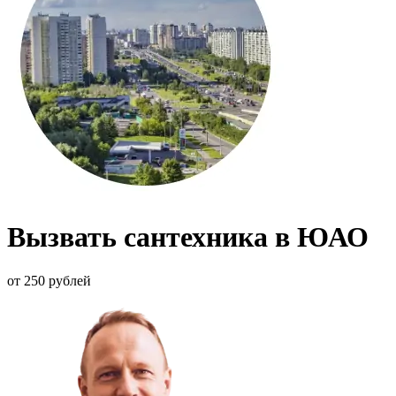
Вызвать сантехника в ЮАО
от 250 рублей