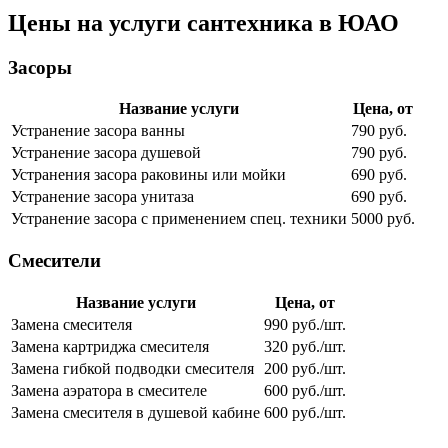
Цены на услуги сантехника в ЮАО
Засоры
Название услуги
Цена, от
Устранение засора ванны
790 руб.
Устранение засора душевой
790 руб.
Устранения засора раковины или мойки
690 руб.
Устранение засора унитаза
690 руб.
Устранение засора с применением спец. техники
5000 руб.
Смесители
Название услуги
Цена, от
Замена смесителя
990 руб./шт.
Замена картриджа смесителя
320 руб./шт.
Замена гибкой подводки смесителя
200 руб./шт.
Замена аэратора в смесителе
600 руб./шт.
Замена смесителя в душевой кабине
600 руб./шт.