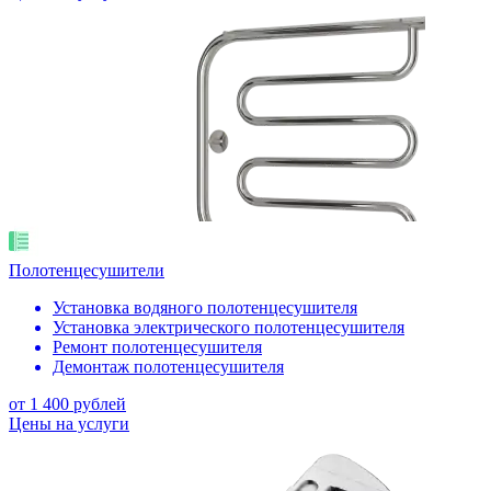
Полотенцесушители
Установка водяного полотенцесушителя
Установка электрического полотенцесушителя
Ремонт полотенцесушителя
Демонтаж полотенцесушителя
от 1 400 рублей
Цены на услуги