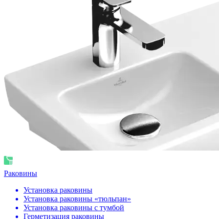
Раковины
Установка раковины
Установка раковины «тюльпан»
Установка раковины с тумбой
Герметизация раковины