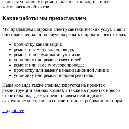
включая установку и ремонт, как для жилых, так и для
коммерческих объектов.
Какие работы мы предоставляем
Мы предлагаем широкий спектр сантехнических услуг. Наши
опытные специалисты обучены решать широкий спектр задач:
прочистку канализации;
ремонт и замену водопровода;
ремонт и обслуживание унитазов;
установку или ремонт смесителей;
ремонт или замену мусоропровода;
прочистку или замену канализационной линии;
установку или ремонт водонагревателя.
Наша команда также специализируется на проектах
реконструкции ванных комнат, а также на проектах нового
строительства, где мы предоставляем необходимые
сантехнические планы в соответствии с требованиями норм.
Подробнее