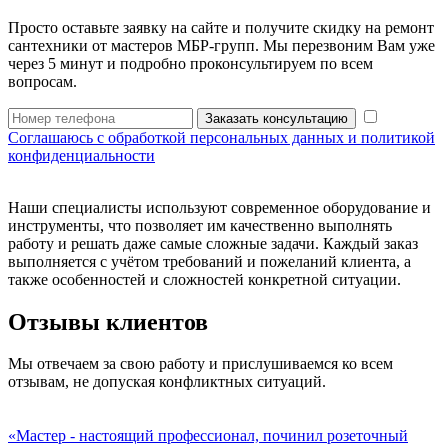
Просто оставьте заявку на сайте и получите скидку на ремонт
сантехники от мастеров МБР-групп. Мы перезвоним Вам уже
через 5 минут и подробно проконсультируем по всем
вопросам.
Заказать консультацию
Соглашаюсь с обработкой персональных данных и политикой
конфиденциальности
Наши специалисты используют современное оборудование и
инструменты, что позволяет им качественно выполнять
работу и решать даже самые сложные задачи. Каждый заказ
выполняется с учётом требований и пожеланий клиента, а
также особенностей и сложностей конкретной ситуации.
Отзывы клиентов
Мы отвечаем за свою работу и прислушиваемся ко всем
отзывам, не допуская конфликтных ситуаций.
«Мастер - настоящий профессионал, починил розеточный