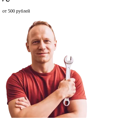
от 500 рублей