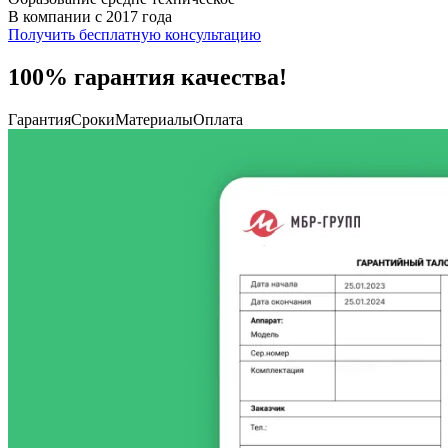
В компании с 2017 года
Получить бесплатную консультацию
100% гарантия качества!
Гарантия
Сроки
Материалы
Оплата