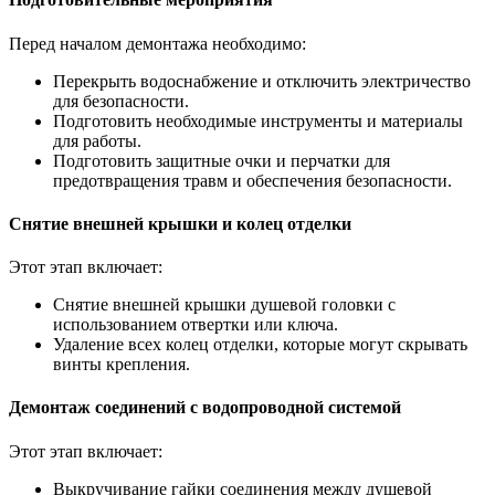
Перед началом демонтажа необходимо:
Перекрыть водоснабжение и отключить электричество
для безопасности.
Подготовить необходимые инструменты и материалы
для работы.
Подготовить защитные очки и перчатки для
предотвращения травм и обеспечения безопасности.
Снятие внешней крышки и колец отделки
Этот этап включает:
Снятие внешней крышки душевой головки с
использованием отвертки или ключа.
Удаление всех колец отделки, которые могут скрывать
винты крепления.
Демонтаж соединений с водопроводной системой
Этот этап включает:
Выкручивание гайки соединения между душевой