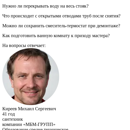
Нужно ли перекрывать воду на весь стояк?
Что происходит с открытыми отводами труб после снятия?
Можно ли сохранить смеситель-термостат при демонтаже?
Как подготовить ванную комнату к приходу мастера?
На вопросы отвечает:
Киреев Михаил Сергеевич
41 год
сантехник
компании «МБМ-ГРУПП»
Образование средне техническое