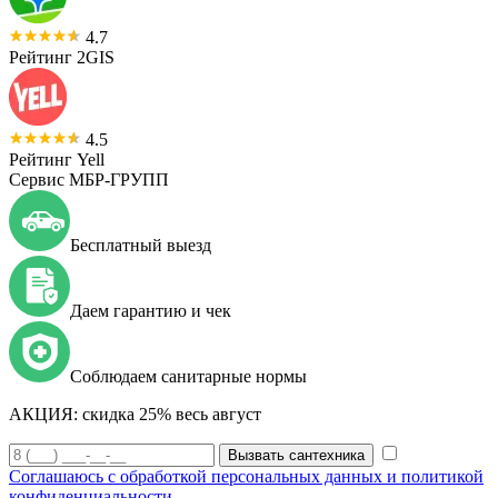
4.7
Рейтинг 2GIS
4.5
Рейтинг Yell
Сервис МБР-ГРУПП
Бесплатный выезд
Даем гарантию и чек
Соблюдаем санитарные нормы
АКЦИЯ:
скидка 25% весь август
Вызвать сантехника
Соглашаюсь с обработкой персональных данных и политикой
конфиденциальности