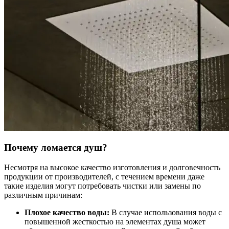
Почему ломается душ?
Несмотря на высокое качество изготовления и долговечность
продукции от производителей, с течением времени даже
такие изделия могут потребовать чистки или замены по
различным причинам:
Плохое качество воды:
В случае использования воды с
повышенной жесткостью на элементах душа может