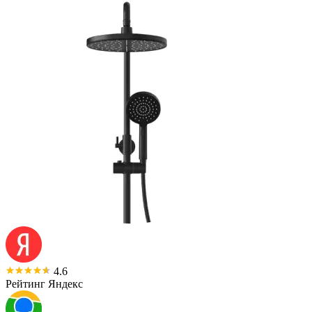
4.6
Рейтинг Яндекс