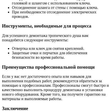
головкой и шлангом с использованием ключа.
Отсоединение шланга от стены с помощью ключа.
При необходимости отсоединение электрических
проводов.
Инструменты, необходимые для процесса
Для успешного демонтажа тропического душа вам
понадобятся следующие инструменты:
Отвертка или ключ для снятия креплений.
Защитные очки и перчатки для обеспечения
безопасности во время работы.
Преимущества профессиональной помощи
Если у вас нет достаточного опыта или навыков для
выполнения подобных работ, рекомендуется обратиться за
помощью к профессионалам. Профессионалы смогут быстро и
качественно выполнить процедуру демонтажа и установки
нового оборудования. Кроме того, вы получите гарантию на
материалы и выполняемые работы.
Заключение