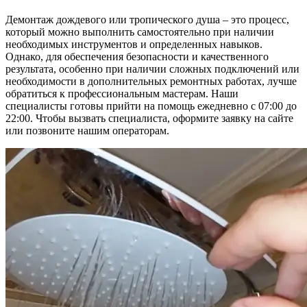
Демонтаж дождевого или тропического душа – это процесс,
который можно выполнить самостоятельно при наличии
необходимых инструментов и определенных навыков.
Однако, для обеспечения безопасности и качественного
результата, особенно при наличии сложных подключений или
необходимости в дополнительных ремонтных работах, лучше
обратиться к профессиональным мастерам. Наши
специалисты готовы прийти на помощь ежедневно с 07:00 до
22:00. Чтобы вызвать специалиста, оформите заявку на сайте
или позвоните нашим операторам.