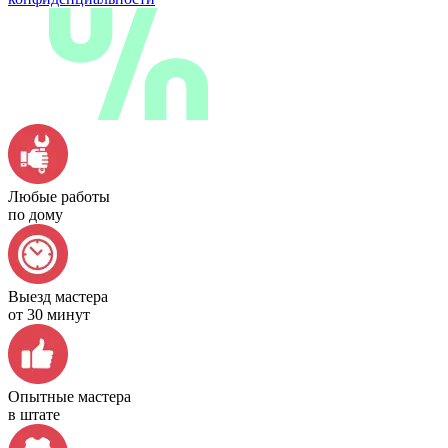
Любые работы
по дому
Выезд мастера
от 30 минут
Опытные мастера
в штате