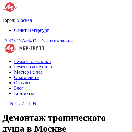
Город:
Москва
Санкт-Петербург
+7 495 137-44-09
Заказать звонок
Ремонт электрики
Ремонт сантехники
Мастер на час
О компании
Отзывы
Блог
Контакты
+7 495 137-44-09
Демонтаж тропического
душа в Москве