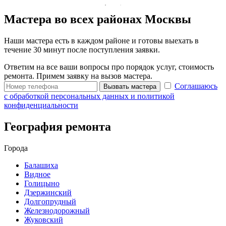
Мастера во всех районах Москвы
Наши мастера есть в каждом районе и готовы выехать в
течение 30 минут после поступления заявки.
Ответим на все ваши вопросы про порядок услуг, стоимость
ремонта. Примем заявку на вызов мастера.
Соглашаюсь
Вызвать мастера
с обработкой персональных данных и политикой
конфиденциальности
География ремонта
Города
Балашиха
Видное
Голицыно
Дзержинский
Долгопрудный
Железнодорожный
Жуковский