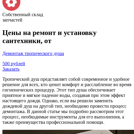
Собственный склад
запчастей
Цены на ремонт и установку
сантехники, от
Демонтаж тропического душа
500 рублей
Заказать
Тропический душ представляет собой современное и удобное
решение для всех, кто ценит комфорт и расслабление во время
гигиенических процедур. Этот тип душа обеспечивает
приятное и мягкое падение воды, создавая при этом эффект
настоящего дождя. Однако, если вы решили заменить
дождевой душ на другой тип, необходимо провести процесс
демонтажа. В данной статье мы подробно рассмотрим этот
процесс, необходимые инструменты для его выполнения, а
также преимущества профессиональной помощи.