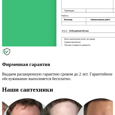
Фирменная гарантия
Выдаем расширенную гарантию сроком до 2 лет. Гарантийное
обслуживание выполняется бесплатно.
Наши сантехники