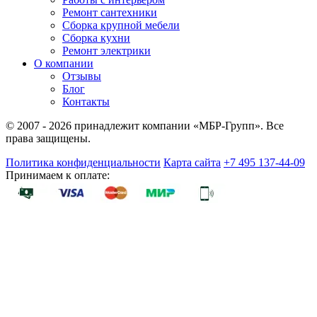
Ремонт сантехники
Сборка крупной мебели
Сборка кухни
Ремонт электрики
О компании
Отзывы
Блог
Контакты
© 2007 - 2026 принадлежит компании «МБР-Групп». Все
права защищены.
Политика конфиденциальности
Карта сайта
+7 495 137-44-09
Принимаем к оплате: