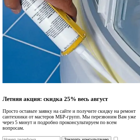
Летняя акция:
скидка 25%
весь август
Просто оставьте заявку на сайте и получите скидку на ремонт
сантехники от мастеров МБР-групп. Мы перезвоним Вам уже
через 5 минут и подробно проконсультируем по всем
вопросам.
Заказать консультацию