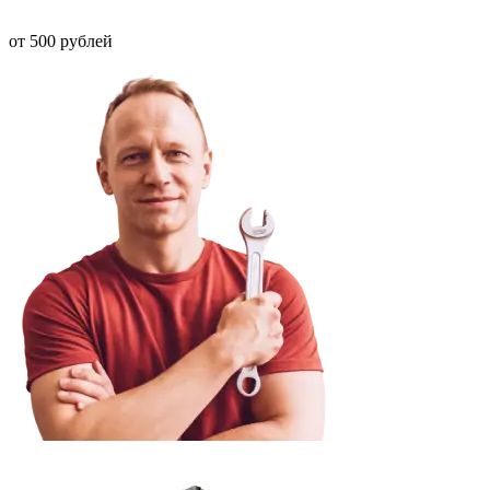
от 500 рублей