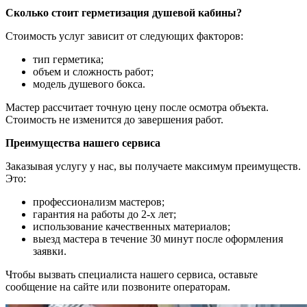
Сколько стоит герметизация душевой кабины?
Стоимость услуг зависит от следующих факторов:
тип герметика;
объем и сложность работ;
модель душевого бокса.
Мастер рассчитает точную цену после осмотра объекта.
Стоимость не изменится до завершения работ.
Преимущества нашего сервиса
Заказывая услугу у нас, вы получаете максимум преимуществ.
Это:
профессионализм мастеров;
гарантия на работы до 2-х лет;
использование качественных материалов;
выезд мастера в течение 30 минут после оформления
заявки.
Чтобы вызвать специалиста нашего сервиса, оставьте
сообщение на сайте или позвоните операторам.