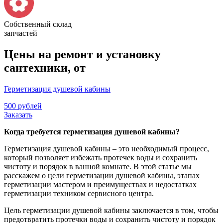
Собственный склад
запчастей
Цены на ремонт и установку
сантехники, от
Герметизация душевой кабины
500 рублей
Заказать
Когда требуется герметизация душевой кабины?
Герметизация душевой кабины – это необходимый процесс,
который позволяет избежать протечек воды и сохранить
чистоту и порядок в ванной комнате. В этой статье мы
расскажем о цели герметизации душевой кабины, этапах
герметизации мастером и преимуществах и недостатках
герметизации техником сервисного центра.
Цель герметизации душевой кабины заключается в том, чтобы
предотвратить протечки воды и сохранить чистоту и порядок