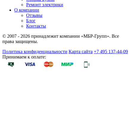
Ремонт электрики
О компании
Отзывы
Блог
Контакты
© 2007 - 2026 принадлежит компании «МБР-Групп». Все
права защищены.
Политика конфиденциальности
Карта сайта
+7 495 137-44-09
Принимаем к оплате: