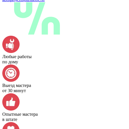
Любые работы
по дому
Выезд мастера
от 30 минут
Опытные мастера
в штате