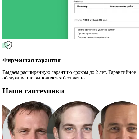
Фирменная гарантия
Выдаем расширенную гарантию сроком до 2 лет. Гарантийное
обслуживание выполняется бесплатно.
Наши сантехники