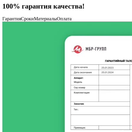
100% гарантия качества!
Гарантия
Сроки
Материалы
Оплата