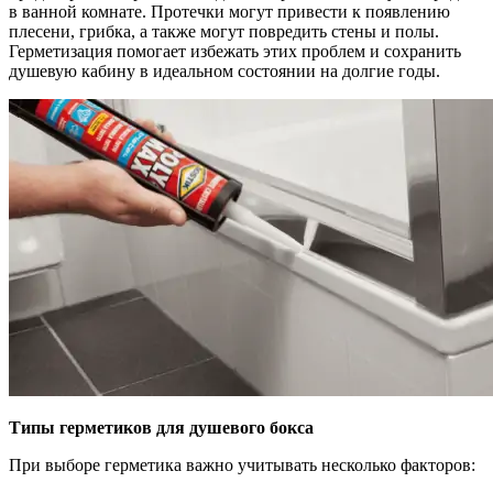
в ванной комнате. Протечки могут привести к появлению
плесени, грибка, а также могут повредить стены и полы.
Герметизация помогает избежать этих проблем и сохранить
душевую кабину в идеальном состоянии на долгие годы.
Типы герметиков для душевого бокса
При выборе герметика важно учитывать несколько факторов: