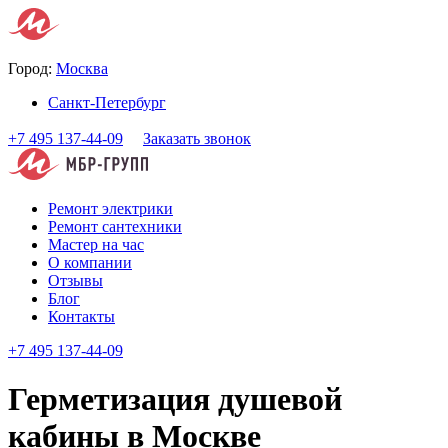
Город:
Москва
Санкт-Петербург
+7 495 137-44-09
Заказать звонок
Ремонт электрики
Ремонт сантехники
Мастер на час
О компании
Отзывы
Блог
Контакты
+7 495 137-44-09
Герметизация душевой
кабины в Москве