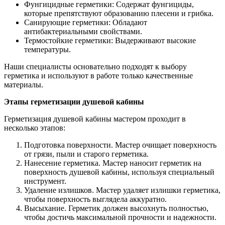
Фунгицидные герметики: Содержат фунгициды,
которые препятствуют образованию плесени и грибка.
Санирующие герметики: Обладают
антибактериальными свойствами.
Термостойкие герметики: Выдерживают высокие
температуры.
Наши специалисты основательно подходят к выбору
герметика и используют в работе только качественные
материалы.
Этапы герметизации душевой кабины
Герметизация душевой кабины мастером проходит в
несколько этапов:
Подготовка поверхности. Мастер очищает поверхность
от грязи, пыли и старого герметика.
Нанесение герметика. Мастер наносит герметик на
поверхность душевой кабины, используя специальный
инструмент.
Удаление излишков. Мастер удаляет излишки герметика,
чтобы поверхность выглядела аккуратно.
Высыхание. Герметик должен высохнуть полностью,
чтобы достичь максимальной прочности и надежности.