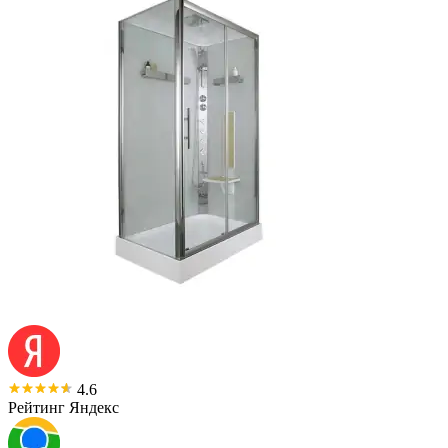
4.6
Рейтинг Яндекс