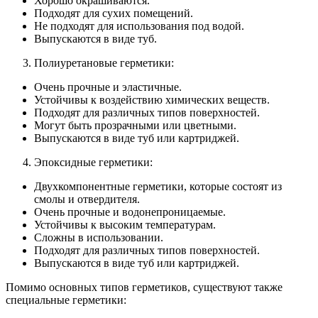
Хорошо окрашиваются.
Подходят для сухих помещений.
Не подходят для использования под водой.
Выпускаются в виде туб.
Полиуретановые герметики:
Очень прочные и эластичные.
Устойчивы к воздействию химических веществ.
Подходят для различных типов поверхностей.
Могут быть прозрачными или цветными.
Выпускаются в виде туб или картриджей.
Эпоксидные герметики:
Двухкомпонентные герметики, которые состоят из
смолы и отвердителя.
Очень прочные и водонепроницаемые.
Устойчивы к высоким температурам.
Сложны в использовании.
Подходят для различных типов поверхностей.
Выпускаются в виде туб или картриджей.
Помимо основных типов герметиков, существуют также
специальные герметики: