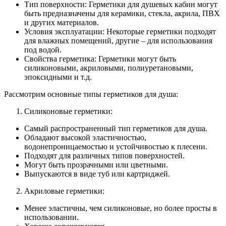
Тип поверхности: Герметики для душевых кабин могут
быть предназначены для керамики, стекла, акрила, ПВХ
и других материалов.
Условия эксплуатации: Некоторые герметики подходят
для влажных помещений, другие – для использования
под водой.
Свойства герметика: Герметики могут быть
силиконовыми, акриловыми, полиуретановыми,
эпоксидными и т.д.
Рассмотрим основные типы герметиков для душа:
Силиконовые герметики:
Самый распространенный тип герметиков для душа.
Обладают высокой эластичностью,
водонепроницаемостью и устойчивостью к плесени.
Подходят для различных типов поверхностей.
Могут быть прозрачными или цветными.
Выпускаются в виде туб или картриджей.
Акриловые герметики:
Менее эластичны, чем силиконовые, но более просты в
использовании.