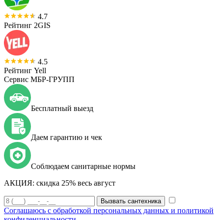
4.7
Рейтинг 2GIS
4.5
Рейтинг Yell
Сервис МБР-ГРУПП
Бесплатный выезд
Даем гарантию и чек
Соблюдаем санитарные нормы
АКЦИЯ:
скидка 25% весь август
Вызвать сантехника
Соглашаюсь с обработкой персональных данных и политикой
конфиденциальности