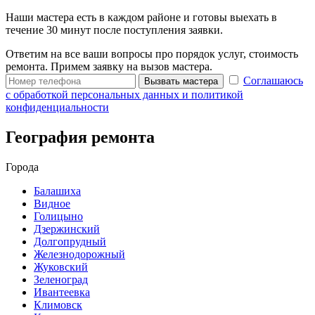
Наши мастера есть в каждом районе и готовы выехать в
течение 30 минут после поступления заявки.
Ответим на все ваши вопросы про порядок услуг, стоимость
ремонта. Примем заявку на вызов мастера.
Соглашаюсь
Вызвать мастера
с обработкой персональных данных и политикой
конфиденциальности
География ремонта
Города
Балашиха
Видное
Голицыно
Дзержинский
Долгопрудный
Железнодорожный
Жуковский
Зеленоград
Ивантеевка
Климовск