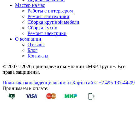
Мастер на час
Работы с интерьером
Ремонт сантехники
Сборка крупной мебели
Сборка кухни
Ремонт электрики
О компании
Отзывы
Блог
Контакты
© 2007 - 2026 принадлежит компании «МБР-Групп». Все
права защищены.
Политика конфиденциальности
Карта сайта
+7 495 137-44-09
Принимаем к оплате: