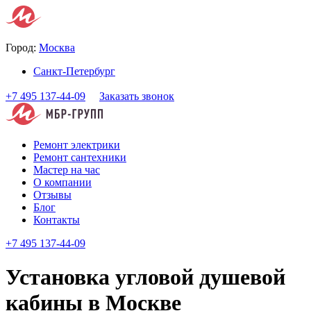
Город:
Москва
Санкт-Петербург
+7 495 137-44-09
Заказать звонок
Ремонт электрики
Ремонт сантехники
Мастер на час
О компании
Отзывы
Блог
Контакты
+7 495 137-44-09
Установка угловой душевой
кабины в Москве