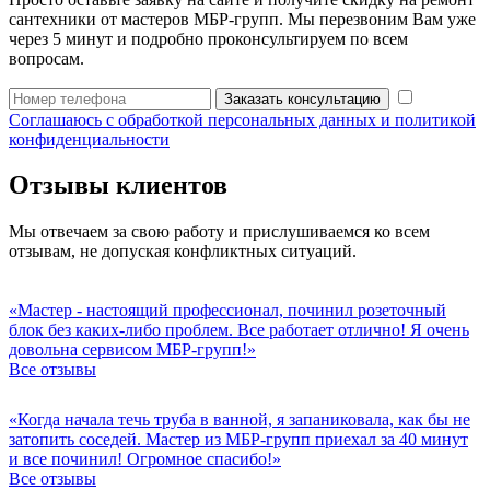
сантехники от мастеров МБР-групп. Мы перезвоним Вам уже
через 5 минут и подробно проконсультируем по всем
вопросам.
Заказать консультацию
Соглашаюсь с обработкой персональных данных и политикой
конфиденциальности
Отзывы клиентов
Мы отвечаем за свою работу и прислушиваемся ко всем
отзывам, не допуская конфликтных ситуаций.
«Мастер - настоящий профессионал, починил розеточный
блок без каких-либо проблем. Все работает отлично! Я очень
довольна сервисом МБР-групп!»
Все отзывы
«Когда начала течь труба в ванной, я запаниковала, как бы не
затопить соседей. Мастер из МБР-групп приехал за 40 минут
и все починил! Огромное спасибо!»
Все отзывы