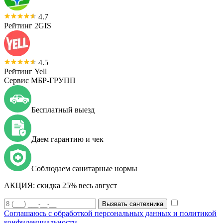
4.7
Рейтинг 2GIS
4.5
Рейтинг Yell
Сервис МБР-ГРУПП
Бесплатный выезд
Даем гарантию и чек
Соблюдаем санитарные нормы
АКЦИЯ:
скидка 25% весь август
Вызвать сантехника
Соглашаюсь с обработкой персональных данных и политикой
конфиденциальности