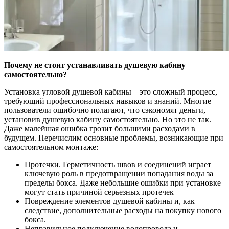
Почему не стоит устанавливать душевую кабину
самостоятельно?
Установка угловой душевой кабины – это сложный процесс,
требующий профессиональных навыков и знаний. Многие
пользователи ошибочно полагают, что сэкономят деньги,
установив душевую кабину самостоятельно. Но это не так.
Даже малейшая ошибка грозит большими расходами в
будущем. Перечислим основные проблемы, возникающие при
самостоятельном монтаже:
Протечки. Герметичность швов и соединений играет
ключевую роль в предотвращении попадания воды за
пределы бокса. Даже небольшие ошибки при установке
могут стать причиной серьезных протечек
Повреждение элементов душевой кабины и, как
следствие, дополнительные расходы на покупку нового
бокса.
Неправильное подключение водопровода и