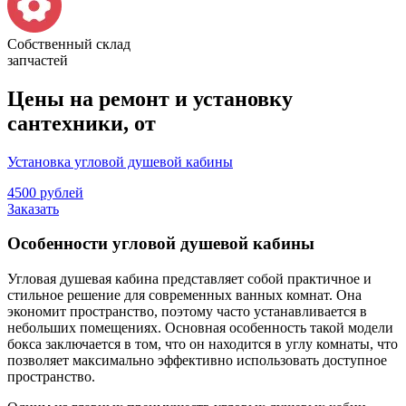
Собственный склад
запчастей
Цены на ремонт и установку
сантехники, от
Установка угловой душевой кабины
4500 рублей
Заказать
Особенности угловой душевой кабины
Угловая душевая кабина представляет собой практичное и
стильное решение для современных ванных комнат. Она
экономит пространство, поэтому часто устанавливается в
небольших помещениях. Основная особенность такой модели
бокса заключается в том, что он находится в углу комнаты, что
позволяет максимально эффективно использовать доступное
пространство.