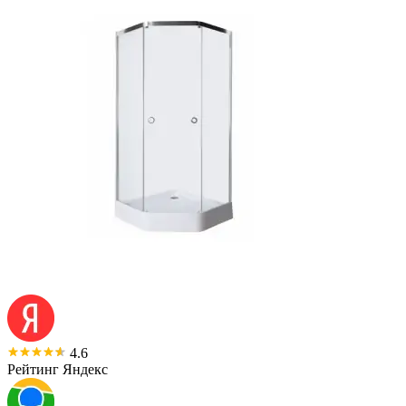
4.6
Рейтинг Яндекс