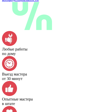
Любые работы
по дому
Выезд мастера
от 30 минут
Опытные мастера
в штате