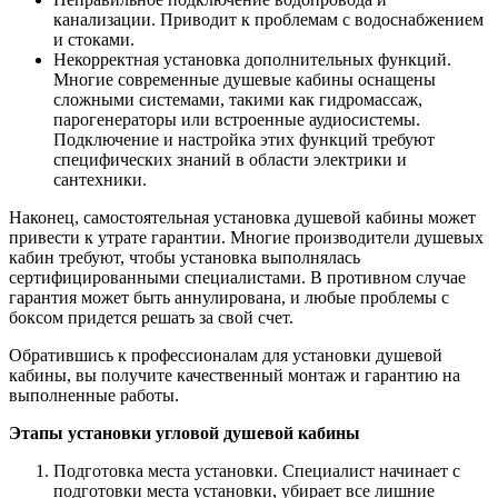
канализации. Приводит к проблемам с водоснабжением
и стоками.
Некорректная установка дополнительных функций.
Многие современные душевые кабины оснащены
сложными системами, такими как гидромассаж,
парогенераторы или встроенные аудиосистемы.
Подключение и настройка этих функций требуют
специфических знаний в области электрики и
сантехники.
Наконец, самостоятельная установка душевой кабины может
привести к утрате гарантии. Многие производители душевых
кабин требуют, чтобы установка выполнялась
сертифицированными специалистами. В противном случае
гарантия может быть аннулирована, и любые проблемы с
боксом придется решать за свой счет.
Обратившись к профессионалам для установки душевой
кабины, вы получите качественный монтаж и гарантию на
выполненные работы.
Этапы установки угловой душевой кабины
Подготовка места установки. Специалист начинает с
подготовки места установки, убирает все лишние