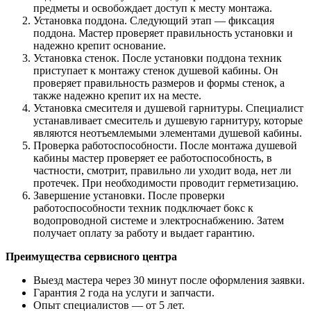
предметы и освобождает доступ к месту монтажа.
Установка поддона. Следующий этап ― фиксация
поддона. Мастер проверяет правильность установки и
надежно крепит основание.
Установка стенок. После установки поддона техник
приступает к монтажу стенок душевой кабины. Он
проверяет правильность размеров и формы стенок, а
также надежно крепит их на месте.
Установка смесителя и душевой гарнитуры. Специалист
устанавливает смеситель и душевую гарнитуру, которые
являются неотъемлемыми элементами душевой кабины.
Проверка работоспособности. После монтажа душевой
кабины мастер проверяет ее работоспособность, в
частности, смотрит, правильно ли уходит вода, нет ли
протечек. При необходимости проводит герметизацию.
Завершение установки. После проверки
работоспособности техник подключает бокс к
водопроводной системе и электроснабжению. Затем
получает оплату за работу и выдает гарантию.
Преимущества сервисного центра
Выезд мастера через 30 минут после оформления заявки.
Гарантия 2 года на услуги и запчасти.
Опыт специалистов ― от 5 лет.