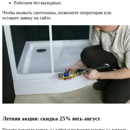
Работаем без выходных.
Чтобы вызвать сантехника, позвоните операторам или
оставьте заявку на сайте.
Летняя акция:
скидка 25%
весь август
Просто оставьте заявку на сайте и получите скидку на ремонт