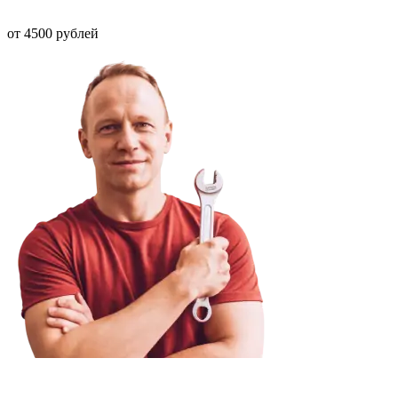
от 4500 рублей