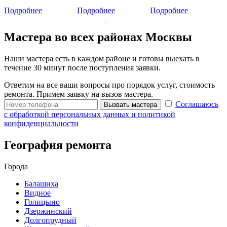
Подробнее
Подробнее
Подробнее
Мастера во всех районах Москвы
Наши мастера есть в каждом районе и готовы выехать в
течение 30 минут после поступления заявки.
Ответим на все ваши вопросы про порядок услуг, стоимость
ремонта. Примем заявку на вызов мастера.
Соглашаюсь
Вызвать мастера
с обработкой персональных данных и политикой
конфиденциальности
География ремонта
Города
Балашиха
Видное
Голицыно
Дзержинский
Долгопрудный