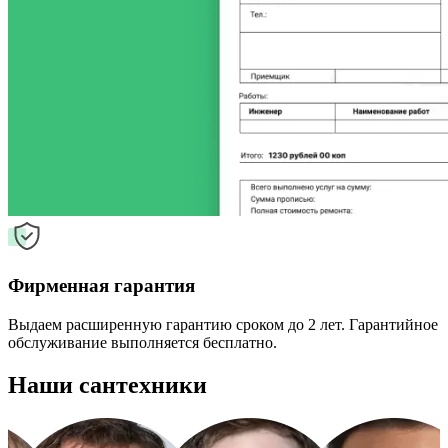
Фирменная гарантия
Выдаем расширенную гарантию сроком до 2 лет. Гарантийное
обслуживание выполняется бесплатно.
Наши сантехники