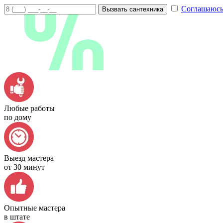
Соглашаюсь
Вызвать сантехника
Любые работы
по дому
Выезд мастера
от 30 минут
Опытные мастера
в штате