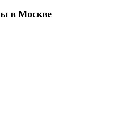
ны в Москве