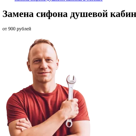
Замена сифона душевой каби
от 900 рублей