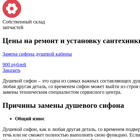
Собственный склад
запчастей
Цены на ремонт и установку сантехники
Замена сифона душевой кабины
900 рублей
Заказать
Душевой сифон – это одна из самых важных составляющих душе
любая другая деталь, со временем сифон может выйти из стро
замены техническим специалистом сервисного центра.
Причины замены душевого сифона
Общий износ
Душевой сифон, как и любая другая деталь, со временем подвер
течь или не сможет полностью выполнять свою функцию. Если в