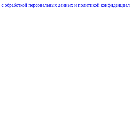
 с обработкой персональных данных и политикой конфиденциал