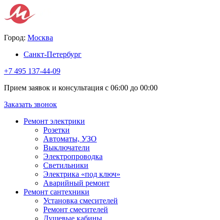
Город:
Москва
Санкт-Петербург
+7 495 137-44-09
Прием заявок и консультация с 06:00 до 00:00
Заказать звонок
Ремонт электрики
Розетки
Автоматы, УЗО
Выключатели
Электропроводка
Светильники
Электрика «под ключ»
Аварийный ремонт
Ремонт сантехники
Установка смесителей
Ремонт смесителей
Душевые кабины