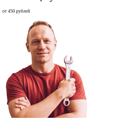
от 450 рублей