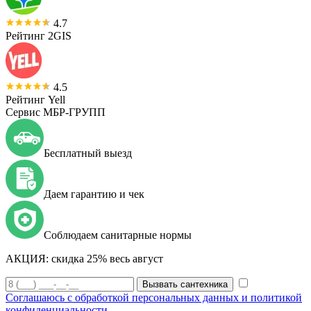
4.7
Рейтинг 2GIS
4.5
Рейтинг Yell
Сервис МБР-ГРУПП
Бесплатный выезд
Даем гарантию и чек
Соблюдаем санитарные нормы
АКЦИЯ:
скидка 25% весь август
Вызвать сантехника
Соглашаюсь с обработкой персональных данных и политикой
конфиденциальности