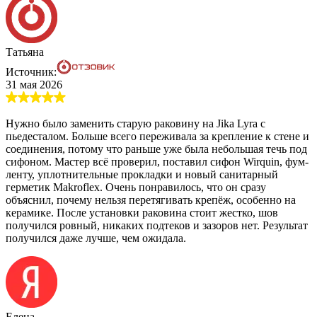
Татьяна
Источник:
31 мая 2026
Нужно было заменить старую раковину на Jika Lyra с
пьедесталом. Больше всего переживала за крепление к стене и
соединения, потому что раньше уже была небольшая течь под
сифоном. Мастер всё проверил, поставил сифон Wirquin, фум-
ленту, уплотнительные прокладки и новый санитарный
герметик Makroflex. Очень понравилось, что он сразу
объяснил, почему нельзя перетягивать крепёж, особенно на
керамике. После установки раковина стоит жестко, шов
получился ровный, никаких подтеков и зазоров нет. Результат
получился даже лучше, чем ожидала.
Елена