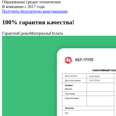
Образование средне техническое
В компании с 2017 года
Получить бесплатную консультацию
100% гарантия качества!
Гарантия
Сроки
Материалы
Оплата