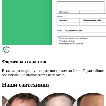
Фирменная гарантия
Выдаем расширенную гарантию сроком до 2 лет. Гарантийное
обслуживание выполняется бесплатно.
Наши сантехники