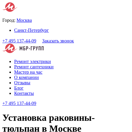
Город:
Москва
Санкт-Петербург
+7 495 137-44-09
Заказать звонок
Ремонт электрики
Ремонт сантехники
Мастер на час
О компании
Отзывы
Блог
Контакты
+7 495 137-44-09
Установка раковины-
тюльпан в Москве