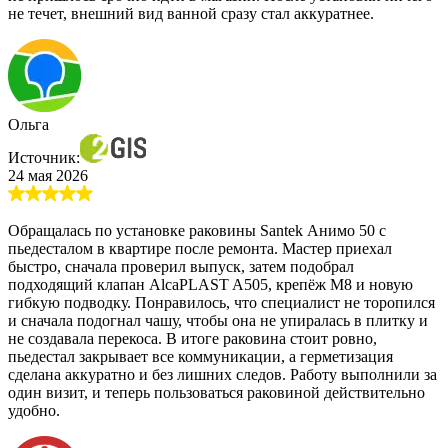
не течет, внешний вид ванной сразу стал аккуратнее.
Ольга
Источник:
24 мая 2026
Обращалась по установке раковины Santek Анимо 50 с
пьедесталом в квартире после ремонта. Мастер приехал
быстро, сначала проверил выпуск, затем подобрал
подходящий клапан AlcaPLAST A505, крепёж M8 и новую
гибкую подводку. Понравилось, что специалист не торопился
и сначала подогнал чашу, чтобы она не упиралась в плитку и
не создавала перекоса. В итоге раковина стоит ровно,
пьедестал закрывает все коммуникации, а герметизация
сделана аккуратно и без лишних следов. Работу выполнили за
один визит, и теперь пользоваться раковиной действительно
удобно.