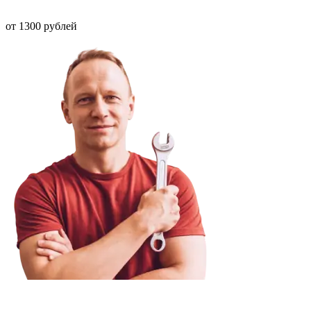
от 1300 рублей