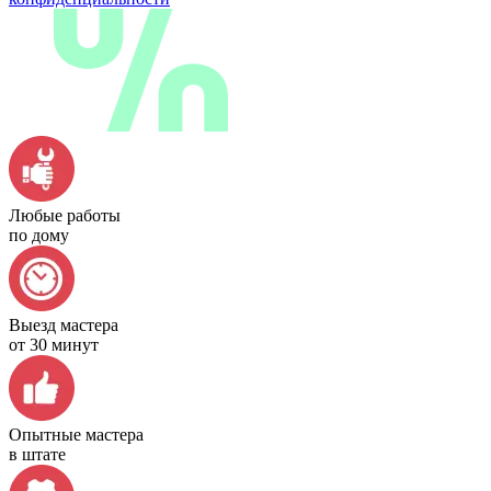
Любые работы
по дому
Выезд мастера
от 30 минут
Опытные мастера
в штате