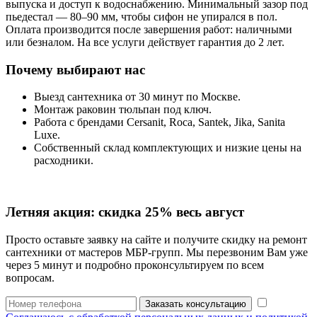
выпуска и доступ к водоснабжению. Минимальный зазор под
пьедестал — 80–90 мм, чтобы сифон не упирался в пол.
Оплата производится после завершения работ: наличными
или безналом. На все услуги действует гарантия до 2 лет.
Почему выбирают нас
Выезд сантехника от 30 минут по Москве.
Монтаж раковин тюльпан под ключ.
Работа с брендами Cersanit, Roca, Santek, Jika, Sanita
Luxe.
Собственный склад комплектующих и низкие цены на
расходники.
Летняя акция:
скидка 25%
весь август
Просто оставьте заявку на сайте и получите скидку на ремонт
сантехники от мастеров МБР-групп. Мы перезвоним Вам уже
через 5 минут и подробно проконсультируем по всем
вопросам.
Заказать консультацию