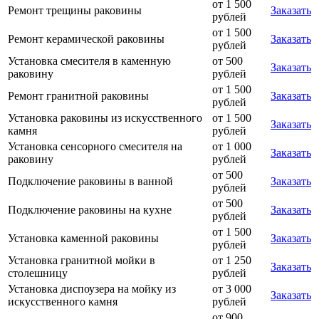
от 1 500
Ремонт трещины раковины
Заказать
рублей
от 1 500
Ремонт керамической раковины
Заказать
рублей
Установка смесителя в каменную
от 500
Заказать
раковину
рублей
от 1 500
Ремонт гранитной раковины
Заказать
рублей
Установка раковины из искусственного
от 1 500
Заказать
камня
рублей
Установка сенсорного смесителя на
от 1 000
Заказать
раковину
рублей
от 500
Подключение раковины в ванной
Заказать
рублей
от 500
Подключение раковины на кухне
Заказать
рублей
от 1 500
Установка каменной раковины
Заказать
рублей
Установка гранитной мойки в
от 1 250
Заказать
столешницу
рублей
Установка диспоузера на мойку из
от 3 000
Заказать
искусственного камня
рублей
от 900