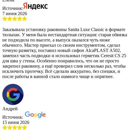
Источник:
7 июня 2026
Заказывала установку раковины Sanita Luxe Classic в формате
тюльпан. У меня была нестандартная ситуация: старая обвязка
не подходила по высоте, а выпуск оказался чуть ниже
обычного. Мастер приехал со своим инструментом, сделал
точную разметку, поставил новый сифон AlcaPLAST A502,
заменил часть подводки и использовал герметик Ceresit CS 25
для шва у стены. Особенно понравилось, что он не просто
закрепил раковину, а ещё проверил слив несколько раз, чтобы
исключить протечку. Всё сделали аккуратно, без спешки, и
после работы в ванной стало намного чище и опрятнее.
Андрей
Источник:
15 июня 2026