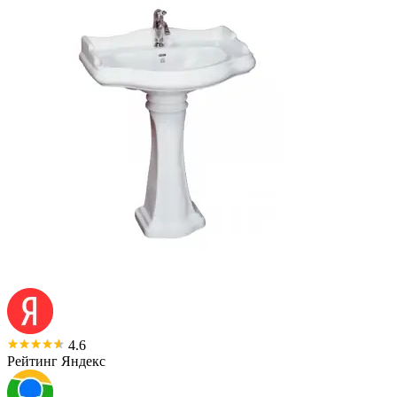
4.6
Рейтинг Яндекс