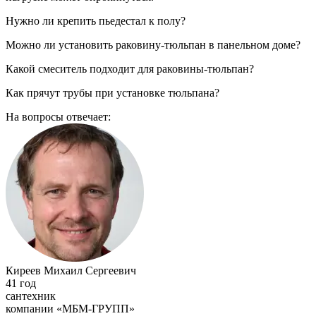
Нужно ли крепить пьедестал к полу?
Можно ли установить раковину-тюльпан в панельном доме?
Какой смеситель подходит для раковины-тюльпан?
Как прячут трубы при установке тюльпана?
На вопросы отвечает:
Киреев Михаил Сергеевич
41 год
сантехник
компании «МБМ-ГРУПП»