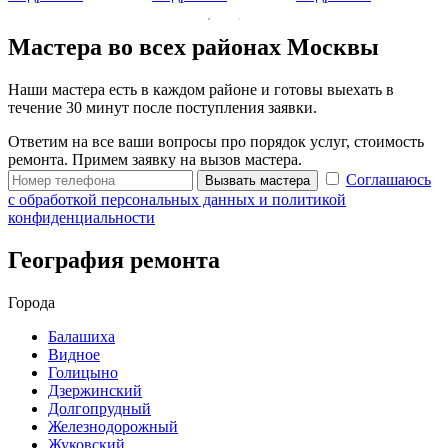
Мастера во всех районах Москвы
Наши мастера есть в каждом районе и готовы выехать в
течение 30 минут после поступления заявки.
Ответим на все ваши вопросы про порядок услуг, стоимость
ремонта. Примем заявку на вызов мастера.
Соглашаюсь
Вызвать мастера
с обработкой персональных данных и политикой
конфиденциальности
География ремонта
Города
Балашиха
Видное
Голицыно
Дзержинский
Долгопрудный
Железнодорожный
Жуковский