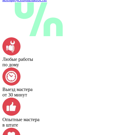
Любые работы
по дому
Выезд мастера
от 30 минут
Опытные мастера
в штате