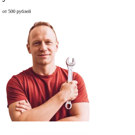
от 500 рублей