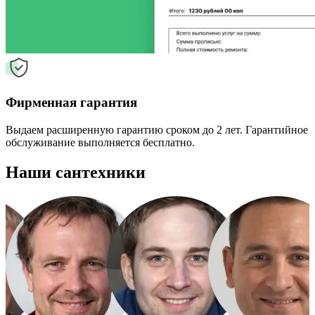
Фирменная гарантия
Выдаем расширенную гарантию сроком до 2 лет. Гарантийное
обслуживание выполняется бесплатно.
Наши сантехники