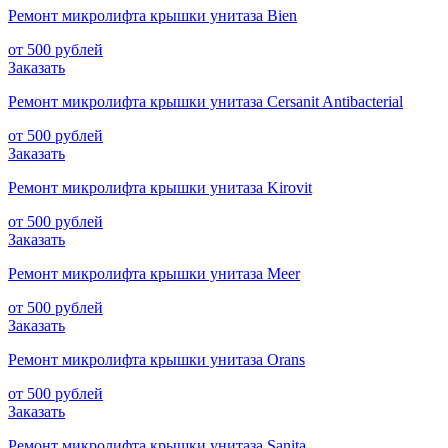
Ремонт микролифта крышки унитаза Bien
от 500 рублей
Заказать
Ремонт микролифта крышки унитаза Cersanit Antibacterial
от 500 рублей
Заказать
Ремонт микролифта крышки унитаза Kirovit
от 500 рублей
Заказать
Ремонт микролифта крышки унитаза Meer
от 500 рублей
Заказать
Ремонт микролифта крышки унитаза Orans
от 500 рублей
Заказать
Ремонт микролифта крышки унитаза Sanita