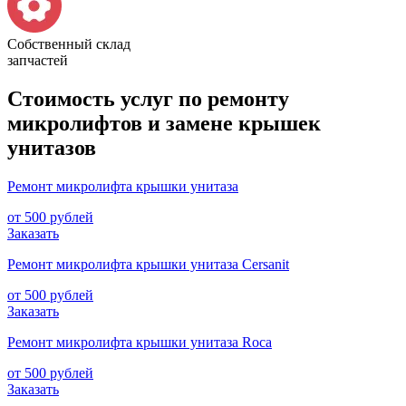
Собственный склад
запчастей
Стоимость услуг по ремонту
микролифтов и замене крышек
унитазов
Ремонт микролифта крышки унитаза
от 500 рублей
Заказать
Ремонт микролифта крышки унитаза Cersanit
от 500 рублей
Заказать
Ремонт микролифта крышки унитаза Roca
от 500 рублей
Заказать