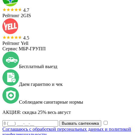
4.7
Рейтинг 2GIS
4.5
Рейтинг Yell
Сервис МБР-ГРУПП
Бесплатный выезд
Даем гарантию и чек
Соблюдаем санитарные нормы
АКЦИЯ:
скидка 25% весь август
Вызвать сантехника
Соглашаюсь с обработкой персональных данных и политикой
конфиденциальности