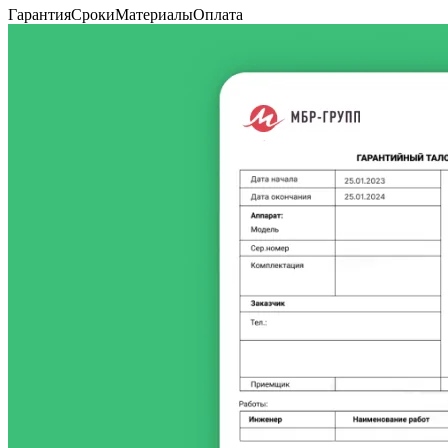
Гарантия
Сроки
Материалы
Оплата