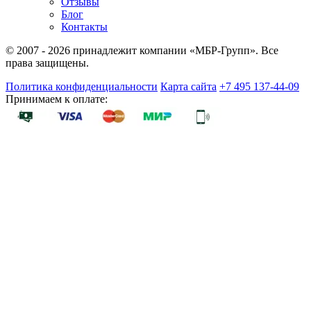
Отзывы
Блог
Контакты
© 2007 - 2026 принадлежит компании «МБР-Групп». Все
права защищены.
Политика конфиденциальности
Карта сайта
+7 495 137-44-09
Принимаем к оплате: