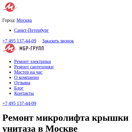
Город:
Москва
Санкт-Петербург
+7 495 137-44-09
Заказать звонок
Ремонт электрики
Ремонт сантехники
Мастер на час
О компании
Отзывы
Блог
Контакты
+7 495 137-44-09
Ремонт микролифта крышки
унитаза в Москве