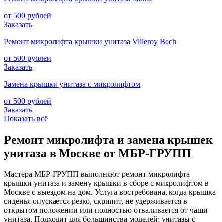
от 500 рублей
Заказать
Ремонт микролифта крышки унитаза Villeroy Boch
от 500 рублей
Заказать
Замена крышки унитаза с микролифтом
от 500 рублей
Заказать
Показать всё
Ремонт микролифта и замена крышек
унитаза в Москве от МБР-ГРУПП
Мастера МБР‑ГРУПП выполняют ремонт микролифта
крышки унитаза и замену крышки в сборе с микролифтом в
Москве с выездом на дом. Услуга востребована, когда крышка
сиденья опускается резко, скрипит, не удерживается в
открытом положении или полностью отваливается от чаши
унитаза. Подходит для большинства моделей: унитазы с