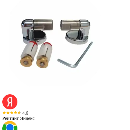
4.6
Рейтинг Яндекс