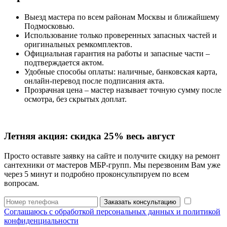
Выезд мастера по всем районам Москвы и ближайшему
Подмосковью.
Использование только проверенных запасных частей и
оригинальных ремкомплектов.
Официальная гарантия на работы и запасные части –
подтверждается актом.
Удобные способы оплаты: наличные, банковская карта,
онлайн‑перевод после подписания акта.
Прозрачная цена – мастер называет точную сумму после
осмотра, без скрытых доплат.
Летняя акция:
скидка 25%
весь август
Просто оставьте заявку на сайте и получите скидку на ремонт
сантехники от мастеров МБР-групп. Мы перезвоним Вам уже
через 5 минут и подробно проконсультируем по всем
вопросам.
Заказать консультацию
Соглашаюсь с обработкой персональных данных и политикой
конфиденциальности