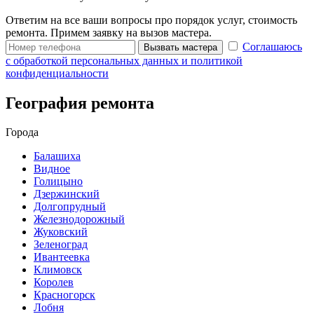
Ответим на все ваши вопросы про порядок услуг, стоимость
ремонта. Примем заявку на вызов мастера.
Соглашаюсь
Вызвать мастера
с обработкой персональных данных и политикой
конфиденциальности
География ремонта
Города
Балашиха
Видное
Голицыно
Дзержинский
Долгопрудный
Железнодорожный
Жуковский
Зеленоград
Ивантеевка
Климовск
Королев
Красногорск
Лобня