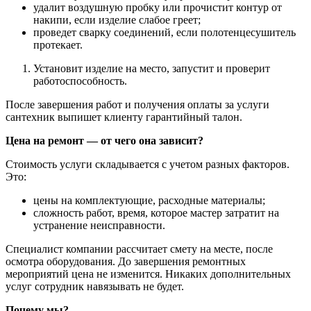
удалит воздушную пробку или прочистит контур от
накипи, если изделие слабое греет;
проведет сварку соединений, если полотенцесушитель
протекает.
Установит изделие на место, запустит и проверит
работоспособность.
После завершения работ и получения оплаты за услуги
сантехник выпишет клиенту гарантийный талон.
Цена на ремонт ― от чего она зависит?
Стоимость услуги складывается с учетом разных факторов.
Это:
цены на комплектующие, расходные материалы;
сложность работ, время, которое мастер затратит на
устранение неисправности.
Специалист компании рассчитает смету на месте, после
осмотра оборудования. До завершения ремонтных
мероприятий цена не изменится. Никаких дополнительных
услуг сотрудник навязывать не будет.
Почему мы?