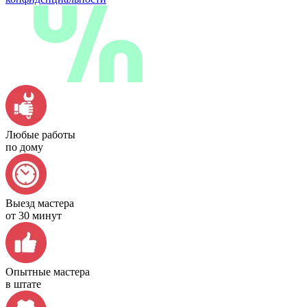
Любые работы
по дому
Выезд мастера
от 30 минут
Опытные мастера
в штате