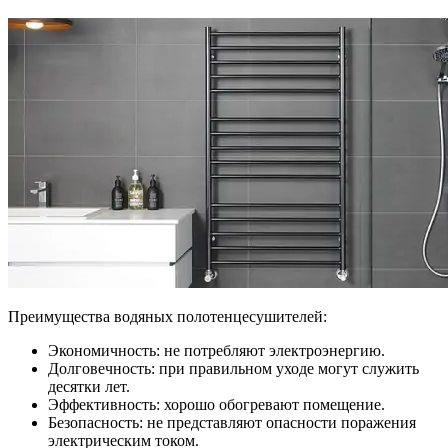
Преимущества водяных полотенцесушителей:
Экономичность: не потребляют электроэнергию.
Долговечность: при правильном уходе могут служить
десятки лет.
Эффективность: хорошо обогревают помещение.
Безопасность: не представляют опасности поражения
электрическим током.