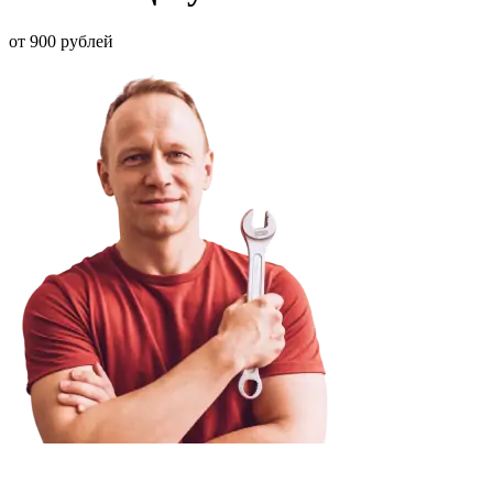
от 900 рублей