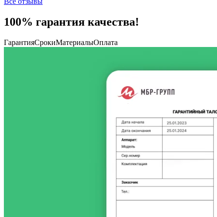
Все отзывы
100% гарантия качества!
Гарантия
Сроки
Материалы
Оплата