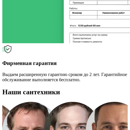
Фирменная гарантия
Выдаем расширенную гарантию сроком до 2 лет. Гарантийное
обслуживание выполняется бесплатно.
Наши сантехники