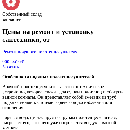
Собственный склад
запчастей
Цены на ремонт и установку
сантехники, от
Ремонт водяного полотенцесушителя
900 рублей
Заказать
Особенности водяных полотенцесушителей
Водяной полотенцесушитель – это сантехническое
устройство, которое служит для сушки полотенец и обогрева
ванной комнаты. Он представляет собой змеевик из труб,
подключенный к системе горячего водоснабжения или
отопления.
Горячая вода, циркулируя по трубам полотенцесушителя,
нагревает его, а от него уже нагревается воздух в ванной
комнате.