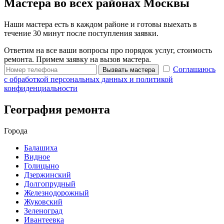
Мастера во всех районах Москвы
Наши мастера есть в каждом районе и готовы выехать в
течение 30 минут после поступления заявки.
Ответим на все ваши вопросы про порядок услуг, стоимость
ремонта. Примем заявку на вызов мастера.
Соглашаюсь
Вызвать мастера
с обработкой персональных данных и политикой
конфиденциальности
География ремонта
Города
Балашиха
Видное
Голицыно
Дзержинский
Долгопрудный
Железнодорожный
Жуковский
Зеленоград
Ивантеевка