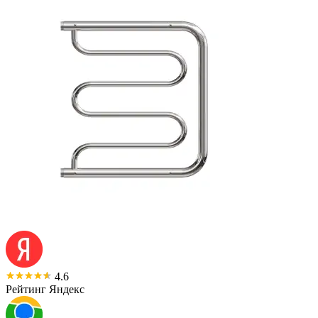
4.6
Рейтинг Яндекс