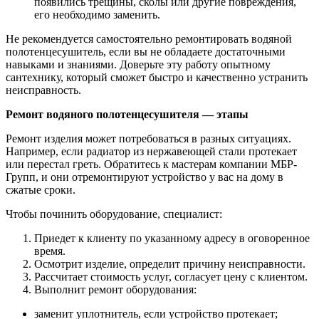
появились трещины, сколы или другие повреждения,
его необходимо заменить.
Не рекомендуется самостоятельно ремонтировать водяной
полотенцесушитель, если вы не обладаете достаточными
навыками и знаниями. Доверьте эту работу опытному
сантехнику, который сможет быстро и качественно устранить
неисправность.
Ремонт водяного полотенцесушителя ― этапы
Ремонт изделия может потребоваться в разных ситуациях.
Например, если радиатор из нержавеющей стали протекает
или перестал греть. Обратитесь к мастерам компании МБР-
Групп, и они отремонтируют устройство у вас на дому в
сжатые сроки.
Чтобы починить оборудование, специалист:
Приедет к клиенту по указанному адресу в оговоренное
время.
Осмотрит изделие, определит причину неисправности.
Рассчитает стоимость услуг, согласует цену с клиентом.
Выполнит ремонт оборудования:
заменит уплотнитель, если устройство протекает;