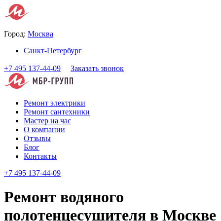
Город:
Москва
Санкт-Петербург
+7 495 137-44-09
Заказать звонок
Ремонт электрики
Ремонт сантехники
Мастер на час
О компании
Отзывы
Блог
Контакты
+7 495 137-44-09
Ремонт водяного
полотенцесушителя в Москве