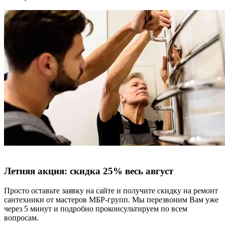
Летняя акция:
скидка 25%
весь август
Просто оставьте заявку на сайте и получите скидку на ремонт
сантехники от мастеров МБР-групп. Мы перезвоним Вам уже
через 5 минут и подробно проконсультируем по всем
вопросам.