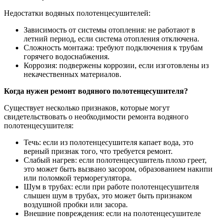
Недостатки водяных полотенцесушителей:
Зависимость от системы отопления: не работают в
летний период, если система отопления отключена.
Сложность монтажа: требуют подключения к трубам
горячего водоснабжения.
Коррозия: подвержены коррозии, если изготовлены из
некачественных материалов.
Когда нужен ремонт водяного полотенцесушителя?
Существует несколько признаков, которые могут
свидетельствовать о необходимости ремонта водяного
полотенцесушителя:
Течь: если из полотенцесушителя капает вода, это
верный признак того, что требуется ремонт.
Слабый нагрев: если полотенцесушитель плохо греет,
это может быть вызвано засором, образованием накипи
или поломкой терморегулятора.
Шум в трубах: если при работе полотенцесушителя
слышен шум в трубах, это может быть признаком
воздушной пробки или засора.
Внешние повреждения: если на полотенцесушителе