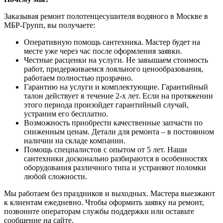
Заказывая ремонт полотенцесушителя водяного в Москве в
МБР-Групп, вы получаете:
Оперативную помощь сантехника. Мастер будет на
месте уже через час после оформления заявки.
Честные расценки на услуги. Не завышаем стоимость
работ, придерживаемся лояльного ценообразования,
работаем полностью прозрачно.
Гарантию на услуги и комплектующие. Гарантийный
талон действует в течение 2-х лет. Если на протяжении
этого периода произойдет гарантийный случай,
устраним его бесплатно.
Возможность приобрести качественные запчасти по
сниженным ценам. Детали для ремонта – в постоянном
наличии на складе компании.
Помощь специалистов с опытом от 5 лет. Наши
сантехники досконально разбираются в особенностях
оборудования различного типа и устраняют поломки
любой сложности.
Мы работаем без праздников и выходных. Мастера выезжают
к клиентам ежедневно. Чтобы оформить заявку на ремонт,
позвоните операторам службы поддержки или оставьте
сообщение на сайте.