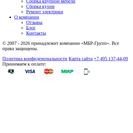
Сборка крупной мебели
Сборка кухни
Ремонт электрики
О компании
Отзывы
Блог
Контакты
© 2007 - 2026 принадлежит компании «МБР-Групп». Все
права защищены.
Политика конфиденциальности
Карта сайта
+7 495 137-44-09
Принимаем к оплате: