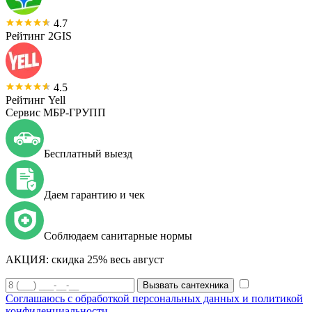
4.7
Рейтинг 2GIS
4.5
Рейтинг Yell
Сервис МБР-ГРУПП
Бесплатный выезд
Даем гарантию и чек
Соблюдаем санитарные нормы
АКЦИЯ:
скидка 25% весь август
Вызвать сантехника
Соглашаюсь с обработкой персональных данных и политикой
конфиденциальности