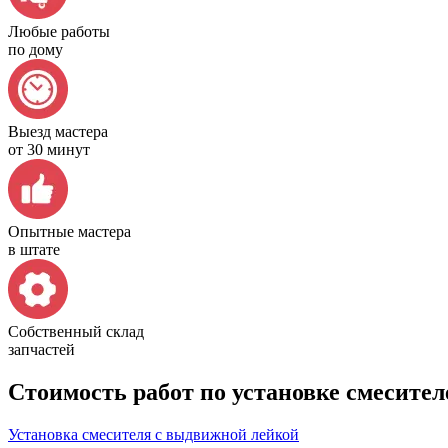
Любые работы
по дому
Выезд мастера
от 30 минут
Опытные мастера
в штате
Собственный склад
запчастей
Стоимость работ по установке смесите
Установка смесителя с выдвижной лейкой