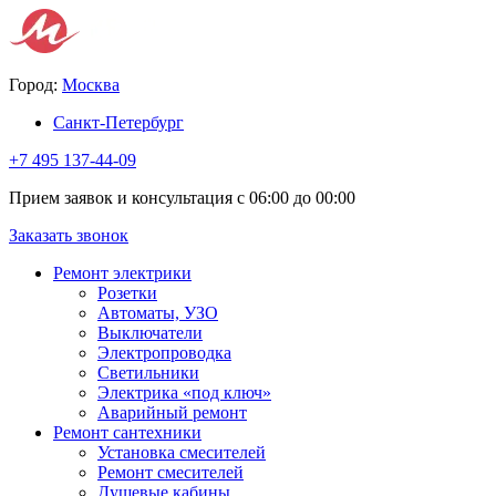
Город:
Москва
Санкт-Петербург
+7 495 137-44-09
Прием заявок и консультация с 06:00 до 00:00
Заказать звонок
Ремонт электрики
Розетки
Автоматы, УЗО
Выключатели
Электропроводка
Светильники
Электрика «под ключ»
Аварийный ремонт
Ремонт сантехники
Установка смесителей
Ремонт смесителей
Душевые кабины