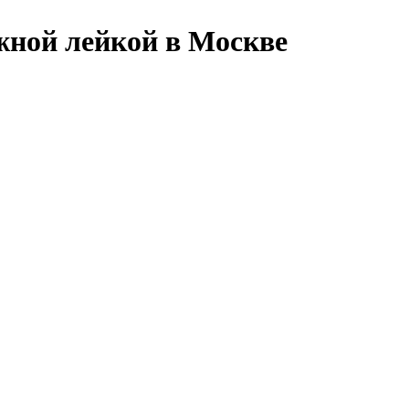
жной лейкой в Москве