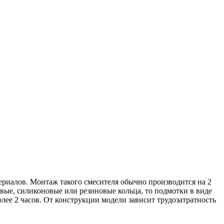
териалов. Монтаж такого смесителя обычно производится на 2
вые, силиконовые или резиновые кольца, то подмотки в виде
лее 2 часов. От конструкции модели зависит трудозатратность