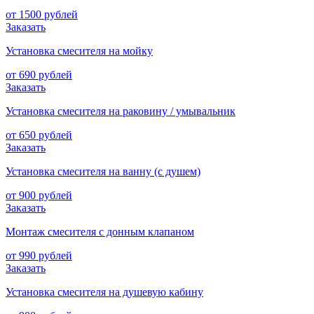
от 1500 рублей
Заказать
Установка смесителя на мойку
от 690 рублей
Заказать
Установка смесителя на раковину / умывальник
от 650 рублей
Заказать
Установка смесителя на ванну (с душем)
от 900 рублей
Заказать
Монтаж смесителя с донным клапаном
от 990 рублей
Заказать
Установка смесителя на душевую кабину