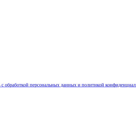
 с обработкой персональных данных и политикой конфиденциал