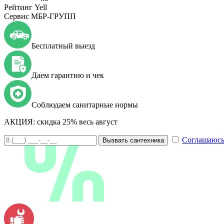
Рейтинг Yell
Сервис МБР-ГРУПП
Бесплатный выезд
Даем гарантию и чек
Соблюдаем санитарные нормы
АКЦИЯ:
скидка 25% весь август
Соглашаюсь
Вызвать сантехника