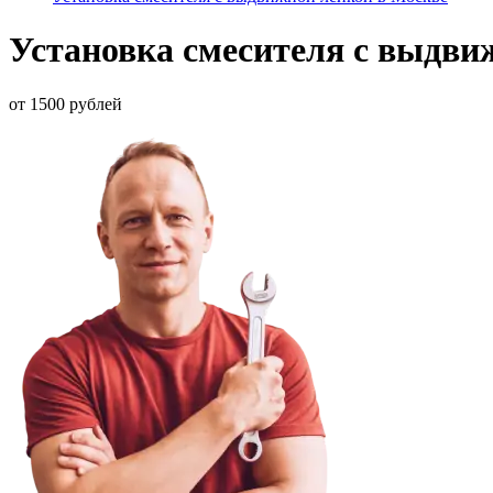
Установка смесителя с выдви
от 1500 рублей