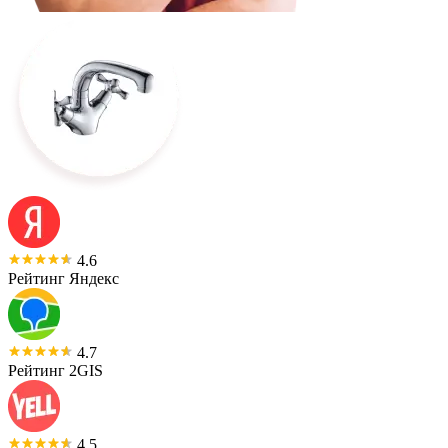
4.6
Рейтинг Яндекс
4.7
Рейтинг 2GIS
4.5