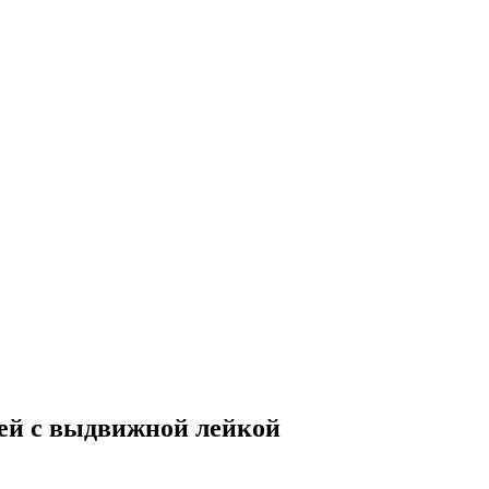
лей с выдвижной лейкой