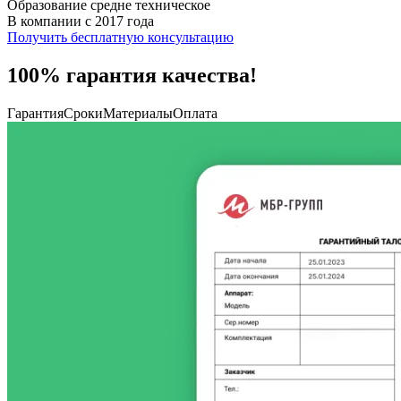
Образование средне техническое
В компании с 2017 года
Получить бесплатную консультацию
100% гарантия качества!
Гарантия
Сроки
Материалы
Оплата