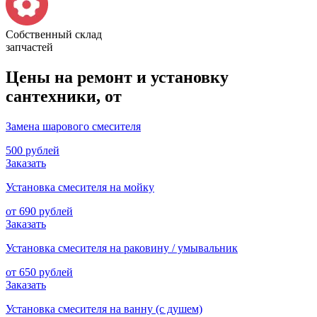
Собственный склад
запчастей
Цены на ремонт и установку
сантехники, от
Замена шарового смесителя
500 рублей
Заказать
Установка смесителя на мойку
от 690 рублей
Заказать
Установка смесителя на раковину / умывальник
от 650 рублей
Заказать
Установка смесителя на ванну (с душем)