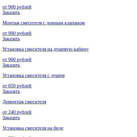
от 900 рублей
Заказать
Монтаж смесителя с донным клапаном
от 990 рублей
Заказать
Установка смесителя на душевую кабину
от 900 рублей
Заказать
Установка смесителя с душем
от 850 рублей
Заказать
Демонтаж смесителя
от 240 рублей
Заказать
Установка смесителя на биде