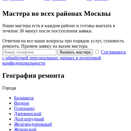
Мастера во всех районах Москвы
Наши мастера есть в каждом районе и готовы выехать в
течение 30 минут после поступления заявки.
Ответим на все ваши вопросы про порядок услуг, стоимость
ремонта. Примем заявку на вызов мастера.
Соглашаюсь
Вызвать мастера
с обработкой персональных данных и политикой
конфиденциальности
География ремонта
Города
Балашиха
Видное
Голицыно
Дзержинский
Долгопрудный
Железнодорожный
Жуковский