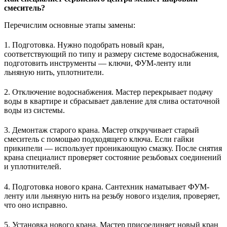
смеситель?
Перечислим основные этапы замены:
1. Подготовка. Нужно подобрать новый кран,
соответствующий по типу и размеру системе водоснабжения,
подготовить инструменты ― ключи, ФУМ-ленту или
льняную нить, уплотнители.
2. Отключение водоснабжения. Мастер перекрывает подачу
воды в квартире и сбрасывает давление для слива остаточной
воды из системы.
3. Демонтаж старого крана. Мастер откручивает старый
смеситель с помощью подходящего ключа. Если гайки
прикипели ― использует проникающую смазку. После снятия
крана специалист проверяет состояние резьбовых соединений
и уплотнителей.
4. Подготовка нового крана. Сантехник наматывает ФУМ-
ленту или льняную нить на резьбу нового изделия, проверяет,
что оно исправно.
5. Установка нового крана. Мастер присоединяет новый кран