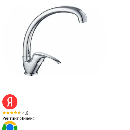
4.6
Рейтинг Яндекс