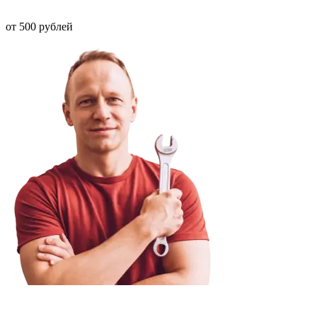
от 500 рублей