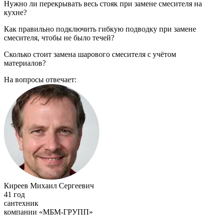
Нужно ли перекрывать весь стояк при замене смесителя на
кухне?
Как правильно подключить гибкую подводку при замене
смесителя, чтобы не было течей?
Сколько стоит замена шарового смесителя с учётом
материалов?
На вопросы отвечает:
Киреев Михаил Сергеевич
41 год
сантехник
компании «МБМ-ГРУПП»