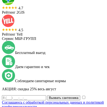
4.7
Рейтинг 2GIS
4.5
Рейтинг Yell
Сервис МБР-ГРУПП
Бесплатный выезд
Даем гарантию и чек
Соблюдаем санитарные нормы
АКЦИЯ:
скидка 25% весь август
Вызвать сантехника
Соглашаюсь с обработкой персональных данных и политикой
конфиденциальности