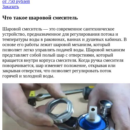
от 750 рублей
Заказать
Что такое шаровой смеситель
Шаровой смеситель — это современное сантехническое
устройство, предназначенное для регулирования потока и
температуры воды в раковинах, ваннах и душевых кабинах. В
основе его работы лежит шаровой механизм, который
позволяет легко управлять подачей воды. Шаровой механизм
представляет собой полый шар с отверстиями, который
вращается внутри корпуса смесителя. Когда ручка смесителя
поворачивается, шар изменяет положение, открывая или
закрывая отверстия, что позволяет регулировать поток
горячей и холодной воды.