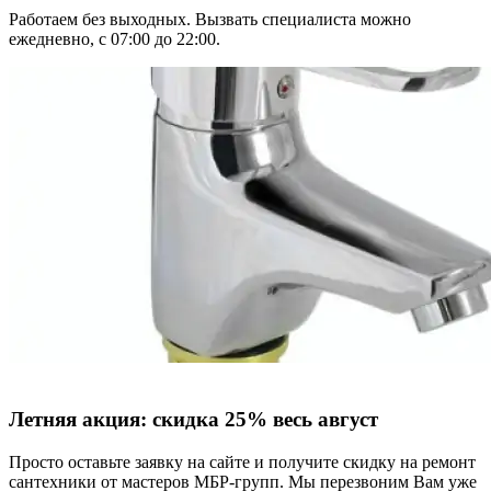
Работаем без выходных. Вызвать специалиста можно
ежедневно, с 07:00 до 22:00.
Летняя акция:
скидка 25%
весь август
Просто оставьте заявку на сайте и получите скидку на ремонт
сантехники от мастеров МБР-групп. Мы перезвоним Вам уже