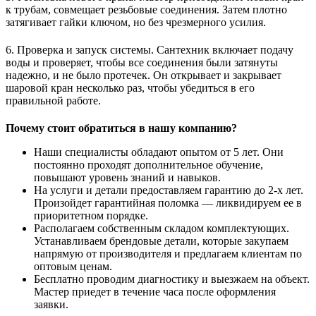
к трубам, совмещает резьбовые соединения. Затем плотно
затягивает гайки ключом, но без чрезмерного усилия.
6. Проверка и запуск системы. Сантехник включает подачу
воды и проверяет, чтобы все соединения были затянуты
надежно, и не было протечек. Он открывает и закрывает
шаровой кран несколько раз, чтобы убедиться в его
правильной работе.
Почему стоит обратиться в нашу компанию?
Наши специалисты обладают опытом от 5 лет. Они
постоянно проходят дополнительное обучение,
повышают уровень знаний и навыков.
На услуги и детали предоставляем гарантию до 2-х лет.
Произойдет гарантийная поломка ― ликвидируем ее в
приоритетном порядке.
Располагаем собственным складом комплектующих.
Устанавливаем брендовые детали, которые закупаем
напрямую от производителя и предлагаем клиентам по
оптовым ценам.
Бесплатно проводим диагностику и выезжаем на объект.
Мастер приедет в течение часа после оформления
заявки.