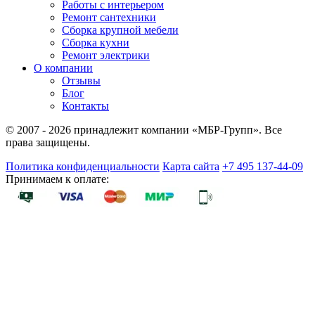
Работы с интерьером
Ремонт сантехники
Сборка крупной мебели
Сборка кухни
Ремонт электрики
О компании
Отзывы
Блог
Контакты
© 2007 - 2026 принадлежит компании «МБР-Групп». Все
права защищены.
Политика конфиденциальности
Карта сайта
+7 495 137-44-09
Принимаем к оплате: