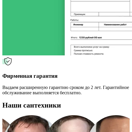
Фирменная гарантия
Выдаем расширенную гарантию сроком до 2 лет. Гарантийное
обслуживание выполняется бесплатно.
Наши сантехники