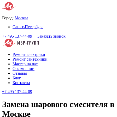
Город:
Москва
Санкт-Петербург
+7 495 137-44-09
Заказать звонок
Ремонт электрики
Ремонт сантехники
Мастер на час
О компании
Отзывы
Блог
Контакты
+7 495 137-44-09
Замена шарового смесителя в
Москве