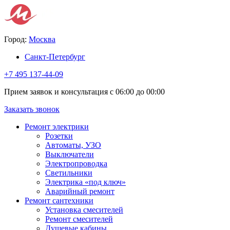
Город:
Москва
Санкт-Петербург
+7 495 137-44-09
Прием заявок и консультация с 06:00 до 00:00
Заказать звонок
Ремонт электрики
Розетки
Автоматы, УЗО
Выключатели
Электропроводка
Светильники
Электрика «под ключ»
Аварийный ремонт
Ремонт сантехники
Установка смесителей
Ремонт смесителей
Душевые кабины