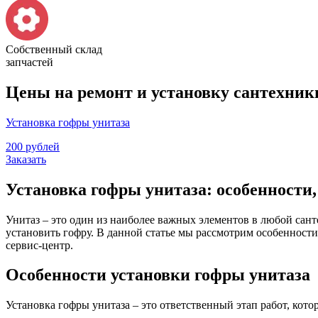
Собственный склад
запчастей
Цены на ремонт и установку сантехники
Установка гофры унитаза
200 рублей
Заказать
Установка гофры унитаза: особенности,
Унитаз – это один из наиболее важных элементов в любой сант
установить гофру. В данной статье мы рассмотрим особенност
сервис-центр.
Особенности установки гофры унитаза
Установка гофры унитаза – это ответственный этап работ, кот