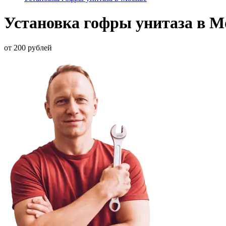
Установка гофры унитаза в М
от 200 рублей