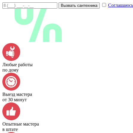
Соглашаюсь
Вызвать сантехника
Любые работы
по дому
Выезд мастера
от 30 минут
Опытные мастера
в штате