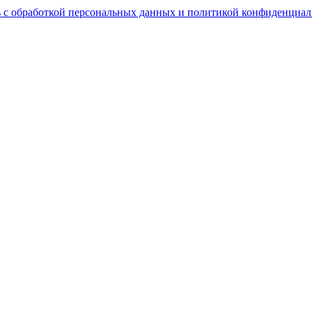
 с обработкой персональных данных и политикой конфиденциал