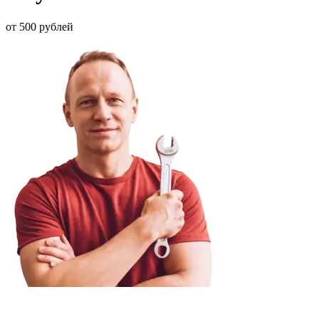
от 500 рублей