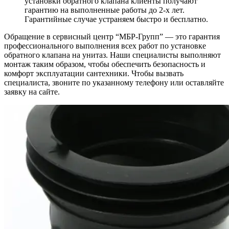
установки обратного клапана клиенты получают
гарантию на выполненные работы до 2-х лет.
Гарантийные случае устраняем быстро и бесплатно.
Обращение в сервисный центр “МБР-Групп” ― это гарантия
профессионального выполнения всех работ по установке
обратного клапана на унитаз. Наши специалисты выполняют
монтаж таким образом, чтобы обеспечить безопасность и
комфорт эксплуатации сантехники. Чтобы вызвать
специалиста, звоните по указанному телефону или оставляйте
заявку на сайте.