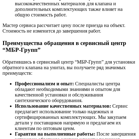
высококачественных материалов для клапана и
дополнительных комплектующих также влияет на
общую стоимость работ.
Мастер сервиса рассчитает цену после приезда на объект.
Стоимость не изменится до завершения работ.
Преимущества обращения в сервисный центр
“МБР-Групп”
Обратившись в сервисный центр “МБР-Групп” для установки
обратного клапана на унитаз, вы получаете ряд значимых
преимуществ:
Профессионализм и опыт:
Специалисты центра
обладают необходимыми знаниями и опытом для
качественной установки и обслуживания
сантехнического оборудования.
Использование качественных материалов:
Сервис
предлагает использование только надежных и
сертифицированных комплектующих. Мы закупаем
детали у поставщиков напрямую и предлагаем их
клиентам по оптовым ценм.
Гарантия на выполненные работы:
После завершения