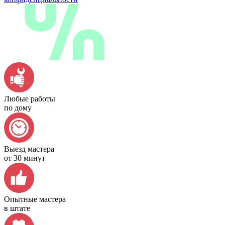
Любые работы
по дому
Выезд мастера
от 30 минут
Опытные мастера
в штате