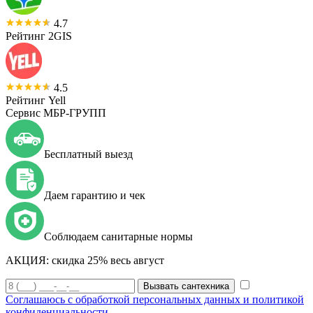
4.7
Рейтинг 2GIS
4.5
Рейтинг Yell
Сервис МБР-ГРУПП
Бесплатный выезд
Даем гарантию и чек
Соблюдаем санитарные нормы
АКЦИЯ:
скидка 25% весь август
Вызвать сантехника
Соглашаюсь с обработкой персональных данных и политикой
конфиденциальности