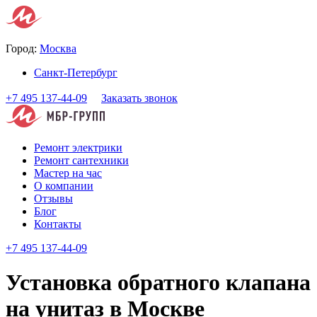
Город:
Москва
Санкт-Петербург
+7 495 137-44-09
Заказать звонок
Ремонт электрики
Ремонт сантехники
Мастер на час
О компании
Отзывы
Блог
Контакты
+7 495 137-44-09
Установка обратного клапана
на унитаз в Москве