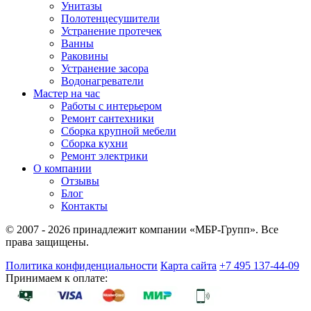
Унитазы
Полотенцесушители
Устранение протечек
Ванны
Раковины
Устранение засора
Водонагреватели
Мастер на час
Работы с интерьером
Ремонт сантехники
Сборка крупной мебели
Сборка кухни
Ремонт электрики
О компании
Отзывы
Блог
Контакты
© 2007 - 2026 принадлежит компании «МБР-Групп». Все
права защищены.
Политика конфиденциальности
Карта сайта
+7 495 137-44-09
Принимаем к оплате: