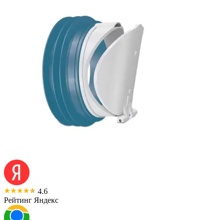
4.6
Рейтинг Яндекс