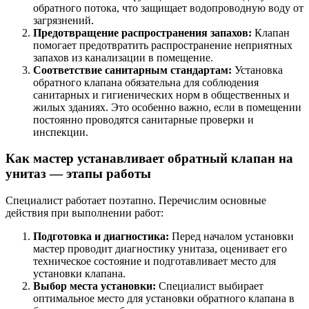
обратного потока, что защищает водопроводную воду от
загрязнений.
Предотвращение распространения запахов:
Клапан
помогает предотвратить распространение неприятных
запахов из канализации в помещение.
Соответствие санитарным стандартам:
Установка
обратного клапана обязательна для соблюдения
санитарных и гигиенических норм в общественных и
жилых зданиях. Это особенно важно, если в помещении
постоянно проводятся санитарные проверки и
инспекции.
Как мастер устанавливает обратный клапан на
унитаз ― этапы работы
Специалист работает поэтапно. Перечислим основные
действия при выполнении работ:
Подготовка и диагностика:
Перед началом установки
мастер проводит диагностику унитаза, оценивает его
техническое состояние и подготавливает место для
установки клапана.
Выбор места установки:
Специалист выбирает
оптимальное место для установки обратного клапана в