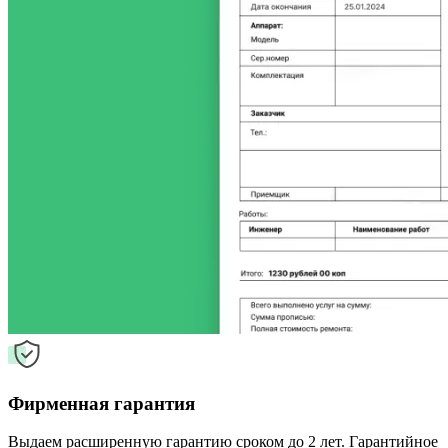
Фирменная гарантия
Выдаем расширенную гарантию сроком до 2 лет. Гарантийное