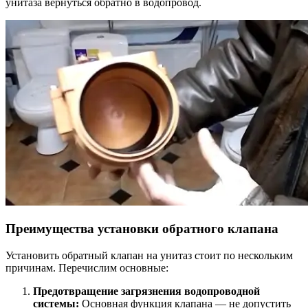
унитаза вернуться обратно в водопровод.
Преимущества установки обратного клапана
Установить обратный клапан на унитаз стоит по нескольким
причинам. Перечислим основные:
Предотвращение загрязнения водопроводной
системы:
Основная функция клапана — не допустить