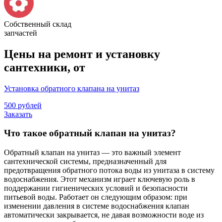
Собственный склад
запчастей
Цены на ремонт и установку
сантехники, от
Установка обратного клапана на унитаз
500 рублей
Заказать
Что такое обратный клапан на унитаз?
Обратный клапан на унитаз ― это важный элемент
сантехнической системы, предназначенный для
предотвращения обратного потока воды из унитаза в систему
водоснабжения. Этот механизм играет ключевую роль в
поддержании гигиенических условий и безопасности
питьевой воды. Работает он следующим образом: при
изменении давления в системе водоснабжения клапан
автоматически закрывается, не давая возможности воде из