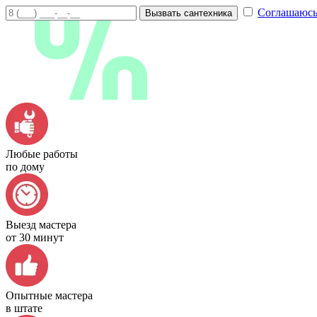
Соглашаюсь
Вызвать сантехника
Любые работы
по дому
Выезд мастера
от 30 минут
Опытные мастера
в штате