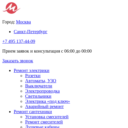
Город:
Москва
Санкт-Петербург
+7 495 137-44-09
Прием заявок и консультация с 06:00 до 00:00
Заказать звонок
Ремонт электрики
Розетки
Автоматы, УЗО
Выключатели
Электропроводка
Светильники
Электрика «под ключ»
Аварийный ремонт
Ремонт сантехники
Установка смесителей
Ремонт смесителей
Душевые кабины