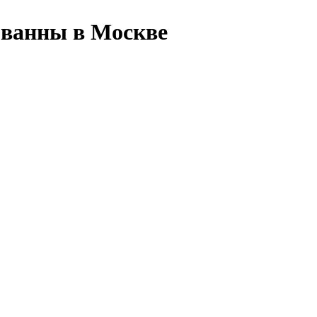
 ванны в Москве