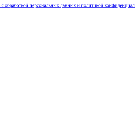
 с обработкой персональных данных и политикой конфиденциал