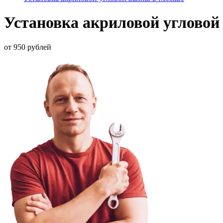
Установка акриловой угловой
от 950 рублей