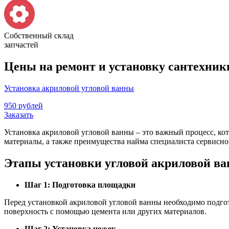
Собственный склад
запчастей
Цены на ремонт и установку сантехники
Установка акриловой угловой ванны
950 рублей
Заказать
Установка акриловой угловой ванны – это важный процесс, ко
материалы, а также преимущества найма специалиста сервисног
Этапы установки угловой акриловой в
Шаг 1: Подготовка площадки
Перед установкой акриловой угловой ванны необходимо подго
поверхность с помощью цемента или других материалов.
Шаг 2: Установка ножек