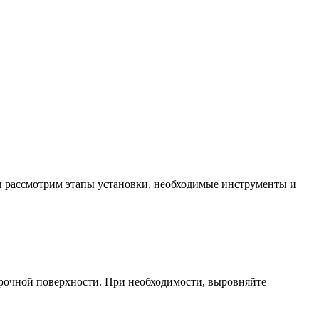
мы рассмотрим этапы установки, необходимые инструменты и
прочной поверхности. При необходимости, выровняйте