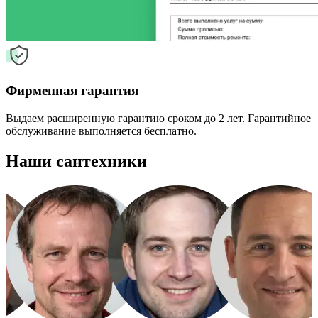
Фирменная гарантия
Выдаем расширенную гарантию сроком до 2 лет. Гарантийное
обслуживание выполняется бесплатно.
Наши сантехники