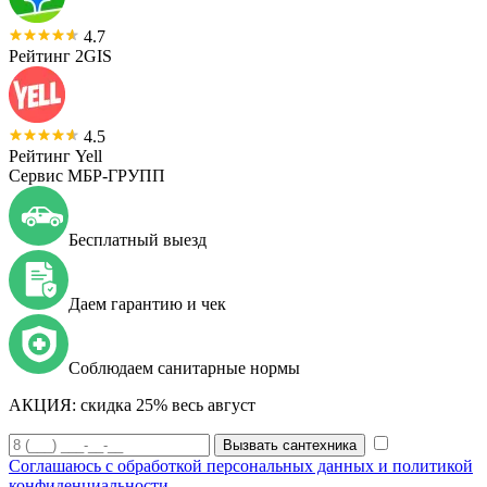
4.7
Рейтинг 2GIS
4.5
Рейтинг Yell
Сервис МБР-ГРУПП
Бесплатный выезд
Даем гарантию и чек
Соблюдаем санитарные нормы
АКЦИЯ:
скидка 25% весь август
Вызвать сантехника
Соглашаюсь с обработкой персональных данных и политикой
конфиденциальности