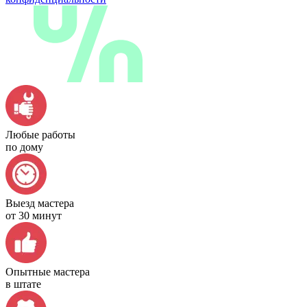
Любые работы
по дому
Выезд мастера
от 30 минут
Опытные мастера
в штате