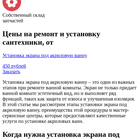
Собственный склад
запчастей
Цены на ремонт и установку
сантехники, от
Установка экрана под акриловую ванну
450 рублей
Заказать
Установка экрана под акриловую ванну – это один из важных
этапов при ремонте ванной комнаты. Экран не только придает
ванной комнате эстетичный вид, но и выполняет ряд
функций, таких как защита от износа и улучшенная изоляция.
В этой статье мы рассмотрим этапы установки экрана под
акриловую ванну, преимущества этой процедуры и мастер-
сервисные центры, которые предоставляют качественные
услуги по установке акриловых ванн.
Когда нужна установка экрана под