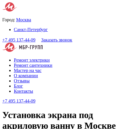
Город:
Москва
Санкт-Петербург
+7 495 137-44-09
Заказать звонок
Ремонт электрики
Ремонт сантехники
Мастер на час
О компании
Отзывы
Блог
Контакты
+7 495 137-44-09
Установка экрана под
акриловую ванну в Москве