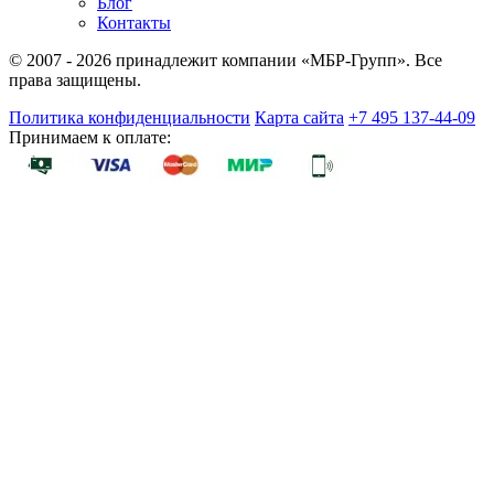
Блог
Контакты
© 2007 - 2026 принадлежит компании «МБР-Групп». Все
права защищены.
Политика конфиденциальности
Карта сайта
+7 495 137-44-09
Принимаем к оплате: