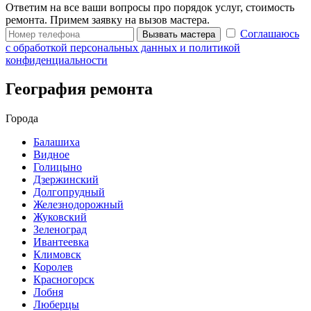
Ответим на все ваши вопросы про порядок услуг, стоимость
ремонта. Примем заявку на вызов мастера.
Соглашаюсь
Вызвать мастера
с обработкой персональных данных и политикой
конфиденциальности
География ремонта
Города
Балашиха
Видное
Голицыно
Дзержинский
Долгопрудный
Железнодорожный
Жуковский
Зеленоград
Ивантеевка
Климовск
Королев
Красногорск
Лобня
Люберцы