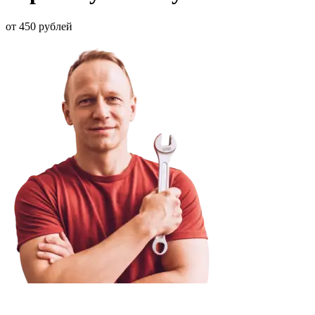
от 450 рублей