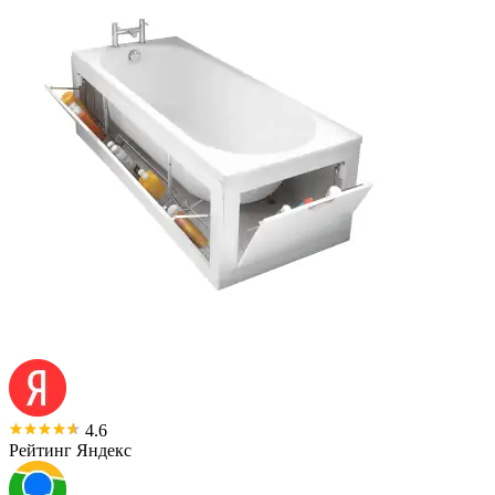
4.6
Рейтинг Яндекс