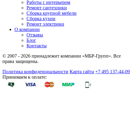
Работы с интерьером
Ремонт сантехники
Сборка крупной мебели
Сборка кухни
Ремонт электрики
О компании
Отзывы
Блог
Контакты
© 2007 - 2026 принадлежит компании «МБР-Групп». Все
права защищены.
Политика конфиденциальности
Карта сайта
+7 495 137-44-09
Принимаем к оплате: