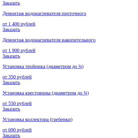
Заказать
Демонтаж водонагревателя проточного
от 1 400 рублей
Заказать
Демонтаж водонагревателя накопительного
от 1 900 рублей
Заказать
Установка тройника (диаметром до ¾)
от 350 рублей
Заказать
Установка крестовины (диаметром до ¾)
от 550 рублей
Заказать
Установка коллектора (гребенки)
от 690 рублей
Заказать