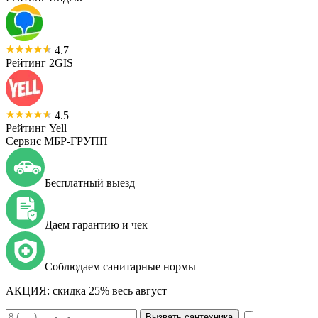
4.7
Рейтинг 2GIS
4.5
Рейтинг Yell
Сервис МБР-ГРУПП
Бесплатный выезд
Даем гарантию и чек
Соблюдаем санитарные нормы
АКЦИЯ:
скидка 25% весь август
Вызвать сантехника