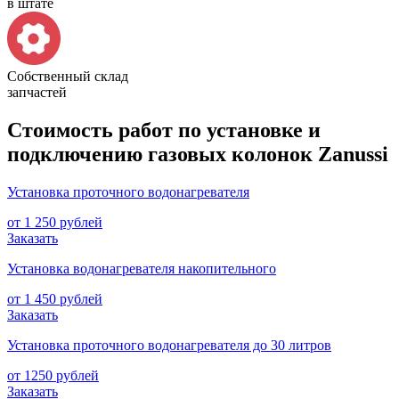
в штате
Собственный склад
запчастей
Стоимость работ по установке и
подключению газовых колонок Zanussi
Установка проточного водонагревателя
от 1 250 рублей
Заказать
Установка водонагревателя накопительного
от 1 450 рублей
Заказать
Установка проточного водонагревателя до 30 литров
от 1250 рублей
Заказать