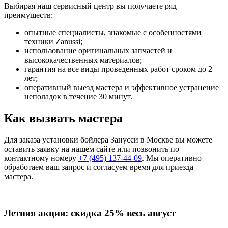
Выбирая наш сервисный центр вы получаете ряд
преимуществ:
опытные специалисты, знакомые с особенностями
техники Zanussi;
использование оригинальных запчастей и
высококачественных материалов;
гарантия на все виды проведенных работ сроком до 2
лет;
оперативный выезд мастера и эффективное устранение
неполадок в течение 30 минут.
Как вызвать мастера
Для заказа установки бойлера Занусси в Москве вы можете
оставить заявку на нашем сайте или позвонить по
контактному номеру
+7 (495) 137-44-09
. Мы оперативно
обработаем ваш запрос и согласуем время для приезда
мастера.
Летняя акция:
скидка 25%
весь август