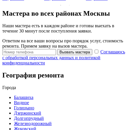
Мастера во всех районах Москвы
Наши мастера есть в каждом районе и готовы выехать в
течение 30 минут после поступления заявки.
Ответим на все ваши вопросы про порядок услуг, стоимость
ремонта. Примем заявку на вызов мастера.
Соглашаюсь
Вызвать мастера
с обработкой персональных данных и политикой
конфиденциальности
География ремонта
Города
Балашиха
Видное
Голицыно
Дзержинский
Долгопрудный
Железнодорожный
Жуковский