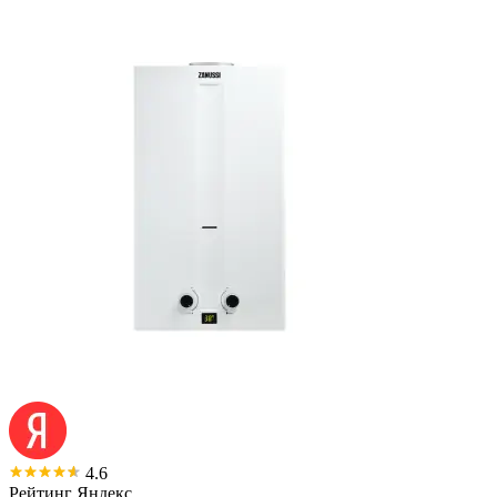
4.6
Рейтинг Яндекс