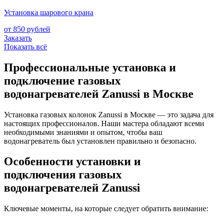
Установка шарового крана
от 850 рублей
Заказать
Показать всё
Профессиональные установка и
подключение газовых
водонагревателей Zanussi в Москве
Установка газовых колонок Zanussi в Москве — это задача для
настоящих профессионалов. Наши мастера обладают всеми
необходимыми знаниями и опытом, чтобы ваш
водонагреватель был установлен правильно и безопасно.
Особенности установки и
подключения газовых
водонагревателей Zanussi
Ключевые моменты, на которые следует обратить внимание: