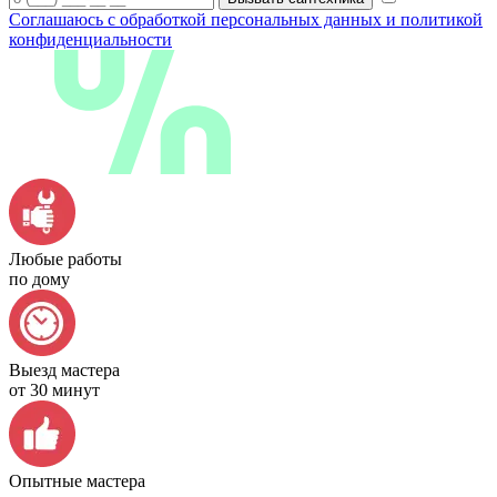
Соглашаюсь с обработкой персональных данных и политикой
конфиденциальности
Любые работы
по дому
Выезд мастера
от 30 минут
Опытные мастера