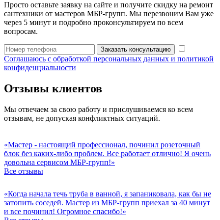
Просто оставьте заявку на сайте и получите скидку на ремонт
сантехники от мастеров МБР-групп. Мы перезвоним Вам уже
через 5 минут и подробно проконсультируем по всем
вопросам.
Заказать консультацию
Соглашаюсь с обработкой персональных данных и политикой
конфиденциальности
Отзывы клиентов
Мы отвечаем за свою работу и прислушиваемся ко всем
отзывам, не допуская конфликтных ситуаций.
«Мастер - настоящий профессионал, починил розеточный
блок без каких-либо проблем. Все работает отлично! Я очень
довольна сервисом МБР-групп!»
Все отзывы
«Когда начала течь труба в ванной, я запаниковала, как бы не
затопить соседей. Мастер из МБР-групп приехал за 40 минут
и все починил! Огромное спасибо!»