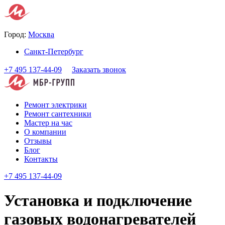
Город:
Москва
Санкт-Петербург
+7 495 137-44-09
Заказать звонок
Ремонт электрики
Ремонт сантехники
Мастер на час
О компании
Отзывы
Блог
Контакты
+7 495 137-44-09
Установка и подключение
газовых водонагревателей