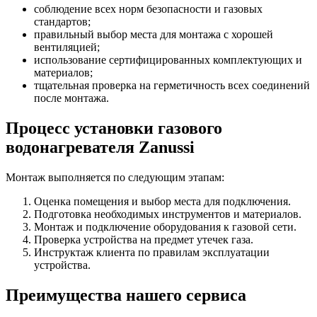
соблюдение всех норм безопасности и газовых
стандартов;
правильный выбор места для монтажа с хорошей
вентиляцией;
использование сертифицированных комплектующих и
материалов;
тщательная проверка на герметичность всех соединений
после монтажа.
Процесс установки газового
водонагревателя Zanussi
Монтаж выполняется по следующим этапам:
Оценка помещения и выбор места для подключения.
Подготовка необходимых инструментов и материалов.
Монтаж и подключение оборудования к газовой сети.
Проверка устройства на предмет утечек газа.
Инструктаж клиента по правилам эксплуатации
устройства.
Преимущества нашего сервиса