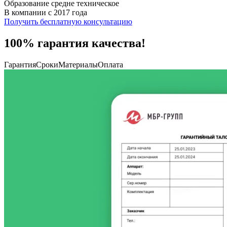
Образование средне техническое
В компании с 2017 года
Получить бесплатную консультацию
100% гарантия качества!
Гарантия
Сроки
Материалы
Оплата