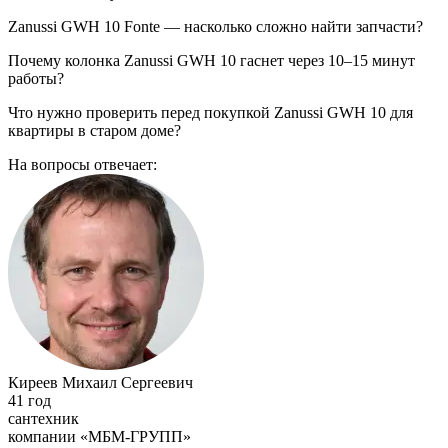
Zanussi GWH 10 Fonte — насколько сложно найти запчасти?
Почему колонка Zanussi GWH 10 гаснет через 10–15 минут
работы?
Что нужно проверить перед покупкой Zanussi GWH 10 для
квартиры в старом доме?
На вопросы отвечает:
Киреев Михаил Сергеевич
41 год
сантехник
компании «МБМ-ГРУПП»