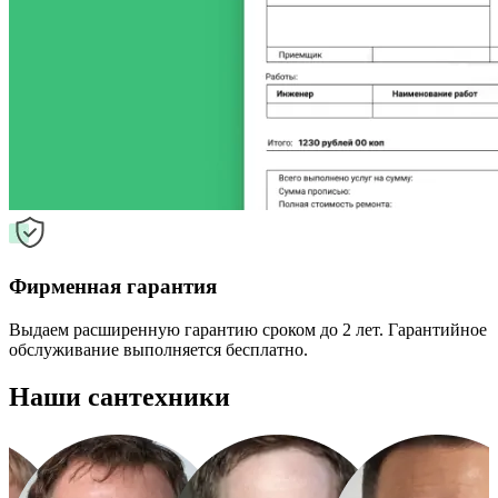
Фирменная гарантия
Выдаем расширенную гарантию сроком до 2 лет. Гарантийное
обслуживание выполняется бесплатно.
Наши сантехники