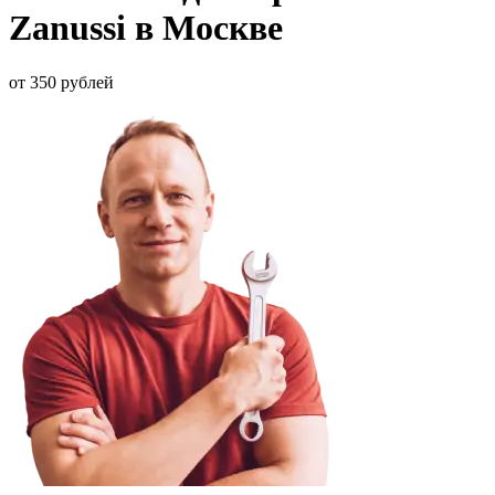
Zanussi в Москве
от 350 рублей