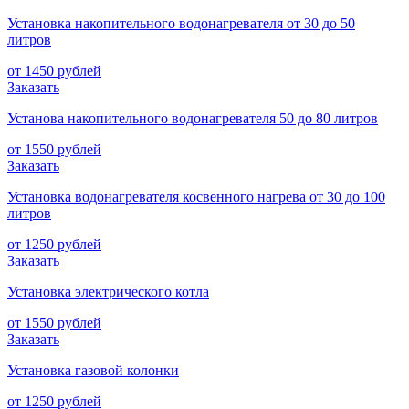
Установка накопительного водонагревателя от 30 до 50
литров
от 1450 рублей
Заказать
Установа накопительного водонагревателя 50 до 80 литров
от 1550 рублей
Заказать
Установка водонагревателя косвенного нагрева от 30 до 100
литров
от 1250 рублей
Заказать
Установка электрического котла
от 1550 рублей
Заказать
Установка газовой колонки
от 1250 рублей