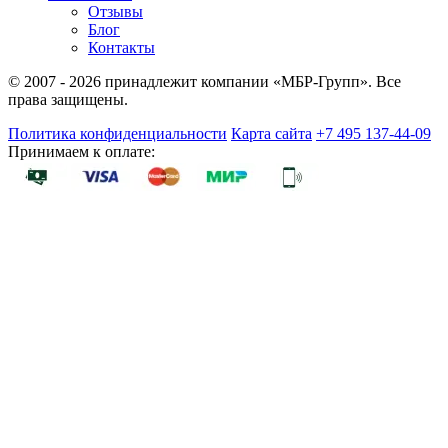
Отзывы
Блог
Контакты
© 2007 - 2026 принадлежит компании «МБР-Групп». Все
права защищены.
Политика конфиденциальности
Карта сайта
+7 495 137-44-09
Принимаем к оплате: