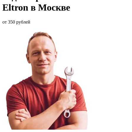
Eltron в Москве
от 350 рублей