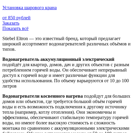
Установка шарового крана
от 850 рублей
Заказать
Показать всё
Stiebel Eltron — это известный бренд, который предлагает
широкий ассортимент водонагревателей различных объёмов и
типов.
Водонагреватель аккумуляционный электрический
подойдёт для квартир, домов, дач и других объектов с разным
потреблением горячей воды. Он обеспечивает непрерывный
доступ к горячей воде и имеет различные функции для
удобства использования. По объему варьируются от 10 до 100
литров
Водонагреватели косвенного нагрева
подойдут для больших
домов или объектов, где требуется большой объём горячей
воды и есть возможность подключения к другому источнику
тепла (например, котлу отопления). Они экономичны и
эффективны, обеспечивают стабильную температуру горячей
воды, но имеют более высокую стоимость и сложность
монтажа по сравнению с аккумуляционными электрическими