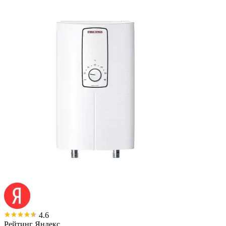
4.6
Рейтинг Яндекс