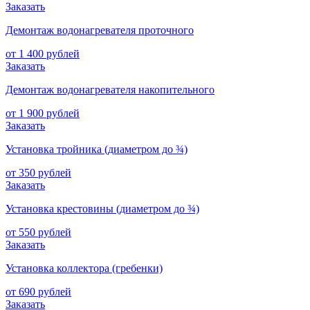
Заказать
Демонтаж водонагревателя проточного
от 1 400 рублей
Заказать
Демонтаж водонагревателя накопительного
от 1 900 рублей
Заказать
Установка тройника (диаметром до ¾)
от 350 рублей
Заказать
Установка крестовины (диаметром до ¾)
от 550 рублей
Заказать
Установка коллектора (гребенки)
от 690 рублей
Заказать