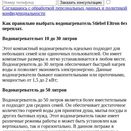
Заказать консультацию
Соглашаюсь с обработкой персональных данных и политикой
конфиденциальности
Как правильно выбрать водонагреватель Stiebel Eltron без
переплат.
Водонагревательот 10 до 30 литров
Этот компактный водонагреватель идеально подходит для
небольших семей или одиночных пользователей. Он имеет
компактные размеры и легко устанавливается в любом месте.
Водонагреватель до 30 литров обеспечивает быстрый нагрев
воды и позволяет экономить электроэнергию. Данные
водонагреватели бывают накопительными или проточными,
мощностью от 1,5 до 2 кВт;
Водонагреватель до 50 литров
Водонагреватель до 50 литров является более вместительным
и подходит для средних семей. Он обеспечивает достаточное
количество горячей воды для принятия душа, мытья посуды и
других бытовых нужд. Этот водонагреватель также имеет
различные режимы работы и может быть установлен как
вертикально, так и горизонтально. В данном литраже в