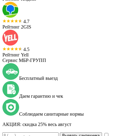
4.7
Рейтинг 2GIS
4.5
Рейтинг Yell
Сервис МБР-ГРУПП
Бесплатный выезд
Даем гарантию и чек
Соблюдаем санитарные нормы
АКЦИЯ:
скидка 25% весь август
Вызвать сантехника