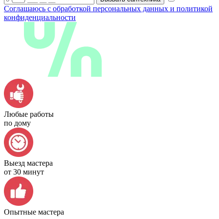
Соглашаюсь с обработкой персональных данных и политикой
конфиденциальности
Любые работы
по дому
Выезд мастера
от 30 минут
Опытные мастера