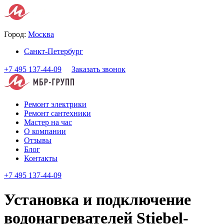
Город:
Москва
Санкт-Петербург
+7 495 137-44-09
Заказать звонок
Ремонт электрики
Ремонт сантехники
Мастер на час
О компании
Отзывы
Блог
Контакты
+7 495 137-44-09
Установка и подключение
водонагревателей Stiebel-