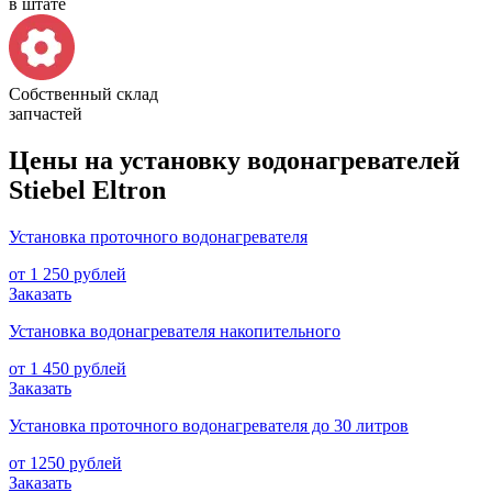
в штате
Собственный склад
запчастей
Цены на установку водонагревателей
Stiebel Eltron
Установка проточного водонагревателя
от 1 250 рублей
Заказать
Установка водонагревателя накопительного
от 1 450 рублей
Заказать
Установка проточного водонагревателя до 30 литров
от 1250 рублей
Заказать