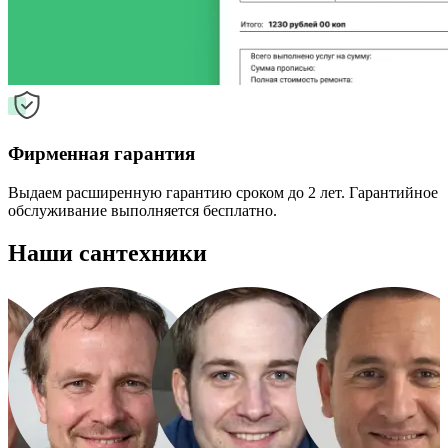
Фирменная гарантия
Выдаем расширенную гарантию сроком до 2 лет. Гарантийное
обслуживание выполняется бесплатно.
Наши сантехники