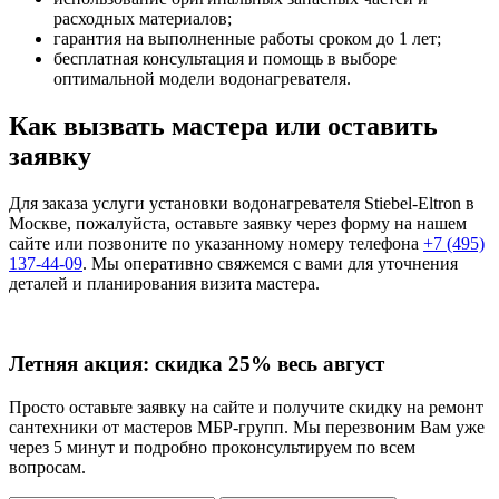
расходных материалов;
гарантия на выполненные работы сроком до 1 лет;
бесплатная консультация и помощь в выборе
оптимальной модели водонагревателя.
Как вызвать мастера или оставить
заявку
Для заказа услуги установки водонагревателя Stiebel-Eltron в
Москве, пожалуйста, оставьте заявку через форму на нашем
сайте или позвоните по указанному номеру телефона
+7 (495)
137-44-09
. Мы оперативно свяжемся с вами для уточнения
деталей и планирования визита мастера.
Летняя акция:
скидка 25%
весь август
Просто оставьте заявку на сайте и получите скидку на ремонт
сантехники от мастеров МБР-групп. Мы перезвоним Вам уже
через 5 минут и подробно проконсультируем по всем
вопросам.