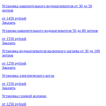
Установка накопительного водонагревателя от 30 до 50
литров
от 1450 рублей
Заказать
Установа накопительного водонагревателя 50 до 80 литров
от 1550 рублей
Заказать
Установка водонагревателя косвенного нагрева от 30 до 100
литров
от 1250 рублей
Заказать
Установка электрического котла
от 1550 рублей
Заказать
Установка газовой колонки
от 1250 рублей