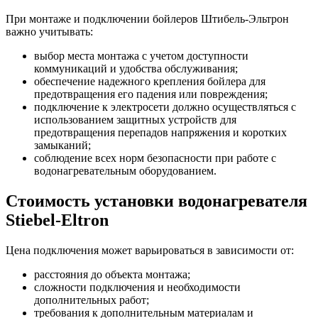
При монтаже и подключении бойлеров Штибель-Эльтрон
важно учитывать:
выбор места монтажа с учетом доступности
коммуникаций и удобства обслуживания;
обеспечение надежного крепления бойлера для
предотвращения его падения или повреждения;
подключение к электросети должно осуществляться с
использованием защитных устройств для
предотвращения перепадов напряжения и коротких
замыканий;
соблюдение всех норм безопасности при работе с
водонагревательным оборудованием.
Стоимость установки водонагревателя
Stiebel-Eltron
Цена подключения может варьироваться в зависимости от:
расстояния до объекта монтажа;
сложности подключения и необходимости
дополнительных работ;
требования к дополнительным материалам и