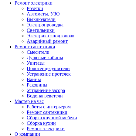
Ремонт электрики
Розетки
Автоматы, УЗО
Выключатели
Электропроводка
Светильники
Электрика «под ключ»
Аварийный ремонт
Ремонт сантехники
Смесители
Душевые кабины
Унитазы
Полотенцесушители
Устранение протечек
Ванны
Раковины
Устранение засора
Водонагреватели
Мастер на час
Работы с интерьером
Ремонт сантехники
Сборка крупной мебели
Сборка кухни
Ремонт электрики
О компании