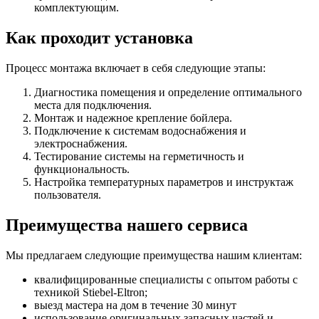
комплектующим.
Как проходит установка
Процесс монтажа включает в себя следующие этапы:
Диагностика помещения и определение оптимального
места для подключения.
Монтаж и надежное крепление бойлера.
Подключение к системам водоснабжения и
электроснабжения.
Тестирование системы на герметичность и
функциональность.
Настройка температурных параметров и инструктаж
пользователя.
Преимущества нашего сервиса
Мы предлагаем следующие преимущества нашим клиентам:
квалифицированные специалисты с опытом работы с
техникой Stiebel-Eltron;
выезд мастера на дом в течение 30 минут
использование оригинальных запасных частей и