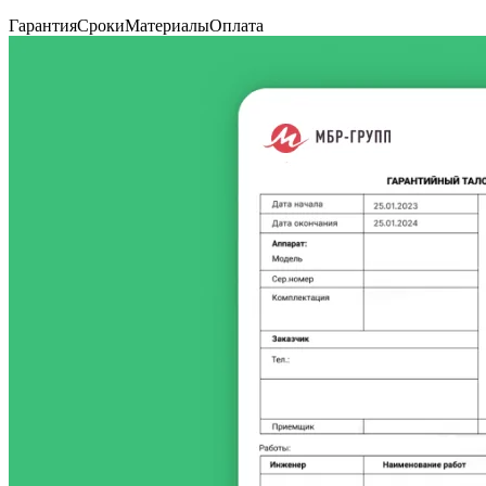
Гарантия
Сроки
Материалы
Оплата