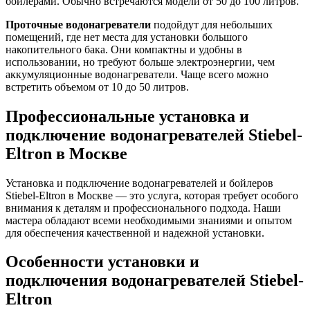
бойлерами. Обычно встречаются модели от 50 до 100 литров.
Проточные водонагреватели
подойдут для небольших
помещений, где нет места для установки большого
накопительного бака. Они компактны и удобны в
использовании, но требуют больше электроэнергии, чем
аккумуляционные водонагреватели. Чаще всего можно
встретить объемом от 10 до 50 литров.
Профессиональные установка и
подключение водонагревателей Stiebel-
Eltron в Москве
Установка и подключение водонагревателей и бойлеров
Stiebel-Eltron в Москве — это услуга, которая требует особого
внимания к деталям и профессионального подхода. Наши
мастера обладают всеми необходимыми знаниями и опытом
для обеспечения качественной и надежной установки.
Особенности установки и
подключения водонагревателей Stiebel-
Eltron