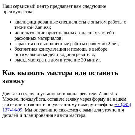
Наш сервисный центр предлагает вам следующие
преимущества:
квалифицированные специалисты с опытом работы с
техникой Zanussi;
использование оригинальных запасных частей и
расходных материалов;
гарантия на выполненные работы сроком до 2 лет;
бесплатная консультация и помощь в выборе
оптимальной модели водонагревателя;
выезд мастера на дом в течение 30 минут.
Как вызвать мастера или оставить
заявку
Для заказа услуги установки водонагревателя Zanussi в
Москве, пожалуйста, оставьте заявку через форму на нашем
сайте или позвоните по указанному номеру телефона
+7 (495)
137-44-09
. Мы оперативно свяжемся с вами для уточнения
деталей и планирования визита мастера.