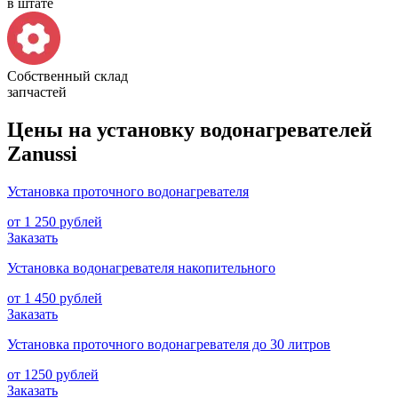
в штате
Собственный склад
запчастей
Цены на установку водонагревателей
Zanussi
Установка проточного водонагревателя
от 1 250 рублей
Заказать
Установка водонагревателя накопительного
от 1 450 рублей
Заказать
Установка проточного водонагревателя до 30 литров
от 1250 рублей
Заказать