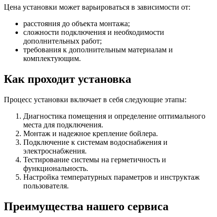
Цена установки может варьироваться в зависимости от:
расстояния до объекта монтажа;
сложности подключения и необходимости
дополнительных работ;
требования к дополнительным материалам и
комплектующим.
Как проходит установка
Процесс установки включает в себя следующие этапы:
Диагностика помещения и определение оптимального
места для подключения.
Монтаж и надежное крепление бойлера.
Подключение к системам водоснабжения и
электроснабжения.
Тестирование системы на герметичность и
функциональность.
Настройка температурных параметров и инструктаж
пользователя.
Преимущества нашего сервиса