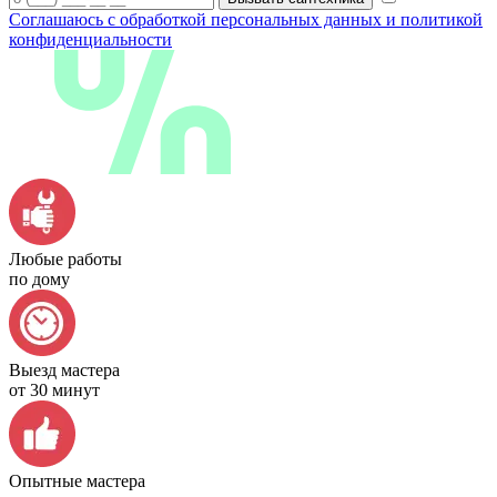
Соглашаюсь с обработкой персональных данных и политикой
конфиденциальности
Любые работы
по дому
Выезд мастера
от 30 минут
Опытные мастера