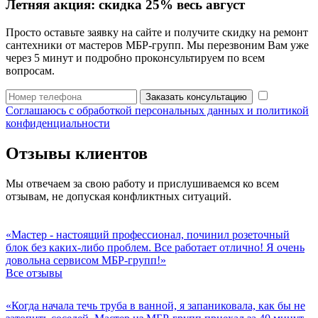
Летняя акция:
скидка 25%
весь август
Просто оставьте заявку на сайте и получите скидку на ремонт
сантехники от мастеров МБР-групп. Мы перезвоним Вам уже
через 5 минут и подробно проконсультируем по всем
вопросам.
Заказать консультацию
Соглашаюсь с обработкой персональных данных и политикой
конфиденциальности
Отзывы клиентов
Мы отвечаем за свою работу и прислушиваемся ко всем
отзывам, не допуская конфликтных ситуаций.
«Мастер - настоящий профессионал, починил розеточный
блок без каких-либо проблем. Все работает отлично! Я очень
довольна сервисом МБР-групп!»
Все отзывы
«Когда начала течь труба в ванной, я запаниковала, как бы не