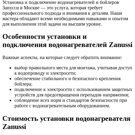
Установка и подключение водонагревателей и бойлеров
Занусси в Москве — это услуга, которая требует
профессионального подхода и внимания к деталям. Наши
мастера обладают всеми необходимыми навыками и опытом
для выполнения этой задачи на высшем уровне.
Особенности установки и
подключения водонагревателей Zanussi
Важные аспекты, на которые следует обратить внимание:
выбор правильного места для монтажа, учитывая доступ
к водопроводу и электросети;
обеспечение стабильного и безопасного крепления
бойлера;
подключение к электросети с использованием защитных
устройств для предотвращения перепадов напряжения;
соблюдение всех норм и стандартов безопасности при
работе с водонагревательным оборудованием.
Стоимость установки водонагревателя
Zanussi