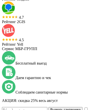
4.7
Рейтинг 2GIS
4.5
Рейтинг Yell
Сервис МБР-ГРУПП
Бесплатный выезд
Даем гарантию и чек
Соблюдаем санитарные нормы
АКЦИЯ:
скидка 25% весь август
Вызвать сантехника