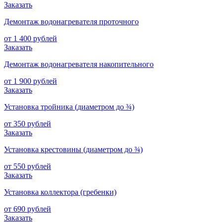
Заказать
Демонтаж водонагревателя проточного
от 1 400 рублей
Заказать
Демонтаж водонагревателя накопительного
от 1 900 рублей
Заказать
Установка тройника (диаметром до ¾)
от 350 рублей
Заказать
Установка крестовины (диаметром до ¾)
от 550 рублей
Заказать
Установка коллектора (гребенки)
от 690 рублей
Заказать