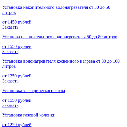
Установка накопительного водонагревателя от 30 до 50
литров
от 1450 рублей
Заказать
Установа накопительного водонагревателя 50 до 80 литров
от 1550 рублей
Заказать
Установка водонагревателя косвенного нагрева от 30 до 100
литров
от 1250 рублей
Заказать
Установка электрического котла
от 1550 рублей
Заказать
Установка газовой колонки
от 1250 рублей