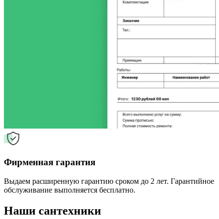
Фирменная гарантия
Выдаем расширенную гарантию сроком до 2 лет. Гарантийное
обслуживание выполняется бесплатно.
Наши сантехники