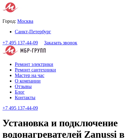
Город:
Москва
Санкт-Петербург
+7 495 137-44-09
Заказать звонок
Ремонт электрики
Ремонт сантехники
Мастер на час
О компании
Отзывы
Блог
Контакты
+7 495 137-44-09
Установка и подключение
водонагревателей Zanussi в