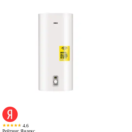
4.6
Рейтинг Яндекс