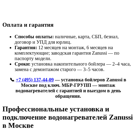
Оплата и гарантия
Способы оплаты:
наличные, карта, СБП, безнал,
договор и УПД для юрлиц.
Гарантия:
12 месяцев на монтаж, 6 месяцев на
комплектующие; заводская гарантия Zanussi — по
паспорту модели.
Сроки:
установка накопительного бойлера — 2–4 часа,
замена с демонтажом старого — 3–5 часов.
📞
+7 (495) 137-44-09
— установка бойлеров Zanussi в
Москве под ключ. МБР-ГРУПП — монтаж
водонагревателей с гарантией и выездом в день
обращения.
Профессиональные установка и
подключение водонагревателей Zanussi
в Москве