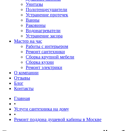
Унитазы
Полотенцесушители
Устранение протечек
Ванны
Раковины
Водонагреватели
Устранение засора
Мастер на час
Работы с интерьером
Ремонт сантехники
Сборка крупной мебели
Сборка кухни
Ремонт электрики
О компании
Отзывы
Блог
Контакты
Главная
•
Услуги сантехника на дому
•
Ремонт поддона душевой кабины в Москве