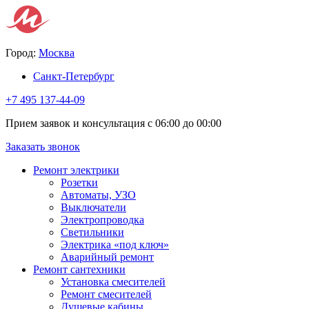
Город:
Москва
Санкт-Петербург
+7 495 137-44-09
Прием заявок и консультация с 06:00 до 00:00
Заказать звонок
Ремонт электрики
Розетки
Автоматы, УЗО
Выключатели
Электропроводка
Светильники
Электрика «под ключ»
Аварийный ремонт
Ремонт сантехники
Установка смесителей
Ремонт смесителей
Душевые кабины