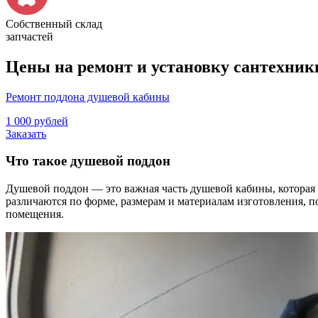
Собственный склад
запчастей
Цены на ремонт и установку сантехники
Ремонт поддона душевой кабины
1 000 рублей
Заказать
Что такое душевой поддон
Душевой поддон ― это важная часть душевой кабины, которая 
различаются по форме, размерам и материалам изготовления, 
помещения.