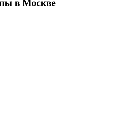
ины в Москве