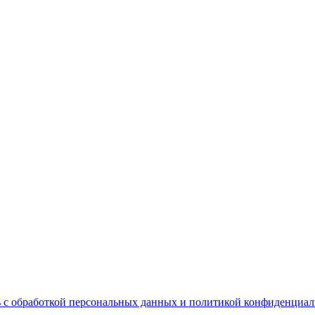
 с обработкой персональных данных и политикой конфиденциал