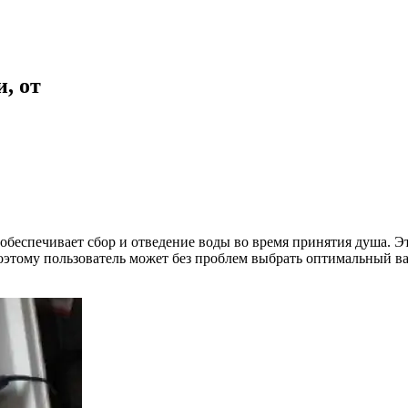
, от
обеспечивает сбор и отведение воды во время принятия душа. Э
поэтому пользователь может без проблем выбрать оптимальный ва