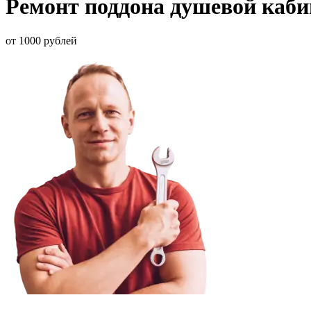
Ремонт поддона душевой каб
от 1000 рублей