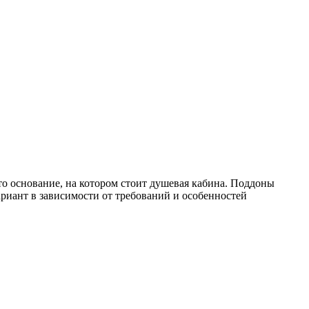
то основание, на котором стоит душевая кабина. Поддоны
риант в зависимости от требований и особенностей