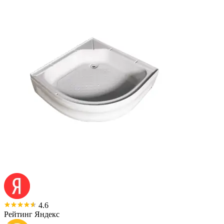
4.6
Рейтинг Яндекс