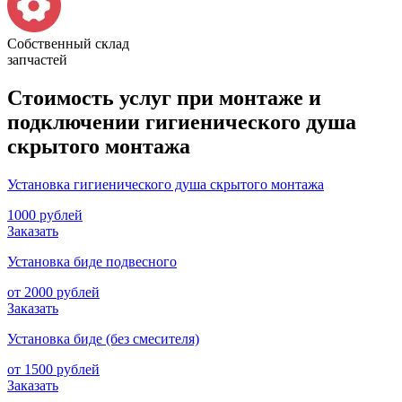
Собственный склад
запчастей
Стоимость услуг при монтаже и
подключении гигиенического душа
скрытого монтажа
Установка гигиенического душа скрытого монтажа
1000 рублей
Заказать
Установка биде подвесного
от 2000 рублей
Заказать
Установка биде (без смесителя)
от 1500 рублей
Заказать