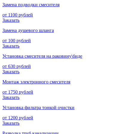
Замена подводки смесителя
от 1100 рублей
Заказать
Замена душевого шланга
от 100 рублей
Заказать
Установка смесителя на раковину\биде
от 630 рублей
Заказать
Монтаж электронного смесителя
от 1750 рублей
Заказать
Установка фильтра тонкой очистки
от 1200 рублей
Заказать
Разводка труб канализации