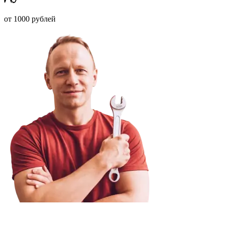
от 1000 рублей