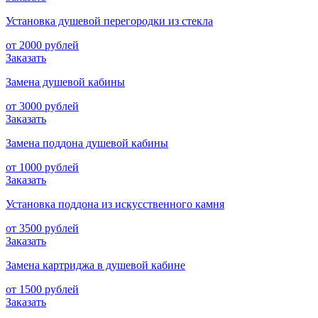
Установка душевой перегородки из стекла
от 2000 рублей
Заказать
Замена душевой кабины
от 3000 рублей
Заказать
Замена поддона душевой кабины
от 1000 рублей
Заказать
Установка поддона из искусственного камня
от 3500 рублей
Заказать
Замена картриджа в душевой кабине
от 1500 рублей
Заказать