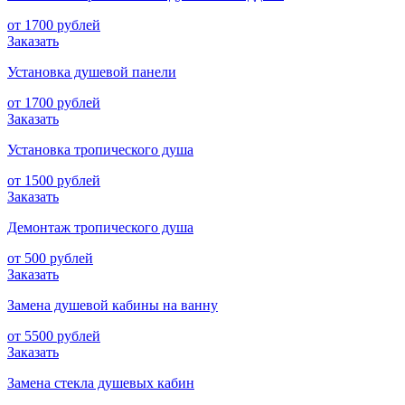
от 1700 рублей
Заказать
Установка душевой панели
от 1700 рублей
Заказать
Установка тропического душа
от 1500 рублей
Заказать
Демонтаж тропического душа
от 500 рублей
Заказать
Замена душевой кабины на ванну
от 5500 рублей
Заказать
Замена стекла душевых кабин