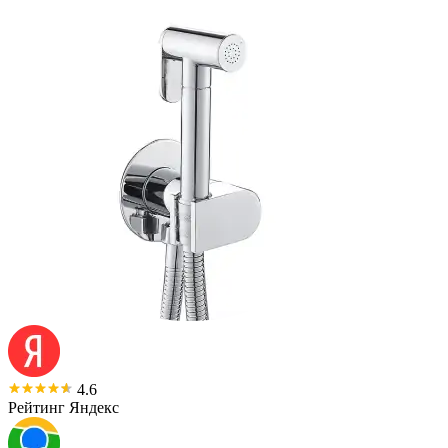
4.6
Рейтинг Яндекс