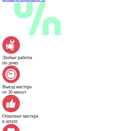
Любые работы
по дому
Выезд мастера
от 30 минут
Опытные мастера
в штате