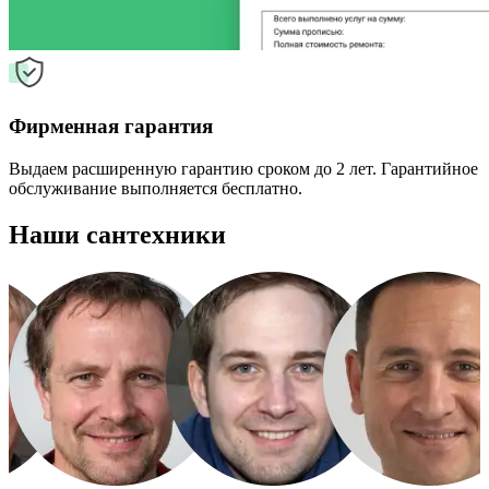
Фирменная гарантия
Выдаем расширенную гарантию сроком до 2 лет. Гарантийное
обслуживание выполняется бесплатно.
Наши сантехники