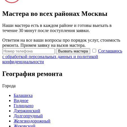
Мастера во всех районах Москвы
Наши мастера есть в каждом районе и готовы выехать в
течение 30 минут после поступления заявки.
Ответим на все ваши вопросы про порядок услуг, стоимость
ремонта. Примем заявку на вызов мастера.
Соглашаюсь
Вызвать мастера
с обработкой персональных данных и политикой
конфиденциальности
География ремонта
Города
Балашиха
Видное
Голицыно
Дзержинский
Долгопрудный
Железнодорожный
Жуковский