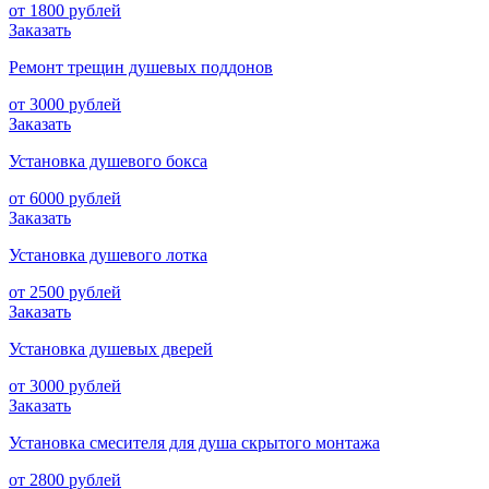
от 1800 рублей
Заказать
Ремонт трещин душевых поддонов
от 3000 рублей
Заказать
Установка душевого бокса
от 6000 рублей
Заказать
Установка душевого лотка
от 2500 рублей
Заказать
Установка душевых дверей
от 3000 рублей
Заказать
Установка смесителя для душа скрытого монтажа
от 2800 рублей