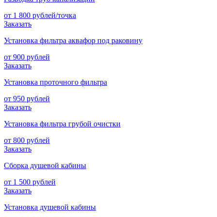
от 1 800 рублей/точка
Заказать
Установка фильтра аквафор под раковину
от 900 рублей
Заказать
Установка проточного фильтра
от 950 рублей
Заказать
Установка фильтра грубой очистки
от 800 рублей
Заказать
Сборка душевой кабины
от 1 500 рублей
Заказать
Установка душевой кабины