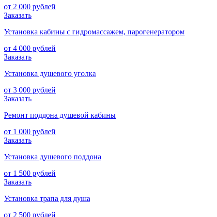
от 2 000 рублей
Заказать
Установка кабины с гидромассажем, парогенератором
от 4 000 рублей
Заказать
Установка душевого уголка
от 3 000 рублей
Заказать
Ремонт поддона душевой кабины
от 1 000 рублей
Заказать
Установка душевого поддона
от 1 500 рублей
Заказать
Установка трапа для душа
от 2 500 рублей