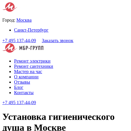
Город:
Москва
Санкт-Петербург
+7 495 137-44-09
Заказать звонок
Ремонт электрики
Ремонт сантехники
Мастер на час
О компании
Отзывы
Блог
Контакты
+7 495 137-44-09
Установка гигиенического
душа в Москве