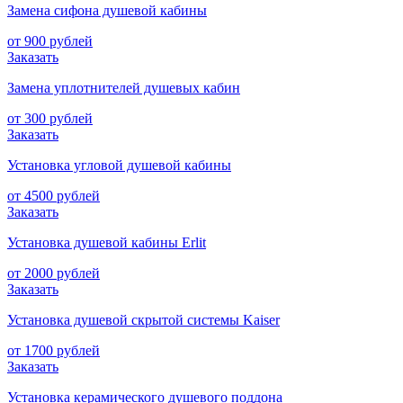
Замена сифона душевой кабины
от 900 рублей
Заказать
Замена уплотнителей душевых кабин
от 300 рублей
Заказать
Установка угловой душевой кабины
от 4500 рублей
Заказать
Установка душевой кабины Erlit
от 2000 рублей
Заказать
Установка душевой скрытой системы Kaiser
от 1700 рублей
Заказать
Установка керамического душевого поддона