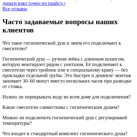
деньги взял точно по прайсу.»
Все отзывы
Часто задаваемые вопросы наших
клиентов
Что такое гигиенический душ и зачем его подключают к
смесителю?
Гигиенический душ — ручная лейка с длинным шлангом,
которую монтируют рядом с унитазом. Её подключают к
смесителю через тройник или к специальному крану — без
прокладки отдельной трубы. Это быстрее и дешевле: монтаж
занимает 30–60 минут вместо нескольких часов при разводке
от стояка.
Нужно ли перекрывать воду во всем доме для подключения?
Какие смесители совместимы с гигиеническим душем?
Можно ли подключить гигиенический душ с регулировкой
температуры?
Что входит в стандартный комплект гигиенического душа?