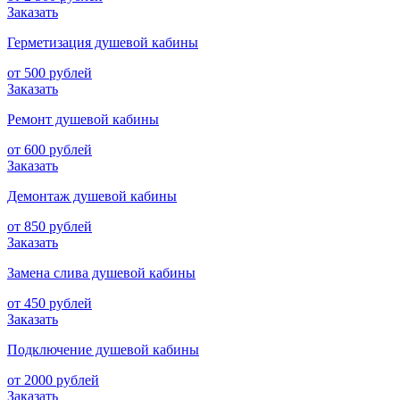
Заказать
Герметизация душевой кабины
от 500 рублей
Заказать
Ремонт душевой кабины
от 600 рублей
Заказать
Демонтаж душевой кабины
от 850 рублей
Заказать
Замена слива душевой кабины
от 450 рублей
Заказать
Подключение душевой кабины
от 2000 рублей
Заказать