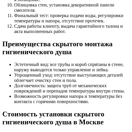
Облицовка стен, установка декоративной панели
смесителя.
Финальный тест: проверка подачи воды, регулировки
температуры и напора, отсутствие протечек.
Сдача работы клиенту, выдача гарантийного талона и
акта выполненных работ.
Преимущества скрытого монтажа
гигиенического душа
Эстетичный вид: все трубы и короб спрятаны в стене,
наружу выводится только управление и лейка.
Упрощенный уход: отсутствие выступающих деталей
облегчает очистку стен и пола.
Долговечность: защита труб от механических
повреждений и перепадов температуры внутри стены.
Возможность регулировки напора и температуры без
контакта с горячими поверхностями.
Стоимость установки скрытого
гигиенического душа в Москве