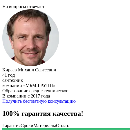
На вопросы отвечает:
Киреев Михаил Сергеевич
41 год
сантехник
компании «МБМ-ГРУПП»
Образование средне техническое
В компании с 2017 года
Получить бесплатную консультацию
100% гарантия качества!
Гарантия
Сроки
Материалы
Оплата