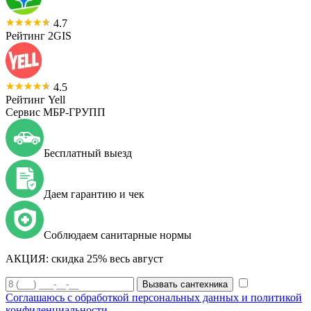
4.7
Рейтинг 2GIS
4.5
Рейтинг Yell
Сервис МБР-ГРУПП
Бесплатный выезд
Даем гарантию и чек
Соблюдаем санитарные нормы
АКЦИЯ:
скидка 25% весь август
Вызвать сантехника
Соглашаюсь с обработкой персональных данных и политикой
конфиденциальности