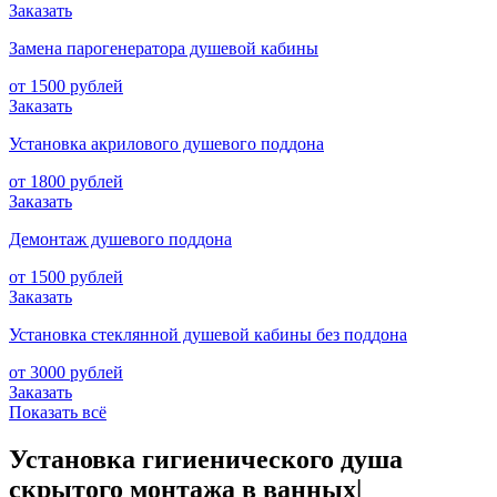
Заказать
Замена парогенератора душевой кабины
от 1500 рублей
Заказать
Установка акрилового душевого поддона
от 1800 рублей
Заказать
Демонтаж душевого поддона
от 1500 рублей
Заказать
Установка стеклянной душевой кабины без поддона
от 3000 рублей
Заказать
Показать всё
Установка гигиенического душа
скрытого монтажа в ванных|