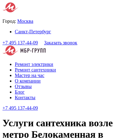
Город:
Москва
Санкт-Петербург
+7 495 137-44-09
Заказать звонок
Ремонт электрики
Ремонт сантехники
Мастер на час
О компании
Отзывы
Блог
Контакты
+7 495 137-44-09
Услуги сантехника возле
метро Белокаменная в