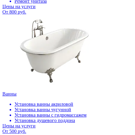
Ремонт унитаза
Цены на услуги
От 800 руб.
Ванны
Установка ванны акриловой
Установка ванны чугунной
Установка ванны с гидромассажем
Установка душевого поддона
Цены на услуги
От 500 руб.