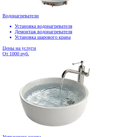
Водонагреватели
Установка водонагревателя
Демонтаж водонагревателя
Установка шарового крана
Цены на услуги
От 1000 руб.
Устранение засора