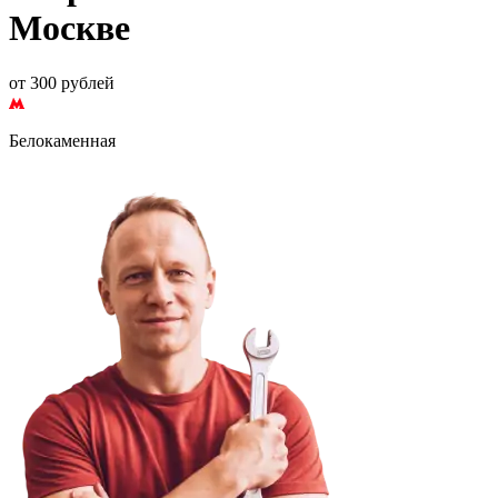
Москве
от 300 рублей
Белокаменная