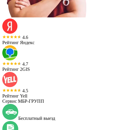
4.6
Рейтинг Яндекс
4.7
Рейтинг 2GIS
4.5
Рейтинг Yell
Сервис МБР-ГРУПП
Бесплатный выезд