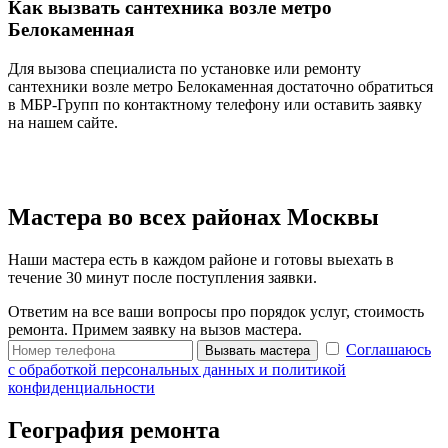
Как вызвать сантехника возле метро
Белокаменная
Для вызова специалиста по установке или ремонту
сантехники возле метро Белокаменная достаточно обратиться
в МБР-Групп по контактному телефону или оставить заявку
на нашем сайте.
Мастера во всех районах Москвы
Наши мастера есть в каждом районе и готовы выехать в
течение 30 минут после поступления заявки.
Ответим на все ваши вопросы про порядок услуг, стоимость
ремонта. Примем заявку на вызов мастера.
Соглашаюсь
Вызвать мастера
с обработкой персональных данных и политикой
конфиденциальности
География ремонта