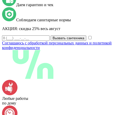
Даем гарантию и чек
Соблюдаем санитарные нормы
АКЦИЯ:
скидка 25% весь август
Вызвать сантехника
Соглашаюсь с обработкой персональных данных и политикой
конфиденциальности
Любые работы
по дому