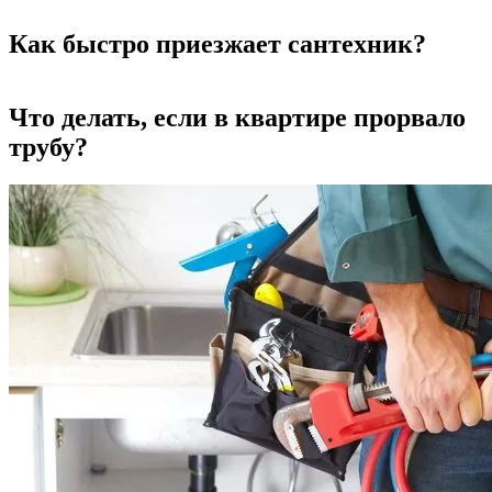
Как быстро приезжает сантехник?
Что делать, если в квартире прорвало
трубу?