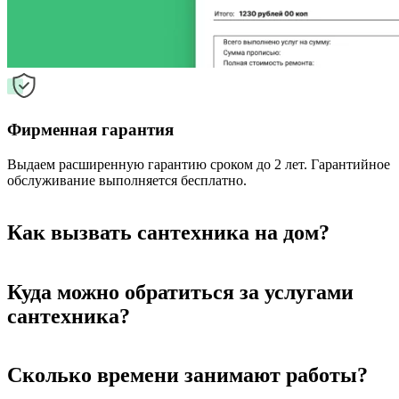
Фирменная гарантия
Выдаем расширенную гарантию сроком до 2 лет. Гарантийное
обслуживание выполняется бесплатно.
Как вызвать сантехника на дом?
Куда можно обратиться за услугами
сантехника?
Сколько времени занимают работы?