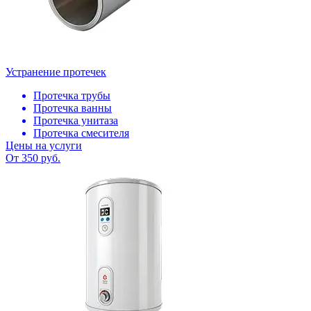
Устранение протечек
Протечка трубы
Протечка ванны
Протечка унитаза
Протечка смесителя
Цены на услуги
От 350 руб.