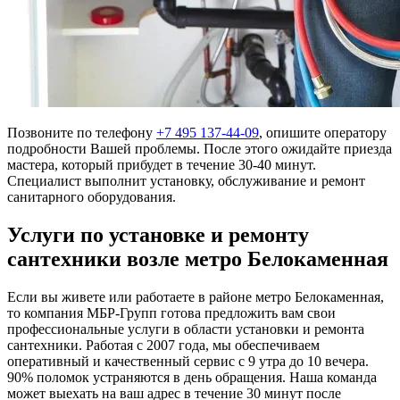
Позвоните по телефону
+7 495 137-44-09
, опишите оператору
подробности Вашей проблемы. После этого ожидайте приезда
мастера, который прибудет в течение 30-40 минут.
Специалист выполнит установку, обслуживание и ремонт
санитарного оборудования.
Услуги по установке и ремонту
сантехники возле метро Белокаменная
Если вы живете или работаете в районе метро Белокаменная,
то компания МБР-Групп готова предложить вам свои
профессиональные услуги в области установки и ремонта
сантехники. Работая с 2007 года, мы обеспечиваем
оперативный и качественный сервис с 9 утра до 10 вечера.
90% поломок устраняются в день обращения. Наша команда
может выехать на ваш адрес в течение 30 минут после