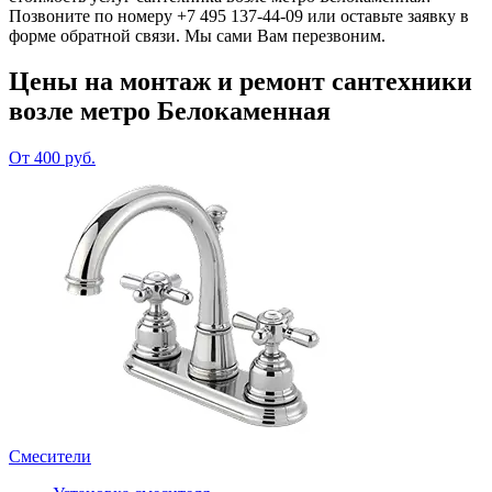
Позвоните по номеру +7 495 137-44-09 или оставьте заявку в
форме обратной связи. Мы сами Вам перезвоним.
Цены на монтаж и ремонт сантехники
возле метро Белокаменная
От 400 руб.
Смесители