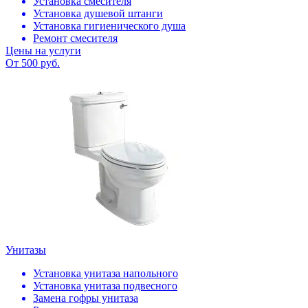
Установка смесителя
Установка душевой штанги
Установка гигиенического душа
Ремонт смесителя
Цены на услуги
От 500 руб.
Унитазы
Установка унитаза напольного
Установка унитаза подвесного
Замена гофры унитаза