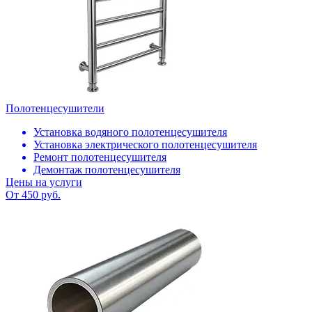
Полотенцесушители
Установка водяного полотенцесушителя
Установка электрического полотенцесушителя
Ремонт полотенцесушителя
Демонтаж полотенцесушителя
Цены на услуги
От 450 руб.