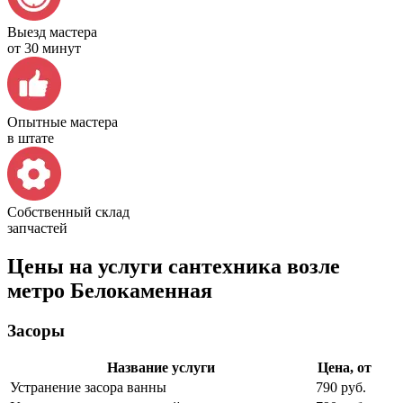
Выезд мастера
от 30 минут
Опытные мастера
в штате
Собственный склад
запчастей
Цены на услуги сантехника возле
метро Белокаменная
Засоры
Название услуги
Цена, от
Устранение засора ванны
790 руб.