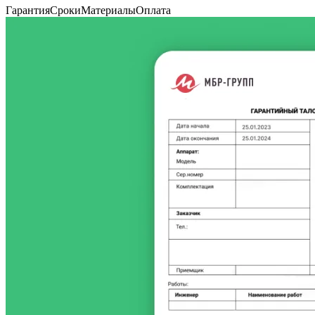
Гарантия
Сроки
Материалы
Оплата