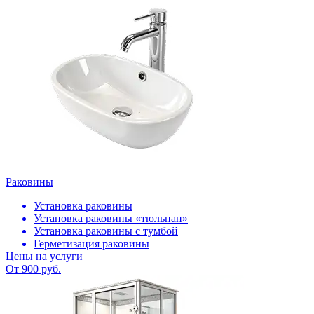
Раковины
Установка раковины
Установка раковины «тюльпан»
Установка раковины с тумбой
Герметизация раковины
Цены на услуги
От 900 руб.