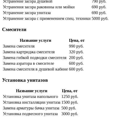
Устранение засора душевой
790 руб.
Устранения засора раковины или мойки
690 руб.
Устранение засора унитаза
690 руб.
Устранение засора с применением спец. техники
5000 руб.
Смесители
Название услуги
Цена, от
Замена смесителя
990 руб.
Замена картриджа смесителя
320 руб.
Замена гибкой подводки смесителя
200 руб.
Замена аэратора в смесителе
600 руб.
Замена смесителя в душевой кабине
600 руб.
Установка унитазов
Название услуги
Цена, от
Установка унитаза напольного
1250 руб.
Установка инсталляции унитаза
1500 руб.
Замена арматуры бачка унитаза
500 руб.
Установка подвесного унитаза
3000 руб.