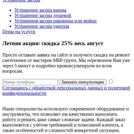
Устранение засора ванны
Устранение засора душевой
Устранения засора раковины или мойки
Устранение засора унитаза
Цены на услуги
Летняя акция:
скидка 25%
весь август
Просто оставьте заявку на сайте и получите скидку на ремонт
сантехники от мастеров МБР-групп. Мы перезвоним Вам уже
через 5 минут и подробно проконсультируем по всем
вопросам.
Заказать консультацию
Соглашаюсь с обработкой персональных данных и политикой
конфиденциальности
Наши специалисты используют современное оборудование и
инструменты, что позволяет им качественно выполнять
работу и решать даже самые сложные задачи. Каждый заказ
выполняется с учётом требований и пожеланий клиента, а
также особенностей и сложностей конкретной ситуации.