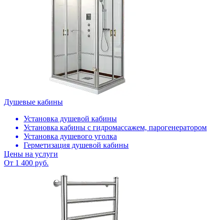
Душевые кабины
Установка душевой кабины
Установка кабины с гидромассажем, парогенератором
Установка душевого уголка
Герметизация душевой кабины
Цены на услуги
От 1 400 руб.