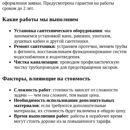
оформления заявки. Предусмотрена гарантия на работы
сроком до 2 лет.
Какие работы мы выполняем
Установка сантехнического оборудования
: мы
занимаемся установкой ванн, раковин, унитазов,
душевых кабин и другой сантехники.
Ремонт сантехники
: устраняем протечки, меняем трубы
и фитинги, восстанавливаем функционирование систем
водоснабжения и водоотведения.
Чистка канализации
: проводим профилактическую
чистку трубопроводов для предотвращения засоров.
Факторы, влияющие на стоимость
Сложность работ
: стоимость зависит от сложности
задачи — чем она сложнее, тем выше цена.
Необходимость использования дополнительных
материалов
: если требуются дополнительные
материалы, их стоимость будет включена в общую цену.
Время выполнения работ
: работы в нерабочее время
могут стоить дороже из-за повышенного тарифа.