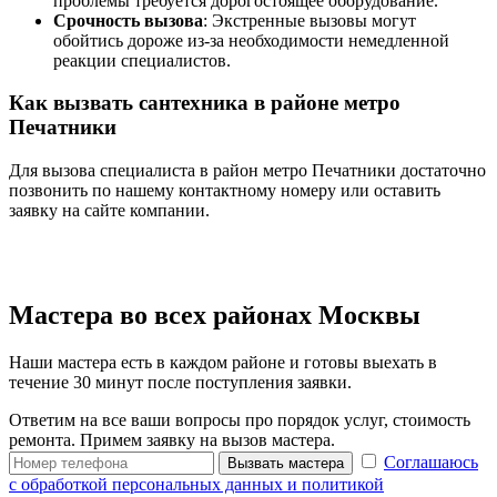
проблемы требуется дорогостоящее оборудование.
Срочность вызова
: Экстренные вызовы могут
обойтись дороже из-за необходимости немедленной
реакции специалистов.
Как вызвать сантехника в районе метро
Печатники
Для вызова специалиста в район метро Печатники достаточно
позвонить по нашему контактному номеру или оставить
заявку на сайте компании.
Мастера во всех районах Москвы
Наши мастера есть в каждом районе и готовы выехать в
течение 30 минут после поступления заявки.
Ответим на все ваши вопросы про порядок услуг, стоимость
ремонта. Примем заявку на вызов мастера.
Соглашаюсь
Вызвать мастера
с обработкой персональных данных и политикой