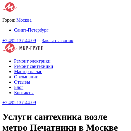
Город:
Москва
Санкт-Петербург
+7 495 137-44-09
Заказать звонок
Ремонт электрики
Ремонт сантехники
Мастер на час
О компании
Отзывы
Блог
Контакты
+7 495 137-44-09
Услуги сантехника возле
метро Печатники в Москве