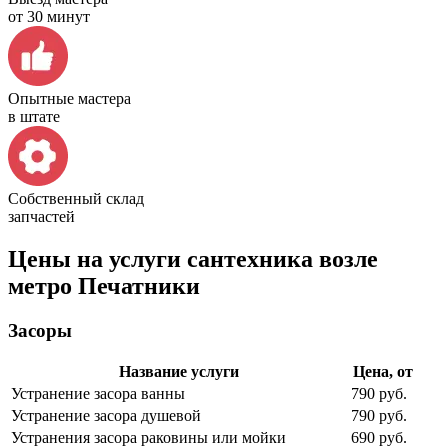
от 30 минут
Опытные мастера
в штате
Собственный склад
запчастей
Цены на услуги сантехника возле
метро Печатники
Засоры
Название услуги
Цена, от
Устранение засора ванны
790 руб.
Устранение засора душевой
790 руб.
Устранения засора раковины или мойки
690 руб.