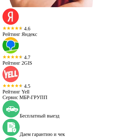
4.6
Рейтинг Яндекс
4.7
Рейтинг 2GIS
4.5
Рейтинг Yell
Сервис МБР-ГРУПП
Бесплатный выезд
Даем гарантию и чек