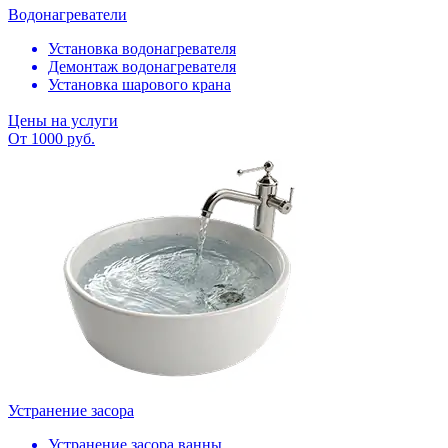
Водонагреватели
Установка водонагревателя
Демонтаж водонагревателя
Установка шарового крана
Цены на услуги
От 1000 руб.
Устранение засора
Устранение засора ванны