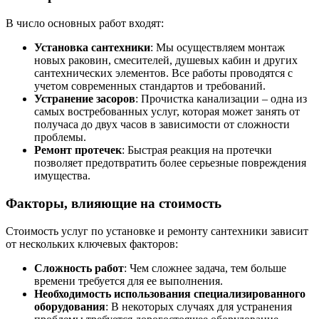
В число основных работ входят:
Установка сантехники
: Мы осуществляем монтаж
новых раковин, смесителей, душевых кабин и других
сантехнических элементов. Все работы проводятся с
учетом современных стандартов и требований.
Устранение засоров
: Прочистка канализации – одна из
самых востребованных услуг, которая может занять от
получаса до двух часов в зависимости от сложности
проблемы.
Ремонт протечек
: Быстрая реакция на протечки
позволяет предотвратить более серьезные повреждения
имущества.
Факторы, влияющие на стоимость
Стоимость услуг по установке и ремонту сантехники зависит
от нескольких ключевых факторов:
Сложность работ
: Чем сложнее задача, тем больше
времени требуется для ее выполнения.
Необходимость использования специализированного
оборудования
: В некоторых случаях для устранения