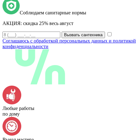
Соблюдаем санитарные нормы
АКЦИЯ:
скидка 25% весь август
Вызвать сантехника
Соглашаюсь с обработкой персональных данных и политикой
конфиденциальности
Любые работы
по дому
Выезд мастера