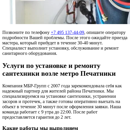
Позвоните по телефону
+7 495 137-44-09
, опишите оператору
подробности Вашей проблемы. После этого ожидайте приезда
мастера, который прибудет в течение 30-40 минут.
Специалист выполнит установку, обслуживание и ремонт
санитарного оборудования.
Услуги по установке и ремонту
сантехники возле метро Печатники
Компания МБР-Групп с 2007 года зарекомендовала себя как
надежный партнер для жителей района Печатники. Мы
специализируемся на установке сантехники, устранении
засоров и протечек, а также готовы оперативно выехать на
объект в течение 30 минут после оформления заявки. Наша
команда работает с 9 утра до 22:00. После работ
предоставляется гарантия до 2 лет.
Какие работы мы выполняем