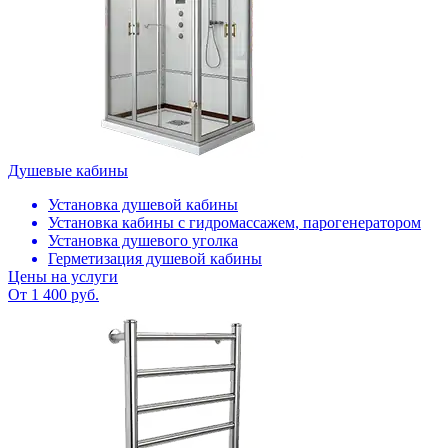
Душевые кабины
Установка душевой кабины
Установка кабины с гидромассажем, парогенератором
Установка душевого уголка
Герметизация душевой кабины
Цены на услуги
От 1 400 руб.