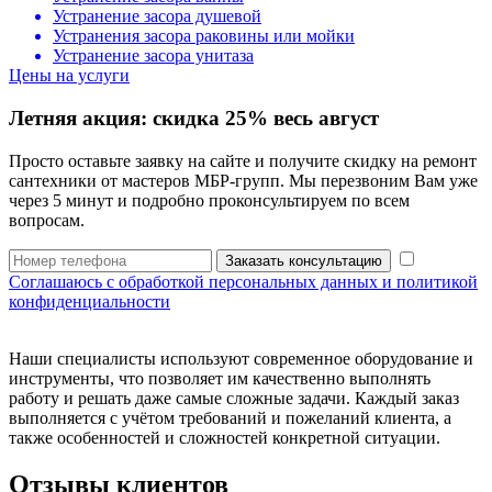
Устранение засора душевой
Устранения засора раковины или мойки
Устранение засора унитаза
Цены на услуги
Летняя акция:
скидка 25%
весь август
Просто оставьте заявку на сайте и получите скидку на ремонт
сантехники от мастеров МБР-групп. Мы перезвоним Вам уже
через 5 минут и подробно проконсультируем по всем
вопросам.
Заказать консультацию
Соглашаюсь с обработкой персональных данных и политикой
конфиденциальности
Наши специалисты используют современное оборудование и
инструменты, что позволяет им качественно выполнять
работу и решать даже самые сложные задачи. Каждый заказ
выполняется с учётом требований и пожеланий клиента, а
также особенностей и сложностей конкретной ситуации.
Отзывы клиентов