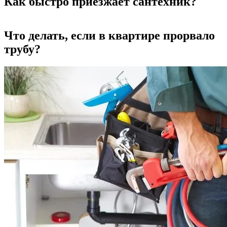
Как быстро приезжает сантехник?
Что делать, если в квартире прорвало
трубу?