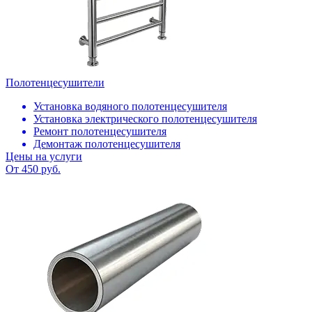
Полотенцесушители
Установка водяного полотенцесушителя
Установка электрического полотенцесушителя
Ремонт полотенцесушителя
Демонтаж полотенцесушителя
Цены на услуги
От 450 руб.