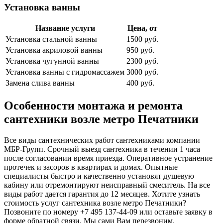
Установка ванны
Название услуги
Цена, от
Установка стальной ванны
1500 руб.
Установка акриловой ванны
950 руб.
Установка чугунной ванны
2300 руб.
Установка ванны с гидромассажем
3000 руб.
Замена слива ванны
400 руб.
Особенности монтажа и ремонта
сантехники возле метро Печатники
Все виды сантехнических работ сантехниками компании
МБР-Групп. Срочный выезд сантехника в течении 1 часа
после согласовании время приезда. Оперативное устранение
протечек и засоров в квартирах и домах. Опытные
специалисты быстро и качественно установят душевую
кабину или отремонтируют неисправный смеситель. На все
виды работ дается гарантия до 12 месяцев. Хотите узнать
стоимость услуг сантехника возле метро Печатники?
Позвоните по номеру +7 495 137-44-09 или оставьте заявку в
форме обратной связи. Мы сами Вам перезвоним.