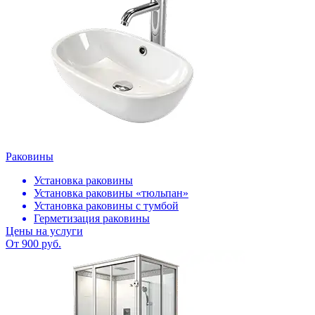
Раковины
Установка раковины
Установка раковины «тюльпан»
Установка раковины с тумбой
Герметизация раковины
Цены на услуги
От 900 руб.