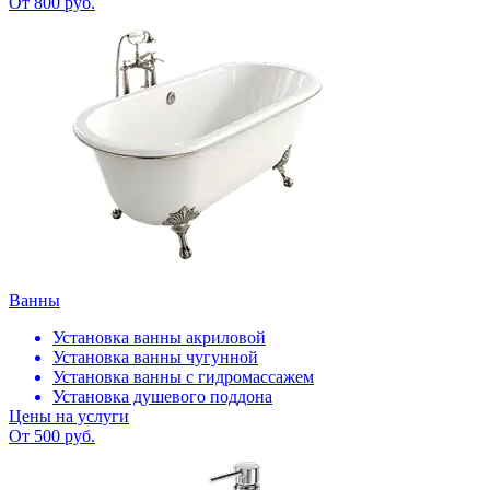
От 800 руб.
Ванны
Установка ванны акриловой
Установка ванны чугунной
Установка ванны с гидромассажем
Установка душевого поддона
Цены на услуги
От 500 руб.