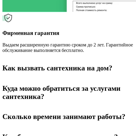
Фирменная гарантия
Выдаем расширенную гарантию сроком до 2 лет. Гарантийное
обслуживание выполняется бесплатно.
Как вызвать сантехника на дом?
Куда можно обратиться за услугами
сантехника?
Сколько времени занимают работы?