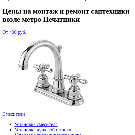
Цены на монтаж и ремонт сантехники
возле метро Печатники
От 400 руб.
Смесители
Установка смесителя
Установка душевой штанги