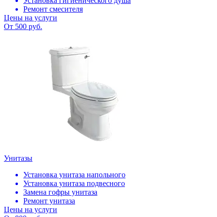
Установка гигиенического душа
Ремонт смесителя
Цены на услуги
От 500 руб.
Унитазы
Установка унитаза напольного
Установка унитаза подвесного
Замена гофры унитаза
Ремонт унитаза
Цены на услуги