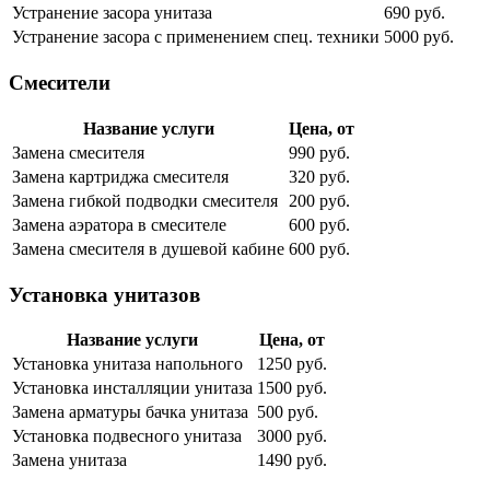
Устранение засора унитаза
690 руб.
Устранение засора с применением спец. техники
5000 руб.
Смесители
Название услуги
Цена, от
Замена смесителя
990 руб.
Замена картриджа смесителя
320 руб.
Замена гибкой подводки смесителя
200 руб.
Замена аэратора в смесителе
600 руб.
Замена смесителя в душевой кабине
600 руб.
Установка унитазов
Название услуги
Цена, от
Установка унитаза напольного
1250 руб.
Установка инсталляции унитаза
1500 руб.
Замена арматуры бачка унитаза
500 руб.
Установка подвесного унитаза
3000 руб.
Замена унитаза
1490 руб.