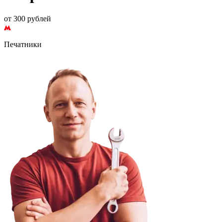
от 300 рублей
Печатники