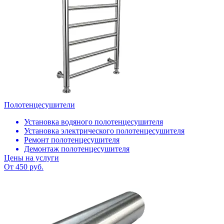
Полотенцесушители
Установка водяного полотенцесушителя
Установка электрического полотенцесушителя
Ремонт полотенцесушителя
Демонтаж полотенцесушителя
Цены на услуги
От 450 руб.