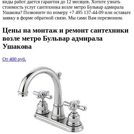
виды работ дается гарантия до 12 месяцев. Хотите узнать
стоимость услуг сантехника возле метро Бульвар адмирала
Ушакова? Позвоните по номеру +7 495 137-44-09 или оставьте
заявку в форме обратной связи. Мы сами Вам перезвоним.
Цены на монтаж и ремонт сантехники
возле метро Бульвар адмирала
Ушакова
От 400 руб.