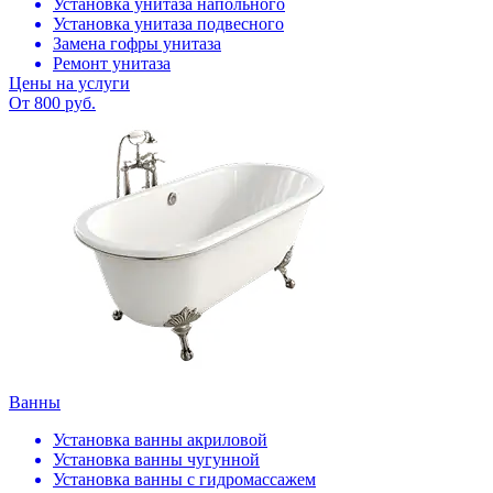
Установка унитаза напольного
Установка унитаза подвесного
Замена гофры унитаза
Ремонт унитаза
Цены на услуги
От 800 руб.
Ванны
Установка ванны акриловой
Установка ванны чугунной
Установка ванны с гидромассажем