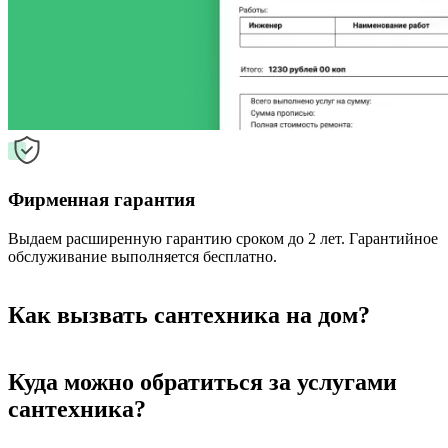
Фирменная гарантия
Выдаем расширенную гарантию сроком до 2 лет. Гарантийное
обслуживание выполняется бесплатно.
Как вызвать сантехника на дом?
Куда можно обратиться за услугами
сантехника?