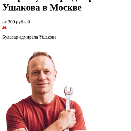
Ушакова в Москве
от 300 рублей
Бульвар адмирала Ушакова