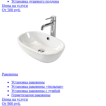
Установка душевого поддона
Цены на услуги
От 500 руб.
Раковины
Установка раковины
Установка раковины «тюльпан»
Установка раковины с тумбой
Герметизация раковины
Цены на услуги
От 900 руб.