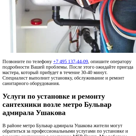
Позвоните по телефону
+7 495 137-44-09
, опишите оператору
подробности Вашей проблемы. После этого ожидайте приезда
мастера, который прибудет в течение 30-40 минут.
Специалист выполнит установку, обслуживание и ремонт
санитарного оборудования.
Услуги по установке и ремонту
сантехники возле метро Бульвар
адмирала Ушакова
В районе метро Бульвар адмирала Ушакова жители могут
обратиться за профессиональными услугами по установке и