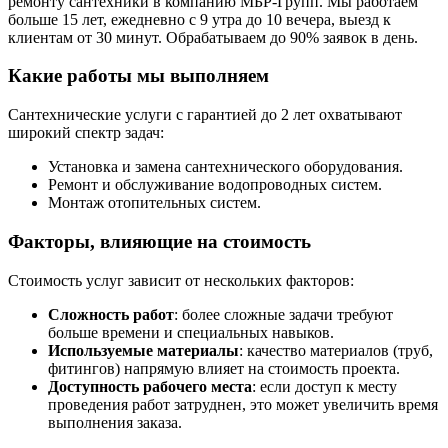
ремонту сантехники в компанию МБР-Групп. Мы работаем
больше 15 лет, ежедневно с 9 утра до 10 вечера, выезд к
клиентам от 30 минут. Обрабатываем до 90% заявок в день.
Какие работы мы выполняем
Сантехнические услуги с гарантией до 2 лет охватывают
широкий спектр задач:
Установка и замена сантехнического оборудования.
Ремонт и обслуживание водопроводных систем.
Монтаж отопительных систем.
Факторы, влияющие на стоимость
Стоимость услуг зависит от нескольких факторов:
Сложность работ
: более сложные задачи требуют
больше времени и специальных навыков.
Используемые материалы
: качество материалов (труб,
фитингов) напрямую влияет на стоимость проекта.
Доступность рабочего места
: если доступ к месту
проведения работ затруднен, это может увеличить время
выполнения заказа.