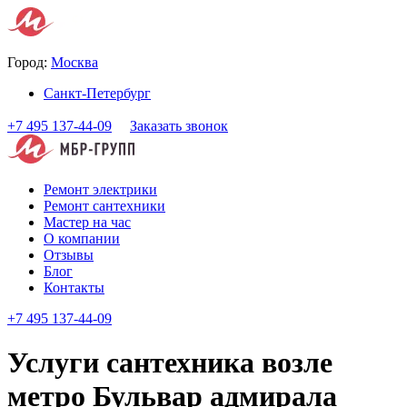
Город:
Москва
Санкт-Петербург
+7 495 137-44-09
Заказать звонок
Ремонт электрики
Ремонт сантехники
Мастер на час
О компании
Отзывы
Блог
Контакты
+7 495 137-44-09
Услуги сантехника возле
метро Бульвар адмирала