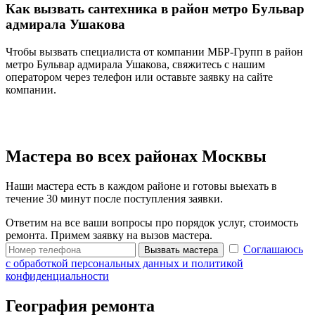
Как вызвать сантехника в район метро Бульвар
адмирала Ушакова
Чтобы вызвать специалиста от компании МБР-Групп в район
метро Бульвар адмирала Ушакова, свяжитесь с нашим
оператором через телефон или оставьте заявку на сайте
компании.
Мастера во всех районах Москвы
Наши мастера есть в каждом районе и готовы выехать в
течение 30 минут после поступления заявки.
Ответим на все ваши вопросы про порядок услуг, стоимость
ремонта. Примем заявку на вызов мастера.
Соглашаюсь
Вызвать мастера
с обработкой персональных данных и политикой
конфиденциальности
География ремонта