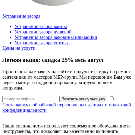
Устранение засора
Устранение засора ванны
Устранение засора душевой
Устранения засора раковины или мойки
Устранение засора унитаза
Цены на услуги
Летняя акция:
скидка 25%
весь август
Просто оставьте заявку на сайте и получите скидку на ремонт
сантехники от мастеров МБР-групп. Мы перезвоним Вам уже
через 5 минут и подробно проконсультируем по всем
вопросам.
Заказать консультацию
Соглашаюсь с обработкой персональных данных и политикой
конфиденциальности
Наши специалисты используют современное оборудование и
инструменты, что позволяет им качественно выполнять