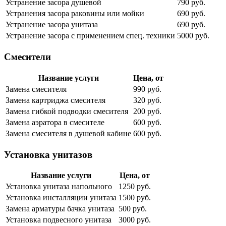
Устранение засора душевой
790 руб.
Устранения засора раковины или мойки
690 руб.
Устранение засора унитаза
690 руб.
Устранение засора с применением спец. техники
5000 руб.
Смесители
Название услуги
Цена, от
Замена смесителя
990 руб.
Замена картриджа смесителя
320 руб.
Замена гибкой подводки смесителя
200 руб.
Замена аэратора в смесителе
600 руб.
Замена смесителя в душевой кабине
600 руб.
Установка унитазов
Название услуги
Цена, от
Установка унитаза напольного
1250 руб.
Установка инсталляции унитаза
1500 руб.
Замена арматуры бачка унитаза
500 руб.
Установка подвесного унитаза
3000 руб.