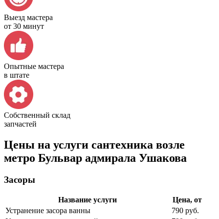
Выезд мастера
от 30 минут
Опытные мастера
в штате
Собственный склад
запчастей
Цены на услуги сантехника возле
метро Бульвар адмирала Ушакова
Засоры
Название услуги
Цена, от
Устранение засора ванны
790 руб.