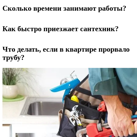
Сколько времени занимают работы?
Как быстро приезжает сантехник?
Что делать, если в квартире прорвало
трубу?