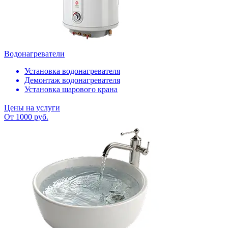
Водонагреватели
Установка водонагревателя
Демонтаж водонагревателя
Установка шарового крана
Цены на услуги
От 1000 руб.