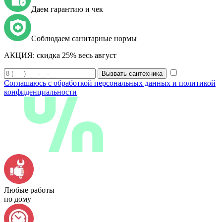
Даем гарантию и чек
Соблюдаем санитарные нормы
АКЦИЯ:
скидка 25% весь август
Вызвать сантехника
Соглашаюсь с обработкой персональных данных и политикой
конфиденциальности
Любые работы
по дому