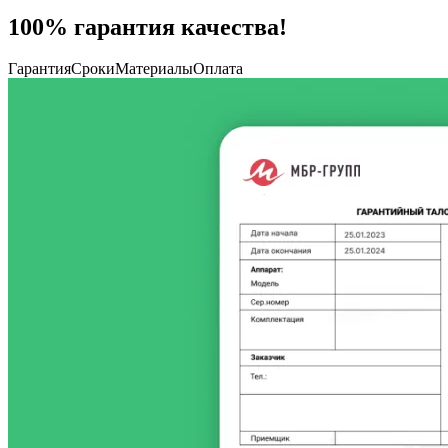
100% гарантия качества!
Гарантия
Сроки
Материалы
Оплата