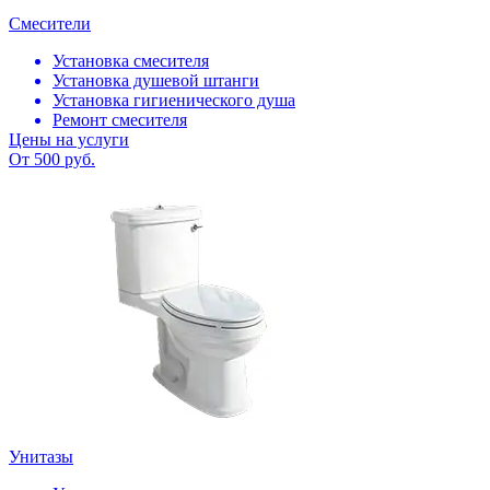
Смесители
Установка смесителя
Установка душевой штанги
Установка гигиенического душа
Ремонт смесителя
Цены на услуги
От 500 руб.
Унитазы