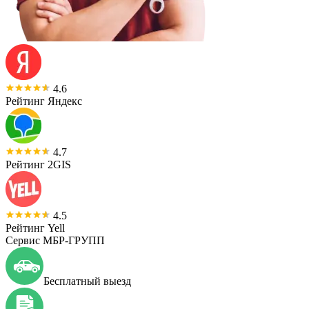
4.6
Рейтинг Яндекс
4.7
Рейтинг 2GIS
4.5
Рейтинг Yell
Сервис МБР-ГРУПП
Бесплатный выезд