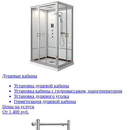
Душевые кабины
Установка душевой кабины
Установка кабины с гидромассажем, парогенератором
Установка душевого уголка
Герметизация душевой кабины
Цены на услуги
От 1 400 руб.