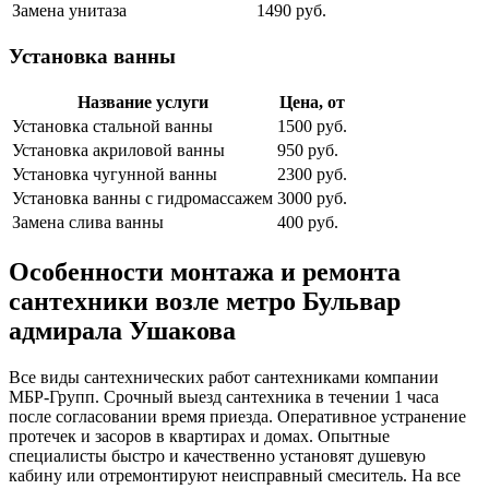
Замена унитаза
1490 руб.
Установка ванны
Название услуги
Цена, от
Установка стальной ванны
1500 руб.
Установка акриловой ванны
950 руб.
Установка чугунной ванны
2300 руб.
Установка ванны с гидромассажем
3000 руб.
Замена слива ванны
400 руб.
Особенности монтажа и ремонта
сантехники возле метро Бульвар
адмирала Ушакова
Все виды сантехнических работ сантехниками компании
МБР-Групп. Срочный выезд сантехника в течении 1 часа
после согласовании время приезда. Оперативное устранение
протечек и засоров в квартирах и домах. Опытные
специалисты быстро и качественно установят душевую
кабину или отремонтируют неисправный смеситель. На все