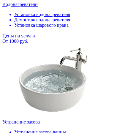
Водонагреватели
Установка водонагревателя
Демонтаж водонагревателя
Установка шарового крана
Цены на услуги
От 1000 руб.
Устранение засора
Устранение засора ванны