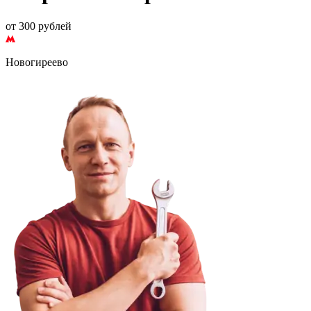
от 300 рублей
Новогиреево