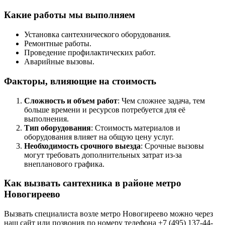
Какие работы мы выполняем
Установка сантехнического оборудования.
Ремонтные работы.
Проведение профилактических работ.
Аварийные вызовы.
Факторы, влияющие на стоимость
Сложность и объем работ
: Чем сложнее задача, тем
больше времени и ресурсов потребуется для её
выполнения.
Тип оборудования
: Стоимость материалов и
оборудования влияет на общую цену услуг.
Необходимость срочного выезда
: Срочные вызовы
могут требовать дополнительных затрат из-за
внепланового графика.
Как вызвать сантехника в районе метро
Новогиреево
Вызвать специалиста возле метро Новогиреево можно через
наш сайт или позвонив по номеру телефона +7 (495) 137-44-