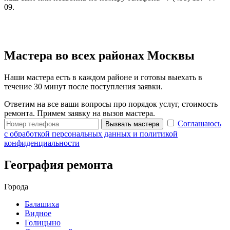
09.
Мастера во всех районах Москвы
Наши мастера есть в каждом районе и готовы выехать в
течение 30 минут после поступления заявки.
Ответим на все ваши вопросы про порядок услуг, стоимость
ремонта. Примем заявку на вызов мастера.
Соглашаюсь
Вызвать мастера
с обработкой персональных данных и политикой
конфиденциальности
География ремонта
Города
Балашиха
Видное
Голицыно