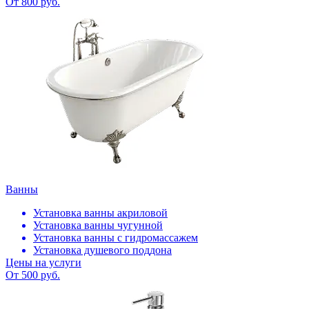
От 800 руб.
Ванны
Установка ванны акриловой
Установка ванны чугунной
Установка ванны с гидромассажем
Установка душевого поддона
Цены на услуги
От 500 руб.