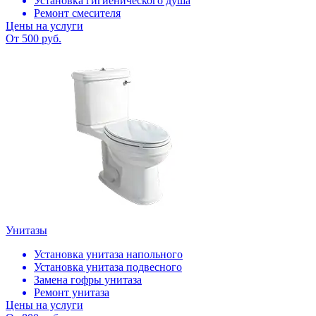
Установка гигиенического душа
Ремонт смесителя
Цены на услуги
От 500 руб.
Унитазы
Установка унитаза напольного
Установка унитаза подвесного
Замена гофры унитаза
Ремонт унитаза
Цены на услуги