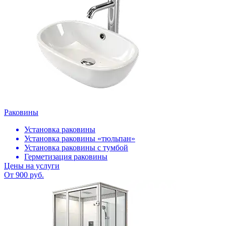
Раковины
Установка раковины
Установка раковины «тюльпан»
Установка раковины с тумбой
Герметизация раковины
Цены на услуги
От 900 руб.