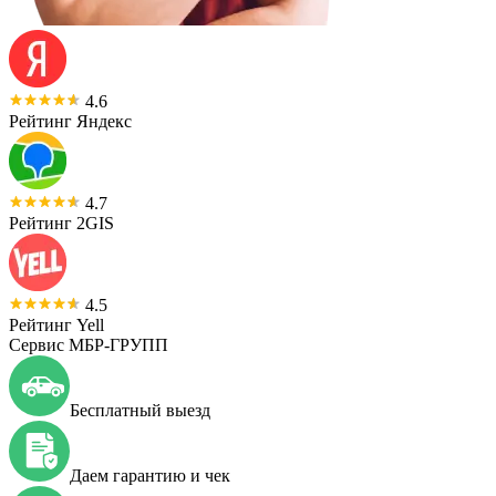
4.6
Рейтинг Яндекс
4.7
Рейтинг 2GIS
4.5
Рейтинг Yell
Сервис МБР-ГРУПП
Бесплатный выезд
Даем гарантию и чек