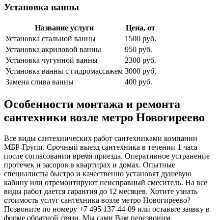
Установка ванны
Название услуги
Цена, от
Установка стальной ванны
1500 руб.
Установка акриловой ванны
950 руб.
Установка чугунной ванны
2300 руб.
Установка ванны с гидромассажем
3000 руб.
Замена слива ванны
400 руб.
Особенности монтажа и ремонта
сантехники возле метро Новогиреево
Все виды сантехнических работ сантехниками компании
МБР-Групп. Срочный выезд сантехника в течении 1 часа
после согласовании время приезда. Оперативное устранение
протечек и засоров в квартирах и домах. Опытные
специалисты быстро и качественно установят душевую
кабину или отремонтируют неисправный смеситель. На все
виды работ дается гарантия до 12 месяцев. Хотите узнать
стоимость услуг сантехника возле метро Новогиреево?
Позвоните по номеру +7 495 137-44-09 или оставьте заявку в
форме обратной связи. Мы сами Вам перезвоним.