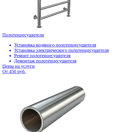
Полотенцесушители
Установка водяного полотенцесушителя
Установка электрического полотенцесушителя
Ремонт полотенцесушителя
Демонтаж полотенцесушителя
Цены на услуги
От 450 руб.