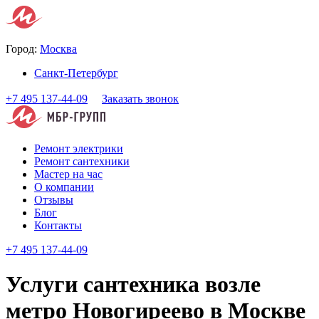
Город:
Москва
Санкт-Петербург
+7 495 137-44-09
Заказать звонок
Ремонт электрики
Ремонт сантехники
Мастер на час
О компании
Отзывы
Блог
Контакты
+7 495 137-44-09
Услуги сантехника возле
метро Новогиреево в Москве