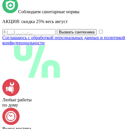
Соблюдаем санитарные нормы
АКЦИЯ:
скидка 25% весь август
Вызвать сантехника
Соглашаюсь с обработкой персональных данных и политикой
конфиденциальности
Любые работы
по дому
Выезд мастера