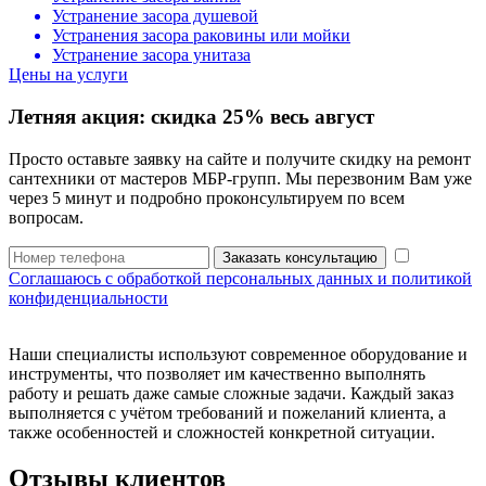
Устранение засора душевой
Устранения засора раковины или мойки
Устранение засора унитаза
Цены на услуги
Летняя акция:
скидка 25%
весь август
Просто оставьте заявку на сайте и получите скидку на ремонт
сантехники от мастеров МБР-групп. Мы перезвоним Вам уже
через 5 минут и подробно проконсультируем по всем
вопросам.
Заказать консультацию
Соглашаюсь с обработкой персональных данных и политикой
конфиденциальности
Наши специалисты используют современное оборудование и
инструменты, что позволяет им качественно выполнять
работу и решать даже самые сложные задачи. Каждый заказ
выполняется с учётом требований и пожеланий клиента, а
также особенностей и сложностей конкретной ситуации.
Отзывы клиентов