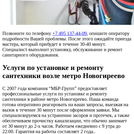
Позвоните по телефону
+7 495 137-44-09
, опишите оператору
подробности Вашей проблемы. После этого ожидайте приезда
мастера, который прибудет в течение 30-40 минут.
Специалист выполнит установку, обслуживание и ремонт
санитарного оборудования.
Услуги по установке и ремонту
сантехники возле метро Новогиреево
С 2007 года компания “МБР-Групп” предоставляет
профессиональные услуги по установке и ремонту
сантехники в районе метро Новогиреево. Наша команда
готова оперативно реагировать на ваши запросы, выезжая на
вызов в течение 30 минут после оформления заявки. Мы
специализируемся на устранении засоров и протечек, а также
обеспечиваем прочистку канализации, что обычно занимает
от 30 минут до 2-х часов. Работаем ежедневно с 9 утра до
22:00. Гарантия на работы составляет 2 года..