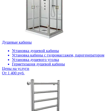
Душевые кабины
Установка душевой кабины
Установка кабины с гидромассажем, парогенератором
Установка душевого уголка
Герметизация душевой кабины
Цены на услуги
От 1 400 руб.