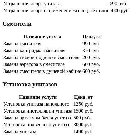
Устранение засора унитаза
690 руб.
Устранение засора с применением спец. техники
5000 руб.
Смесители
Название услуги
Цена, от
Замена смесителя
990 руб.
Замена картриджа смесителя
320 руб.
Замена гибкой подводки смесителя
200 руб.
Замена аэратора в смесителе
600 руб.
Замена смесителя в душевой кабине
600 руб.
Установка унитазов
Название услуги
Цена, от
Установка унитаза напольного
1250 руб.
Установка инсталляции унитаза
1500 руб.
Замена арматуры бачка унитаза
500 руб.
Установка подвесного унитаза
3000 руб.
Замена унитаза
1490 руб.