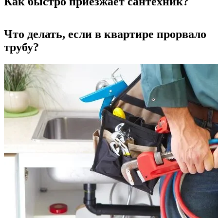
Как быстро приезжает сантехник?
Что делать, если в квартире прорвало
трубу?