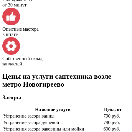
от 30 минут
Опытные мастера
в штате
Собственный склад
запчастей
Цены на услуги сантехника возле
метро Новогиреево
Засоры
Название услуги
Цена, от
Устранение засора ванны
790 руб.
Устранение засора душевой
790 руб.
Устранения засора раковины или мойки
690 руб.