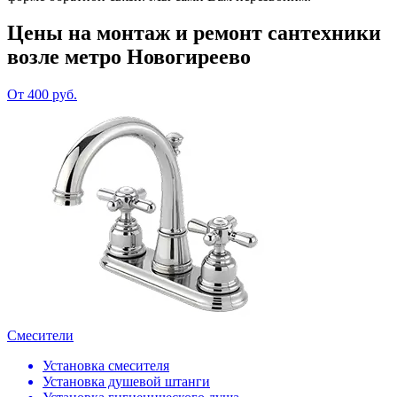
Цены на монтаж и ремонт сантехники
возле метро Новогиреево
От 400 руб.
Смесители
Установка смесителя
Установка душевой штанги