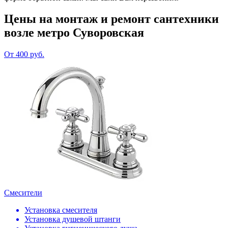
Цены на монтаж и ремонт сантехники
возле метро Суворовская
От 400 руб.
Смесители
Установка смесителя
Установка душевой штанги