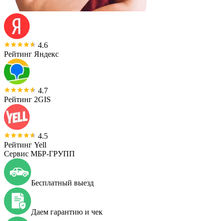
4.6
Рейтинг Яндекс
4.7
Рейтинг 2GIS
4.5
Рейтинг Yell
Сервис МБР-ГРУПП
Бесплатный выезд
Даем гарантию и чек