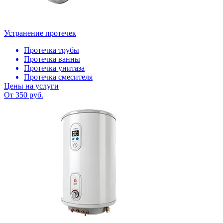
Устранение протечек
Протечка трубы
Протечка ванны
Протечка унитаза
Протечка смесителя
Цены на услуги
От 350 руб.