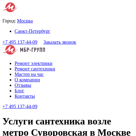
Город:
Москва
Санкт-Петербург
+7 495 137-44-09
Заказать звонок
Ремонт электрики
Ремонт сантехники
Мастер на час
О компании
Отзывы
Блог
Контакты
+7 495 137-44-09
Услуги сантехника возле
метро Суворовская в Москве