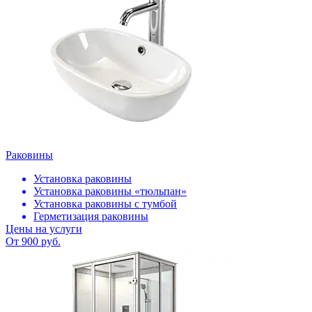
Раковины
Установка раковины
Установка раковины «тюльпан»
Установка раковины с тумбой
Герметизация раковины
Цены на услуги
От 900 руб.