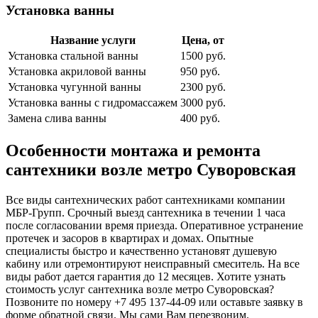
Установка ванны
Название услуги
Цена, от
Установка стальной ванны
1500 руб.
Установка акриловой ванны
950 руб.
Установка чугунной ванны
2300 руб.
Установка ванны с гидромассажем
3000 руб.
Замена слива ванны
400 руб.
Особенности монтажа и ремонта
сантехники возле метро Суворовская
Все виды сантехнических работ сантехниками компании
МБР-Групп. Срочный выезд сантехника в течении 1 часа
после согласовании время приезда. Оперативное устранение
протечек и засоров в квартирах и домах. Опытные
специалисты быстро и качественно установят душевую
кабину или отремонтируют неисправный смеситель. На все
виды работ дается гарантия до 12 месяцев. Хотите узнать
стоимость услуг сантехника возле метро Суворовская?
Позвоните по номеру +7 495 137-44-09 или оставьте заявку в
форме обратной связи. Мы сами Вам перезвоним.