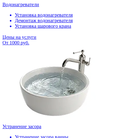
Водонагреватели
Установка водонагревателя
Демонтаж водонагревателя
Установка шарового крана
Цены на услуги
От 1000 руб.
Устранение засора
Устранение засора ванны