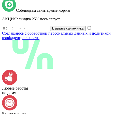
Соблюдаем санитарные нормы
АКЦИЯ:
скидка 25% весь август
Вызвать сантехника
Соглашаюсь с обработкой персональных данных и политикой
конфиденциальности
Любые работы
по дому
Выезд мастера