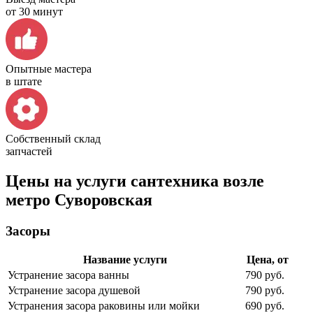
от 30 минут
Опытные мастера
в штате
Собственный склад
запчастей
Цены на услуги сантехника возле
метро Суворовская
Засоры
Название услуги
Цена, от
Устранение засора ванны
790 руб.
Устранение засора душевой
790 руб.
Устранения засора раковины или мойки
690 руб.