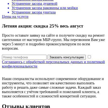
Устранение засора душевой
Устранения засора раковины или мойки
Устранение засора унитаза
Цены на услуги
Летняя акция:
скидка 25%
весь август
Просто оставьте заявку на сайте и получите скидку на ремонт
сантехники от мастеров МБР-групп. Мы перезвоним Вам уже
через 5 минут и подробно проконсультируем по всем
вопросам.
Заказать консультацию
Соглашаюсь с обработкой персональных данных и политикой
конфиденциальности
Наши специалисты используют современное оборудование и
инструменты, что позволяет им качественно выполнять
работу и решать даже самые сложные задачи. Каждый заказ
выполняется с учётом требований и пожеланий клиента, а
также особенностей и сложностей конкретной ситуации.
Отзывы клиентов