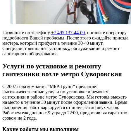
Позвоните по телефону
+7 495 137-44-09
, опишите оператору
подробности Вашей проблемы. После этого ожидайте приезда
мастера, который прибудет в течение 30-40 минут.
Специалист выполнит установку, обслуживание и ремонт
санитарного оборудования.
Услуги по установке и ремонту
сантехники возле метро Суворовская
С 2007 года компания “МБР-Групп” предлагает
высококачественные услуги по установке и ремонту
сантехники в районе метро Суворовская. Мы готовы выехать
на место в течение 30 минут после оформления заявки. Время
выполнения работ варьируется от получаса до двух часов.
Работаем ежедневно с 9 утра до 22:00, предоставляя гарантию
сроком на 2 года.
Какие работы мы выполняем