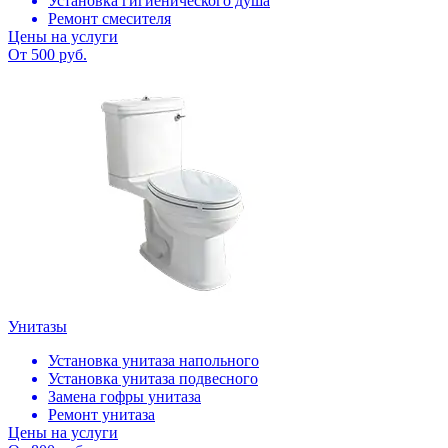
Установка гигиенического душа
Ремонт смесителя
Цены на услуги
От 500 руб.
Унитазы
Установка унитаза напольного
Установка унитаза подвесного
Замена гофры унитаза
Ремонт унитаза
Цены на услуги