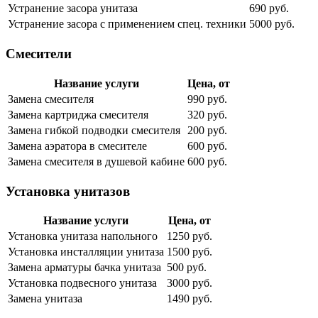
Устранение засора унитаза
690 руб.
Устранение засора с применением спец. техники
5000 руб.
Смесители
Название услуги
Цена, от
Замена смесителя
990 руб.
Замена картриджа смесителя
320 руб.
Замена гибкой подводки смесителя
200 руб.
Замена аэратора в смесителе
600 руб.
Замена смесителя в душевой кабине
600 руб.
Установка унитазов
Название услуги
Цена, от
Установка унитаза напольного
1250 руб.
Установка инсталляции унитаза
1500 руб.
Замена арматуры бачка унитаза
500 руб.
Установка подвесного унитаза
3000 руб.
Замена унитаза
1490 руб.