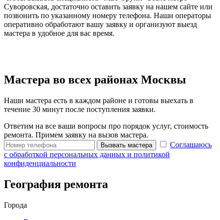
Суворовская, достаточно оставить заявку на нашем сайте или
позвонить по указанному номеру телефона. Наши операторы
оперативно обработают вашу заявку и организуют выезд
мастера в удобное для вас время.
Мастера во всех районах Москвы
Наши мастера есть в каждом районе и готовы выехать в
течение 30 минут после поступления заявки.
Ответим на все ваши вопросы про порядок услуг, стоимость
ремонта. Примем заявку на вызов мастера.
Соглашаюсь
Вызвать мастера
с обработкой персональных данных и политикой
конфиденциальности
География ремонта
Города