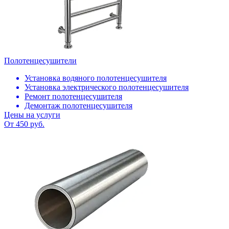
Полотенцесушители
Установка водяного полотенцесушителя
Установка электрического полотенцесушителя
Ремонт полотенцесушителя
Демонтаж полотенцесушителя
Цены на услуги
От 450 руб.