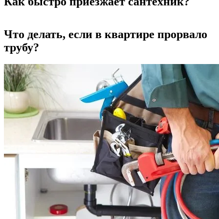
Как быстро приезжает сантехник?
Что делать, если в квартире прорвало
трубу?