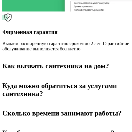
Фирменная гарантия
Выдаем расширенную гарантию сроком до 2 лет. Гарантийное
обслуживание выполняется бесплатно.
Как вызвать сантехника на дом?
Куда можно обратиться за услугами
сантехника?
Сколько времени занимают работы?