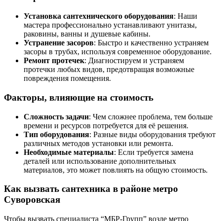
Установка сантехнического оборудования
: Наши
мастера профессионально устанавливают унитазы,
раковины, ванны и душевые кабины.
Устранение засоров
: Быстро и качественно устраняем
засоры в трубах, используя современное оборудование.
Ремонт протечек
: Диагностируем и устраняем
протечки любых видов, предотвращая возможные
повреждения помещения.
Факторы, влияющие на стоимость
Сложность задачи
: Чем сложнее проблема, тем больше
времени и ресурсов потребуется для её решения.
Тип оборудования
: Разные виды оборудования требуют
различных методов установки или ремонта.
Необходимые материалы
: Если требуется замена
деталей или использование дополнительных
материалов, это может повлиять на общую стоимость.
Как вызвать сантехника в районе метро
Суворовская
Чтобы вызвать специалиста “МБР-Групп” возле метро