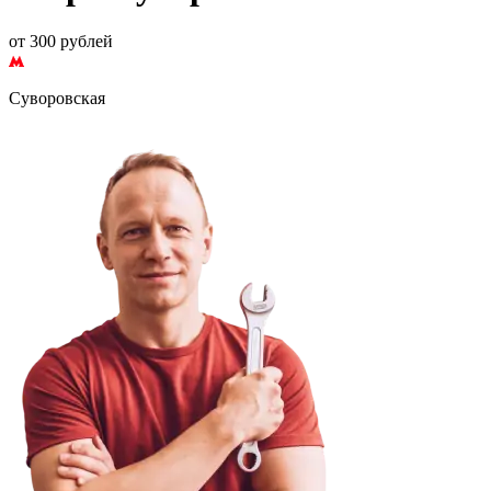
от 300 рублей
Суворовская