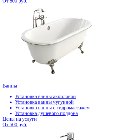
От 800 руб.
Ванны
Установка ванны акриловой
Установка ванны чугунной
Установка ванны с гидромассажем
Установка душевого поддона
Цены на услуги
От 500 руб.