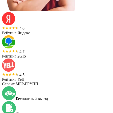
4.6
Рейтинг Яндекс
4.7
Рейтинг 2GIS
4.5
Рейтинг Yell
Сервис МБР-ГРУПП
Бесплатный выезд