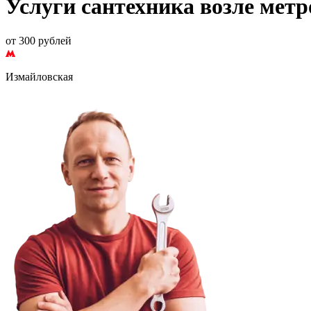
Услуги сантехника возле мет
от 300 рублей
Измайловская