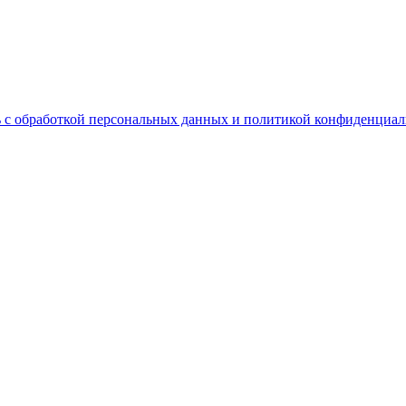
 с обработкой персональных данных и политикой конфиденциал