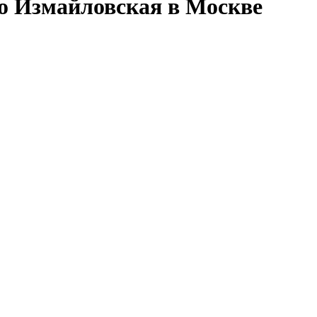
ро Измайловская в Москве