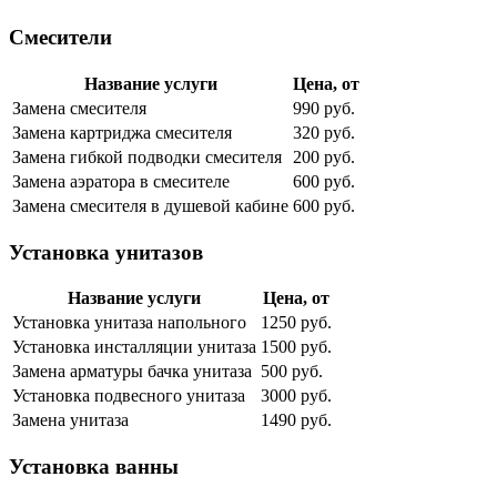
Смесители
Название услуги
Цена, от
Замена смесителя
990 руб.
Замена картриджа смесителя
320 руб.
Замена гибкой подводки смесителя
200 руб.
Замена аэратора в смесителе
600 руб.
Замена смесителя в душевой кабине
600 руб.
Установка унитазов
Название услуги
Цена, от
Установка унитаза напольного
1250 руб.
Установка инсталляции унитаза
1500 руб.
Замена арматуры бачка унитаза
500 руб.
Установка подвесного унитаза
3000 руб.
Замена унитаза
1490 руб.
Установка ванны