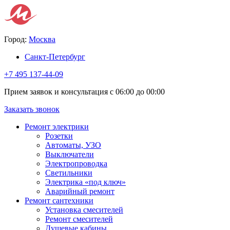
Город:
Москва
Санкт-Петербург
+7 495 137-44-09
Прием заявок и консультация с 06:00 до 00:00
Заказать звонок
Ремонт электрики
Розетки
Автоматы, УЗО
Выключатели
Электропроводка
Светильники
Электрика «под ключ»
Аварийный ремонт
Ремонт сантехники
Установка смесителей
Ремонт смесителей
Душевые кабины