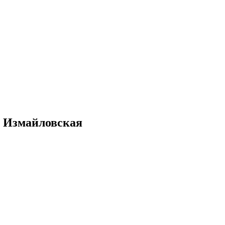
о Измайловская