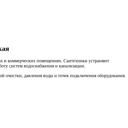
кая
ах и коммерческих помещениях. Сантехники устраняют
боту систем водоснабжения и канализации.
бой очистки, давления воды и точек подключения оборудования.