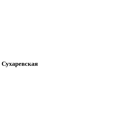
о Сухаревская