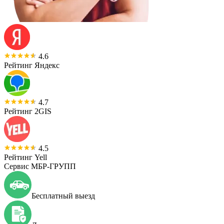
4.6
Рейтинг Яндекс
4.7
Рейтинг 2GIS
4.5
Рейтинг Yell
Сервис МБР-ГРУПП
Бесплатный выезд