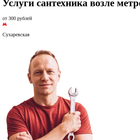
Услуги сантехника возле мет
от 300 рублей
Сухаревская