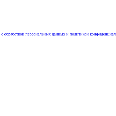
 с обработкой персональных данных и политикой конфиденциал