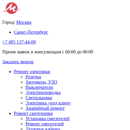
Город:
Москва
Санкт-Петербург
+7 495 137-44-09
Прием заявок и консультация с 06:00 до 00:00
Заказать звонок
Ремонт электрики
Розетки
Автоматы, УЗО
Выключатели
Электропроводка
Светильники
Электрика «под ключ»
Аварийный ремонт
Ремонт сантехники
Установка смесителей
Ремонт смесителей
Душевые кабины