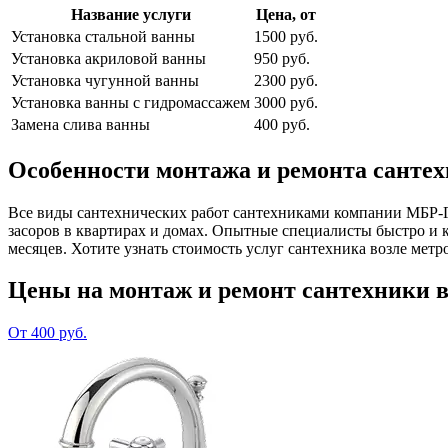
Название услуги
Цена, от
Установка стальной ванны
1500 руб.
Установка акриловой ванны
950 руб.
Установка чугунной ванны
2300 руб.
Установка ванны с гидромассажем
3000 руб.
Замена слива ванны
400 руб.
Особенности монтажа и ремонта сантех
Все виды сантехнических работ сантехниками компании МБР-Гр
засоров в квартирах и домах. Опытные специалисты быстро и 
месяцев. Хотите узнать стоимость услуг сантехника возле метр
Цены на монтаж и ремонт сантехники в
От 400 руб.