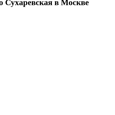
ро Сухаревская в Москве