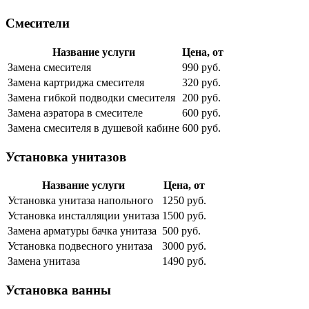
Смесители
Название услуги
Цена, от
Замена смесителя
990 руб.
Замена картриджа смесителя
320 руб.
Замена гибкой подводки смесителя
200 руб.
Замена аэратора в смесителе
600 руб.
Замена смесителя в душевой кабине
600 руб.
Установка унитазов
Название услуги
Цена, от
Установка унитаза напольного
1250 руб.
Установка инсталляции унитаза
1500 руб.
Замена арматуры бачка унитаза
500 руб.
Установка подвесного унитаза
3000 руб.
Замена унитаза
1490 руб.
Установка ванны